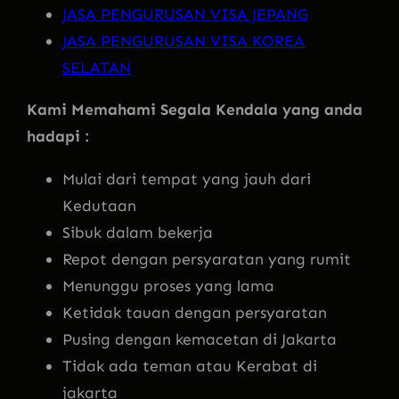
JASA PENGURUSAN VISA JEPANG
JASA PENGURUSAN VISA KOREA
SELATAN
Kami Memahami Segala Kendala yang anda
hadapi :
Mulai dari tempat yang jauh dari
Kedutaan
Sibuk dalam bekerja
Repot dengan persyaratan yang rumit
Menunggu proses yang lama
Ketidak tauan dengan persyaratan
Pusing dengan kemacetan di Jakarta
Tidak ada teman atau Kerabat di
jakarta