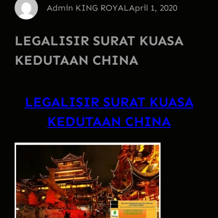
Admin KING ROYAL
April 1, 2020
LEGALISIR SURAT KUASA
KEDUTAAN CHINA
LEGALISIR SURAT KUASA
KEDUTAAN CHINA