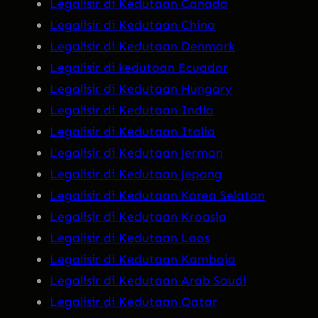
Legalisir di Kedutaan Canada
Legalisir di Kedutaan China
Legalisir di Kedutaan Denmark
Legalisir di kedutaan Ecuador
Legalisir di Kedutaan Hungary
Legalisir di Kedutaan India
Legalisir di Kedutaan Italia
Legalisir di Kedutaan Jerman
Legalisir di Kedutaan Jepang
Legalisir di Kedutaan Korea Selatan
Legalisir di Kedutaan Kroasia
Legalisir di Kedutaan Laos
Legalisir di Kedutaan Kamboja
Legalisir di Kedutaan Arab Saudi
Legalisir di Kedutaan Qatar