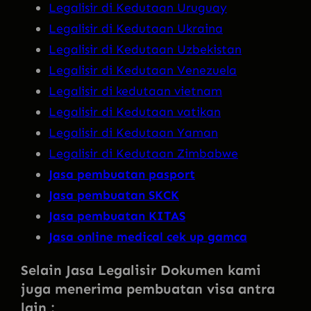
Legalisir di Kedutaan Uruguay
Legalisir di Kedutaan Ukraina
Legalisir di Kedutaan Uzbekistan
Legalisir di Kedutaan Venezuela
Legalisir di kedutaan vietnam
Legalisir di Kedutaan vatikan
Legalisir di Kedutaan Yaman
Legalisir di Kedutaan Zimbabwe
Jasa pembuatan pasport
Jasa pembuatan SKCK
Jasa pembuatan KITAS
Jasa online medical cek up gamca
Selain Jasa Legalisir Dokumen kami
juga menerima pembuatan visa antra
lain :