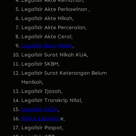
Legalisir Akte Perkawinan ,
Legalisir Akte Nikah,
Legalisir Akte Perceraian,
Legalisir Akte Cerai,
Legalisir Buku Nikah
,
Legalisir Surat Nikah KUA,
Legalisir SKBM,
Legalisir Surat Keterangan Belum
Menikah,
Legalisir Ijazah,
Legalisir Transkrip Nilai,
Legalisir SKCK
,
Police Clearanc
e,
Legalisir Paspot,