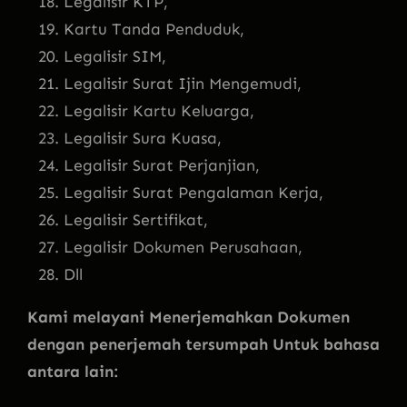
Legalisir KTP,
Kartu Tanda Penduduk,
Legalisir SIM,
Legalisir Surat Ijin Mengemudi,
Legalisir Kartu Keluarga,
Legalisir Sura Kuasa,
Legalisir Surat Perjanjian,
Legalisir Surat Pengalaman Kerja,
Legalisir Sertifikat,
Legalisir Dokumen Perusahaan,
Dll
Kami melayani Menerjemahkan Dokumen
dengan penerjemah tersumpah Untuk bahasa
antara lain: