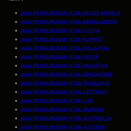
JASA PENGURUSAN VISA SAUDI ARABIA
JASA PENGURUSAN VISA BANGLADESH
JASA PENGURUSAN VISA CHINA
JASA PENGURUSAN VISA KUWAIT
JASA PENGURUSAN VISA MALAYSIA
JASA PENGURUSAN VISA MESIR
JASA PENGURUSAN VISA PAKISTAN
JASA PENGURUSAN VISA SINGAPORE
JASA PENGURUSAN VISA THAILAND
JASA PENGURUSAN VISA VIETNAM
JASA PENGURUSAN VISA UAE
JASA PENGURUSAN VISA TAIWAN
JASA PENGURUSAN VISA AUSTRALIA
JASA PENGURUSAN VISA AUSTRIA