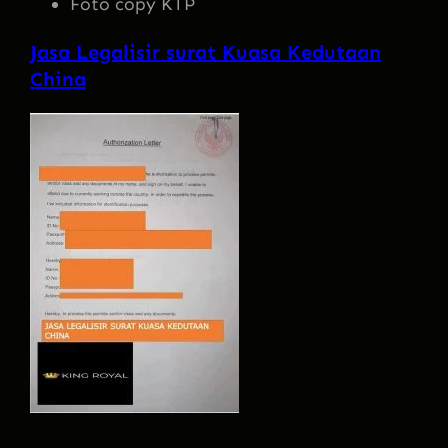
Foto copy KTP
Jasa Legalisir surat Kuasa Kedutaan
China