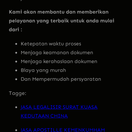
Kami akan membantu dan memberikan
pelayanan yang terbaik untuk anda mulai
dari :
Ketepatan waktu proses
Menjaga keamanan dokumen
Menjaga kerahasiaan dokumen
Biaya yang murah
Dan Mempermudah persyaratan
Tagge:
JASA LEGALISIR SURAT KUASA
KEDUTAAN CHINA
JASA APOSTILLE KEMENKUMHAM