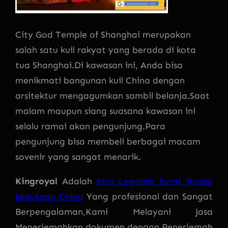
City God Temple of Shanghai merupakan
salah satu kuil rakyat yang berada di kota
tua Shanghai.Di kawasan ini, Anda bisa
menikmati bangunan kuil China dengan
arsitektur mengagumkan sambil belanja.Saat
malam maupun siang suasana kawasan ini
selalu ramai akan pengunjung.Para
pengunjung bisa membeli berbagai macam
sovenir yang sangat menarik.
Kingroyal
Adalah
biro Legalisir Surat Kuasa
kedutaan China
Yang profesional dan Sangat
Berpengalaman,Kami Melayani Jasa
Menerjemahkan dokumen dengan Penerjemah