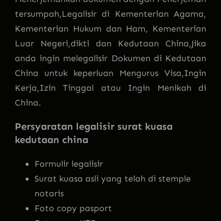
tersumpah,Legalisir di Kementerian Agama,
Kementerian Hukum dan Ham, Kementerian
Luar Negeri,dikti dan Kedutaan China,Jika
anda ingin melegalisir Dokumen di Kedutaan
China untuk keperluan Mengurus Visa,Ingin
Kerja,Izin Tinggal atau Ingin Menikah di
China.
Persyaratan legalisir surat kuasa
kedutaan china
Formulir legalisir
Surat kuasa asli yang telah di stemple
notaris
Foto copy pasport