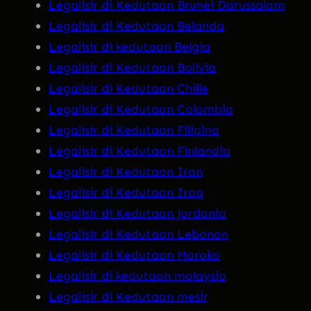
Legalisir di Kedutaan Brunei Darussalam
Legalisir di Kedutaan Belanda
Legalisir di kedutaan Belgia
Legalisir di Kedutaan Bolivia
Legalisir di Kedutaan Chille
Legalisir di Kedutaan Colombia
Legalisir di Kedutaan Filipina
Legalisir di Kedutaan Finlandia
Legalisir di Kedutaan Iran
Legalisir di Kedutaan Iraq
Legalisir di Kedutaan Jordania
Legalisir di Kedutaan Lebanon
Legalisir di Kedutaan Maroko
Legalisir di kedutaan malaysia
Legalisir di Kedutaan mesir