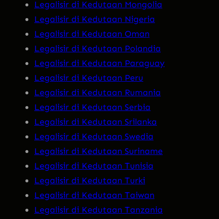
Legalisir di Kedutaan Mongolia
Legalisir di Kedutaan Nigeria
Legalisir di Kedutaan Oman
Legalisir di Kedutaan Polandia
Legalisir di Kedutaan Paraguay
Legalisir di Kedutaan Peru
Legalisir di Kedutaan Rumania
Legalisir di Kedutaan Serbia
Legalisir di Kedutaan Srilanka
Legalisir di Kedutaan Swedia
Legalisir di Kedutaan Suriname
Legalisir di Kedutaan Tunisia
Legalisir di Kedutaan Turki
Legalisir di Kedutaan Taiwan
Legalisir di Kedutaan Tanzania