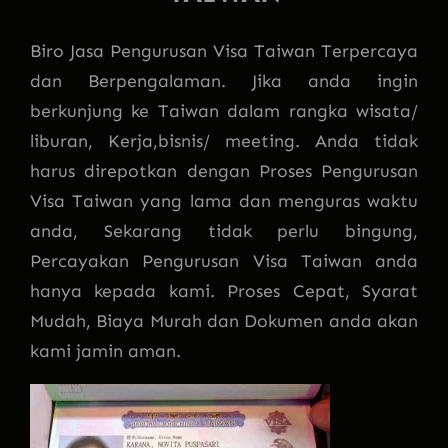
Biro Jasa Pengurusan Visa Taiwan Terpercaya
dan Berpengalaman. Jika anda ingin
berkunjung ke Taiwan dalam rangka wisata/
liburan, Kerja,bisnis/ meeting. Anda tidak
harus direpotkan dengan Proses Pengurusan
Visa Taiwan yang lama dan menguras waktu
anda, Sekarang tidak perlu bingung,
Percayakan Pengurusan Visa Taiwan anda
hanya kepada kami. Proses Cepat, Syarat
Mudah, Biaya Murah dan Dokumen anda akan
kami jamin aman.