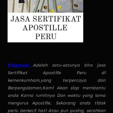
Kingroyal
Adalah satu-satunya biro jasa
Sertifikat Apostille Peru di
kemenkumham,yang terpercaya dan
Berpengalaman,Kami Akan siap membantu
anda Karna rumitnya Dan waktu yang lama
mengurus Apostille, Sekarang anda tidak
perlu berkecil hati Atau pun pusing, serahkan