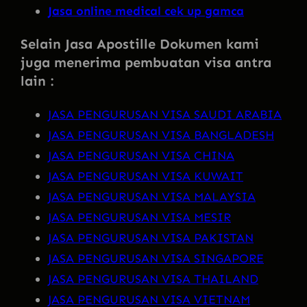
Jasa online medical cek up gamca
Selain Jasa Apostille Dokumen kami
juga menerima pembuatan visa antra
lain :
JASA PENGURUSAN VISA SAUDI ARABIA
JASA PENGURUSAN VISA BANGLADESH
JASA PENGURUSAN VISA CHINA
JASA PENGURUSAN VISA KUWAIT
JASA PENGURUSAN VISA MALAYSIA
JASA PENGURUSAN VISA MESIR
JASA PENGURUSAN VISA PAKISTAN
JASA PENGURUSAN VISA SINGAPORE
JASA PENGURUSAN VISA THAILAND
JASA PENGURUSAN VISA VIETNAM