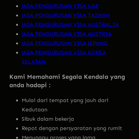
JASA PENGURUSAN VISA UAE
JASA PENGURUSAN VISA TAIWAN
JASA PENGURUSAN VISA AUSTRALIA
JASA PENGURUSAN VISA AUSTRIA
JASA PENGURUSAN VISA JEPANG
JASA PENGURUSAN VISA KOREA
SELATAN
Kami Memahami Segala Kendala yang
anda hadapi :
Mulai dari tempat yang jauh dari
Kedutaan
Sibuk dalam bekerja
Repot dengan persyaratan yang rumit
Menunggu proses yang lama