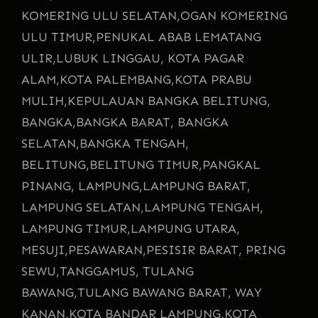
KOMERING ULU SELATAN,
OGAN KOMERING
ULU TIMUR,
PENUKAL ABAB LEMATANG
ULIR,
LUBUK LINGGAU, KOTA PAGAR
ALAM,
KOTA PALEMBANG,
KOTA PRABU
MULIH,
KEPULAUAN BANGKA BELITUNG,
BANGKA,
BANGKA BARAT, BANGKA
SELATAN,
BANGKA TENGAH,
BELITUNG,
BELITUNG TIMUR,
PANGKAL
PINANG, LAMPUNG,
LAMPUNG BARAT,
LAMPUNG SELATAN,
LAMPUNG TENGAH,
LAMPUNG TIMUR,
LAMPUNG UTARA,
MESUJI,
PESAWARAN,
PESISIR BARAT, PRING
SEWU,
TANGGAMUS, TULANG
BAWANG,
TULANG BAWANG BARAT, WAY
KANAN,
KOTA BANDAR LAMPUNG,
KOTA