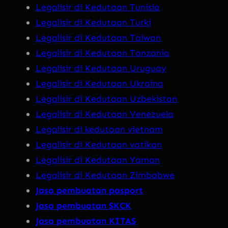
Legalisir di Kedutaan Tunisia
Legalisir di Kedutaan Turki
Legalisir di Kedutaan Taiwan
Legalisir di Kedutaan Tanzania
Legalisir di Kedutaan Uruguay
Legalisir di Kedutaan Ukraina
Legalisir di Kedutaan Uzbekistan
Legalisir di Kedutaan Venezuela
Legalisir di kedutaan vietnam
Legalisir di Kedutaan vatikan
Legalisir di Kedutaan Yaman
Legalisir di Kedutaan Zimbabwe
Jasa pembuatan pasport
Jasa pembuatan SKCK
Jasa pembuatan KITAS