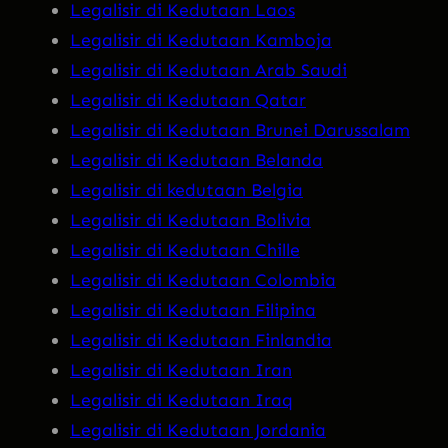
Legalisir di Kedutaan Laos
Legalisir di Kedutaan Kamboja
Legalisir di Kedutaan Arab Saudi
Legalisir di Kedutaan Qatar
Legalisir di Kedutaan Brunei Darussalam
Legalisir di Kedutaan Belanda
Legalisir di kedutaan Belgia
Legalisir di Kedutaan Bolivia
Legalisir di Kedutaan Chille
Legalisir di Kedutaan Colombia
Legalisir di Kedutaan Filipina
Legalisir di Kedutaan Finlandia
Legalisir di Kedutaan Iran
Legalisir di Kedutaan Iraq
Legalisir di Kedutaan Jordania