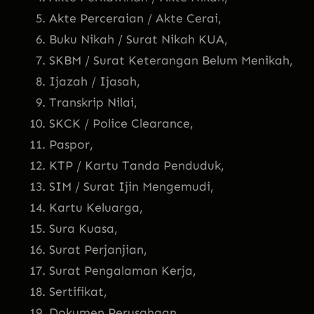
Akte Perceraian / Akte Cerai,
Buku Nikah / Surat Nikah KUA,
SKBM / Surat Keterangan Belum Menikah,
Ijazah / Ijasah,
Transkrip Nilai,
SKCK / Police Clearance,
Paspor,
KTP / Kartu Tanda Penduduk,
SIM / Surat Ijin Mengemudi,
Kartu Keluarga,
Sura Kuasa,
Surat Perjanjian,
Surat Pengalaman Kerja,
Sertifikat,
Dokumen Perusahaan,