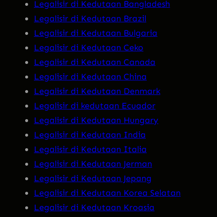
Legalisir di Kedutaan Bangladesh
Legalisir di Kedutaan Brazil
Legalisir di Kedutaan Bulgaria
Legalisir di Kedutaan Ceko
Legalisir di Kedutaan Canada
Legalisir di Kedutaan China
Legalisir di Kedutaan Denmark
Legalisir di kedutaan Ecuador
Legalisir di Kedutaan Hungary
Legalisir di Kedutaan India
Legalisir di Kedutaan Italia
Legalisir di Kedutaan Jerman
Legalisir di Kedutaan Jepang
Legalisir di Kedutaan Korea Selatan
Legalisir di Kedutaan Kroasia