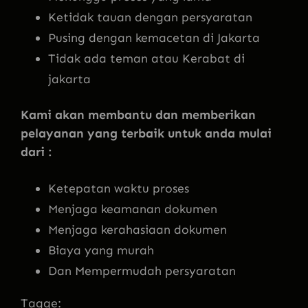
Ketidak tauan dengan persyaratan
Pusing dengan kemacetan di Jakarta
Tidak ada teman atau Kerabat di
jakarta
Kami akan membantu dan memberikan
pelayanan yang terbaik untuk anda mulai
dari :
Ketepatan waktu proses
Menjaga keamanan dokumen
Menjaga kerahasiaan dokumen
Biaya yang murah
Dan Mempermudah persyaratan
Tagge: