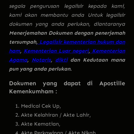
segala pengurusan legalisir kepada kami,
kami akan membantu anda Untuk legalisir
dokumen yang anda perlukan, diantaranya
Menerjemahan Dokumen dengan penerjemah
tersumpah,
Legalisir kementerian hukum dan
ham
,
Kementerian Luar negeri
,
Kementerian
Agama
,
Notaris
,
dikti
dan Kedutaan mana
pun yang anda perlukan.
Dokumen yang dapat di Apostille
Kemenkumham :
Medical Cek Up,
Akte Kelahiran / Akte Lahir,
Akte Kematian,
Akte Perkawinan / Akte Nikah,