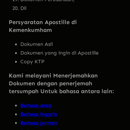
Dll
Persyaratan Apostille di
Kemenkumham
Dokumen Asli
Dokumen yang ingin di Apostille
Copy KTP
Kami melayani Menerjemahkan
Dokumen dengan penerjemah
tersumpah Untuk bahasa antara lain:
Bahasa Arab
Bahasa inggris
Bahasa Jerman