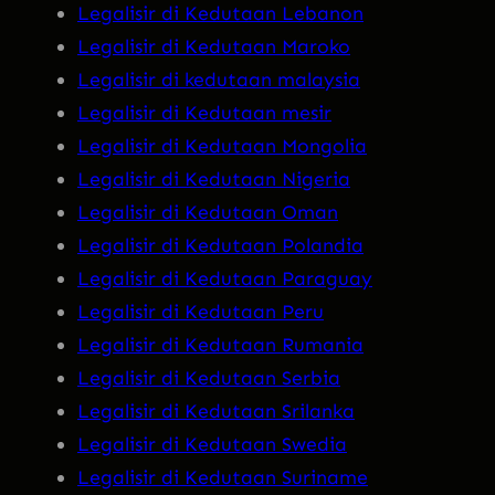
Legalisir di Kedutaan Lebanon
Legalisir di Kedutaan Maroko
Legalisir di kedutaan malaysia
Legalisir di Kedutaan mesir
Legalisir di Kedutaan Mongolia
Legalisir di Kedutaan Nigeria
Legalisir di Kedutaan Oman
Legalisir di Kedutaan Polandia
Legalisir di Kedutaan Paraguay
Legalisir di Kedutaan Peru
Legalisir di Kedutaan Rumania
Legalisir di Kedutaan Serbia
Legalisir di Kedutaan Srilanka
Legalisir di Kedutaan Swedia
Legalisir di Kedutaan Suriname