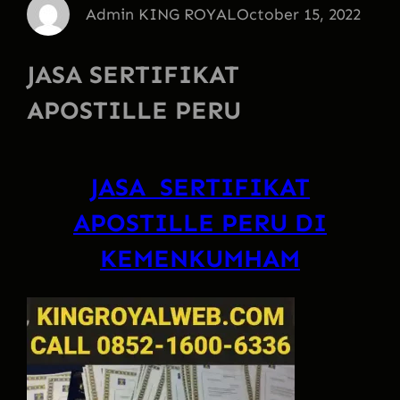
Admin KING ROYAL
October 15, 2022
JASA SERTIFIKAT
APOSTILLE PERU
JASA SERTIFIKAT
APOSTILLE PERU DI
KEMENKUMHAM