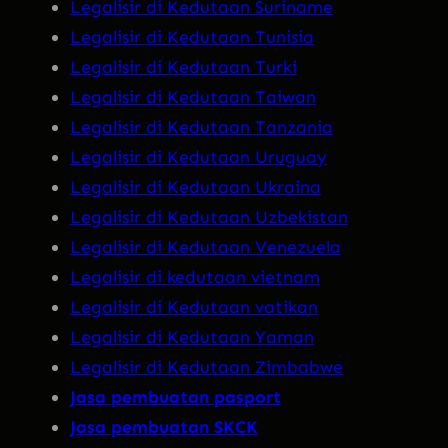
Legalisir di Kedutaan Suriname
Legalisir di Kedutaan Tunisia
Legalisir di Kedutaan Turki
Legalisir di Kedutaan Taiwan
Legalisir di Kedutaan Tanzania
Legalisir di Kedutaan Uruguay
Legalisir di Kedutaan Ukraina
Legalisir di Kedutaan Uzbekistan
Legalisir di Kedutaan Venezuela
Legalisir di kedutaan vietnam
Legalisir di Kedutaan vatikan
Legalisir di Kedutaan Yaman
Legalisir di Kedutaan Zimbabwe
Jasa pembuatan pasport
Jasa pembuatan SKCK