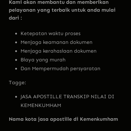
Kami akan membantu dan memberikan
pelayanan yang terbaik untuk anda mulai
dari :
Ketepatan waktu proses
Menjaga keamanan dokumen
Menjaga kerahasiaan dokumen
Biaya yang murah
Dan Mempermudah persyaratan
Tagge:
JASA APOSTILLE TRANSKIP NILAI DI
KEMENKUMHAM
Nama kota
jasa apostille di Kemenkumham