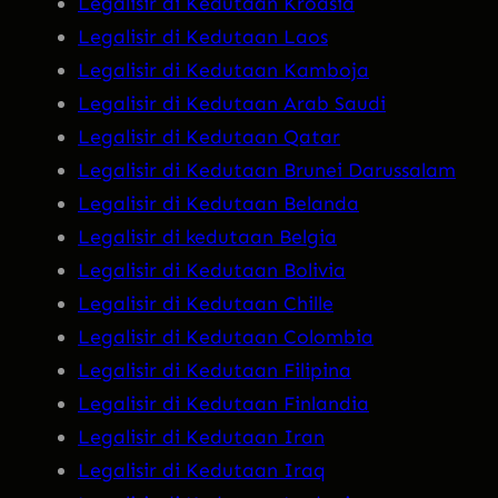
Legalisir di Kedutaan Kroasia
Legalisir di Kedutaan Laos
Legalisir di Kedutaan Kamboja
Legalisir di Kedutaan Arab Saudi
Legalisir di Kedutaan Qatar
Legalisir di Kedutaan Brunei Darussalam
Legalisir di Kedutaan Belanda
Legalisir di kedutaan Belgia
Legalisir di Kedutaan Bolivia
Legalisir di Kedutaan Chille
Legalisir di Kedutaan Colombia
Legalisir di Kedutaan Filipina
Legalisir di Kedutaan Finlandia
Legalisir di Kedutaan Iran
Legalisir di Kedutaan Iraq