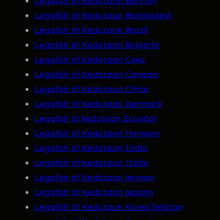
Legalisir di Kedutaan Bahrain
Legalisir di Kedutaan Bangladesh
Legalisir di Kedutaan Brazil
Legalisir di Kedutaan Bulgaria
Legalisir di Kedutaan Ceko
Legalisir di Kedutaan Canada
Legalisir di Kedutaan China
Legalisir di Kedutaan Denmark
Legalisir di kedutaan Ecuador
Legalisir di Kedutaan Hungary
Legalisir di Kedutaan India
Legalisir di Kedutaan Italia
Legalisir di Kedutaan Jerman
Legalisir di Kedutaan Jepang
Legalisir di Kedutaan Korea Selatan