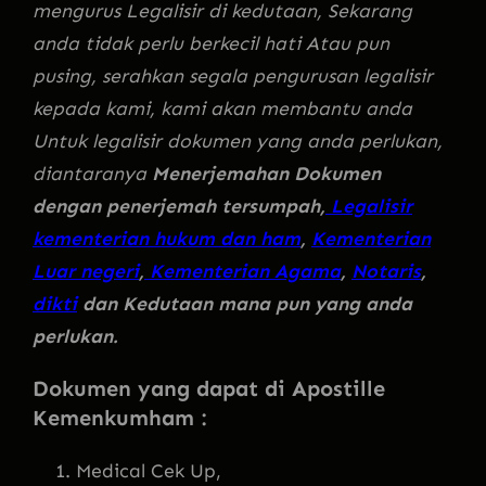
mengurus Legalisir di kedutaan, Sekarang
anda tidak perlu berkecil hati Atau pun
pusing, serahkan segala pengurusan legalisir
kepada kami, kami akan membantu anda
Untuk legalisir dokumen yang anda perlukan,
diantaranya
Menerjemahan Dokumen
dengan penerjemah tersumpah,
Legalisir
kementerian hukum dan ham
,
Kementerian
Luar negeri
,
Kementerian Agama
,
Notaris
,
dikti
dan Kedutaan mana pun yang anda
perlukan.
Dokumen yang dapat di Apostille
Kemenkumham :
Medical Cek Up,