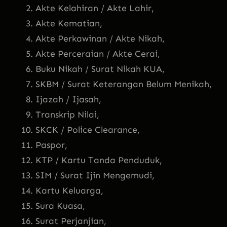
Akte Kelahiran / Akte Lahir,
Akte Kematian,
Akte Perkawinan / Akte Nikah,
Akte Perceraian / Akte Cerai,
Buku Nikah / Surat Nikah KUA,
SKBM / Surat Keterangan Belum Menikah,
Ijazah / Ijasah,
Transkrip Nilai,
SKCK / Police Clearance,
Paspor,
KTP / Kartu Tanda Penduduk,
SIM / Surat Ijin Mengemudi,
Kartu Keluarga,
Sura Kuasa,
Surat Perjanjian,