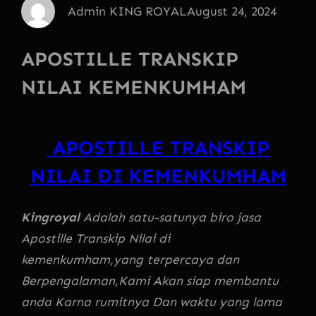
Admin KING ROYAL
August 24, 2024
APOSTILLE TRANSKIP
NILAI KEMENKUMHAM
APOSTILLE TRANSKIP
NILAI DI KEMENKUMHAM
Kingroyal
Adalah satu-satunya biro jasa
Apostille Transkip Nilai di
kemenkumham,yang terpercaya dan
Berpengalaman,Kami Akan siap membantu
anda Karna rumitnya Dan waktu yang lama