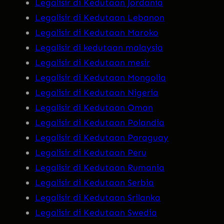
Legalisir di Kedutaan Jordania
Legalisir di Kedutaan Lebanon
Legalisir di Kedutaan Maroko
Legalisir di kedutaan malaysia
Legalisir di Kedutaan mesir
Legalisir di Kedutaan Mongolia
Legalisir di Kedutaan Nigeria
Legalisir di Kedutaan Oman
Legalisir di Kedutaan Polandia
Legalisir di Kedutaan Paraguay
Legalisir di Kedutaan Peru
Legalisir di Kedutaan Rumania
Legalisir di Kedutaan Serbia
Legalisir di Kedutaan Srilanka
Legalisir di Kedutaan Swedia