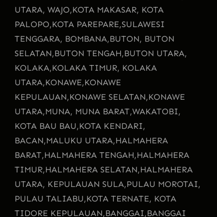
UTARA, WAJO,
KOTA MAKASAR, KOTA
PALOPO,
KOTA PAREPARE,
SULAWESI
TENGGARA, BOMBANA,
BUTON, BUTON
SELATAN,
BUTON TENGAH,
BUTON UTARA,
KOLAKA,
KOLAKA TIMUR, KOLAKA
UTARA,
KONAWE,
KONAWE
KEPULAUAN,
KONAWE SELATAN,
KONAWE
UTARA,
MUNA, MUNA BARAT,
WAKATOBI,
KOTA BAU BAU,
KOTA KENDARI,
BACAN,
MALUKU UTARA,
HALMAHERA
BARAT,
HALMAHERA TENGAH,
HALMAHERA
TIMUR,
HALMAHERA SELATAN,
HALMAHERA
UTARA, KEPULAUAN SULA,
PULAU MOROTAI,
PULAU TALIABU,
KOTA TERNATE, KOTA
TIDORE KEPULAUAN,
BANGGAI,
BANGGAI