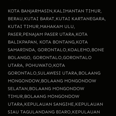
KOTA BANJARMASIN,
KALIMANTAN TIMUR,
BERAU,
KUTAI BARAT,
KUTAI KARTANEGARA,
KUTAI TIMUR,
MAHAKAM ULU,
PASER,
PENAJAM PASER UTARA,
KOTA
BALIKPAPAN, KOTA BONTANG,
KOTA
SAMARINDA, GORONTALO,
KOALEMO,
BONE
BOLANGO, GORONTALO,
GORONTALO
UTARA, POHUWATO,
KOTA
GORONTALO,
SULAWESI UTARA,
BOLAANG
MONGONDOW,
BOLAANG MONGONDOW
SELATAN,
BOLAANG MONGONDOW
TIMUR,
BOLAANG MONGONDOW
UTARA,
KEPULAUAN SANGIHE,
KEPULAUAN
SIAU TAGULANDANG BIARO,
KEPULAUAN