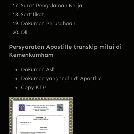
Surat Pengalaman Kerja,
Sertifikat,
Dokumen Perusahaan,
Dll
Persyaratan Apostille transkip milai di
Kemenkumham
Dokumen Asli
Dokumen yang ingin di Apostille
Copy KTP