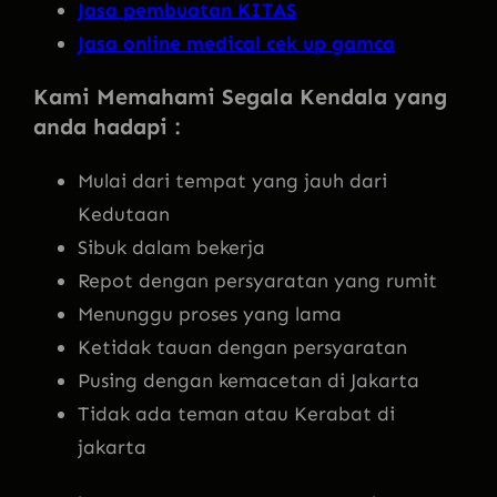
Jasa pembuatan KITAS
Jasa online medical cek up gamca
Kami Memahami Segala Kendala yang
anda hadapi :
Mulai dari tempat yang jauh dari
Kedutaan
Sibuk dalam bekerja
Repot dengan persyaratan yang rumit
Menunggu proses yang lama
Ketidak tauan dengan persyaratan
Pusing dengan kemacetan di Jakarta
Tidak ada teman atau Kerabat di
jakarta