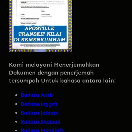
Kami melayani Menerjemahkan
Dokumen dengan penerjemah
tersumpah Untuk bahasa antara lain:
Bahasa Arab
Bahasa inggris
Bahasa Jerman
Bahasa Spanyol
Bahasa Mandarin