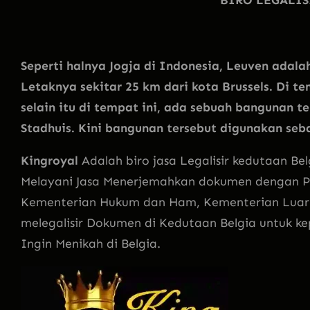
Seperti halnya Jogja di Indonesia, Leuven adalah
Letaknya sekitar 25 km dari kota Brussels. Di te
selain itu di tempat ini, ada sebuah bangunan 
Stadhuis. Kini bangunan tersebut digunakan seb
Kingroyal
Adalah biro jasa Legalisir kedutaan B
Melayani Jasa Menerjemahkan dokumen dengan P
Kementerian Hukum dan Ham, Kementerian Luar Ne
melegalisir Dokumen di Kedutaan Belgia untuk kep
Ingin Menikah di Belgia.