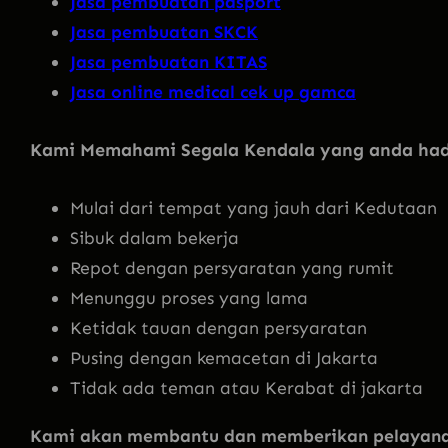
Jasa pembuatan pasport
Jasa pembuatan SKCK
Jasa pembuatan KITAS
Jasa online medical cek up gamca
Kami Memahami Segala Kendala yang anda had
Mulai dari tempat yang jauh dari Kedutaan
Sibuk dalam bekerja
Repot dengan persyaratan yang rumit
Menunggu proses yang lama
Ketidak tauan dengan persyaratan
Pusing dengan kemacetan di Jakarta
Tidak ada teman atau Kerabat di jakarta
Kami akan membantu dan memberikan pelayanan 