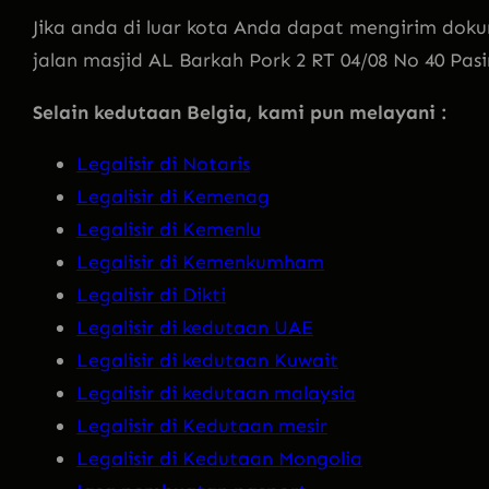
Jika anda di luar kota Anda dapat mengirim doku
jalan masjid AL Barkah Pork 2 RT 04/08 No 40 Pas
Selain kedutaan Belgia, kami pun melayani :
Legalisir di Notaris
Legalisir di Kemenag
Legalisir di Kemenlu
Legalisir di Kemenkumham
Legalisir di Dikti
Legalisir di kedutaan UAE
Legalisir di kedutaan Kuwait
Legalisir di kedutaan malaysia
Legalisir di Kedutaan mesir
Legalisir di Kedutaan Mongolia