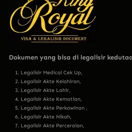
Dokumen yang bisa di legalisir kedut
Legalisir Medical Cek Up,
Legalisir Akte Kelahiran,
Legalisir Akte Lahir,
Legalisir Akte Kematian,
Legalisir Akte Perkawinan ,
Legalisir Akte Nikah,
Legalisir Akte Perceraian,