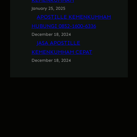
KEMENKUMHAM
January 25, 2025
APOSTILLE KEMENKUMHAM
HUBUNGI 0852-1600-6336
December 18, 2024
JASA APOSTILLE
KEMENKUMHAM CEPAT
December 18, 2024