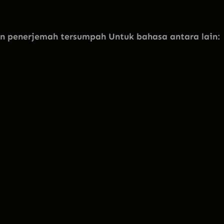
penerjemah tersumpah Untuk bahasa antara lain: