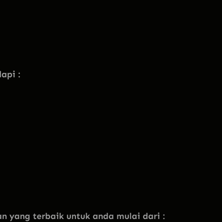
api :
yang terbaik untuk anda mulai dari :