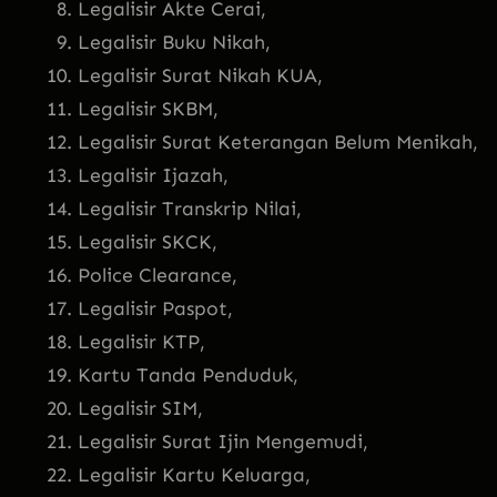
Legalisir Akte Cerai,
Legalisir Buku Nikah,
Legalisir Surat Nikah KUA,
Legalisir SKBM,
Legalisir Surat Keterangan Belum Menikah,
Legalisir Ijazah,
Legalisir Transkrip Nilai,
Legalisir SKCK,
Police Clearance,
Legalisir Paspot,
Legalisir KTP,
Kartu Tanda Penduduk,
Legalisir SIM,
Legalisir Surat Ijin Mengemudi,
Legalisir Kartu Keluarga,