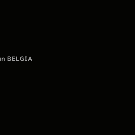
aan BELGIA