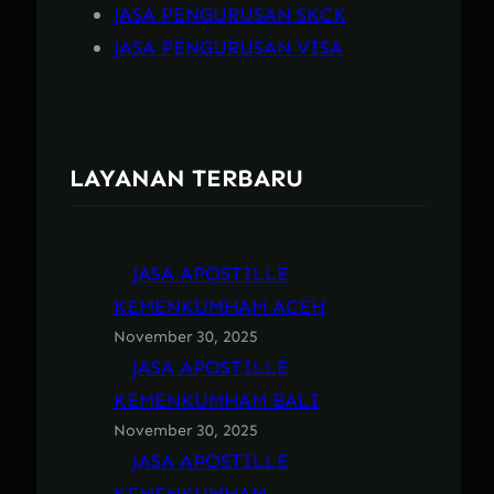
JASA PENGURUSAN SKCK
JASA PENGURUSAN VISA
LAYANAN TERBARU
JASA APOSTILLE
KEMENKUMHAM ACEH
November 30, 2025
JASA APOSTILLE
KEMENKUMHAM BALI
November 30, 2025
JASA APOSTILLE