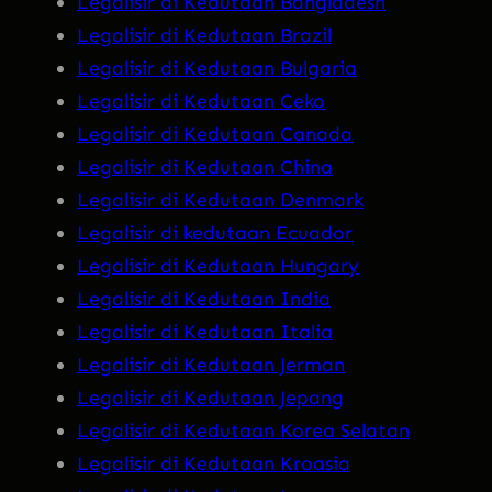
Legalisir di Kedutaan Bangladesh
Legalisir di Kedutaan Brazil
Legalisir di Kedutaan Bulgaria
Legalisir di Kedutaan Ceko
Legalisir di Kedutaan Canada
Legalisir di Kedutaan China
Legalisir di Kedutaan Denmark
Legalisir di kedutaan Ecuador
Legalisir di Kedutaan Hungary
Legalisir di Kedutaan India
Legalisir di Kedutaan Italia
Legalisir di Kedutaan Jerman
Legalisir di Kedutaan Jepang
Legalisir di Kedutaan Korea Selatan
Legalisir di Kedutaan Kroasia