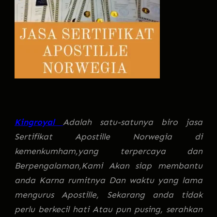
Kingroyal
Adalah satu-satunya biro jasa
Sertifikat Apostille Norwegia di
kemenkumham,yang terpercaya dan
Berpengalaman,Kami Akan siap membantu
anda Karna rumitnya Dan waktu yang lama
mengurus Apostille, Sekarang anda tidak
perlu berkecil hati Atau pun pusing, serahkan