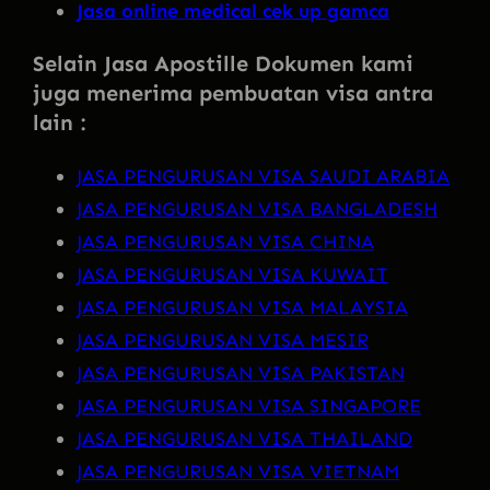
Jasa online medical cek up gamca
Selain Jasa Apostille Dokumen kami
juga menerima pembuatan visa antra
lain :
JASA PENGURUSAN VISA SAUDI ARABIA
JASA PENGURUSAN VISA BANGLADESH
JASA PENGURUSAN VISA CHINA
JASA PENGURUSAN VISA KUWAIT
JASA PENGURUSAN VISA MALAYSIA
JASA PENGURUSAN VISA MESIR
JASA PENGURUSAN VISA PAKISTAN
JASA PENGURUSAN VISA SINGAPORE
JASA PENGURUSAN VISA THAILAND
JASA PENGURUSAN VISA VIETNAM