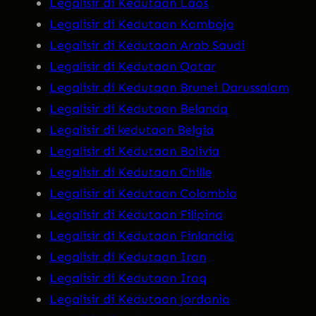
Legalisir di Kedutaan Laos
Legalisir di Kedutaan Kamboja
Legalisir di Kedutaan Arab Saudi
Legalisir di Kedutaan Qatar
Legalisir di Kedutaan Brunei Darussalam
Legalisir di Kedutaan Belanda
Legalisir di kedutaan Belgia
Legalisir di Kedutaan Bolivia
Legalisir di Kedutaan Chille
Legalisir di Kedutaan Colombia
Legalisir di Kedutaan Filipina
Legalisir di Kedutaan Finlandia
Legalisir di Kedutaan Iran
Legalisir di Kedutaan Iraq
Legalisir di Kedutaan Jordania