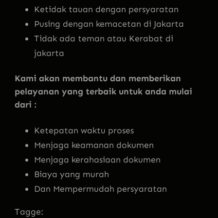
Ketidak tauan dengan persyaratan
Pusing dengan kemacetan di Jakarta
Tidak ada teman atau Kerabat di
jakarta
Kami akan membantu dan memberikan
pelayanan yang terbaik untuk anda mulai
dari :
Ketepatan waktu proses
Menjaga keamanan dokumen
Menjaga kerahasiaan dokumen
Biaya yang murah
Dan Mempermudah persyaratan
Tagge: