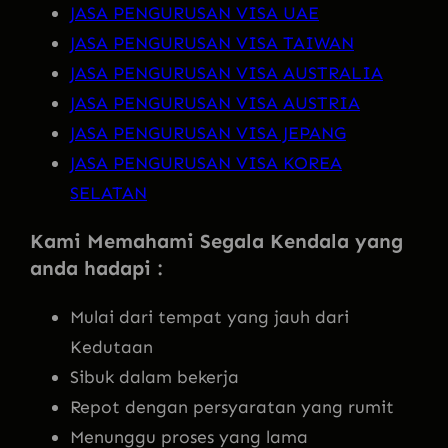
JASA PENGURUSAN VISA UAE
JASA PENGURUSAN VISA TAIWAN
JASA PENGURUSAN VISA AUSTRALIA
JASA PENGURUSAN VISA AUSTRIA
JASA PENGURUSAN VISA JEPANG
JASA PENGURUSAN VISA KOREA
SELATAN
Kami Memahami Segala Kendala yang
anda hadapi :
Mulai dari tempat yang jauh dari
Kedutaan
Sibuk dalam bekerja
Repot dengan persyaratan yang rumit
Menunggu proses yang lama