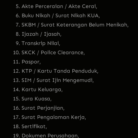
Akte Perceraian / Akte Cerai,
Buku Nikah / Surat Nikah KUA,
SKBM / Surat Keterangan Belum Menikah,
Ijazah / Ijasah,
Transkrip Nilai,
SKCK / Police Clearance,
Paspor,
KTP / Kartu Tanda Penduduk,
SIM / Surat Ijin Mengemudi,
Kartu Keluarga,
Sura Kuasa,
Surat Perjanjian,
Surat Pengalaman Kerja,
Sertifikat,
Dokumen Perusahaan,