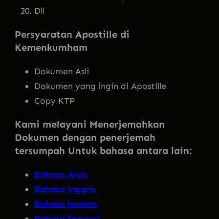
Dll
Persyaratan Apostille di
Kemenkumham
Dokumen Asli
Dokumen yang ingin di Apostille
Copy KTP
Kami melayani Menerjemahkan
Dokumen dengan penerjemah
tersumpah Untuk bahasa antara lain:
Bahasa Arab
Bahasa inggris
Bahasa Jerman
Bahasa Spanyol