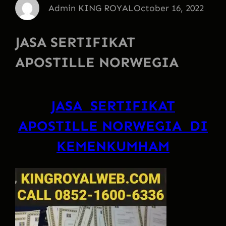
Admin KING ROYAL
October 16, 2022
JASA SERTIFIKAT
APOSTILLE NORWEGIA
JASA SERTIFIKAT
APOSTILLE NORWEGIA DI
KEMENKUMHAM