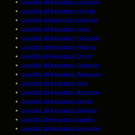
Legalisir di Kedutaan Lebanon
Legalisir di Kedutaan Maroko
Legalisir di kedutaan malaysia
Legalisir di Kedutaan mesir
Legalisir di Kedutaan Mongolia
Legalisir di Kedutaan Nigeria
Legalisir di Kedutaan Oman
Legalisir di Kedutaan Polandia
Legalisir di Kedutaan Paraguay
Legalisir di Kedutaan Peru
Legalisir di Kedutaan Rumania
Legalisir di Kedutaan Serbia
Legalisir di Kedutaan Srilanka
Legalisir di Kedutaan Swedia
Legalisir di Kedutaan Suriname