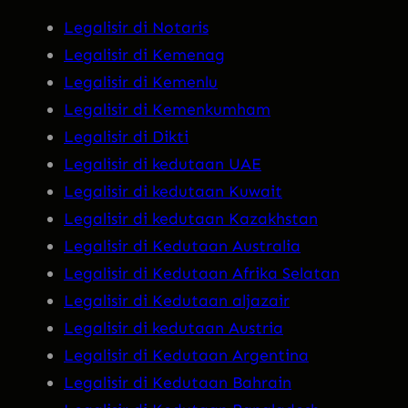
Legalisir di Notaris
Legalisir di Kemenag
Legalisir di Kemenlu
Legalisir di Kemenkumham
Legalisir di Dikti
Legalisir di kedutaan UAE
Legalisir di kedutaan Kuwait
Legalisir di kedutaan Kazakhstan
Legalisir di Kedutaan Australia
Legalisir di Kedutaan Afrika Selatan
Legalisir di Kedutaan aljazair
Legalisir di kedutaan Austria
Legalisir di Kedutaan Argentina
Legalisir di Kedutaan Bahrain