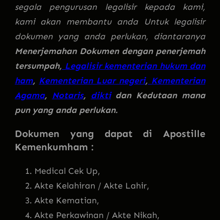
segala pengurusan legalisir kepada kami,
kami akan membantu anda Untuk legalisir
dokumen yang anda perlukan, diantaranya
Menerjemahan Dokumen dengan penerjemah
tersumpah,
Legalisir kementerian hukum dan
ham
,
Kementerian Luar negeri
,
Kementerian
Agama
,
Notaris
,
dikti
dan Kedutaan mana
pun yang anda perlukan.
Dokumen yang dapat di Apostille
Kemenkumham :
Medical Cek Up,
Akte Kelahiran / Akte Lahir,
Akte Kematian,
Akte Perkawinan / Akte Nikah,