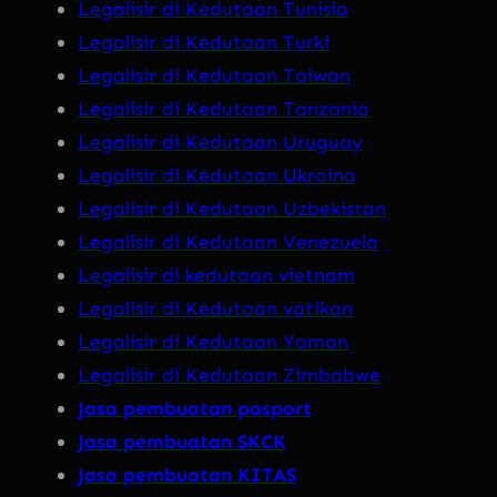
Legalisir di Kedutaan Tunisia
Legalisir di Kedutaan Turki
Legalisir di Kedutaan Taiwan
Legalisir di Kedutaan Tanzania
Legalisir di Kedutaan Uruguay
Legalisir di Kedutaan Ukraina
Legalisir di Kedutaan Uzbekistan
Legalisir di Kedutaan Venezuela
Legalisir di kedutaan vietnam
Legalisir di Kedutaan vatikan
Legalisir di Kedutaan Yaman
Legalisir di Kedutaan Zimbabwe
Jasa pembuatan pasport
Jasa pembuatan SKCK
Jasa pembuatan KITAS