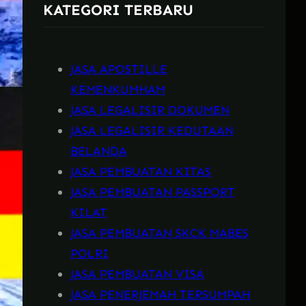
KATEGORI TERBARU
h
JASA APOSTILLE
KEMENKUMHAM
JASA LEGALISIR DOKUMEN
JASA LEGALISIR KEDUTAAN
BELANDA
JASA PEMBUATAN KITAS
JASA PEMBUATAN PASSPORT
KILAT
JASA PEMBUATAN SKCK MABES
POLRI
JASA PEMBUATAN VISA
JASA PENERJEMAH TERSUMPAH