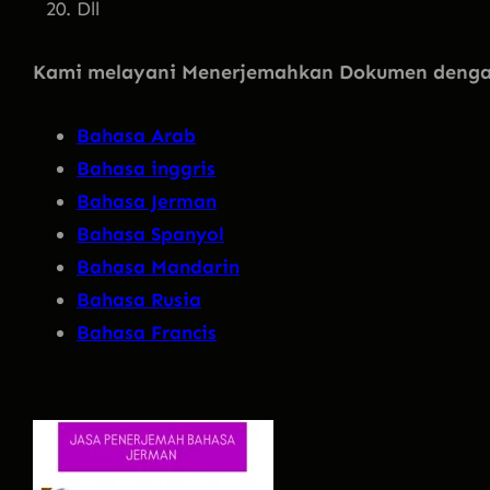
Dll
Kami melayani Menerjemahkan Dokumen dengan
Bahasa Arab
Bahasa inggris
Bahasa Jerman
Bahasa Spanyol
Bahasa Mandarin
Bahasa Rusia
Bahasa Francis