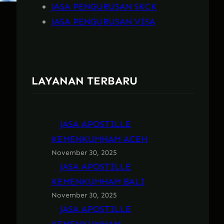
JASA PENGURUSAN SKCK
JASA PENGURUSAN VISA
LAYANAN TERBARU
JASA APOSTILLE
KEMENKUMHAM ACEH
November 30, 2025
JASA APOSTILLE
KEMENKUMHAM BALI
November 30, 2025
JASA APOSTILLE