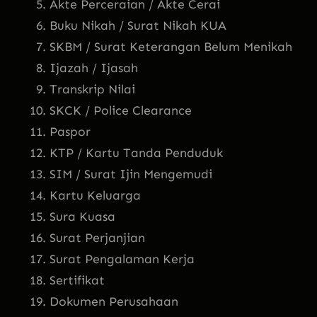
Akte Perceraian / Akte Cerai
Buku Nikah / Surat Nikah KUA
SKBM / Surat Keterangan Belum Menikah
Ijazah / Ijasah
Transkrip Nilai
SKCK / Police Clearance
Paspor
KTP / Kartu Tanda Penduduk
SIM / Surat Ijin Mengemudi
Kartu Keluarga
Sura Kuasa
Surat Perjanjian
Surat Pengalaman Kerja
Sertifikat
Dokumen Perusahaan