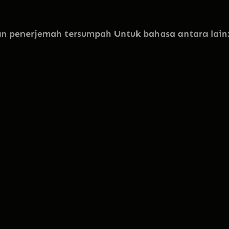
 penerjemah tersumpah Untuk bahasa antara lain