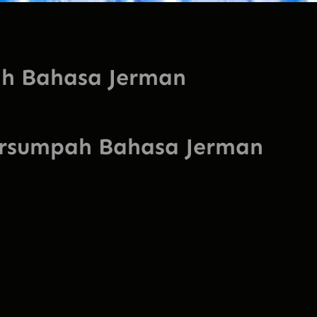
ah Bahasa Jerman
ersumpah Bahasa Jerman