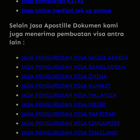
Jasa pembuatan KITAS
Jasa online medical cek up gamca
Selain Jasa Apostille Dokumen kami
juga menerima pembuatan visa antra
lain :
JASA PENGURUSAN VISA SAUDI ARABIA
JASA PENGURUSAN VISA BANGLADESH
JASA PENGURUSAN VISA CHINA
JASA PENGURUSAN VISA KUWAIT
JASA PENGURUSAN VISA MALAYSIA
JASA PENGURUSAN VISA MESIR
JASA PENGURUSAN VISA PAKISTAN
JASA PENGURUSAN VISA SINGAPORE
JASA PENGURUSAN VISA THAILAND