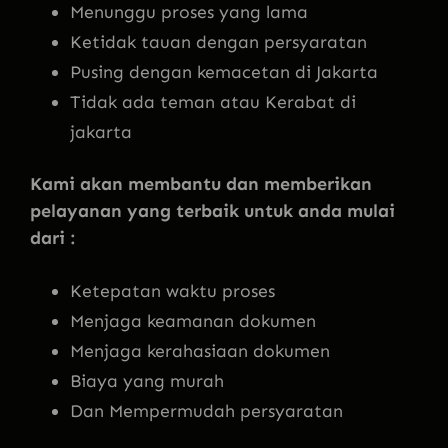
Menunggu proses yang lama
Ketidak tauan dengan persyaratan
Pusing dengan kemacetan di Jakarta
Tidak ada teman atau Kerabat di
jakarta
Kami akan membantu dan memberikan
pelayanan yang terbaik untuk anda mulai
dari :
Ketepatan waktu proses
Menjaga keamanan dokumen
Menjaga kerahasiaan dokumen
Biaya yang murah
Dan Mempermudah persyaratan