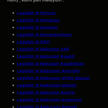
Legalisir di Notaris
Legalisir di Kemenag
Legalisir di Kemenlu
Legalisir di Kemenkumham
Legalisir di Dikti
Legalisir di kedutaan UAE
Legalisir di kedutaan Kuwait
Legalisir di kedutaan Kazakhstan
Legalisir di Kedutaan Australia
Legalisir di Kedutaan Afrika Selatan
Legalisir di Kedutaan aljazair
Legalisir di kedutaan Austria
Legalisir di Kedutaan Argentina
Legalisir di Kedutaan Bahrain