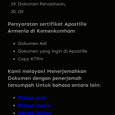
Dokumen Perusahaan,
Dll
Persyaratan sertifikat Apostille
Armenia di Kemenkumham
Dokumen Asli
Dokumen yang ingin di Apostille
Copy KTPm
Kami melayani Menerjemahkan
Dokumen dengan penerjemah
tersumpah Untuk bahasa antara lain:
Bahasa Arab
Bahasa inggris
Bahasa Jerman