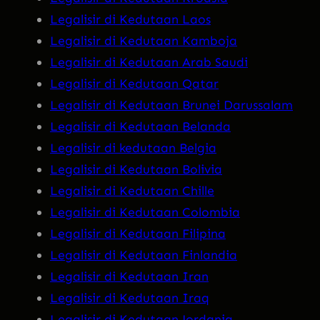
Legalisir di Kedutaan Laos
Legalisir di Kedutaan Kamboja
Legalisir di Kedutaan Arab Saudi
Legalisir di Kedutaan Qatar
Legalisir di Kedutaan Brunei Darussalam
Legalisir di Kedutaan Belanda
Legalisir di kedutaan Belgia
Legalisir di Kedutaan Bolivia
Legalisir di Kedutaan Chille
Legalisir di Kedutaan Colombia
Legalisir di Kedutaan Filipina
Legalisir di Kedutaan Finlandia
Legalisir di Kedutaan Iran
Legalisir di Kedutaan Iraq
Legalisir di Kedutaan Jordania