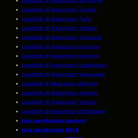
Legalisir di Kedutaan Suriname
Legalisir di Kedutaan Tunisia
Legalisir di Kedutaan Turki
Legalisir di Kedutaan Taiwan
Legalisir di Kedutaan Tanzania
Legalisir di Kedutaan Uruguay
Legalisir di Kedutaan Ukraina
Legalisir di Kedutaan Uzbekistan
Legalisir di Kedutaan Venezuela
Legalisir di kedutaan vietnam
Legalisir di Kedutaan vatikan
Legalisir di Kedutaan Yaman
Legalisir di Kedutaan Zimbabwe
Jasa pembuatan pasport
Jasa pembuatan SKCK