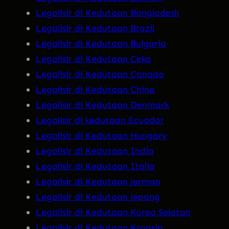
Legalisir di Kedutaan Bangladesh
Legalisir di Kedutaan Brazil
Legalisir di Kedutaan Bulgaria
Legalisir di Kedutaan Ceko
Legalisir di Kedutaan Canada
Legalisir di Kedutaan China
Legalisir di Kedutaan Denmark
Legalisir di kedutaan Ecuador
Legalisir di Kedutaan Hungary
Legalisir di Kedutaan India
Legalisir di Kedutaan Italia
Legalisir di Kedutaan Jerman
Legalisir di Kedutaan Jepang
Legalisir di Kedutaan Korea Selatan
Legalisir di Kedutaan Kroasia