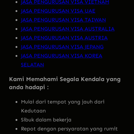
JASA PENGURUSAN VISA VIETNAM
JASA PENGURUSAN VISA UAE
JASA PENGURUSAN VISA TAIWAN
JASA PENGURUSAN VISA AUSTRALIA
JASA PENGURUSAN VISA AUSTRIA
JASA PENGURUSAN VISA JEPANG
JASA PENGURUSAN VISA KOREA
SELATAN
Kami Memahami Segala Kendala yang
anda hadapi :
Mulai dari tempat yang jauh dari
Kedutaan
Sibuk dalam bekerja
Repot dengan persyaratan yang rumit