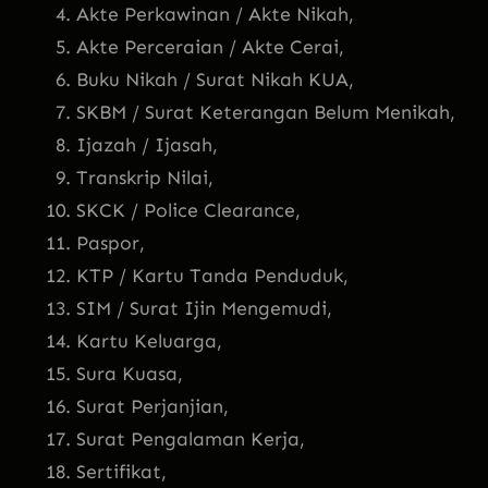
Akte Perkawinan / Akte Nikah,
Akte Perceraian / Akte Cerai,
Buku Nikah / Surat Nikah KUA,
SKBM / Surat Keterangan Belum Menikah,
Ijazah / Ijasah,
Transkrip Nilai,
SKCK / Police Clearance,
Paspor,
KTP / Kartu Tanda Penduduk,
SIM / Surat Ijin Mengemudi,
Kartu Keluarga,
Sura Kuasa,
Surat Perjanjian,
Surat Pengalaman Kerja,
Sertifikat,