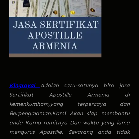
Kingroyal
Adalah satu-satunya biro jasa
Sertifikat Apostille Armenia di
kemenkumham,yang terpercaya dan
Berpengalaman,Kami Akan siap membantu
anda Karna rumitnya Dan waktu yang lama
mengurus Apostille, Sekarang anda tidak