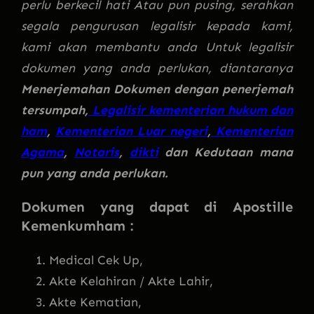
perlu berkecil hati Atau pun pusing, serahkan
segala pengurusan legalisir kepada kami,
kami akan membantu anda Untuk legalisir
dokumen yang anda perlukan, diantaranya
Menerjemahan Dokumen dengan penerjemah
tersumpah,
Legalisir kementerian hukum dan
ham
,
Kementerian Luar negeri
,
Kementerian
Agama
,
Notaris
,
dikti
dan Kedutaan mana
pun yang anda perlukan.
Dokumen yang dapat di Apostille
Kemenkumham :
Medical Cek Up,
Akte Kelahiran / Akte Lahir,
Akte Kematian,