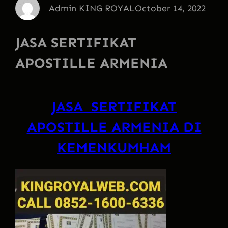
Admin KING ROYAL
October 14, 2022
JASA SERTIFIKAT
APOSTILLE ARMENIA
JASA SERTIFIKAT
APOSTILLE ARMENIA DI
KEMENKUMHAM