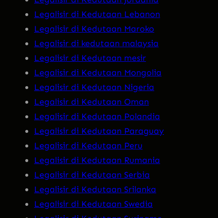
Legalisir di Kedutaan Lebanon
Legalisir di Kedutaan Maroko
Legalisir di kedutaan malaysia
Legalisir di Kedutaan mesir
Legalisir di Kedutaan Mongolia
Legalisir di Kedutaan Nigeria
Legalisir di Kedutaan Oman
Legalisir di Kedutaan Polandia
Legalisir di Kedutaan Paraguay
Legalisir di Kedutaan Peru
Legalisir di Kedutaan Rumania
Legalisir di Kedutaan Serbia
Legalisir di Kedutaan Srilanka
Legalisir di Kedutaan Swedia