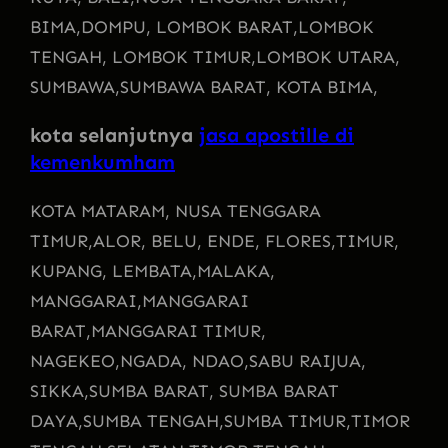
BIMA,
DOMPU, LOMBOK BARAT,
LOMBOK
TENGAH, LOMBOK TIMUR,
LOMBOK UTARA,
SUMBAWA,
SUMBAWA BARAT, KOTA BIMA,
kota selanjutnya
jasa apostille di
kemenkumham
KOTA MATARAM
, NUSA TENGGARA
TIMUR,
ALOR, BELU, ENDE, FLORES,
TIMUR,
KUPANG, LEMBATA,
MALAKA,
MANGGARAI,
MANGGARAI
BARAT,
MANGGARAI TIMUR,
NAGEKEO,
NGADA, NDAO,
SABU RAIJUA,
SIKKA,
SUMBA BARAT, SUMBA BARAT
DAYA,
SUMBA TENGAH,
SUMBA TIMUR,
TIMOR