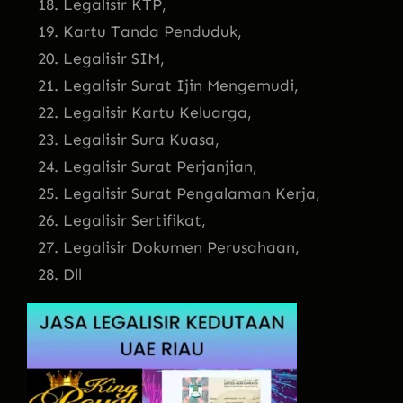
Legalisir KTP,
Kartu Tanda Penduduk,
Legalisir SIM,
Legalisir Surat Ijin Mengemudi,
Legalisir Kartu Keluarga,
Legalisir Sura Kuasa,
Legalisir Surat Perjanjian,
Legalisir Surat Pengalaman Kerja,
Legalisir Sertifikat,
Legalisir Dokumen Perusahaan,
Dll