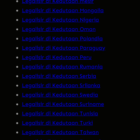
Legalisir di Kedutaan mesir
Legalisir di Kedutaan Mongolia
Legalisir di Kedutaan Nigeria
Legalisir di Kedutaan Oman
Legalisir di Kedutaan Polandia
Legalisir di Kedutaan Paraguay
Legalisir di Kedutaan Peru
Legalisir di Kedutaan Rumania
Legalisir di Kedutaan Serbia
Legalisir di Kedutaan Srilanka
Legalisir di Kedutaan Swedia
Legalisir di Kedutaan Suriname
Legalisir di Kedutaan Tunisia
Legalisir di Kedutaan Turki
Legalisir di Kedutaan Taiwan