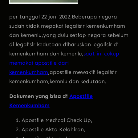
per tanggal 22 juni 2022,Beberapa negara
sudah tidak mepakai legalisir kemenkumham
dan kemenlu,yang dulu setiap negara sebelum
di legalisir kedutaan diharuskan legalisir di
kemenkumham dan kemenlu,
saat ini cukup
memakai apostille dari
kemenkumham
,apostille mewakili legalisir
kemenkumham,kemnlu dan kedutaan.
Dokumen yang bisa di
Apostille
Kemenkumham
Apostille Medical Check Up,
Apostille Akta Kelahiran,