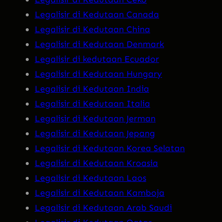
Legalisir di Kedutaan Canada
Legalisir di Kedutaan China
Legalisir di Kedutaan Denmark
Legalisir di kedutaan Ecuador
Legalisir di Kedutaan Hungary
Legalisir di Kedutaan India
Legalisir di Kedutaan Italia
Legalisir di Kedutaan Jerman
Legalisir di Kedutaan Jepang
Legalisir di Kedutaan Korea Selatan
Legalisir di Kedutaan Kroasia
Legalisir di Kedutaan Laos
Legalisir di Kedutaan Kamboja
Legalisir di Kedutaan Arab Saudi