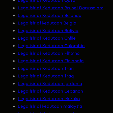
Legalisir di Kedutaan Qatar
Legalisir di Kedutaan Brunei Darussalam
Legalisir di Kedutaan Belanda
Legalisir di kedutaan Belgia
Legalisir di Kedutaan Bolivia
Legalisir di Kedutaan Chille
Legalisir di Kedutaan Colombia
Legalisir di Kedutaan Filipina
Legalisir di Kedutaan Finlandia
Legalisir di Kedutaan Iran
Legalisir di Kedutaan Iraq
Legalisir di Kedutaan Jordania
Legalisir di Kedutaan Lebanon
Legalisir di Kedutaan Maroko
Legalisir di kedutaan malaysia