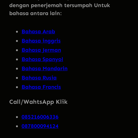
dengan penerjemah tersumpah Untuk
bahasa antara lain:
Bahasa Arab
Bahasa inggris
Bahasa Jerman
Bahasa Spanyol
Bahasa Mandarin
Bahasa Rusia
Bahasa Francis
Call/WahtsApp Klik
085216006336
087800094124