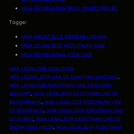
JASA PEMBUATAN SKCK MABES POLRI
Tagge:
JASA APOSTILLE KEMENKUMHAM
JASA LEGALISIR KEDUTAAN UAE
JASA PEMBUATAN VISA UAE
JASA LEGALISIR DOKUMEN
JASA LEGAALISIR UAE DI KUANTAN SINGINGI
, 
JASA LEGALISIR KEDUTAAN UAE DI BAGAN
SIAPIAPI
, 
JASA LEGALISIR KEDUTAAN UAE DI
BANGKINANG
, 
JASA LEGALISIR KEDUTAAN UAE
DI BENGKALIS
, 
JASA LEGALISIR KEDUTAAN UAE
DI DUMAI
, 
JASA LEGALISIR KEDUTAAN UAE DI
INDRA GIRI HILIR
, 
JASA LEGALISIR KEDUTAAN