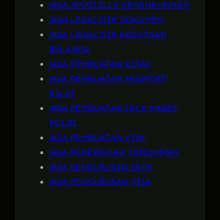
JASA APOSTILLE KEMENKUMHAM
JASA LEGALISIR DOKUMEN
JASA LEGALISIR KEDUTAAN
BELANDA
JASA PEMBUATAN KITAS
JASA PEMBUATAN PASSPORT
KILAT
JASA PEMBUATAN SKCK MABES
POLRI
JASA PEMBUATAN VISA
JASA PENERJEMAH TERSUMPAH
JASA PENGURUSAN SKCK
JASA PENGURUSAN VISA