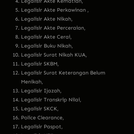
Legalisir Akte Kematian,
Legalisir Akte Perkawinan ,
Legalisir Akte Nikah,
Legalisir Akte Perceraian,
Legalisir Akte Cerai,
Legalisir Buku Nikah,
Legalisir Surat Nikah KUA,
Legalisir SKBM,
Legalisir Surat Keterangan Belum
Menikah,
Legalisir Ijazah,
Legalisir Transkrip Nilai,
Legalisir SKCK,
Police Clearance,
Legalisir Paspot,