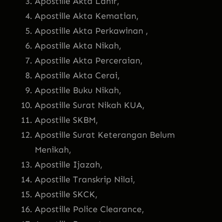
Apostille Akta Lahir,
Apostille Akta Kematian,
Apostille Akta Perkawinan ,
Apostille Akta Nikah,
Apostille Akta Perceraian,
Apostille Akta Cerai,
Apostille Buku Nikah,
Apostille Surat Nikah KUA,
Apostille SKBM,
Apostille Surat Keterangan Belum
Menikah,
Apostille Ijazah,
Apostille Transkrip Nilai,
Apostille SKCK,
Apostille Police Clearance,