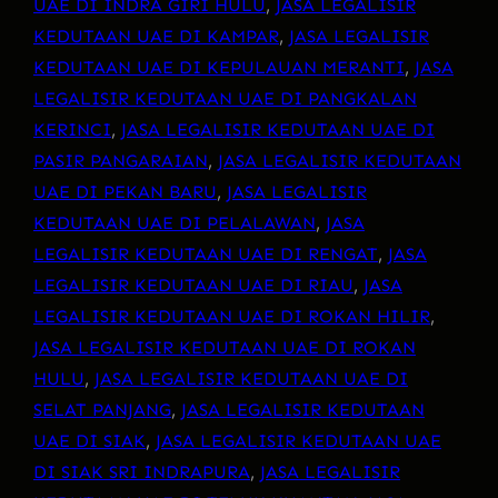
UAE DI INDRA GIRI HULU
, 
JASA LEGALISIR
KEDUTAAN UAE DI KAMPAR
, 
JASA LEGALISIR
KEDUTAAN UAE DI KEPULAUAN MERANTI
, 
JASA
LEGALISIR KEDUTAAN UAE DI PANGKALAN
KERINCI
, 
JASA LEGALISIR KEDUTAAN UAE DI
PASIR PANGARAIAN
, 
JASA LEGALISIR KEDUTAAN
UAE DI PEKAN BARU
, 
JASA LEGALISIR
KEDUTAAN UAE DI PELALAWAN
, 
JASA
LEGALISIR KEDUTAAN UAE DI RENGAT
, 
JASA
LEGALISIR KEDUTAAN UAE DI RIAU
, 
JASA
LEGALISIR KEDUTAAN UAE DI ROKAN HILIR
, 
JASA LEGALISIR KEDUTAAN UAE DI ROKAN
HULU
, 
JASA LEGALISIR KEDUTAAN UAE DI
SELAT PANJANG
, 
JASA LEGALISIR KEDUTAAN
UAE DI SIAK
, 
JASA LEGALISIR KEDUTAAN UAE
DI SIAK SRI INDRAPURA
, 
JASA LEGALISIR