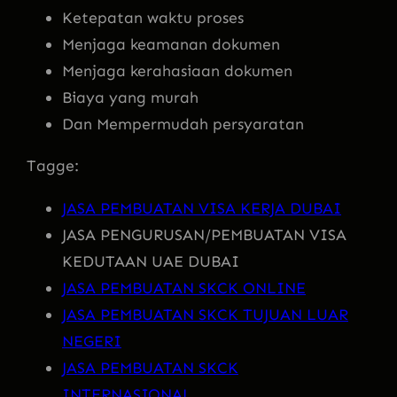
Ketepatan waktu proses
Menjaga keamanan dokumen
Menjaga kerahasiaan dokumen
Biaya yang murah
Dan Mempermudah persyaratan
Tagge:
JASA PEMBUATAN VISA KERJA DUBAI
JASA PENGURUSAN/PEMBUATAN VISA
KEDUTAAN UAE DUBAI
JASA PEMBUATAN SKCK ONLINE
JASA PEMBUATAN SKCK TUJUAN LUAR
NEGERI
JASA PEMBUATAN SKCK
INTERNASIONAL