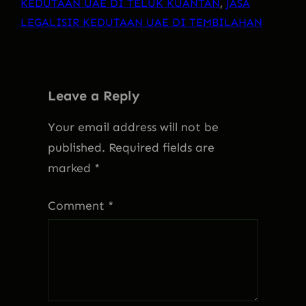
KEDUTAAN UAE DI TELUK KUANTAN
, 
JASA
LEGALISIR KEDUTAAN UAE DI TEMBILAHAN
Leave a Reply
Your email address will not be
published.
Required fields are
marked
*
Comment
*