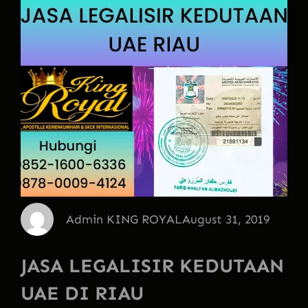
Admin KING ROYAL
August 31, 2019
JASA LEGALISIR KEDUTAAN
UAE DI RIAU