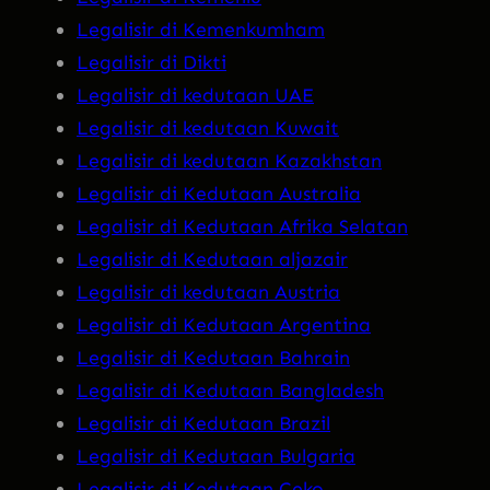
Legalisir di Kemenkumham
Legalisir di Dikti
Legalisir di kedutaan UAE
Legalisir di kedutaan Kuwait
Legalisir di kedutaan Kazakhstan
Legalisir di Kedutaan Australia
Legalisir di Kedutaan Afrika Selatan
Legalisir di Kedutaan aljazair
Legalisir di kedutaan Austria
Legalisir di Kedutaan Argentina
Legalisir di Kedutaan Bahrain
Legalisir di Kedutaan Bangladesh
Legalisir di Kedutaan Brazil
Legalisir di Kedutaan Bulgaria
Legalisir di Kedutaan Ceko