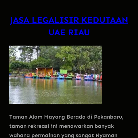
JASA LEGALISIR KEDUTAAN
UAE RIAU
Taman Alam Mayang Berada di Pekanbaru,
taman rekreasi ini menawarkan banyak
wahana permainan yang sangat Nyaman