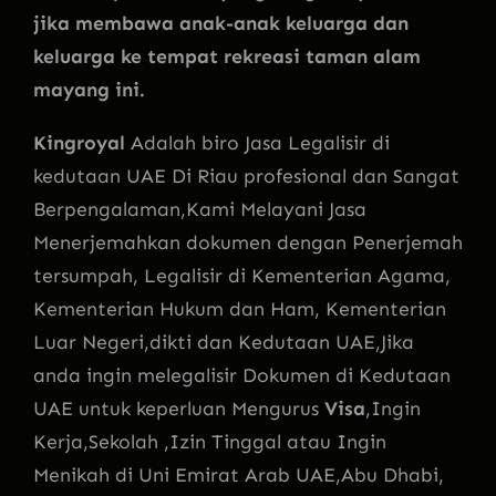
jika membawa anak-anak keluarga dan
keluarga ke tempat rekreasi taman alam
mayang ini.
Kingroyal
Adalah biro Jasa Legalisir di
kedutaan UAE Di Riau profesional dan Sangat
Berpengalaman,Kami Melayani Jasa
Menerjemahkan dokumen dengan Penerjemah
tersumpah, Legalisir di Kementerian Agama,
Kementerian Hukum dan Ham, Kementerian
Luar Negeri,dikti dan Kedutaan UAE,Jika
anda ingin melegalisir Dokumen di Kedutaan
UAE untuk keperluan Mengurus
Visa
,Ingin
Kerja,Sekolah ,Izin Tinggal atau Ingin
Menikah di Uni Emirat Arab UAE,Abu Dhabi,