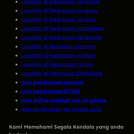
Legalisir di Kedutaan Tanzania
Legalisir di Kedutaan Uruguay
Legalisir di Kedutaan Ukraina
Legalisir di Kedutaan Uzbekistan
Legalisir di Kedutaan Venezuela
Legalisir di kedutaan vietnam
Legalisir di Kedutaan vatikan
Legalisir di Kedutaan Yaman
Legalisir di Kedutaan Zimbabwe
Jasa pembuatan pasport
Jasa pembuatan KITAS
Jasa online medical cek up gamca
Jasa pembuatan skc mabes polri
Kami Memahami Segala Kendala yang anda