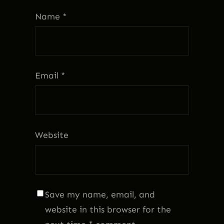
Name
*
Email
*
Website
Save my name, email, and
website in this browser for the