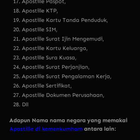
Apostille Paspot,
Apostille KTP,
Apostille Kartu Tanda Penduduk,
Apostille SIM,
Apostille Surat Ijin Mengemudi,
Apostille Kartu Keluarga,
Apostille Sura Kuasa,
Apostille Surat Perjanjian,
Apostille Surat Pengalaman Kerja,
Apostille Sertifikat,
Apostille Dokumen Perusahaan,
Dll
Adapun Nama nama negara yang memakai
Apostille di kemenkumham
antara lain: