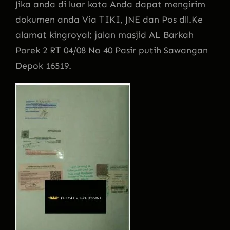
Jika anda di luar kota Anda dapat mengirim
dokumen anda Via TIKI, JNE dan Pos dll.Ke
alamat kingroyal: jalan masjid AL Barkah
Porek 2 RT 04/08 No 40 Pasir putih Sawangan
Depok 16519.