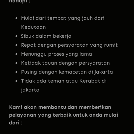
hadapi :
Mulai dari tempat yang jauh dari
Kedutaan
Sibuk dalam bekerja
Repot dengan persyaratan yang rumit
Menunggu proses yang lama
Ketidak tauan dengan persyaratan
Pusing dengan kemacetan di Jakarta
Tidak ada teman atau Kerabat di
jakarta
Kami akan membantu dan memberikan
pelayanan yang terbaik untuk anda mulai
dari :