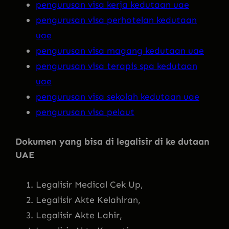
pengurusan visa kerja kedutaan uae
pengurusan visa perhotelan kedutaan
uae
pengurusan visa magang kedutaan uae
pengurusan visa terapis spa kedutaan
uae
pengurusan visa sekolah kedutaan uae
pengurusan visa pelaut
Dokumen yang bisa di legalisir di ke dutaan
UAE
Legalisir Medical Cek Up,
Legalisir Akte Kelahiran,
Legalisir Akte Lahir,