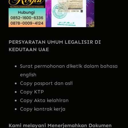
PERSYARATAN UMUM LEGALISIR DI
KEDUTAAN UAE
Surat permohonan diketik dalam bahasa
english
Copy pasport dan asli
Copy KTP
Copy Akta kelahiran
Copy kontrak kerja
Kami melayani Menerjemahkan Dokumen