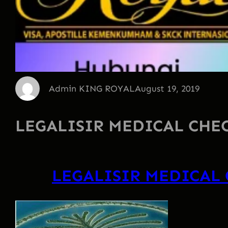
Admin KING ROYAL
August 19, 2019
LEGALISIR MEDICAL CHE
LEGALISIR MEDICAL