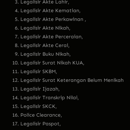
Legalisir Akte Lahir,
Legalisir Akte Kematian,
Legalisir Akte Perkawinan ,
Legalisir Akte Nikah,
Legalisir Akte Perceraian,
Legalisir Akte Cerai,
Legalisir Buku Nikah,
Legalisir Surat Nikah KUA,
Legalisir SKBM,
Legalisir Surat Keterangan Belum Menikah
Legalisir Ijazah,
Legalisir Transkrip Nilai,
Legalisir SKCK,
Police Clearance,
Legalisir Paspot,