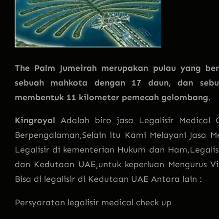
The Palm Jumeirah merupakan pulau yang be
sebuah mahkota dengan 17 daun, dan sebua
membentuk 11 kilometer pemecah gelombang.
Kingroyal
Adalah biro jasa Legalisir Medica
Berpengalaman,Selain itu Kami Melayani Jasa
Legalisir di kementerian Hukum dan Ham,Legalis
dan Kedutaan UAE,untuk keperluan Mengurus Vi
Bisa di legalisir di Kedutaan UAE Antara lain :
Persyaratan legalisir medical check up