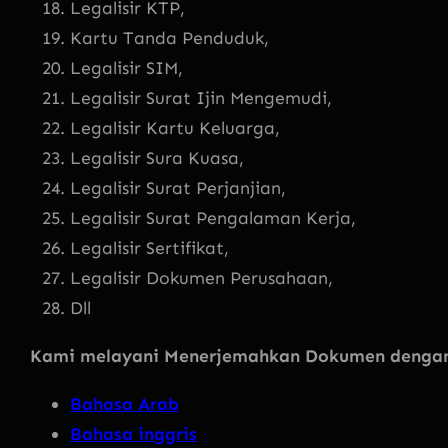
Legalisir KTP,
Kartu Tanda Penduduk,
Legalisir SIM,
Legalisir Surat Ijin Mengemudi,
Legalisir Kartu Keluarga,
Legalisir Sura Kuasa,
Legalisir Surat Perjanjian,
Legalisir Surat Pengalaman Kerja,
Legalisir Sertifikat,
Legalisir Dokumen Perusahaan,
Dll
Kami melayani Menerjemahkan Dokumen dengan 
Bahasa Arab
Bahasa inggris