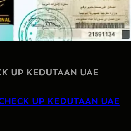
CK UP KEDUTAAN UAE
 CHECK UP KEDUTAAN UAE