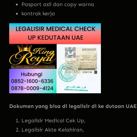
Pasport asli dan copy warna
kontrak kerja
Dokumen yang bisa di legalisir di ke dutaan UAE
Legalisir Medical Cek Up,
Legalisir Akte Kelahiran,