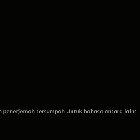
penerjemah tersumpah Untuk bahasa antara lain: