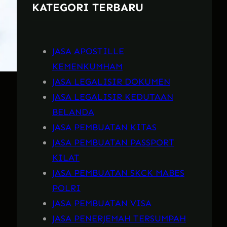
KATEGORI TERBARU
h
JASA APOSTILLE
KEMENKUMHAM
JASA LEGALISIR DOKUMEN
JASA LEGALISIR KEDUTAAN
BELANDA
JASA PEMBUATAN KITAS
JASA PEMBUATAN PASSPORT
KILAT
JASA PEMBUATAN SKCK MABES
POLRI
JASA PEMBUATAN VISA
JASA PENERJEMAH TERSUMPAH