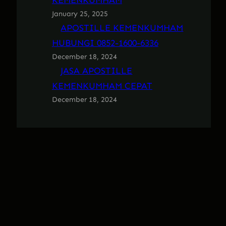
KEMENKUMHAM
January 25, 2025
APOSTILLE KEMENKUMHAM
HUBUNGI 0852-1600-6336
December 18, 2024
JASA APOSTILLE
KEMENKUMHAM CEPAT
December 18, 2024