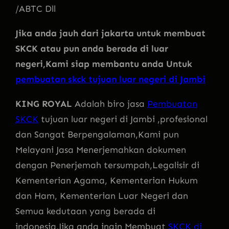
/ABTC Dll
Jika anda jauh dari jakarta untuk membuat
SKCK atau pun anda berada di luar
negeri,Kami siap membantu anda Untuk
pembuatan skck tujuan luar negeri di Jambi
KING ROYAL
Adalah biro jasa
Pembuatan
SKCK
tujuan luar negeri di Jambi ,profesional
dan Sangat Berpengalaman,Kami pun
Melayani Jasa Menerjemahkan dokumen
dengan Penerjemah tersumpah,Legalisir di
Kementerian Agama, Kementerian Hukum
dan Ham, Kementerian Luar Negeri dan
Semua kedutaan yang berada di
indonesia,Jika anda ingin Membuat
SKCK di