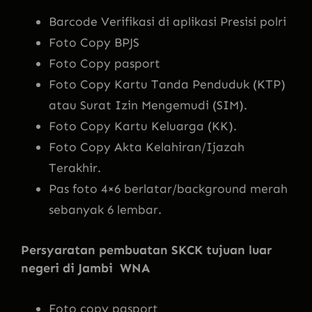
Barcode Verifikasi di aplikasi Presisi polri
Foto Copy BPJS
Foto Copy pasport
Foto Copy Kartu Tanda Penduduk (KTP)
atau Surat Izin Mengemudi (SIM).
Foto Copy Kartu Keluarga (KK).
Foto Copy Akta Kelahiran/Ijazah
Terakhir.
Pas foto 4×6 berlatar/background merah
sebanyak 6 lembar.
Persyaratan pembuatan SKCK tujuan luar
negeri di Jambi WNA
Foto copy pasport