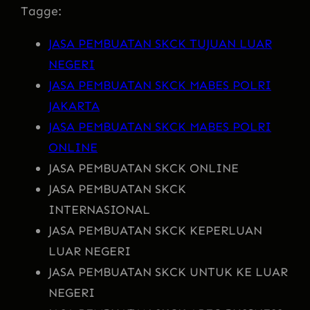
Tagge:
JASA PEMBUATAN SKCK TUJUAN LUAR
NEGERI
JASA PEMBUATAN SKCK MABES POLRI
JAKARTA
JASA PEMBUATAN SKCK MABES POLRI
ONLINE
JASA PEMBUATAN SKCK ONLINE
JASA PEMBUATAN SKCK
INTERNASIONAL
JASA PEMBUATAN SKCK KEPERLUAN
LUAR NEGERI
JASA PEMBUATAN SKCK UNTUK KE LUAR
NEGERI