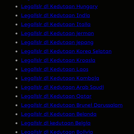
Legalisir di Kedutaan Hungary
Legalisir di Kedutaan India
Legalisir di Kedutaan Italia
Legalisir di Kedutaan Jerman
Legalisir di Kedutaan Jepang
Legalisir di Kedutaan Korea Selatan
Legalisir di Kedutaan Kroasia
Legalisir di Kedutaan Laos
Legalisir di Kedutaan Kamboja
Legalisir di Kedutaan Arab Saudi
Legalisir di Kedutaan Qatar
Legalisir di Kedutaan Brunei Darussalam
Legalisir di Kedutaan Belanda
Legalisir di kedutaan Belgia
Legalisir di Kedutaan Bolivia