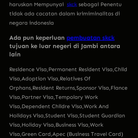
haruskan Mempunyai
skck
sebagai Penentu
tidak ada cacatan dalam krimiminalitas di
negara indonesia
Ada pun keperluan
pembuatan skck
tujuan ke luar negeri di Jambi antara
lain
Residence Visa,Permanent Resident Visa,Child
Visa,Adoption Visa,Relatives Of
Orphans,Resident Returns,Sponsor Visa,Fiance
Visa,Partner Visa,Tempolary Work
Visa,Dependent Childre Visa,Work And
Holidays Visa,Student Visa,Student Guardian
Visa,Holiday Visa,Business Visa,Work
Visa,Green Card,Apec (Business Travel Card)