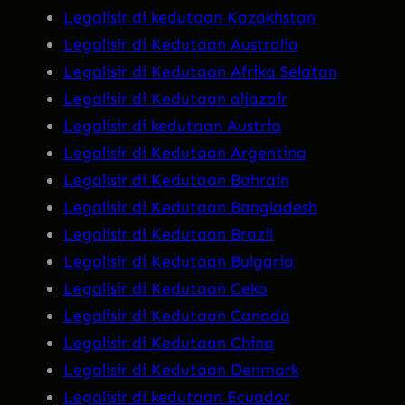
Legalisir di kedutaan Kazakhstan
Legalisir di Kedutaan Australia
Legalisir di Kedutaan Afrika Selatan
Legalisir di Kedutaan aljazair
Legalisir di kedutaan Austria
Legalisir di Kedutaan Argentina
Legalisir di Kedutaan Bahrain
Legalisir di Kedutaan Bangladesh
Legalisir di Kedutaan Brazil
Legalisir di Kedutaan Bulgaria
Legalisir di Kedutaan Ceko
Legalisir di Kedutaan Canada
Legalisir di Kedutaan China
Legalisir di Kedutaan Denmark
Legalisir di kedutaan Ecuador