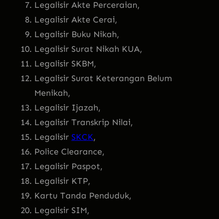
Legalisir Akte Perceraian,
Legalisir Akte Cerai,
Legalisir Buku Nikah,
Legalisir Surat Nikah KUA,
Legalisir SKBM,
Legalisir Surat Keterangan Belum
Menikah,
Legalisir Ijazah,
Legalisir Transkrip Nilai,
Legalisir
SKCK
,
Police Clearance,
Legalisir Paspot,
Legalisir KTP,
Kartu Tanda Penduduk,
Legalisir SIM,