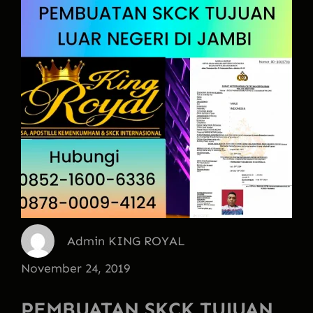
Admin KING ROYAL
November 24, 2019
PEMBUATAN SKCK TUJUAN