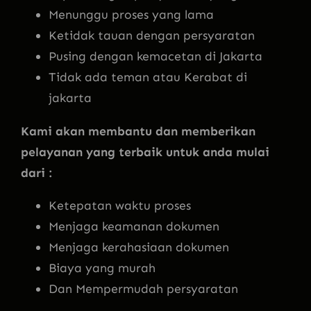
Menunggu proses yang lama
Ketidak tauan dengan persyaratan
Pusing dengan kemacetan di Jakarta
Tidak ada teman atau Kerabat di
jakarta
Kami akan membantu dan memberikan
pelayanan yang terbaik untuk anda mulai
dari :
Ketepatan waktu proses
Menjaga keamanan dokumen
Menjaga kerahasiaan dokumen
Biaya yang murah
Dan Mempermudah persyaratan