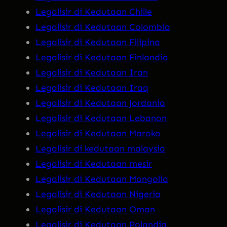
Legalisir di Kedutaan Chille
Legalisir di Kedutaan Colombia
Legalisir di Kedutaan Filipina
Legalisir di Kedutaan Finlandia
Legalisir di Kedutaan Iran
Legalisir di Kedutaan Iraq
Legalisir di Kedutaan Jordania
Legalisir di Kedutaan Lebanon
Legalisir di Kedutaan Maroko
Legalisir di kedutaan malaysia
Legalisir di Kedutaan mesir
Legalisir di Kedutaan Mongolia
Legalisir di Kedutaan Nigeria
Legalisir di Kedutaan Oman
Legalisir di Kedutaan Polandia