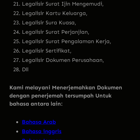
Legalisir Surat Ijin Mengemudi,
Legalisir Kartu Keluarga,
Legalisir Sura Kuasa,
Legalisir Surat Perjanjian,
Legalisir Surat Pengalaman Kerja,
Legalisir Sertifikat,
Legalisir Dokumen Perusahaan,
Dll
Kami melayani Menerjemahkan Dokumen
dengan penerjemah tersumpah Untuk
bahasa antara lain:
Bahasa Arab
Bahasa inggris