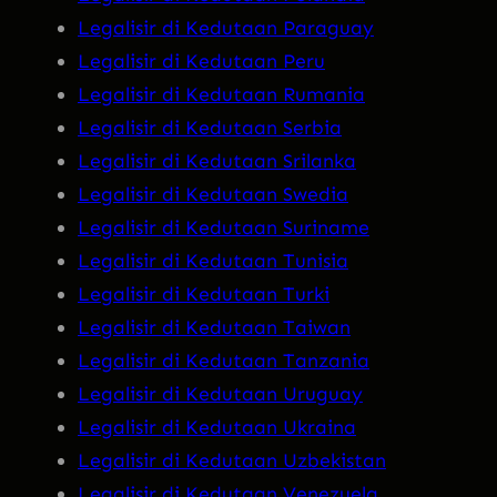
Legalisir di Kedutaan Paraguay
Legalisir di Kedutaan Peru
Legalisir di Kedutaan Rumania
Legalisir di Kedutaan Serbia
Legalisir di Kedutaan Srilanka
Legalisir di Kedutaan Swedia
Legalisir di Kedutaan Suriname
Legalisir di Kedutaan Tunisia
Legalisir di Kedutaan Turki
Legalisir di Kedutaan Taiwan
Legalisir di Kedutaan Tanzania
Legalisir di Kedutaan Uruguay
Legalisir di Kedutaan Ukraina
Legalisir di Kedutaan Uzbekistan
Legalisir di Kedutaan Venezuela