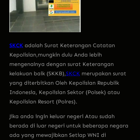
SKCK
adalah Surat Keterangan Catatan
Kepolisian,mungkin dulu Anda lebih
mengenalnya dengan surat Keterangan
kelakuan baik (SKKB),
SKCK
merupakan surat
yang diterbitkan Oleh Kepolisian Republik
Indonesia, Kepolisian Sektor (Polsek) atau
Kepolisian Resort (Polres).
Jika anda ingin keluar negeri Atau sudah
berada di luar negeri untuk beberapa negara
ada yang mewajibkan Setiap WNI di