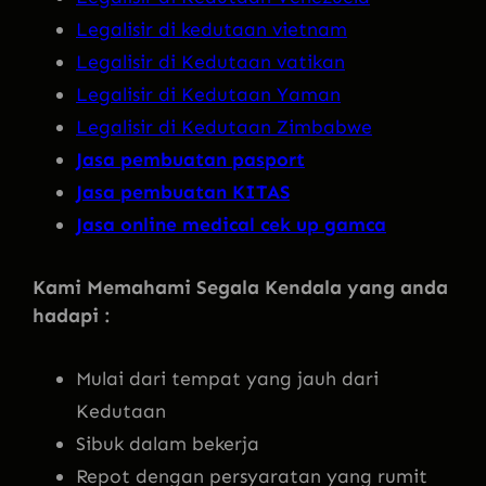
Legalisir di kedutaan vietnam
Legalisir di Kedutaan vatikan
Legalisir di Kedutaan Yaman
Legalisir di Kedutaan Zimbabwe
Jasa pembuatan pasport
Jasa pembuatan KITAS
Jasa online medical cek up gamca
Kami Memahami Segala Kendala yang anda
hadapi :
Mulai dari tempat yang jauh dari
Kedutaan
Sibuk dalam bekerja
Repot dengan persyaratan yang rumit