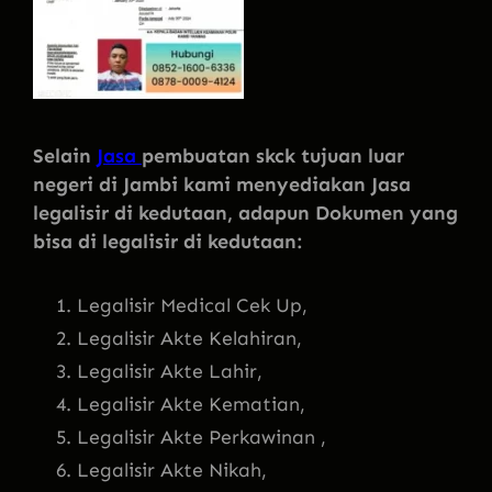
Selain
Jasa
pembuatan skck tujuan luar
negeri di Jambi kami menyediakan Jasa
legalisir di kedutaan, adapun Dokumen yang
bisa di legalisir di kedutaan:
Legalisir Medical Cek Up,
Legalisir Akte Kelahiran,
Legalisir Akte Lahir,
Legalisir Akte Kematian,
Legalisir Akte Perkawinan ,
Legalisir Akte Nikah,