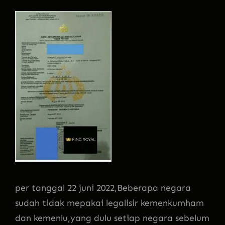
per tanggal 22 juni 2022,Beberapa negara
sudah tidak mepakai legalisir kemenkumham
dan kemenlu,yang dulu setiap negara sebelum