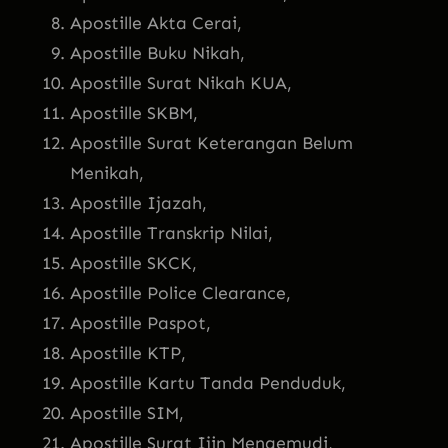
Apostille Akta Cerai,
Apostille Buku Nikah,
Apostille Surat Nikah KUA,
Apostille SKBM,
Apostille Surat Keterangan Belum
Menikah,
Apostille Ijazah,
Apostille Transkrip Nilai,
Apostille SKCK,
Apostille Police Clearance,
Apostille Paspot,
Apostille KTP,
Apostille Kartu Tanda Penduduk,
Apostille SIM,
Apostille Surat Ijin Mengemudi,