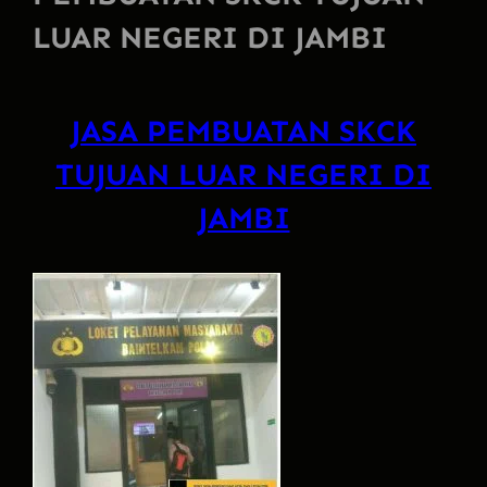
LUAR NEGERI DI JAMBI
JASA PEMBUATAN SKCK
TUJUAN LUAR NEGERI DI
JAMBI