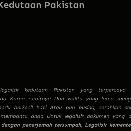
 Kedutaan Pakistan
legalisir kedutaan Pakistan yang terpercaya
nda Karna rumitnya Dan waktu yang lama meng
erlu berkecil hati Atau pun pusing, serahkan se
n membantu anda Untuk legalisir dokumen yang 
engan penerjemah tersumpah, Legalisir kemente