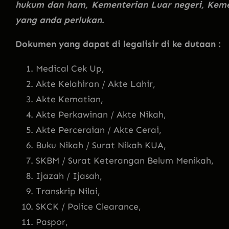
hukum dan ham, Kementerian Luar negeri, Keme
yang anda perlukan.
Dokumen yang dapat di legalisir di ke dutaan :
Medical Cek Up,
Akte Kelahiran / Akte Lahir,
Akte Kematian,
Akte Perkawinan / Akte Nikah,
Akte Perceraian / Akte Cerai,
Buku Nikah / Surat Nikah KUA,
SKBM / Surat Keterangan Belum Menikah,
Ijazah / Ijasah,
Transkrip Nilai,
SKCK / Police Clearance,
Paspor,