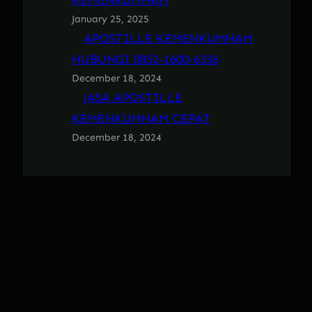
KEMENKUMHAM
January 25, 2025
APOSTILLE KEMENKUMHAM
HUBUNGI 0852-1600-6336
December 18, 2024
JASA APOSTILLE
KEMENKUMHAM CEPAT
December 18, 2024