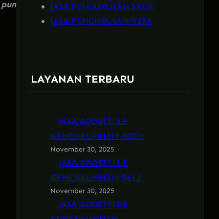
 pun
JASA PENGURUSAN SKCK
JASA PENGURUSAN VISA
LAYANAN TERBARU
JASA APOSTILLE
KEMENKUMHAM ACEH
November 30, 2025
JASA APOSTILLE
KEMENKUMHAM BALI
November 30, 2025
JASA APOSTILLE