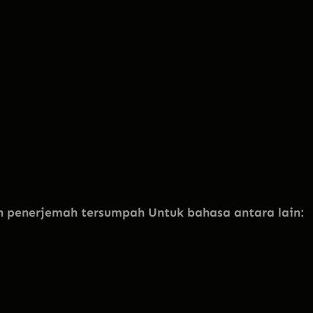
penerjemah tersumpah Untuk bahasa antara lain: