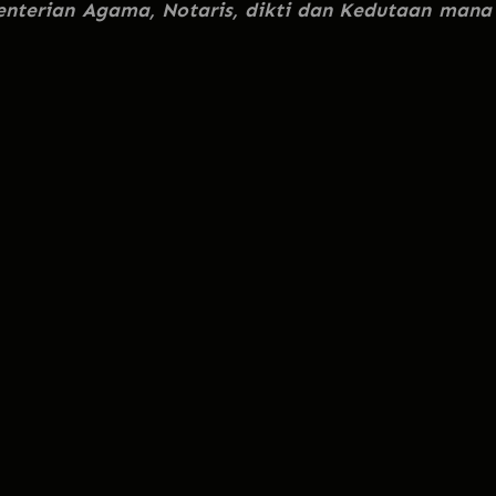
nterian Agama, Notaris, dikti dan Kedutaan mana