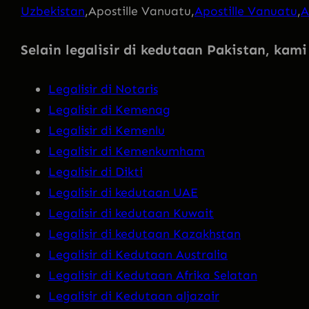
Uzbekistan
,Apostille Vanuatu,
Apostille Vanuatu
,
A
Selain legalisir di kedutaan Pakistan, kam
Legalisir di Notaris
Legalisir di Kemenag
Legalisir di Kemenlu
Legalisir di Kemenkumham
Legalisir di Dikti
Legalisir di kedutaan UAE
Legalisir di kedutaan Kuwait
Legalisir di kedutaan Kazakhstan
Legalisir di Kedutaan Australia
Legalisir di Kedutaan Afrika Selatan
Legalisir di Kedutaan aljazair