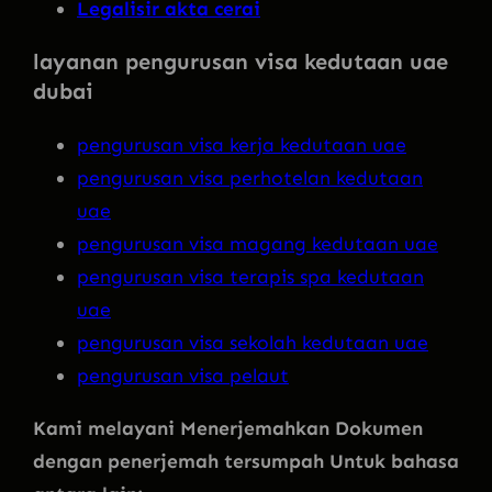
Legalisir akta cerai
layanan pengurusan visa kedutaan uae
dubai
pengurusan visa kerja kedutaan uae
pengurusan visa perhotelan kedutaan
uae
pengurusan visa magang kedutaan uae
pengurusan visa terapis spa kedutaan
uae
pengurusan visa sekolah kedutaan uae
pengurusan visa pelaut
Kami melayani Menerjemahkan Dokumen
dengan penerjemah tersumpah Untuk bahasa