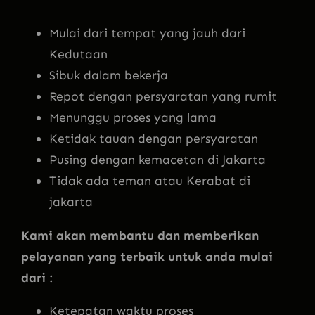
Mulai dari tempat yang jauh dari
Kedutaan
Sibuk dalam bekerja
Repot dengan persyaratan yang rumit
Menunggu proses yang lama
Ketidak tauan dengan persyaratan
Pusing dengan kemacetan di Jakarta
Tidak ada teman atau Kerabat di
jakarta
Kami akan membantu dan memberikan
pelayanan yang terbaik untuk anda mulai
dari :
Ketepatan waktu proses