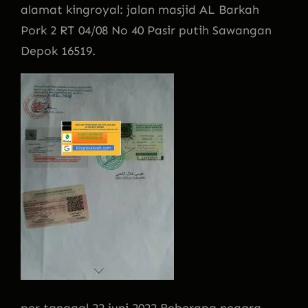
alamat kingroyal: jalan masjid AL Barkah
Pork 2 RT 04/08 No 40 Pasir putih Sawangan
Depok 16519.