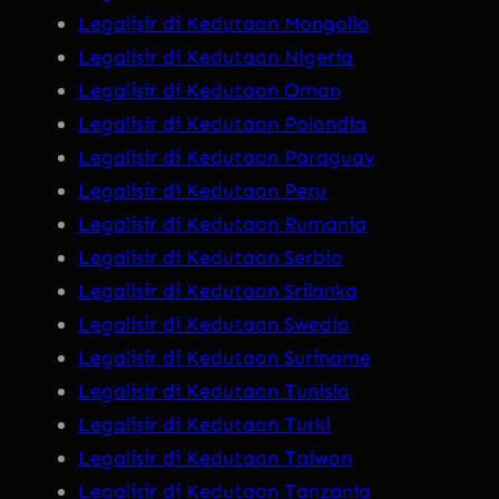
Legalisir di Kedutaan Mongolia
Legalisir di Kedutaan Nigeria
Legalisir di Kedutaan Oman
Legalisir di Kedutaan Polandia
Legalisir di Kedutaan Paraguay
Legalisir di Kedutaan Peru
Legalisir di Kedutaan Rumania
Legalisir di Kedutaan Serbia
Legalisir di Kedutaan Srilanka
Legalisir di Kedutaan Swedia
Legalisir di Kedutaan Suriname
Legalisir di Kedutaan Tunisia
Legalisir di Kedutaan Turki
Legalisir di Kedutaan Taiwan
Legalisir di Kedutaan Tanzania