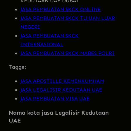
KEDUTAAN UAE DUBAI
JASA PEMBUATAN SKCK ONLINE
JASA PEMBUATAN SKCK TUJUAN LUAR
NEGERI
JASA PEMBUATAN SKCK
INTERNASIONAL
JASA PEMBUATAN SKCK MABES POLRI
Tagge:
JASA APOSTILLE KEMENKUMHAM
JASA LEGALISIR KEDUTAAN UAE
JASA PEMBUATAN VISA UAE
Nama kota jasa Legalisir Kedutaan
UAE