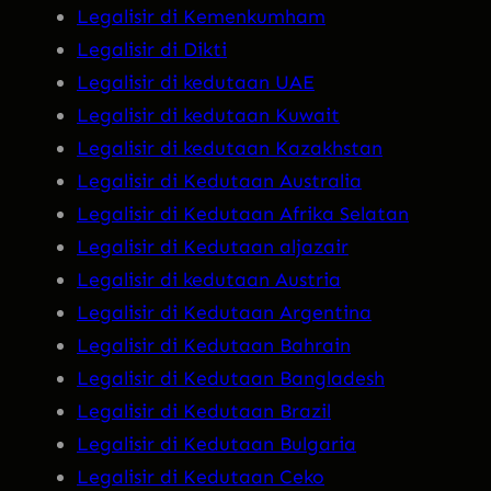
Legalisir di Kemenkumham
Legalisir di Dikti
Legalisir di kedutaan UAE
Legalisir di kedutaan Kuwait
Legalisir di kedutaan Kazakhstan
Legalisir di Kedutaan Australia
Legalisir di Kedutaan Afrika Selatan
Legalisir di Kedutaan aljazair
Legalisir di kedutaan Austria
Legalisir di Kedutaan Argentina
Legalisir di Kedutaan Bahrain
Legalisir di Kedutaan Bangladesh
Legalisir di Kedutaan Brazil
Legalisir di Kedutaan Bulgaria
Legalisir di Kedutaan Ceko