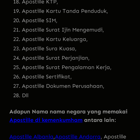
Apostille KTP,
Apostille Kartu Tanda Penduduk,
Apostille SIM,
Apostille Surat Ijin Mengemudi,
Apostille Kartu Keluarga,
Apostille Sura Kuasa,
Apostille Surat Perjanjian,
Apostille Surat Pengalaman Kerja,
Apostille Sertifikat,
Apostille Dokumen Perusahaan,
Dll
Adapun Nama nama negara yang memakai
Apostille di kemenkumham
antara lain:
Apostille Albania
,
Apostille Andorra
, Apostille