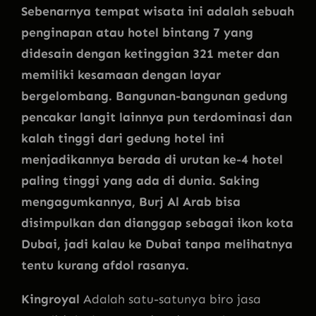
Sebenarnya tempat wisata ini adalah sebuah
penginapan atau hotel bintang 7 yang
didesain dengan ketinggian 321 meter dan
memiliki kesamaan dengan layar
bergelombang. Bangunan-bangunan gedung
pencakar langit lainnya pun terdominasi dan
kalah tinggi dari gedung hotel ini
menjadikannya berada di urutan ke-4 hotel
paling tinggi yang ada di dunia. Saking
mengagumkannya, Burj Al Arab bisa
disimpulkan dan dianggap sebagai ikon kota
Dubai, jadi kalau ke Dubai tanpa melihatnya
tentu kurang afdol rasanya.
Kingroyal
Adalah satu-satunya biro jasa