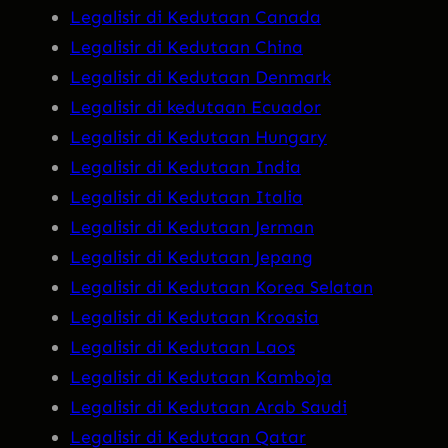
Legalisir di Kedutaan Canada
Legalisir di Kedutaan China
Legalisir di Kedutaan Denmark
Legalisir di kedutaan Ecuador
Legalisir di Kedutaan Hungary
Legalisir di Kedutaan India
Legalisir di Kedutaan Italia
Legalisir di Kedutaan Jerman
Legalisir di Kedutaan Jepang
Legalisir di Kedutaan Korea Selatan
Legalisir di Kedutaan Kroasia
Legalisir di Kedutaan Laos
Legalisir di Kedutaan Kamboja
Legalisir di Kedutaan Arab Saudi
Legalisir di Kedutaan Qatar