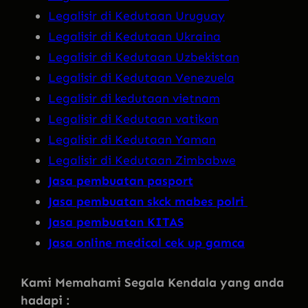
Legalisir di Kedutaan Uruguay
Legalisir di Kedutaan Ukraina
Legalisir di Kedutaan Uzbekistan
Legalisir di Kedutaan Venezuela
Legalisir di kedutaan vietnam
Legalisir di Kedutaan vatikan
Legalisir di Kedutaan Yaman
Legalisir di Kedutaan Zimbabwe
Jasa pembuatan pasport
Jasa pembuatan skck mabes polri
Jasa pembuatan KITAS
Jasa online medical cek up gamca
Kami Memahami Segala Kendala yang anda
hadapi :