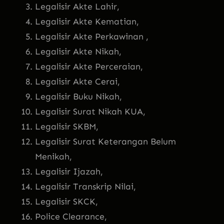
Legalisir Akte Lahir,
Legalisir Akte Kematian,
Legalisir Akte Perkawinan ,
Legalisir Akte Nikah,
Legalisir Akte Perceraian,
Legalisir Akte Cerai,
Legalisir Buku Nikah,
Legalisir Surat Nikah KUA,
Legalisir SKBM,
Legalisir Surat Keterangan Belum
Menikah,
Legalisir Ijazah,
Legalisir Transkrip Nilai,
Legalisir SKCK,
Police Clearance,