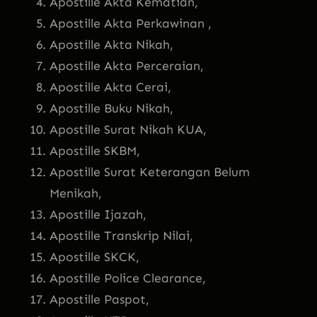
Apostille Akta Kematian,
Apostille Akta Perkawinan ,
Apostille Akta Nikah,
Apostille Akta Perceraian,
Apostille Akta Cerai,
Apostille Buku Nikah,
Apostille Surat Nikah KUA,
Apostille SKBM,
Apostille Surat Keterangan Belum
Menikah,
Apostille Ijazah,
Apostille Transkrip Nilai,
Apostille SKCK,
Apostille Police Clearance,
Apostille Paspot,