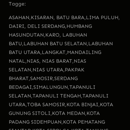
Tagge:
ASAHAN,
KISARAN, BATU BARA,
LIMA PULUH,
DAIRI, DELI SERDANG,
HUMBANG
HASUNDUTAN,
KARO, LABUHAN
BATU,
LABUHAN BATU SELATAN,
LABUHAN
BATU UTARA,
LANGKAT,
MANDAILING
NATAL,
NIAS, NIAS BARAT,
NIAS
SELATAN,
NIAS UTARA,
PAKPAK
BHARAT,
SAMOSIR,
SERDANG
BEDAGAI,
SIMALUNGUN,
TAPANULI
SELATAN,
TAPANULI TENGAH,
TAPANULI
UTARA,
TOBA SAMOSIR,
KOTA BINJAI,
KOTA
GUNUNG SITOLI,
KOTA MEDAN,
KOTA
PADANG SIDEMPUAN,
KOTA PEMATANG