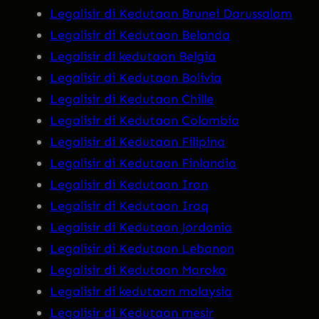
Legalisir di Kedutaan Brunei Darussalam
Legalisir di Kedutaan Belanda
Legalisir di kedutaan Belgia
Legalisir di Kedutaan Bolivia
Legalisir di Kedutaan Chille
Legalisir di Kedutaan Colombia
Legalisir di Kedutaan Filipina
Legalisir di Kedutaan Finlandia
Legalisir di Kedutaan Iran
Legalisir di Kedutaan Iraq
Legalisir di Kedutaan Jordania
Legalisir di Kedutaan Lebanon
Legalisir di Kedutaan Maroko
Legalisir di kedutaan malaysia
Legalisir di Kedutaan mesir