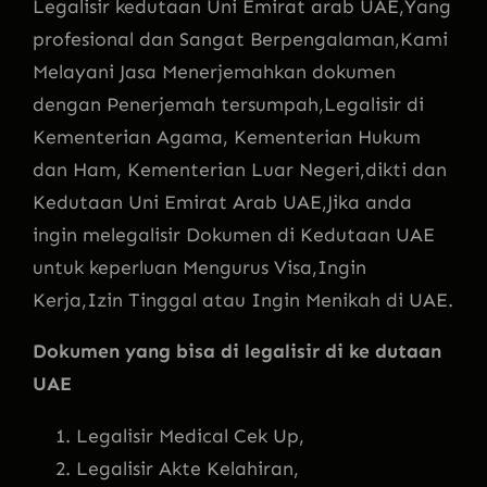
Legalisir kedutaan Uni Emirat arab UAE,Yang
profesional dan Sangat Berpengalaman,Kami
Melayani Jasa Menerjemahkan dokumen
dengan Penerjemah tersumpah,Legalisir di
Kementerian Agama, Kementerian Hukum
dan Ham, Kementerian Luar Negeri,dikti dan
Kedutaan Uni Emirat Arab UAE,Jika anda
ingin melegalisir Dokumen di Kedutaan UAE
untuk keperluan Mengurus Visa,Ingin
Kerja,Izin Tinggal atau Ingin Menikah di UAE.
Dokumen yang bisa di legalisir di ke dutaan
UAE
Legalisir Medical Cek Up,
Legalisir Akte Kelahiran,