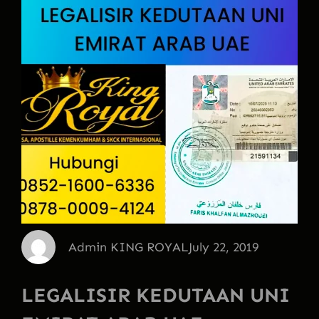
Admin KING ROYAL
July 22, 2019
LEGALISIR KEDUTAAN UNI