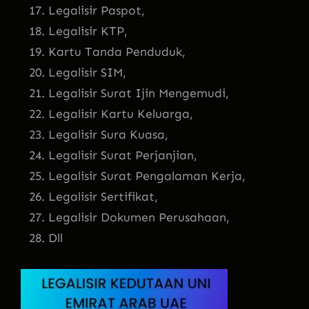
Legalisir Paspot,
Legalisir KTP,
Kartu Tanda Penduduk,
Legalisir SIM,
Legalisir Surat Ijin Mengemudi,
Legalisir Kartu Keluarga,
Legalisir Sura Kuasa,
Legalisir Surat Perjanjian,
Legalisir Surat Pengalaman Kerja,
Legalisir Sertifikat,
Legalisir Dokumen Perusahaan,
Dll