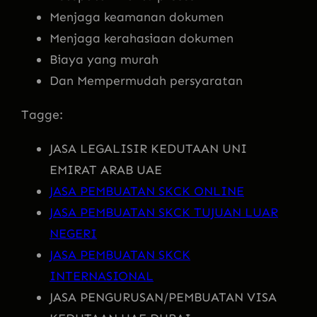
Menjaga keamanan dokumen
Menjaga kerahasiaan dokumen
Biaya yang murah
Dan Mempermudah persyaratan
Tagge:
JASA LEGALISIR KEDUTAAN UNI
EMIRAT ARAB UAE
JASA PEMBUATAN SKCK ONLINE
JASA PEMBUATAN SKCK TUJUAN LUAR
NEGERI
JASA PEMBUATAN SKCK
INTERNASIONAL
JASA PENGURUSAN/PEMBUATAN VISA