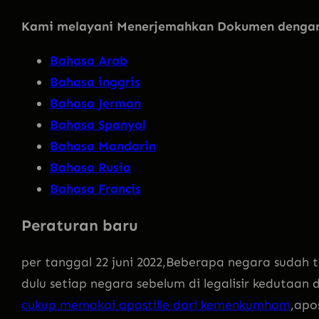
Kami melayani Menerjemahkan Dokumen dengan 
Bahasa Arab
Bahasa inggris
Bahasa Jerman
Bahasa Spanyol
Bahasa Mandarin
Bahasa Rusia
Bahasa Francis
Peraturan baru
per tanggal 22 juni 2022,Beberapa negara sudah
dulu setiap negara sebelum di legalisir kedutaan
cukup memakai apostille dari kemenkumham
,apo