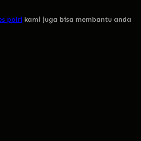
s polri
kami juga bisa membantu anda