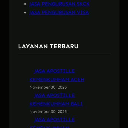
JASA PENGURUSAN SKCK
JASA PENGURUSAN VISA
LAYANAN TERBARU
JASA APOSTILLE
KEMENKUMHAM ACEH
November 30, 2025
JASA APOSTILLE
KEMENKUMHAM BALI
November 30, 2025
JASA APOSTILLE