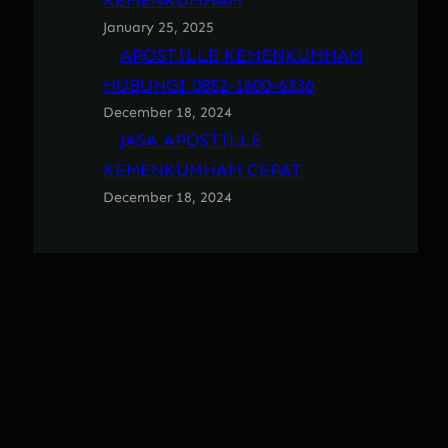
KEMENKUMHAM
January 25, 2025
APOSTILLE KEMENKUMHAM
HUBUNGI 0852-1600-6336
December 18, 2024
JASA APOSTILLE
KEMENKUMHAM CEPAT
December 18, 2024