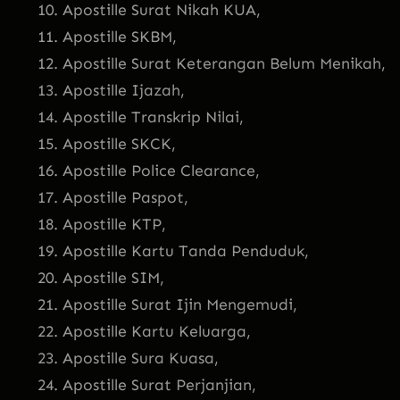
Apostille Surat Nikah KUA,
Apostille SKBM,
Apostille Surat Keterangan Belum Menikah,
Apostille Ijazah,
Apostille Transkrip Nilai,
Apostille SKCK,
Apostille Police Clearance,
Apostille Paspot,
Apostille KTP,
Apostille Kartu Tanda Penduduk,
Apostille SIM,
Apostille Surat Ijin Mengemudi,
Apostille Kartu Keluarga,
Apostille Sura Kuasa,
Apostille Surat Perjanjian,