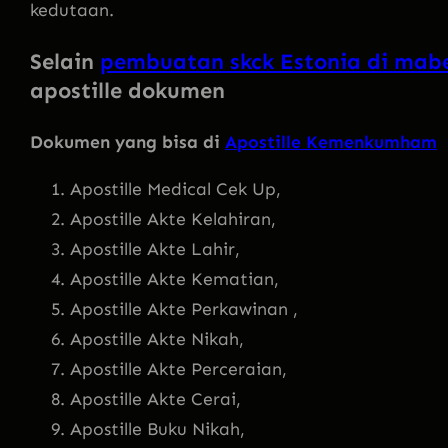
kedutaan.
Selain
pembuatan skck Estonia di mabe
apostille dokumen
Dokumen yang bisa di
Apostille Kemenkumham
Apostille Medical Cek Up,
Apostille Akte Kelahiran,
Apostille Akte Lahir,
Apostille Akte Kematian,
Apostille Akte Perkawinan ,
Apostille Akte Nikah,
Apostille Akte Perceraian,
Apostille Akte Cerai,
Apostille Buku Nikah,