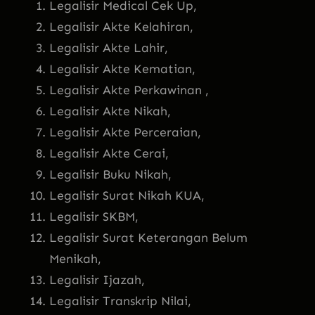
Legalisir Medical Cek Up,
Legalisir Akte Kelahiran,
Legalisir Akte Lahir,
Legalisir Akte Kematian,
Legalisir Akte Perkawinan ,
Legalisir Akte Nikah,
Legalisir Akte Perceraian,
Legalisir Akte Cerai,
Legalisir Buku Nikah,
Legalisir Surat Nikah KUA,
Legalisir SKBM,
Legalisir Surat Keterangan Belum
Menikah,
Legalisir Ijazah,
Legalisir Transkrip Nilai,