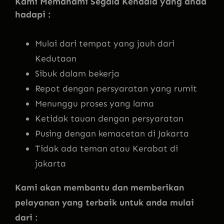
Kami Memahami Segala Kendala yang anda
hadapi :
Mulai dari tempat yang jauh dari
Kedutaan
Sibuk dalam bekerja
Repot dengan persyaratan yang rumit
Menunggu proses yang lama
Ketidak tauan dengan persyaratan
Pusing dengan kemacetan di Jakarta
Tidak ada teman atau Kerabat di
jakarta
Kami akan membantu dan memberikan
pelayanan yang terbaik untuk anda mulai
dari :