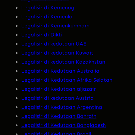
Legalisir di Kemenag
Legalisir di Kemenlu
Legalisir di Kemenkumham
Legalisir di Dikti
Legalisir di kedutaan UAE
Legalisir di kedutaan Kuwait
Legalisir di kedutaan Kazakhstan
Legalisir di Kedutaan Australia
Legalisir di Kedutaan Afrika Selatan
Legalisir di Kedutaan aljazair
Legalisir di kedutaan Austria
Legalisir di Kedutaan Argentina
Legalisir di Kedutaan Bahrain
Legalisir di Kedutaan Bangladesh
Legalisir di Kedutaan Brazil