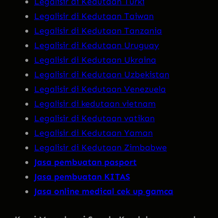
Legalisir di Kedutaan Turki
Legalisir di Kedutaan Taiwan
Legalisir di Kedutaan Tanzania
Legalisir di Kedutaan Uruguay
Legalisir di Kedutaan Ukraina
Legalisir di Kedutaan Uzbekistan
Legalisir di Kedutaan Venezuela
Legalisir di kedutaan vietnam
Legalisir di Kedutaan vatikan
Legalisir di Kedutaan Yaman
Legalisir di Kedutaan Zimbabwe
Jasa pembuatan pasport
Jasa pembuatan KITAS
Jasa online medical cek up gamca