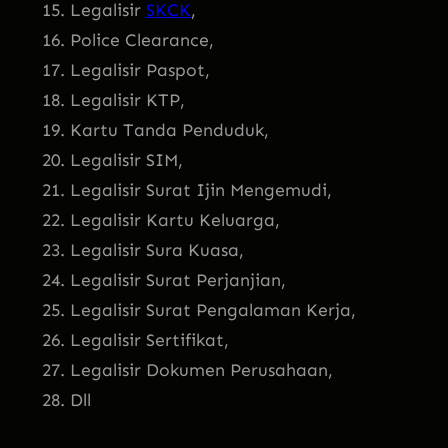
Legalisir
SKCK
,
Police Clearance,
Legalisir Paspot,
Legalisir KTP,
Kartu Tanda Penduduk,
Legalisir SIM,
Legalisir Surat Ijin Mengemudi,
Legalisir Kartu Keluarga,
Legalisir Sura Kuasa,
Legalisir Surat Perjanjian,
Legalisir Surat Pengalaman Kerja,
Legalisir Sertifikat,
Legalisir Dokumen Perusahaan,
Dll