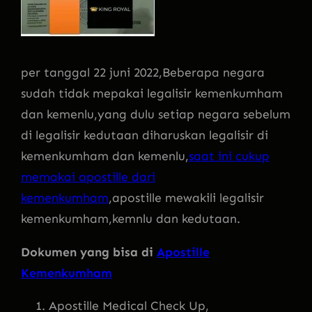
per tanggal 22 juni 2022,Beberapa negara
sudah tidak mepakai legalisir kemenkumham
dan kemenlu,yang dulu setiap negara sebelum
di legalisir kedutaan diharuskan legalisir di
kemenkumham dan kemenlu,
saat ini cukup
memakai apostille dari
kemenkumham
,apostille mewakili legalisir
kemenkumham,kemnlu dan kedutaan.
Dokumen yang bisa di
Apostille
Kemenkumham
Apostille Medical Check Up,