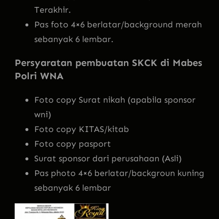
Terakhir.
Pas foto 4×6 berlatar/background merah
sebanyak 6 lembar.
Persyaratan pembuatan SKCK di Mabes
Polri WNA
Foto copy Surat nikah (apabila sponsor
wni)
Foto copy KITAS/kitab
Foto copy pasport
Surat sponsor dari perusahaan (Asli)
Pas photo 4×6 berlatar/backgroun kuning
sebanyak 6 lembar