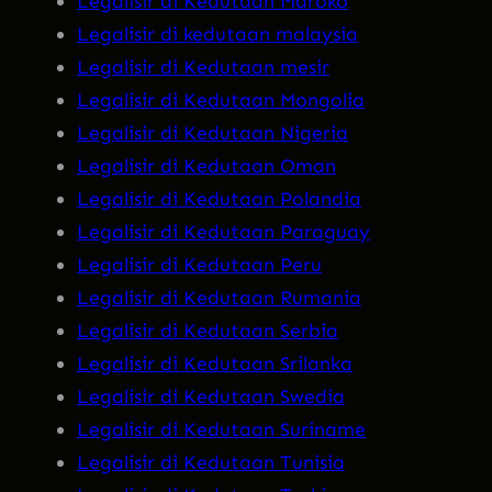
Legalisir di Kedutaan Maroko
Legalisir di kedutaan malaysia
Legalisir di Kedutaan mesir
Legalisir di Kedutaan Mongolia
Legalisir di Kedutaan Nigeria
Legalisir di Kedutaan Oman
Legalisir di Kedutaan Polandia
Legalisir di Kedutaan Paraguay
Legalisir di Kedutaan Peru
Legalisir di Kedutaan Rumania
Legalisir di Kedutaan Serbia
Legalisir di Kedutaan Srilanka
Legalisir di Kedutaan Swedia
Legalisir di Kedutaan Suriname
Legalisir di Kedutaan Tunisia