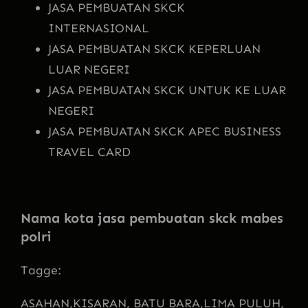
JASA PEMBUATAN SKCK
INTERNASIONAL
JASA PEMBUATAN SKCK KEPERLUAN
LUAR NEGERI
JASA PEMBUATAN SKCK UNTUK KE LUAR
NEGERI
JASA PEMBUATAN SKCK APEC BUSINESS
TRAVEL CARD
Nama kota jasa pembuatan skck mabes
polri
Tagge:
ASAHAN,
KISARAN, BATU BARA,
LIMA PULUH,