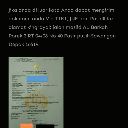
Jika anda di luar kota Anda dapat mengirim
dokumen anda Via TIKI, JNE dan Pos dll.Ke
alamat kingroyal: jalan masjid AL Barkah
Porek 2 RT 04/08 No 40 Pasir putih Sawangan
Depok 16519.