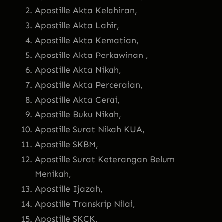
Apostille Akta Kelahiran,
Apostille Akta Lahir,
Apostille Akta Kematian,
Apostille Akta Perkawinan ,
Apostille Akta Nikah,
Apostille Akta Perceraian,
Apostille Akta Cerai,
Apostille Buku Nikah,
Apostille Surat Nikah KUA,
Apostille SKBM,
Apostille Surat Keterangan Belum
Menikah,
Apostille Ijazah,
Apostille Transkrip Nilai,
Apostille SKCK,