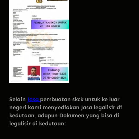
Selain
Jasa
pembuatan skck untuk ke luar
negeri kami menyediakan Jasa legalisir di
kedutaan, adapun Dokumen yang bisa di
legalisir di kedutaan: