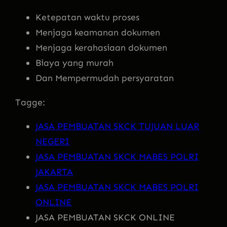
Ketepatan waktu proses
Menjaga keamanan dokumen
Menjaga kerahasiaan dokumen
Biaya yang murah
Dan Mempermudah persyaratan
Tagge:
JASA PEMBUATAN SKCK TUJUAN LUAR
NEGERI
JASA PEMBUATAN SKCK MABES POLRI
JAKARTA
JASA PEMBUATAN SKCK MABES POLRI
ONLINE
JASA PEMBUATAN SKCK ONLINE