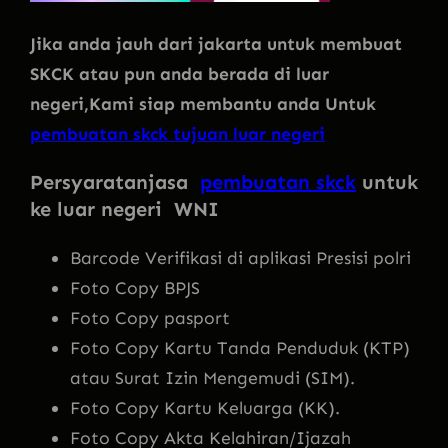
Jika anda jauh dari jakarta untuk membuat
SKCK atau pun anda berada di luar
negeri,Kami siap membantu anda Untuk
pembuatan skck tujuan luar negeri
Persyaratanjasa
pembuatan skck
untuk
ke luar negeri WNI
Barcode Verifikasi di aplikasi Presisi polri
Foto Copy BPJS
Foto Copy pasport
Foto Copy Kartu Tanda Penduduk (KTP)
atau Surat Izin Mengemudi (SIM).
Foto Copy Kartu Keluarga (KK).
Foto Copy Akta Kelahiran/Ijazah