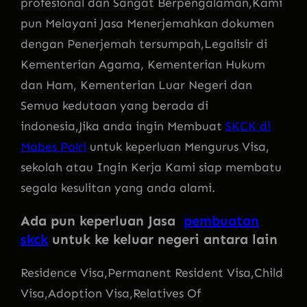
profesional dan Sangat Berpengalaman,Kami
pun Melayani Jasa Menerjemahkan dokumen
dengan Penerjemah tersumpah,Legalisir di
Kementerian Agama, Kementerian Hukum
dan Ham, Kementerian Luar Negeri dan
Semua kedutaan yang berada di
indonesia,Jika anda ingin Membuat
SKCK di
Mabes Polri
untuk keperluan Mengurus Visa,
sekolah atau Ingin Kerja Kami siap membatu
segala kesulitan yang anda alami.
Ada pun keperluan Jasa
pembuatan
skck
untuk ke keluar negeri antara lain
Residence Visa,Permanent Resident Visa,Child
Visa,Adoption Visa,Relatives Of