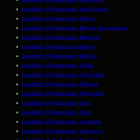
Legalisir di Kedutaan Arab Saudi
Legalisir di Kedutaan Qatar
Legalisir di Kedutaan Brunei Darussalam
Legalisir di Kedutaan Belanda
Legalisir di kedutaan Belgia
Legalisir di Kedutaan Bolivia
Legalisir di Kedutaan Chille
Legalisir di Kedutaan Colombia
Legalisir di Kedutaan Filipina
Legalisir di Kedutaan Finlandia
Legalisir di Kedutaan Iran
Legalisir di Kedutaan Iraq
Legalisir di Kedutaan Jordania
Legalisir di Kedutaan Lebanon