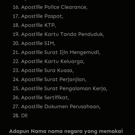
Apostille Police Clearance,
Apostille Paspot,
Apostille KTP,
Apostille Kartu Tanda Penduduk,
Apostille SIM,
Apostille Surat Ijin Mengemudi,
Apostille Kartu Keluarga,
Apostille Sura Kuasa,
Apostille Surat Perjanjian,
Apostille Surat Pengalaman Kerja,
Apostille Sertifikat,
Apostille Dokumen Perusahaan,
Dll
Adapun Nama nama negara yang memakai