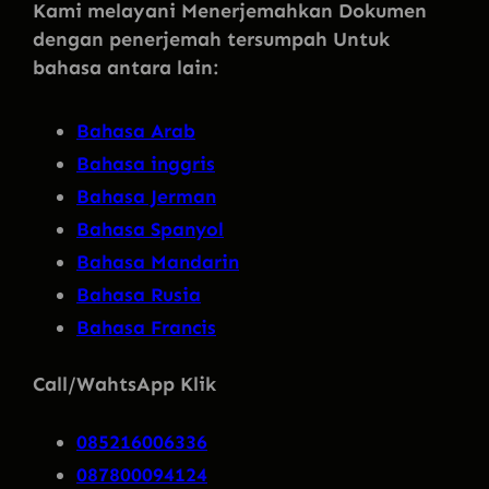
Kami melayani Menerjemahkan Dokumen
dengan penerjemah tersumpah Untuk
bahasa antara lain:
Bahasa Arab
Bahasa inggris
Bahasa Jerman
Bahasa Spanyol
Bahasa Mandarin
Bahasa Rusia
Bahasa Francis
Call/WahtsApp Klik
085216006336
087800094124