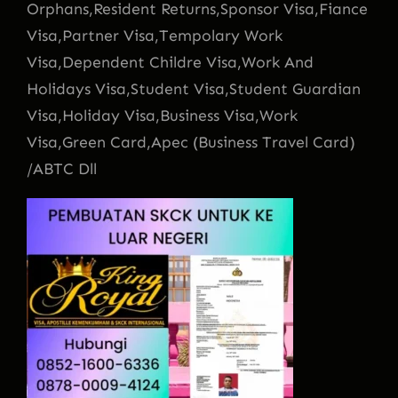
Orphans,Resident Returns,Sponsor Visa,Fiance
Visa,Partner Visa,Tempolary Work
Visa,Dependent Childre Visa,Work And
Holidays Visa,Student Visa,Student Guardian
Visa,Holiday Visa,Business Visa,Work
Visa,Green Card,Apec (Business Travel Card)
/ABTC Dll