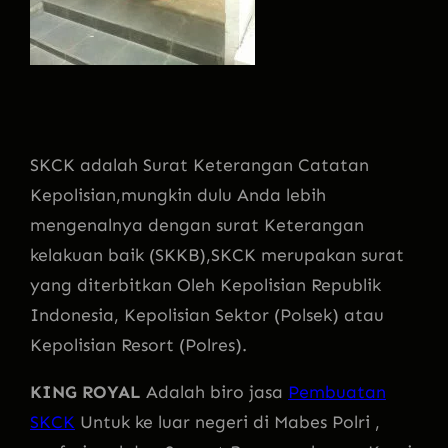
SKCK adalah Surat Keterangan Catatan
Kepolisian,mungkin dulu Anda lebih
mengenalnya dengan su
rat Keterangan
kelakuan baik (SKKB),SKCK merupakan surat
yang diterbitkan Oleh Kepolisian Republik
Indonesia, Kepolisian Sektor (Polsek) atau
Kepolisian Resort (Polres).
KING ROYAL
Adalah biro jasa
Pembuatan
SKCK
Untuk ke luar negeri di Mabes Polri ,