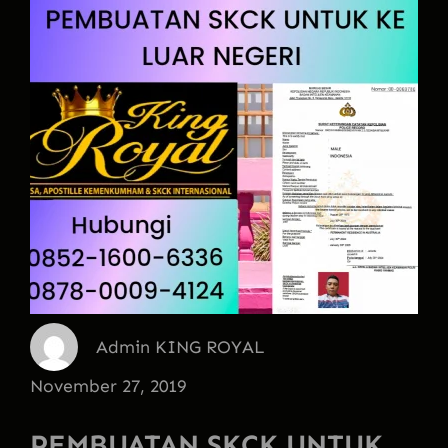
Admin KING ROYAL
November 27, 2019
PEMBUATAN SKCK UNTUK