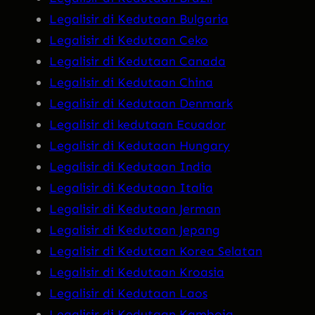
Legalisir di Kedutaan Bulgaria
Legalisir di Kedutaan Ceko
Legalisir di Kedutaan Canada
Legalisir di Kedutaan China
Legalisir di Kedutaan Denmark
Legalisir di kedutaan Ecuador
Legalisir di Kedutaan Hungary
Legalisir di Kedutaan India
Legalisir di Kedutaan Italia
Legalisir di Kedutaan Jerman
Legalisir di Kedutaan Jepang
Legalisir di Kedutaan Korea Selatan
Legalisir di Kedutaan Kroasia
Legalisir di Kedutaan Laos
Legalisir di Kedutaan Kamboja