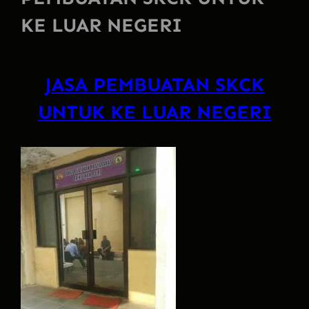
KE LUAR NEGERI
JASA PEMBUATAN SKCK
UNTUK KE LUAR NEGERI