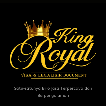
Satu-satunya Biro Jasa Terpercaya dan
Berpengalaman