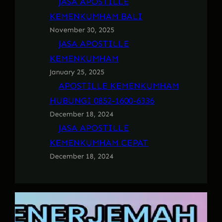
JASA APOSTILLE
KEMENKUMHAM BALI
November 30, 2025
JASA APOSTILLE
KEMENKUMHAM
January 25, 2025
APOSTILLE KEMENKUMHAM
HUBUNGI 0852-1600-6336
December 18, 2024
JASA APOSTILLE
KEMENKUMHAM CEPAT
December 18, 2024