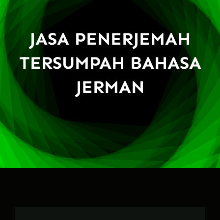
JASA PENERJEMAH
TERSUMPAH BAHASA
JERMAN