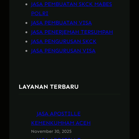
JASA PEMBUATAN SKCK MABES
POLRI
JASA PEMBUATAN VISA
JASA PENERJEMAH TERSUMPAH
JASA PENGURUSAN SKCK
JASA PENGURUSAN VISA
LAYANAN TERBARU
JASA APOSTILLE
KEMENKUMHAM ACEH
November 30, 2025