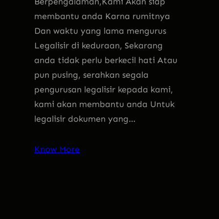
Berpengalaman,Kami Akan siap
membantu anda Karna rumitnya
Dan waktu yang lama mengurus
Legalisir di keduraan, Sekarang
anda tidak perlu berkecil hati Atau
pun pusing, serahkan segala
pengurusan legalisir kepada kami,
kami akan membantu anda Untuk
legalisir dokumen yang…
Know More