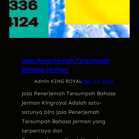
Jasa Penerjemah Tersumpah
Bahasa Jerman
Admin KING ROYAL
May 24, 2019
Jasa Penerjemah Tersumpah Bahasa
Jerman Kingroyal Adalah satu-
satunya biro jasa Penerjemah
Tersumpah Bahasa Jerman yang
terpercaya dan