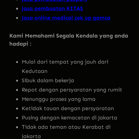
Jasa pembuatan KITAS
Jasa online medical cek up gamca
Kami Memahami Segala Kendala yang anda
hadapi :
Mulai dari tempat yang jauh dari
Kedutaan
Sibuk dalam bekerja
Repot dengan persyaratan yang rumit
Menunggu proses yang lama
Ketidak tauan dengan persyaratan
Pusing dengan kemacetan di Jakarta
Tidak ada teman atau Kerabat di
jakarta