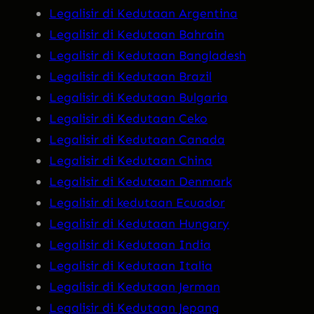
Legalisir di Kedutaan Argentina
Legalisir di Kedutaan Bahrain
Legalisir di Kedutaan Bangladesh
Legalisir di Kedutaan Brazil
Legalisir di Kedutaan Bulgaria
Legalisir di Kedutaan Ceko
Legalisir di Kedutaan Canada
Legalisir di Kedutaan China
Legalisir di Kedutaan Denmark
Legalisir di kedutaan Ecuador
Legalisir di Kedutaan Hungary
Legalisir di Kedutaan India
Legalisir di Kedutaan Italia
Legalisir di Kedutaan Jerman
Legalisir di Kedutaan Jepang