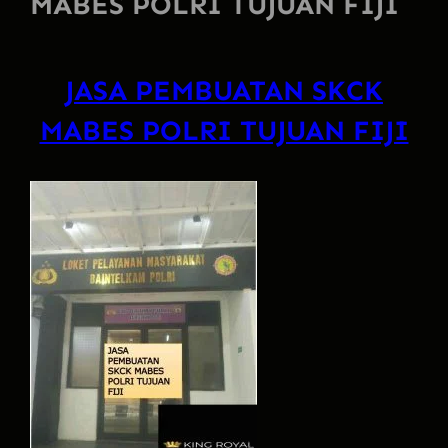
MABES POLRI TUJUAN FIJI
JASA PEMBUATAN SKCK
MABES POLRI TUJUAN FIJI