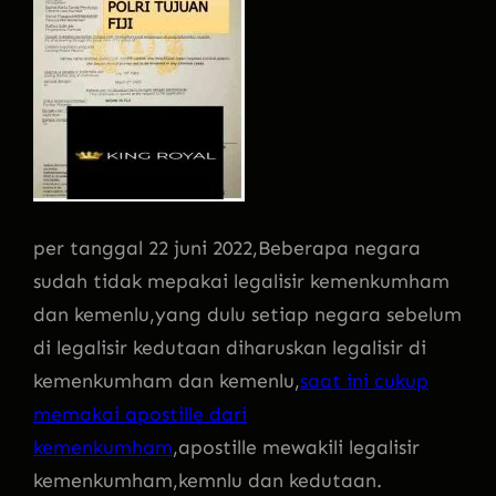
per tanggal 22 juni 2022,Beberapa negara
sudah tidak mepakai legalisir kemenkumham
dan kemenlu,yang dulu setiap negara sebelum
di legalisir kedutaan diharuskan legalisir di
kemenkumham dan kemenlu,
saat ini cukup
memakai apostille dari
kemenkumham
,apostille mewakili legalisir
kemenkumham,kemnlu dan kedutaan.