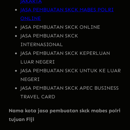
JAKARTA
JASA PEMBUATAN SKCK MABES POLRI
ONLINE
JASA PEMBUATAN SKCK ONLINE
JASA PEMBUATAN SKCK
INTERNASIONAL
JASA PEMBUATAN SKCK KEPERLUAN
LUAR NEGERI
JASA PEMBUATAN SKCK UNTUK KE LUAR
NEGERI
JASA PEMBUATAN SKCK APEC BUSINESS
TRAVEL CARD
Nama kota jasa pembuatan skck mabes polri
tujuan Fiji