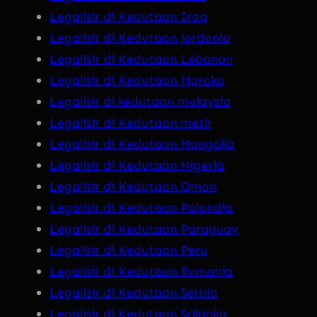
Legalisir di Kedutaan Iraq
Legalisir di Kedutaan Jordania
Legalisir di Kedutaan Lebanon
Legalisir di Kedutaan Maroko
Legalisir di kedutaan malaysia
Legalisir di Kedutaan mesir
Legalisir di Kedutaan Mongolia
Legalisir di Kedutaan Nigeria
Legalisir di Kedutaan Oman
Legalisir di Kedutaan Polandia
Legalisir di Kedutaan Paraguay
Legalisir di Kedutaan Peru
Legalisir di Kedutaan Rumania
Legalisir di Kedutaan Serbia
Legalisir di Kedutaan Srilanka