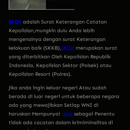
SKCK
adalah Surat Keterangan Catatan
Kepolisian,mungkin dulu Anda lebih
mengenalnya dengan surat Keterangan
kelakuan baik (SKKB),
SKCK
merupakan surat
yang diterbitkan Oleh Kepolisian Republik
Indonesia, Kepolisian Sektor (Polsek) atau
Kepolisian Resort (Polres).
Jika anda ingin keluar negeri Atau sudah
berada di luar negeri untuk beberapa negara
ada yang mewajibkan Setiap WNI di
haruskan Mempunyai
skck
sebagai Penentu
tidak ada cacatan dalam krimiminalitas di