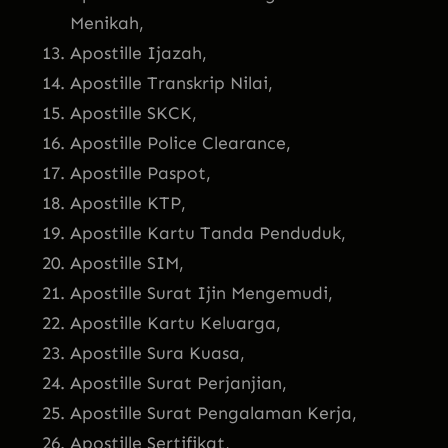
Menikah,
Apostille Ijazah,
Apostille Transkrip Nilai,
Apostille SKCK,
Apostille Police Clearance,
Apostille Paspot,
Apostille KTP,
Apostille Kartu Tanda Penduduk,
Apostille SIM,
Apostille Surat Ijin Mengemudi,
Apostille Kartu Keluarga,
Apostille Sura Kuasa,
Apostille Surat Perjanjian,
Apostille Surat Pengalaman Kerja,
Apostille Sertifikat,