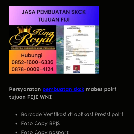
Persyaratan
pembuatan skck
mabes polri
tujuan FIJI WNI
Barcode Verifikasi di aplikasi Presisi polri
Foto Copy BPJS
Foto Copy pasport