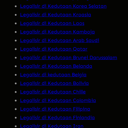
Legalisir di Kedutaan Korea Selatan
Legalisir di Kedutaan Kroasia
Legalisir di Kedutaan Laos
Legalisir di Kedutaan Kamboja
Legalisir di Kedutaan Arab Saudi
Legalisir di Kedutaan Qatar
Legalisir di Kedutaan Brunei Darussalam
Legalisir di Kedutaan Belanda
Legalisir di kedutaan Belgia
Legalisir di Kedutaan Bolivia
Legalisir di Kedutaan Chille
Legalisir di Kedutaan Colombia
Legalisir di Kedutaan Filipina
Legalisir di Kedutaan Finlandia
Legalisir di Kedutaan Iran