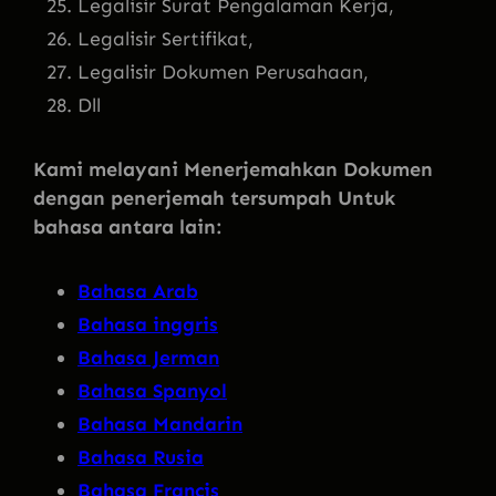
Legalisir Surat Pengalaman Kerja,
Legalisir Sertifikat,
Legalisir Dokumen Perusahaan,
Dll
Kami melayani Menerjemahkan Dokumen
dengan penerjemah tersumpah Untuk
bahasa antara lain:
Bahasa Arab
Bahasa inggris
Bahasa Jerman
Bahasa Spanyol
Bahasa Mandarin
Bahasa Rusia
Bahasa Francis