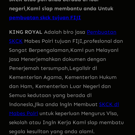
negeri,Kami siap membantu anda Untuk
pembuatan skck tujuan FIJI
KING ROYAL
Adalah biro jasa
Pembuatan
SKCK
Mabes Polri tujuan FIJI,profesional dan
Sangat Berpengalaman,Kami pun Melayani
Jasa Menerjemahkan dokumen dengan
Penerjemah tersumpah,Legalisir di
Kementerian Agama, Kementerian Hukum
dan Ham, Kementerian Luar Negeri dan
Semua kedutaan yang berada di
indonesia,Jika anda ingin Membuat
SKCK di
Mabes Polri
untuk keperluan Mengurus Visa,
sekolah atau Ingin Kerja Kami siap membatu
segala kesulitan yang anda alami.