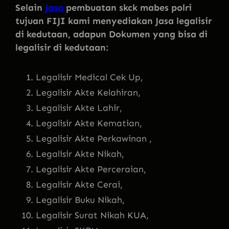
Selain
Jasa
pembuatan skck mabes polri
tujuan FIJI kami menyediakan Jasa legalisir
di kedutaan, adapun Dokumen yang bisa di
legalisir di kedutaan:
Legalisir Medical Cek Up,
Legalisir Akte Kelahiran,
Legalisir Akte Lahir,
Legalisir Akte Kematian,
Legalisir Akte Perkawinan ,
Legalisir Akte Nikah,
Legalisir Akte Perceraian,
Legalisir Akte Cerai,
Legalisir Buku Nikah,
Legalisir Surat Nikah KUA,