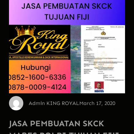
Admin KING ROYAL
March 17, 2020
JASA PEMBUATAN SKCK