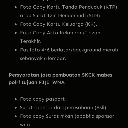
Foto Copy Kartu Tanda Penduduk (KTP)
atau Surat Izin Mengemudi (SIM).
Foto Copy Kartu Keluarga (KK).
Foto Copy Akta Kelahiran/Ijazah
Terakhir.
Pas foto 4×6 berlatar/background merah
sebanyak 6 lembar.
Persyaratan jasa pembuatan SKCK mabes
polri tujuan FIJI WNA
Foto copy pasport
Surat sponsor dari perusahaan (Asli)
Foto copy Surat nikah (apabila sponsor
wni)