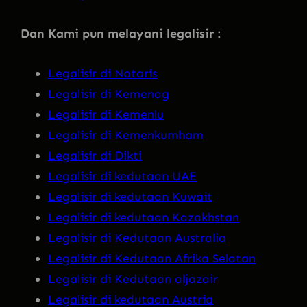
Dan Kami pun melayani legalisir :
Legalisir di Notaris
Legalisir di Kemenag
Legalisir di Kemenlu
Legalisir di Kemenkumham
Legalisir di Dikti
Legalisir di kedutaan UAE
Legalisir di kedutaan Kuwait
Legalisir di kedutaan Kazakhstan
Legalisir di Kedutaan Australia
Legalisir di Kedutaan Afrika Selatan
Legalisir di Kedutaan aljazair
Legalisir di kedutaan Austria