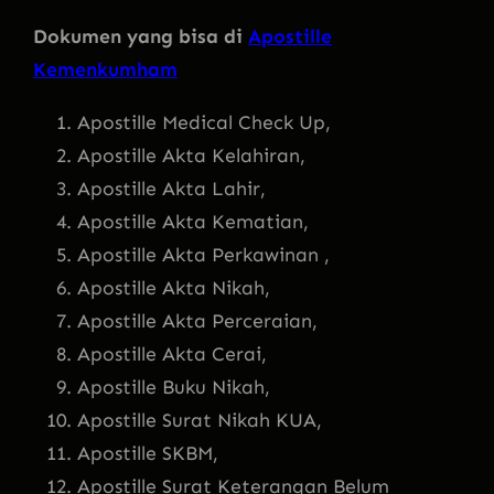
Dokumen yang bisa di
Apostille
Kemenkumham
Apostille Medical Check Up,
Apostille Akta Kelahiran,
Apostille Akta Lahir,
Apostille Akta Kematian,
Apostille Akta Perkawinan ,
Apostille Akta Nikah,
Apostille Akta Perceraian,
Apostille Akta Cerai,
Apostille Buku Nikah,
Apostille Surat Nikah KUA,
Apostille SKBM,
Apostille Surat Keterangan Belum