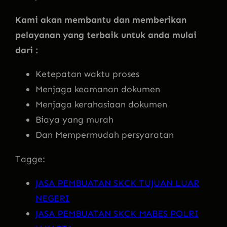
Kami akan membantu dan memberikan
pelayanan yang terbaik untuk anda mulai
dari :
Ketepatan waktu proses
Menjaga keamanan dokumen
Menjaga kerahasiaan dokumen
Biaya yang murah
Dan Mempermudah persyaratan
Tagge:
JASA PEMBUATAN SKCK TUJUAN LUAR
NEGERI
JASA PEMBUATAN SKCK MABES POLRI