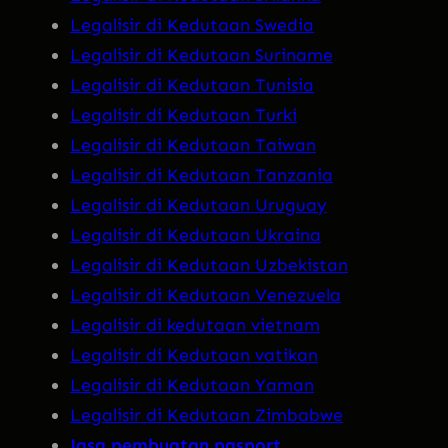
Legalisir di Kedutaan Swedia
Legalisir di Kedutaan Suriname
Legalisir di Kedutaan Tunisia
Legalisir di Kedutaan Turki
Legalisir di Kedutaan Taiwan
Legalisir di Kedutaan Tanzania
Legalisir di Kedutaan Uruguay
Legalisir di Kedutaan Ukraina
Legalisir di Kedutaan Uzbekistan
Legalisir di Kedutaan Venezuela
Legalisir di kedutaan vietnam
Legalisir di Kedutaan vatikan
Legalisir di Kedutaan Yaman
Legalisir di Kedutaan Zimbabwe
Jasa pembuatan pasport