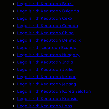
Legalisir di Kedutaan Brazil
Legalisir di Kedutaan Bulgaria
Legalisir di Kedutaan Ceko
Legalisir di Kedutaan Canada
Legalisir di Kedutaan China
Legalisir di Kedutaan Denmark
Legalisir di kedutaan Ecuador
Legalisir di Kedutaan Hungary
Legalisir di Kedutaan India
Legalisir di Kedutaan Italia
Legalisir di Kedutaan Jerman
Legalisir di Kedutaan Jepang
Legalisir di Kedutaan Korea Selatan
Legalisir di Kedutaan Kroasia
Legalisir di Kedutaan Laos