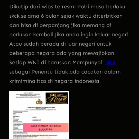
Dikutip dari wibsite resmi Polri masa berlaku
skck selama 6 bulan sejak waktu diterbitkan
dan bisa di perpanjang jika memang di
perlukan kembali.Jika anda ingin keluar negeri
Atau sudah berada di luar negeri untuk
beberapa negara ada yang mewajibkan
Setiap WNI di haruskan Mempunyai
skck
sebagai Penentu tidak ada cacatan dalam
krimiminalitas di negara indonesia