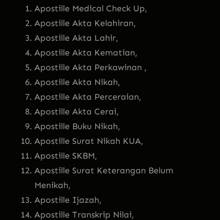
Apostille Medical Check Up,
Apostille Akta Kelahiran,
Apostille Akta Lahir,
Apostille Akta Kematian,
Apostille Akta Perkawinan ,
Apostille Akta Nikah,
Apostille Akta Perceraian,
Apostille Akta Cerai,
Apostille Buku Nikah,
Apostille Surat Nikah KUA,
Apostille SKBM,
Apostille Surat Keterangan Belum
Menikah,
Apostille Ijazah,
Apostille Transkrip Nilai,