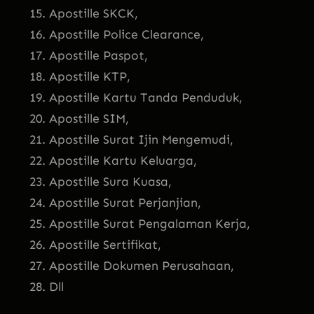
Apostille SKCK,
Apostille Police Clearance,
Apostille Paspot,
Apostille KTP,
Apostille Kartu Tanda Penduduk,
Apostille SIM,
Apostille Surat Ijin Mengemudi,
Apostille Kartu Keluarga,
Apostille Sura Kuasa,
Apostille Surat Perjanjian,
Apostille Surat Pengalaman Kerja,
Apostille Sertifikat,
Apostille Dokumen Perusahaan,
Dll