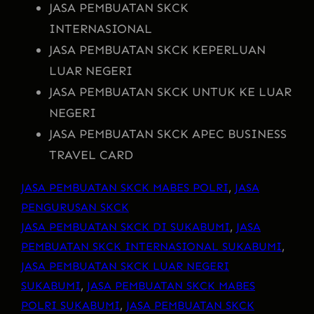
JASA PEMBUATAN SKCK
INTERNASIONAL
JASA PEMBUATAN SKCK KEPERLUAN
LUAR NEGERI
JASA PEMBUATAN SKCK UNTUK KE LUAR
NEGERI
JASA PEMBUATAN SKCK APEC BUSINESS
TRAVEL CARD
JASA PEMBUATAN SKCK MABES POLRI
, 
JASA
PENGURUSAN SKCK
JASA PEMBUATAN SKCK DI SUKABUMI
, 
JASA
PEMBUATAN SKCK INTERNASIONAL SUKABUMI
, 
JASA PEMBUATAN SKCK LUAR NEGERI
SUKABUMI
, 
JASA PEMBUATAN SKCK MABES
POLRI SUKABUMI
, 
JASA PEMBUATAN SKCK