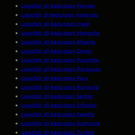
Legalisir di Kedutaan Maroko
Legalisir di kedutaan malaysia
Legalisir di Kedutaan mesir
Legalisir di Kedutaan Mongolia
Legalisir di Kedutaan Nigeria
Legalisir di Kedutaan Oman
Legalisir di Kedutaan Polandia
Legalisir di Kedutaan Paraguay
Legalisir di Kedutaan Peru
Legalisir di Kedutaan Rumania
Legalisir di Kedutaan Serbia
Legalisir di Kedutaan Srilanka
Legalisir di Kedutaan Swedia
Legalisir di Kedutaan Suriname
Legalisir di Kedutaan Tunisia