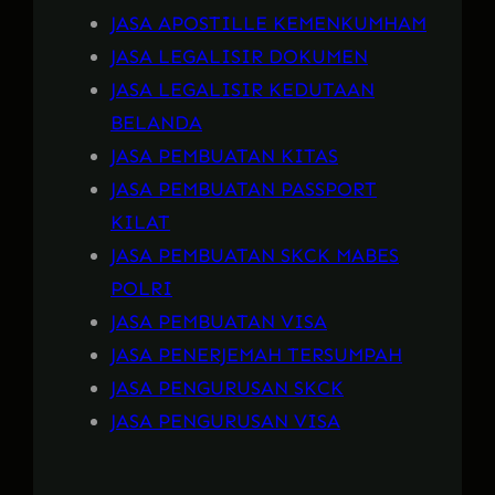
JASA APOSTILLE KEMENKUMHAM
JASA LEGALISIR DOKUMEN
JASA LEGALISIR KEDUTAAN
BELANDA
JASA PEMBUATAN KITAS
JASA PEMBUATAN PASSPORT
KILAT
JASA PEMBUATAN SKCK MABES
POLRI
JASA PEMBUATAN VISA
JASA PENERJEMAH TERSUMPAH
JASA PENGURUSAN SKCK
JASA PENGURUSAN VISA