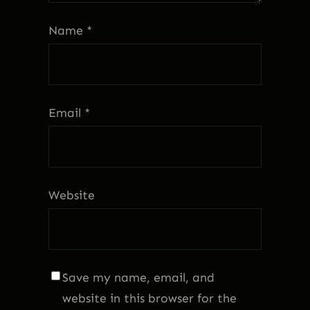
Name
*
Email
*
Website
Save my name, email, and
website in this browser for the