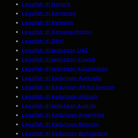
Legalisir di Notaris
Legalisir di Kemenag
Legalisir di Kemenlu
Legalisir di Kemenkumham
Legalisir di Dikti
Legalisir di kedutaan UAE
Legalisir di kedutaan Kuwait
Legalisir di kedutaan Kazakhstan
Legalisir di Kedutaan Australia
Legalisir di Kedutaan Afrika Selatan
Legalisir di Kedutaan aljazair
Legalisir di kedutaan Austria
Legalisir di Kedutaan Argentina
Legalisir di Kedutaan Bahrain
Legalisir di Kedutaan Bangladesh