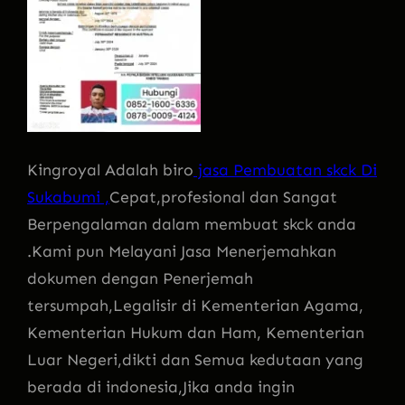
Kingroyal Adalah biro
jasa Pembuatan skck Di
Sukabumi ,
Cepat,profesional dan Sangat
Berpengalaman dalam membuat skck anda
.Kami pun Melayani Jasa Menerjemahkan
dokumen dengan Penerjemah
tersumpah,Legalisir di Kementerian Agama,
Kementerian Hukum dan Ham, Kementerian
Luar Negeri,dikti dan Semua kedutaan yang
berada di indonesia,Jika anda ingin