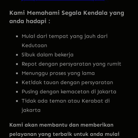
Kami Memahami Segala Kendala yang
anda hadapi :
Mulai dari tempat yang jauh dari
Kedutaan
Sibuk dalam bekerja
Repot dengan persyaratan yang rumit
Menunggu proses yang lama
Ketidak tauan dengan persyaratan
Pusing dengan kemacetan di Jakarta
Tidak ada teman atau Kerabat di
jakarta
Kami akan membantu dan memberikan
pelayanan yang terbaik untuk anda mulai