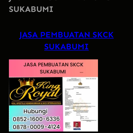
SUKABUMI
JASA PEMBUATAN SKCK
SUKABUMI