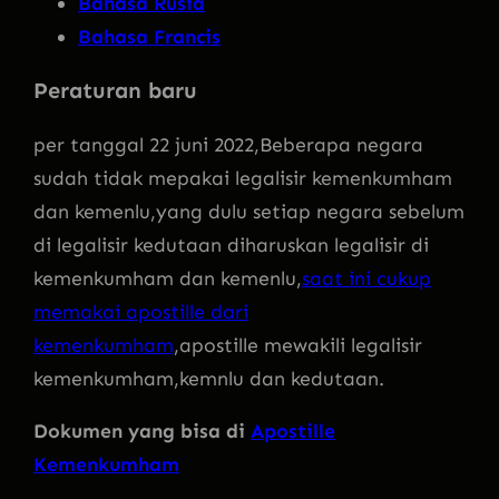
Bahasa Rusia
Bahasa Francis
Peraturan baru
per tanggal 22 juni 2022,Beberapa negara
sudah tidak mepakai legalisir kemenkumham
dan kemenlu,yang dulu setiap negara sebelum
di legalisir kedutaan diharuskan legalisir di
kemenkumham dan kemenlu,
saat ini cukup
memakai apostille dari
kemenkumham
,apostille mewakili legalisir
kemenkumham,kemnlu dan kedutaan.
Dokumen yang bisa di
Apostille
Kemenkumham