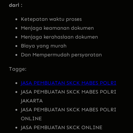
dari :
Ketepatan waktu proses
Menjaga keamanan dokumen
Menjaga kerahasiaan dokumen
Biaya yang murah
Dan Mempermudah persyaratan
Tagge:
JASA PEMBUATAN SKCK MABES POLRI
JASA PEMBUATAN SKCK MABES POLRI
JAKARTA
JASA PEMBUATAN SKCK MABES POLRI
ONLINE
JASA PEMBUATAN SKCK ONLINE