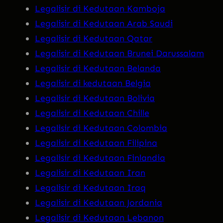
Legalisir di Kedutaan Kamboja
Legalisir di Kedutaan Arab Saudi
Legalisir di Kedutaan Qatar
Legalisir di Kedutaan Brunei Darussalam
Legalisir di Kedutaan Belanda
Legalisir di kedutaan Belgia
Legalisir di Kedutaan Bolivia
Legalisir di Kedutaan Chille
Legalisir di Kedutaan Colombia
Legalisir di Kedutaan Filipina
Legalisir di Kedutaan Finlandia
Legalisir di Kedutaan Iran
Legalisir di Kedutaan Iraq
Legalisir di Kedutaan Jordania
Legalisir di Kedutaan Lebanon