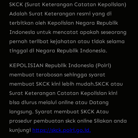
SKCK (Surat Keterangan Catatan Kepolisian)
Adalah Surat Keterangan resmi yang di
terbitkan oleh Kepolisian Negara Republik
Indonesia untuk mencatat apakah seseorang
pernah terlibat kejahatan atau tidak selama
tinggal di Negara Republik Indonesia.
KEPOLISIAN Republik Indonesia (Polri)
membuat terobosan sehingga syarat
membuat SKCK kini lebih mudah.SKCK atau
Surat Keterangan Catatan Kepolisian kini
bisa diurus melalui online atau Datang
langsung. Syarat membuat SKCK Atau
prosedur pembuatan skck online Silakan anda
kunjungi
https://skck.polri.go.id.