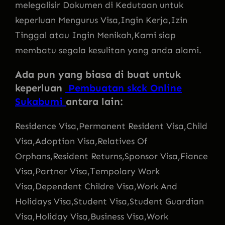
melegalisir Dokumen di Kedutaan untuk
keperluan Mengurus Visa,Ingin Kerja,Izin
Tinggal atau Ingin Menikah,Kami siap
membatu segala kesulitan yang anda alami.
Ada pun yang biasa di buat untuk
keperluan
Pembuatan skck Online
Sukabumi
antara lain:
Residence Visa,Permanent Resident Visa,Child
Visa,Adoption Visa,Relatives Of
Orphans,Resident Returns,Sponsor Visa,Fiance
Visa,Partner Visa,Tempolary Work
Visa,Dependent Childre Visa,Work And
Holidays Visa,Student Visa,Student Guardian
Visa,Holiday Visa,Business Visa,Work