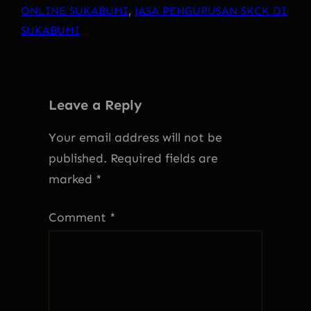
ONLINE SUKABUMI
, 
JASA PENGURUSAN SKCK DI
SUKABUMI
Leave a Reply
Your email address will not be
published.
Required fields are
marked
*
Comment
*