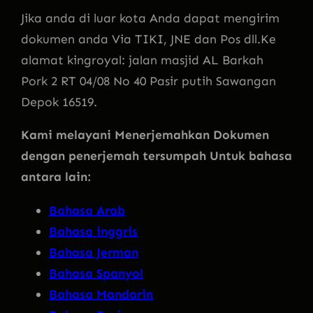
Jika anda di luar kota Anda dapat mengirim
dokumen anda Via TIKI, JNE dan Pos dll.Ke
alamat kingroyal: jalan masjid AL Barkah
Pork 2 RT 04/08 No 40 Pasir putih Sawangan
Depok 16519.
Kami melayani Menerjemahkan Dokumen
dengan penerjemah tersumpah Untuk bahasa
antara lain:
Bahasa Arab
Bahasa inggris
Bahasa Jerman
Bahasa Spanyol
Bahasa Mandarin