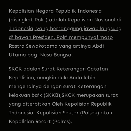
Kepolisian Negara Republik Indonesia
(disingkat Polri) adalah Kepolisian Nasional di
Indonesia, yang bertanggung jaw
ab langsung
di bawah Presiden. Polri mempunyai moto
Rastra Sewakotama yang artinya Abdi
Utama bagi Nusa Bangsa.
SKCK adalah Surat Keterangan Catatan
Kepolisian,mungkin dulu Anda lebih
mengenalnya dengan su
rat Keterangan
kelakuan baik (SKKB),SKCK merupakan surat
yang diterbitkan Oleh Kepolisian Republik
Indonesia, Kepolisian Sektor (Polsek) atau
Kepolisian Resort (Polres).