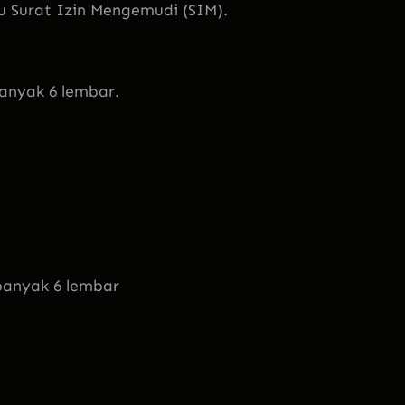
 Surat Izin Mengemudi (SIM).
anyak 6 lembar.
banyak 6 lembar