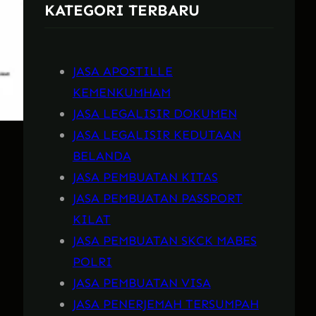
KATEGORI TERBARU
h
JASA APOSTILLE
KEMENKUMHAM
JASA LEGALISIR DOKUMEN
JASA LEGALISIR KEDUTAAN
BELANDA
JASA PEMBUATAN KITAS
JASA PEMBUATAN PASSPORT
KILAT
JASA PEMBUATAN SKCK MABES
POLRI
JASA PEMBUATAN VISA
JASA PENERJEMAH TERSUMPAH