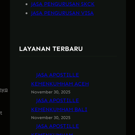
JASA PENGURUSAN SKCK
JASA PENGURUSAN VISA
LAYANAN TERBARU
JASA APOSTILLE
KEMENKUMHAM ACEH
nya
November 30, 2025
JASA APOSTILLE
KEMENKUMHAM BALI
t
November 30, 2025
JASA APOSTILLE