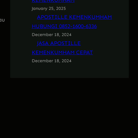
KEMENKUMHAM
January 25, 2025
APOSTILLE KEMENKUMHAM
au
HUBUNGI 0852-1600-6336
December 18, 2024
JASA APOSTILLE
KEMENKUMHAM CEPAT
December 18, 2024
i