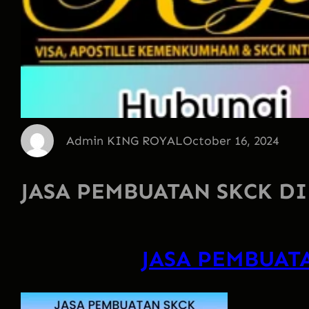
Admin KING ROYAL
October 16, 2024
JASA PEMBUATAN SKCK D
JASA PEMBUAT