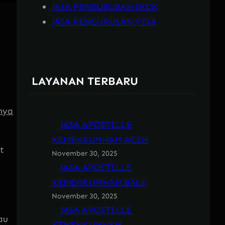
JASA PENGURUSAN SKCK
JASA PENGURUSAN VISA
LAYANAN TERBARU
nya
JASA APOSTILLE
KEMENKUMHAM ACEH
t
November 30, 2025
JASA APOSTILLE
KEMENKUMHAM BALI
November 30, 2025
JASA APOSTILLE
au