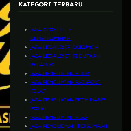
KATEGORI TERBARU
h
JASA APOSTILLE
KEMENKUMHAM
JASA LEGALISIR DOKUMEN
JASA LEGALISIR KEDUTAAN
BELANDA
JASA PEMBUATAN KITAS
JASA PEMBUATAN PASSPORT
KILAT
JASA PEMBUATAN SKCK MABES
POLRI
JASA PEMBUATAN VISA
JASA PENERJEMAH TERSUMPAH