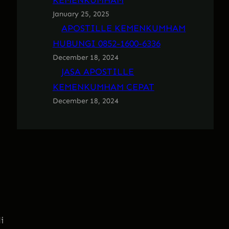
KEMENKUMHAM
January 25, 2025
APOSTILLE KEMENKUMHAM
HUBUNGI 0852-1600-6336
December 18, 2024
JASA APOSTILLE
KEMENKUMHAM CEPAT
December 18, 2024
i
i