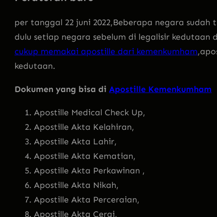
per tanggal 22 juni 2022,Beberapa negara sudah
dulu setiap negara sebelum di legalisir kedutaan
cukup memakai apostille dari kemenkumham
,apo
kedutaan.
Dokumen yang bisa di
Apostille Kemenkumham
Apostille Medical Check Up,
Apostille Akta Kelahiran,
Apostille Akta Lahir,
Apostille Akta Kematian,
Apostille Akta Perkawinan ,
Apostille Akta Nikah,
Apostille Akta Perceraian,
Apostille Akta Cerai,