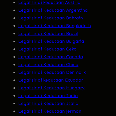
Legalisir di kedutaan Austria
Legalisir di Kedutaan Argentina
Legalisir di Kedutaan Bahrain
Legalisir di Kedutaan Bangladesh
Legalisir di Kedutaan Brazil
Legalisir di Kedutaan Bulgaria
Legalisir di Kedutaan Ceko
Legalisir di Kedutaan Canada
Legalisir di Kedutaan China
Legalisir di Kedutaan Denmark
Legalisir di kedutaan Ecuador
Legalisir di Kedutaan Hungary
Legalisir di Kedutaan India
Legalisir di Kedutaan Italia
Legalisir di Kedutaan Jerman