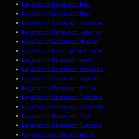
Legalisir di Kedutaan Iran
Legalisir di Kedutaan Iraq
Legalisir di Kedutaan Jordania
Legalisir di Kedutaan Lebanon
Legalisir di Kedutaan Maroko
Legalisir di kedutaan malaysia
Legalisir di Kedutaan mesir
Legalisir di Kedutaan Mongolia
Legalisir di Kedutaan Nigeria
Legalisir di Kedutaan Oman
Legalisir di Kedutaan Polandia
Legalisir di Kedutaan Paraguay
Legalisir di Kedutaan Peru
Legalisir di Kedutaan Rumania
Legalisir di Kedutaan Serbia