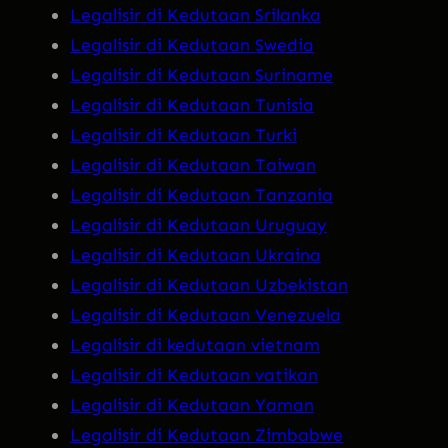
Legalisir di Kedutaan Srilanka
Legalisir di Kedutaan Swedia
Legalisir di Kedutaan Suriname
Legalisir di Kedutaan Tunisia
Legalisir di Kedutaan Turki
Legalisir di Kedutaan Taiwan
Legalisir di Kedutaan Tanzania
Legalisir di Kedutaan Uruguay
Legalisir di Kedutaan Ukraina
Legalisir di Kedutaan Uzbekistan
Legalisir di Kedutaan Venezuela
Legalisir di kedutaan vietnam
Legalisir di Kedutaan vatikan
Legalisir di Kedutaan Yaman
Legalisir di Kedutaan Zimbabwe