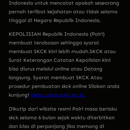
Indonesia untuk mencatat apakah seseorang
pernah terlibat kejahatan atau tidak selama
tinggal di Negara Republik Indonesia.
KEPOLISIAN Republik Indonesia (Polri)
membuat terobosan sehingga syarat
membuat SKCK kini lebih mudah.SKCK atau
Surat Keterangan Catatan Kepolisian kini
bisa diurus melalui online atau Datang
langsung. Syarat membuat SKCK Atau
prosedur pembuatan skck online Silakan anda
kunjungi
https://skck.polri.go.id.
Dikutip dari wibsite resmi Polri masa berlaku
skck selama 6 bulan sejak waktu diterbitkan
dan bisa di perpanjang jika memang di