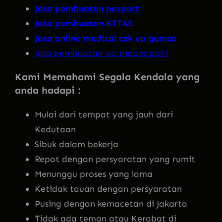
Jasa pembuatan pasport
Jasa pembuatan KITAS
Jasa online medical cek up gamca
Jasa pembuatan skc mabes polri
Kami Memahami Segala Kendala yang
anda hadapi :
Mulai dari tempat yang jauh dari
Kedutaan
Sibuk dalam bekerja
Repot dengan persyaratan yang rumit
Menunggu proses yang lama
Ketidak tauan dengan persyaratan
Pusing dengan kemacetan di Jakarta
Tidak ada teman atau Kerabat di