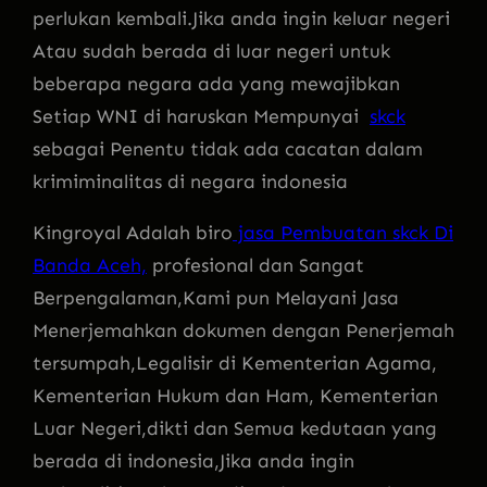
perlukan kembali.Jika anda ingin keluar negeri
Atau sudah berada di luar negeri untuk
beberapa negara ada yang mewajibkan
Setiap WNI di haruskan Mempunyai
skck
sebagai Penentu tidak ada cacatan dalam
krimiminalitas di negara indonesia
Kingroyal Adalah biro
jasa Pembuatan skck Di
Banda Aceh,
profesional dan Sangat
Berpengalaman,Kami pun Melayani Jasa
Menerjemahkan dokumen dengan Penerjemah
tersumpah,Legalisir di Kementerian Agama,
Kementerian Hukum dan Ham, Kementerian
Luar Negeri,dikti dan Semua kedutaan yang
berada di indonesia,Jika anda ingin