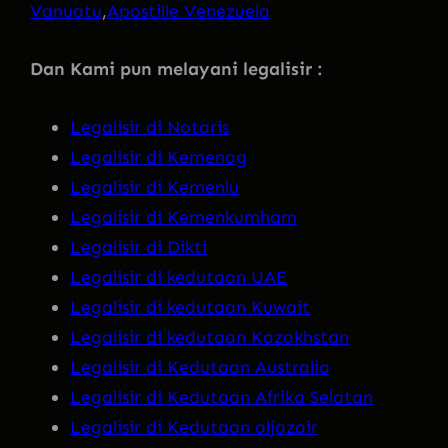
Vanuatu
,
Apostille Venezuela
Dan Kami pun melayani legalisir :
Legalisir di Notaris
Legalisir di Kemenag
Legalisir di Kemenlu
Legalisir di Kemenkumham
Legalisir di Dikti
Legalisir di kedutaan UAE
Legalisir di kedutaan Kuwait
Legalisir di kedutaan Kazakhstan
Legalisir di Kedutaan Australia
Legalisir di Kedutaan Afrika Selatan
Legalisir di Kedutaan aljazair