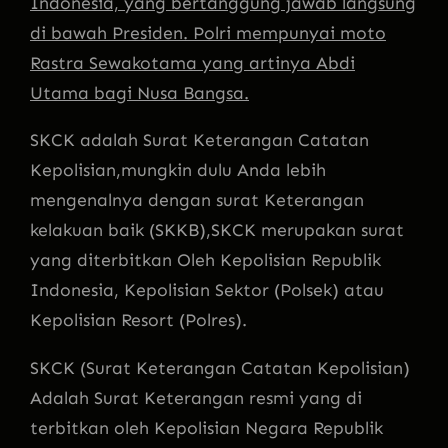
Indonesia, yang bertanggung jaw
ab langsung
di bawah Presiden. Polri mempunyai moto
Rastra Sewakotama yang artinya Abdi
Utama bagi Nusa Bangsa.
SKCK adalah Surat Keterangan Catatan
Kepolisian,mungkin dulu Anda lebih
mengenalnya dengan su
rat Keterangan
kelakuan baik (SKKB),SKCK merupakan surat
yang diterbitkan Oleh Kepolisian Republik
Indonesia, Kepolisian Sektor (Polsek) atau
Kepolisian Resort (Polres).
SKCK (Surat Keterangan Catatan Kepolisian)
Adalah Surat Keterangan resmi yang di
terbitkan oleh Kepolisian Negara Republik