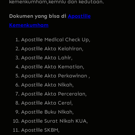
kemenkumham,kemnlu dan kedutaan.
Dokumen yang bisa di
Apostille
Kemenkumham
Apostille Medical Check Up,
Apostille Akta Kelahiran,
Apostille Akta Lahir,
Apostille Akta Kematian,
Apostille Akta Perkawinan ,
Apostille Akta Nikah,
Apostille Akta Perceraian,
Apostille Akta Cerai,
Apostille Buku Nikah,
Apostille Surat Nikah KUA,
Apostille SKBM,