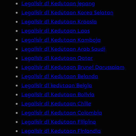
Legalisir di Kedutaan Jepang
Legalisir di Kedutaan Korea Selatan
Legalisir di Kedutaan Kroasia
Legalisir di Kedutaan Laos
Legalisir di Kedutaan Kamboja
Legalisir di Kedutaan Arab Saudi
Legalisir di Kedutaan Qatar
Legalisir di Kedutaan Brunei Darussalam
Legalisir di Kedutaan Belanda
Legalisir di kedutaan Belgia
Legalisir di Kedutaan Bolivia
Legalisir di Kedutaan Chille
Legalisir di Kedutaan Colombia
Legalisir di Kedutaan Filipina
Legalisir di Kedutaan Finlandia