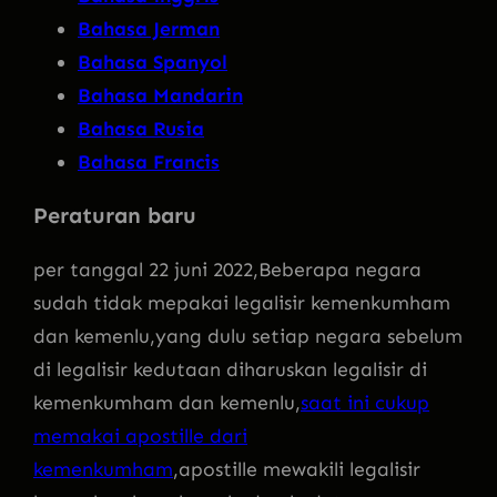
Bahasa Jerman
Bahasa Spanyol
Bahasa Mandarin
Bahasa Rusia
Bahasa Francis
Peraturan baru
per tanggal 22 juni 2022,Beberapa negara
sudah tidak mepakai legalisir kemenkumham
dan kemenlu,yang dulu setiap negara sebelum
di legalisir kedutaan diharuskan legalisir di
kemenkumham dan kemenlu,
saat ini cukup
memakai apostille dari
kemenkumham
,apostille mewakili legalisir