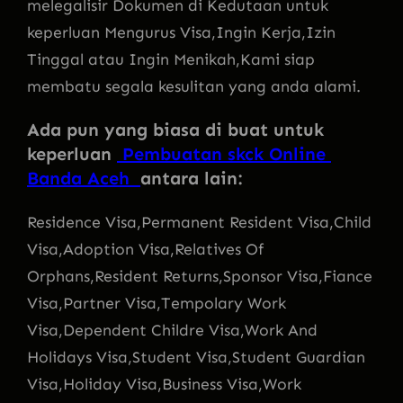
melegalisir Dokumen di Kedutaan untuk
keperluan Mengurus Visa,Ingin Kerja,Izin
Tinggal atau Ingin Menikah,Kami siap
membatu segala kesulitan yang anda alami.
Ada pun yang biasa di buat untuk
keperluan
Pembuatan skck Online
Banda Aceh
antara lain:
Residence Visa,Permanent Resident Visa,Child
Visa,Adoption Visa,Relatives Of
Orphans,Resident Returns,Sponsor Visa,Fiance
Visa,Partner Visa,Tempolary Work
Visa,Dependent Childre Visa,Work And
Holidays Visa,Student Visa,Student Guardian
Visa,Holiday Visa,Business Visa,Work