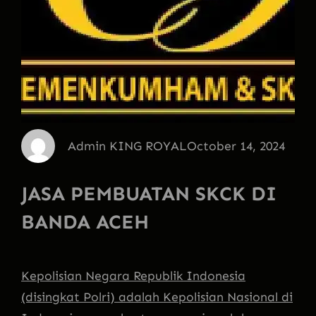
Admin KING ROYAL
October 14, 2024
JASA PEMBUATAN SKCK DI
BANDA ACEH
Kepolisian Negara Republik Indonesia
(disingkat Polri) adalah Kepolisian Nasional di