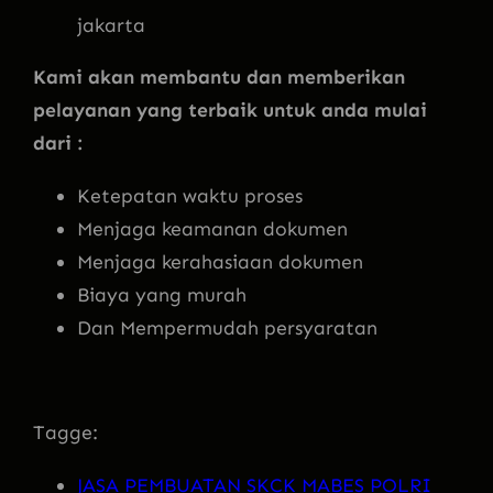
jakarta
Kami akan membantu dan memberikan
pelayanan yang terbaik untuk anda mulai
dari :
Ketepatan waktu proses
Menjaga keamanan dokumen
Menjaga kerahasiaan dokumen
Biaya yang murah
Dan Mempermudah persyaratan
Tagge:
JASA PEMBUATAN SKCK MABES POLRI