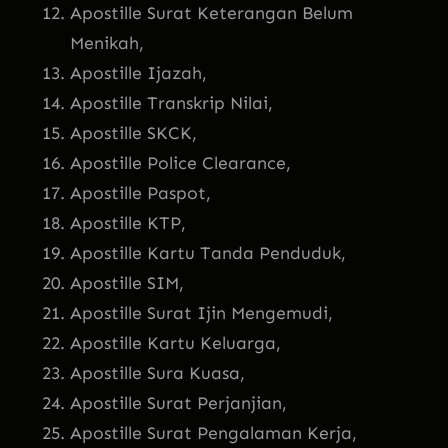
Apostille Surat Keterangan Belum
Menikah,
Apostille Ijazah,
Apostille Transkrip Nilai,
Apostille SKCK,
Apostille Police Clearance,
Apostille Paspot,
Apostille KTP,
Apostille Kartu Tanda Penduduk,
Apostille SIM,
Apostille Surat Ijin Mengemudi,
Apostille Kartu Keluarga,
Apostille Sura Kuasa,
Apostille Surat Perjanjian,
Apostille Surat Pengalaman Kerja,