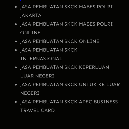
JASA PEMBUATAN SKCK MABES POLRI
JAKARTA
JASA PEMBUATAN SKCK MABES POLRI
ONLINE
JASA PEMBUATAN SKCK ONLINE
JASA PEMBUATAN SKCK
INTERNASIONAL
JASA PEMBUATAN SKCK KEPERLUAN
LUAR NEGERI
JASA PEMBUATAN SKCK UNTUK KE LUAR
NEGERI
JASA PEMBUATAN SKCK APEC BUSINESS
TRAVEL CARD