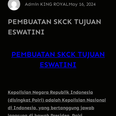
Admin KING ROYAL
May 16, 2024
PEMBUATAN SKCK TUJUAN
ESWATINI
PEMBUATAN SKCK TUJUAN
ESWATINI
Kepolisian Negara Republik Indonesia
(disingkat Polri) adalah Kepolisian Nasional
di Indonesia, yang bertanggung jawab
langsung di bawah Presiden. Polri