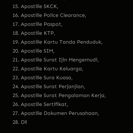
Apostille SKCK,
Apostille Police Clearance,
Apostille Paspot,
Apostille KTP,
Apostille Kartu Tanda Penduduk,
Apostille SIM,
Apostille Surat Ijin Mengemudi,
Apostille Kartu Keluarga,
Apostille Sura Kuasa,
Apostille Surat Perjanjian,
Apostille Surat Pengalaman Kerja,
Apostille Sertifikat,
Apostille Dokumen Perusahaan,
Dll