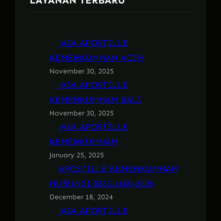
LAYANAN TERBARU
JASA APOSTILLE
KEMENKUMHAM ACEH
November 30, 2025
JASA APOSTILLE
KEMENKUMHAM BALI
November 30, 2025
JASA APOSTILLE
KEMENKUMHAM
January 25, 2025
APOSTILLE KEMENKUMHAM
HUBUNGI 0852-1600-6336
December 18, 2024
JASA APOSTILLE