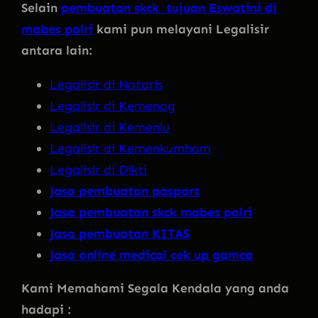
Selain
pembuatan skck tujuan Eswatini di
mabes polri
kami pun melayani Legalisir
antara lain:
Legalisir di Notaris
Legalisir di Kemenag
Legalisir di Kemenlu
Legalisir di Kemenkumham
Legalisir di Dikti
Jasa pembuatan pasport
Jasa pembuatan skck mabes polri
Jasa pembuatan KITAS
Jasa online medical cek up gamca
Kami Memahami Segala Kendala yang anda
hadapi :