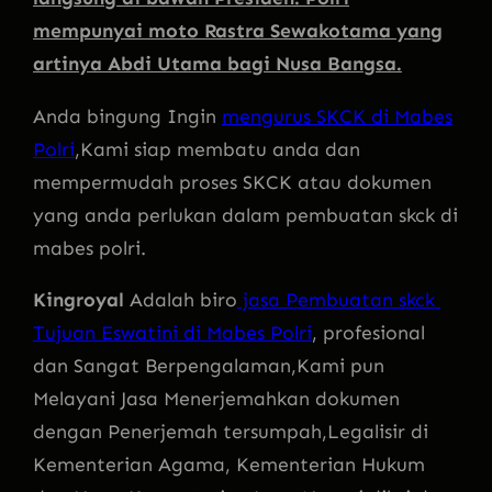
mempunyai moto Rastra Sewakotama yang
artinya Abdi Utama bagi Nusa Bangsa.
Anda bingung Ingin
mengurus SKCK di Mabes
Polri
,Kami siap membatu anda dan
mempermudah proses SKCK atau dokumen
yang anda perlukan dalam pembuatan skck di
mabes polri.
Kingroyal
Adalah biro
jasa Pembuatan skck
Tujuan Eswatini di Mabes Polri
, profesional
dan Sangat Berpengalaman,Kami pun
Melayani Jasa Menerjemahkan dokumen
dengan Penerjemah tersumpah,Legalisir di
Kementerian Agama, Kementerian Hukum