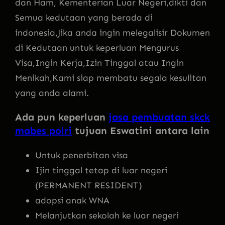
dan Ham, Kementerian Luar Negeri,dikti dan
Semua kedutaan yang berada di
indonesia,Jika anda ingin melegalisir Dokumen
di Kedutaan untuk keperluan Mengurus
Visa,Ingin Kerja,Izin Tinggal atau Ingin
Menikah,Kami siap membatu segala kesulitan
yang anda alami.
Ada pun keperluan
jasa pembuatan skck
mabes polri
tujuan Eswatini antara lain
Untuk penerbitan visa
Ijin tinggal tetap di luar negeri
(PERMANENT RESIDENT)
adopsi anak WNA
Melanjutkan sekolah ke luar negeri