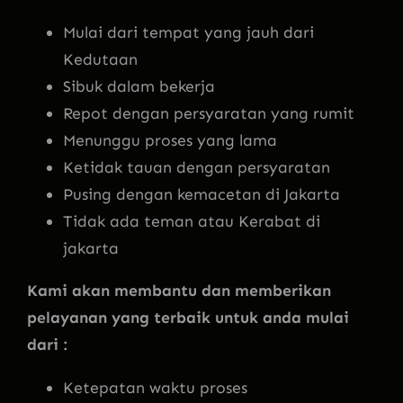
Mulai dari tempat yang jauh dari
Kedutaan
Sibuk dalam bekerja
Repot dengan persyaratan yang rumit
Menunggu proses yang lama
Ketidak tauan dengan persyaratan
Pusing dengan kemacetan di Jakarta
Tidak ada teman atau Kerabat di
jakarta
Kami akan membantu dan memberikan
pelayanan yang terbaik untuk anda mulai
dari :
Ketepatan waktu proses