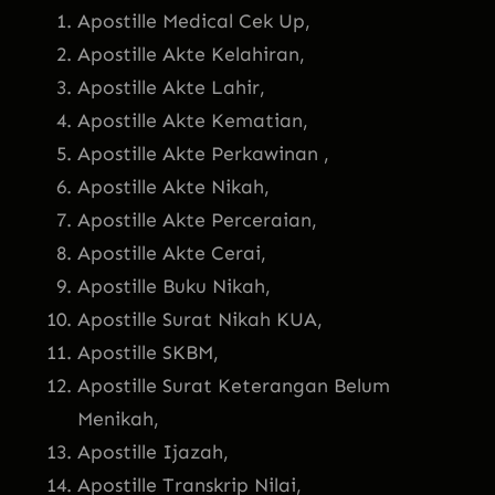
Apostille Medical Cek Up,
Apostille Akte Kelahiran,
Apostille Akte Lahir,
Apostille Akte Kematian,
Apostille Akte Perkawinan ,
Apostille Akte Nikah,
Apostille Akte Perceraian,
Apostille Akte Cerai,
Apostille Buku Nikah,
Apostille Surat Nikah KUA,
Apostille SKBM,
Apostille Surat Keterangan Belum
Menikah,
Apostille Ijazah,
Apostille Transkrip Nilai,