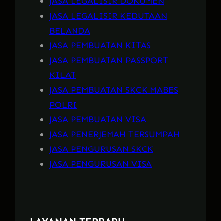
JASA LEGALISIR DOKUMEN
JASA LEGALISIR KEDUTAAN
BELANDA
JASA PEMBUATAN KITAS
JASA PEMBUATAN PASSPORT
KILAT
JASA PEMBUATAN SKCK MABES
POLRI
JASA PEMBUATAN VISA
JASA PENERJEMAH TERSUMPAH
JASA PENGURUSAN SKCK
JASA PENGURUSAN VISA