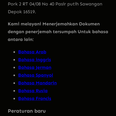
Pork 2 RT 04/08 No 40 Pasir putih Sawangan
Depok 16519.
Kami melayani Menerjemahkan Dokumen
dengan penerjemah tersumpah Untuk bahasa
antara lain:
Bahasa Arab
Bahasa inggris
Bahasa Jerman
Bahasa Spanyol
Bahasa Mandarin
Bahasa Rusia
Bahasa Francis
Peraturan baru