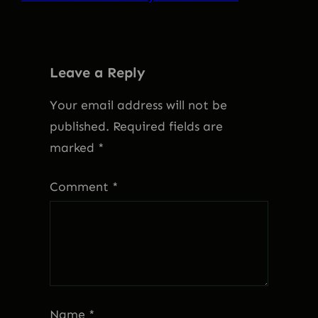
Leave a Reply
Your email address will not be
published.
Required fields are
marked
*
Comment
*
Name
*