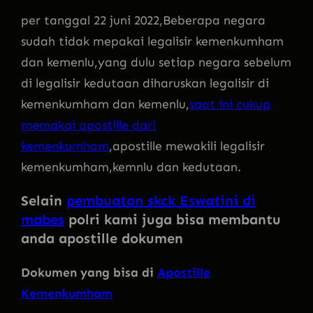
per tanggal 22 juni 2022,Beberapa negara
sudah tidak mepakai legalisir kemenkumham
dan kemenlu,yang dulu setiap negara sebelum
di legalisir kedutaan diharuskan legalisir di
kemenkumham dan kemenlu,
saat ini cukup
memakai apostille dari
kemenkumham
,apostille mewakili legalisir
kemenkumham,kemnlu dan kedutaan.
Selain
pembuatan skck Eswatini di
mabes
polri kami juga bisa membantu
anda apostille dokumen
Dokumen yang bisa di
Apostille
Kemenkumham