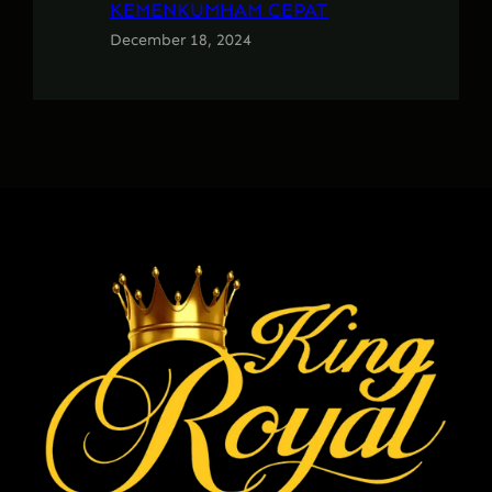
KEMENKUMHAM CEPAT
December 18, 2024