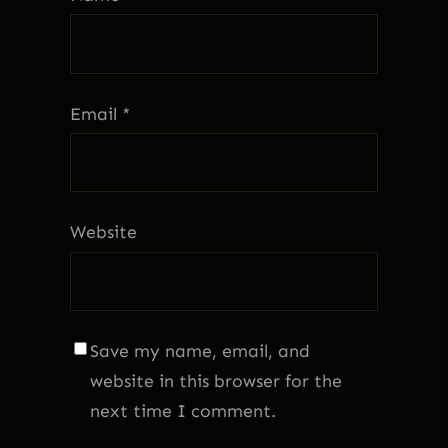
Email
*
Website
Save my name, email, and
website in this browser for the
next time I comment.