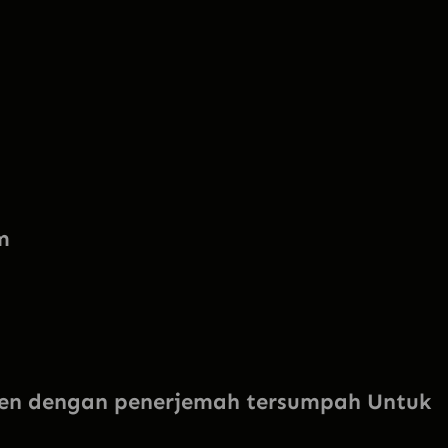
m
en dengan penerjemah tersumpah Untuk