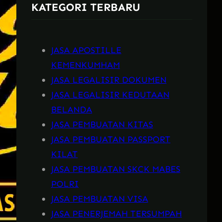
KATEGORI TERBARU
h
JASA APOSTILLE
KEMENKUMHAM
JASA LEGALISIR DOKUMEN
JASA LEGALISIR KEDUTAAN
BELANDA
JASA PEMBUATAN KITAS
JASA PEMBUATAN PASSPORT
KILAT
JASA PEMBUATAN SKCK MABES
POLRI
JASA PEMBUATAN VISA
JASA PENERJEMAH TERSUMPAH