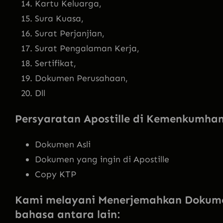
Kartu Keluarga,
Sura Kuasa,
Surat Perjanjian,
Surat Pengalaman Kerja,
Sertifikat,
Dokumen Perusahaan,
Dll
Persyaratan Apostille di Kemenkumha
Dokumen Asli
Dokumen yang ingin di Apostille
Copy KTP
Kami melayani Menerjemahkan Dokum
bahasa antara lain: