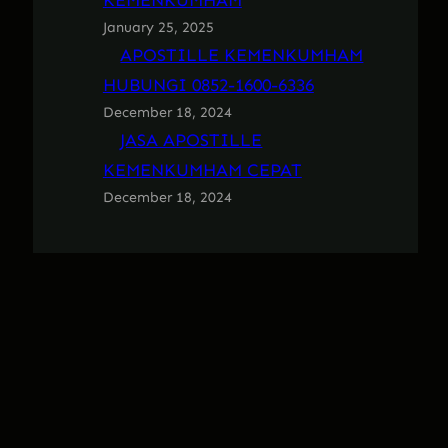
KEMENKUMHAM
January 25, 2025
APOSTILLE KEMENKUMHAM
HUBUNGI 0852-1600-6336
December 18, 2024
JASA APOSTILLE
KEMENKUMHAM CEPAT
December 18, 2024