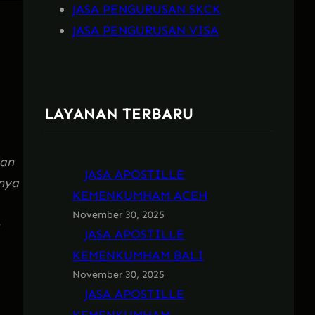
JASA PENGURUSAN SKCK
JASA PENGURUSAN VISA
LAYANAN TERBARU
dan
JASA APOSTILLE
nya
KEMENKUMHAM ACEH
November 30, 2025
JASA APOSTILLE
KEMENKUMHAM BALI
November 30, 2025
JASA APOSTILLE