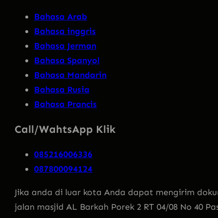
Bahasa Arab
Bahasa inggris
Bahasa Jerman
Bahasa Spanyol
Bahasa Mandarin
Bahasa Rusia
Bahasa Prancis
Call/WahtsApp Klik
085216006336
087800094124
Jika anda di luar kota Anda dapat mengirim doku
jalan masjid AL Barkah Porek 2 RT 04/08 No 40 Pa