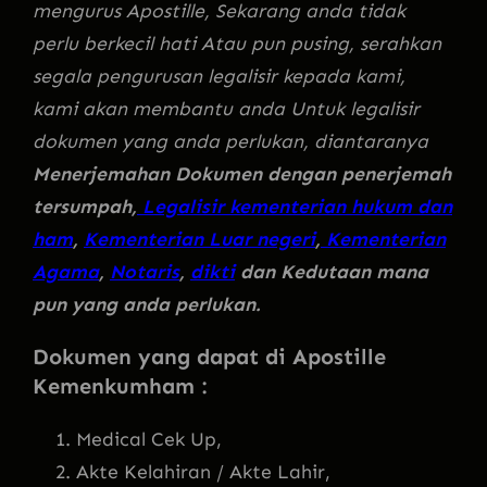
mengurus Apostille, Sekarang anda tidak
perlu berkecil hati Atau pun pusing, serahkan
segala pengurusan legalisir kepada kami,
kami akan membantu anda Untuk legalisir
dokumen yang anda perlukan, diantaranya
Menerjemahan Dokumen dengan penerjemah
tersumpah,
Legalisir kementerian hukum dan
ham
,
Kementerian Luar negeri
,
Kementerian
Agama
,
Notaris
,
dikti
dan Kedutaan mana
pun yang anda perlukan.
Dokumen yang dapat di Apostille
Kemenkumham :
Medical Cek Up,
Akte Kelahiran / Akte Lahir,