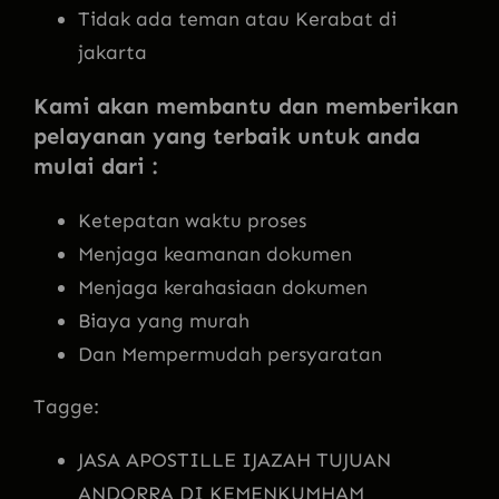
Tidak ada teman atau Kerabat di
jakarta
Kami akan membantu dan memberikan
pelayanan yang terbaik untuk anda
mulai dari :
Ketepatan waktu proses
Menjaga keamanan dokumen
Menjaga kerahasiaan dokumen
Biaya yang murah
Dan Mempermudah persyaratan
Tagge:
JASA APOSTILLE IJAZAH TUJUAN
ANDORRA DI KEMENKUMHAM