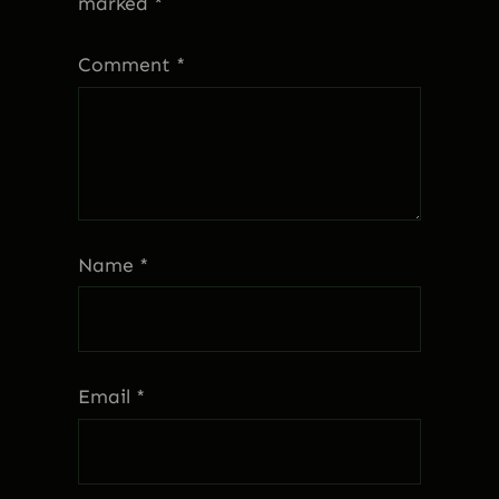
marked
*
Comment
*
Name
*
Email
*