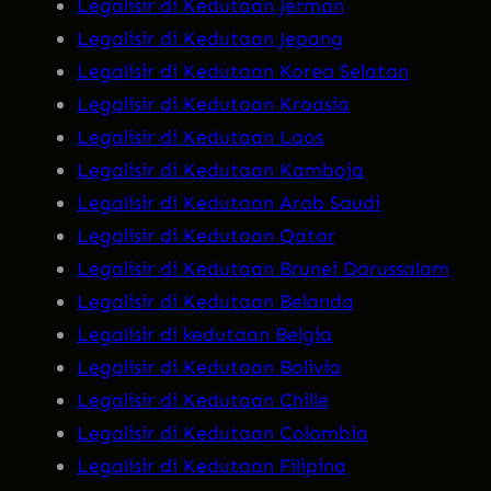
Legalisir di Kedutaan Jerman
Legalisir di Kedutaan Jepang
Legalisir di Kedutaan Korea Selatan
Legalisir di Kedutaan Kroasia
Legalisir di Kedutaan Laos
Legalisir di Kedutaan Kamboja
Legalisir di Kedutaan Arab Saudi
Legalisir di Kedutaan Qatar
Legalisir di Kedutaan Brunei Darussalam
Legalisir di Kedutaan Belanda
Legalisir di kedutaan Belgia
Legalisir di Kedutaan Bolivia
Legalisir di Kedutaan Chille
Legalisir di Kedutaan Colombia
Legalisir di Kedutaan Filipina