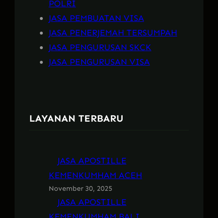
POLRI
JASA PEMBUATAN VISA
JASA PENERJEMAH TERSUMPAH
JASA PENGURUSAN SKCK
JASA PENGURUSAN VISA
LAYANAN TERBARU
JASA APOSTILLE
KEMENKUMHAM ACEH
November 30, 2025
JASA APOSTILLE
KEMENKUMHAM BALI