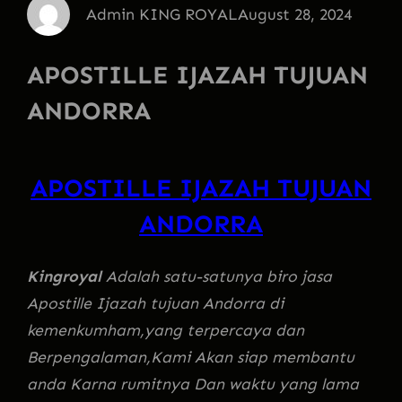
Admin KING ROYAL
August 28, 2024
APOSTILLE IJAZAH TUJUAN
ANDORRA
APOSTILLE IJAZAH TUJUAN
ANDORRA
Kingroyal
Adalah satu-satunya biro jasa
Apostille Ijazah tujuan Andorra di
kemenkumham,yang terpercaya dan
Berpengalaman,Kami Akan siap membantu
anda Karna rumitnya Dan waktu yang lama