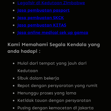
Legalisir di Kedutaan Zimbabwe
Jasa pembuatan pasport
Jasa pembuatan SKCK
Jasa pembuatan KITAS
Jasa online medical cek up gamca
Kami Memahami Segala Kendala yang
anda hadapi :
Mulai dari tempat yang jauh dari
Kedutaan
Sibuk dalam bekerja
Repot dengan persyaratan yang rumit
Menunggu proses yang lama
Ketidak tauan dengan persyaratan
Pusing dengan kemacetan di Jakarta