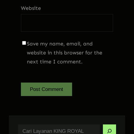
Website
Save my name, email, and
website in this browser for the
next time I comment.
S