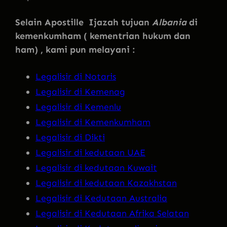
Selain Apostille Ijazah tujuan
Albania
di
kemenkumham ( kementrian hukum dan
ham) , kami pun melayani :
Legalisir di Notaris
Legalisir di Kemenag
Legalisir di Kemenlu
Legalisir di Kemenkumham
Legalisir di Dikti
Legalisir di kedutaan UAE
Legalisir di kedutaan Kuwait
Legalisir di kedutaan Kazakhstan
Legalisir di Kedutaan Australia
Legalisir di Kedutaan Afrika Selatan