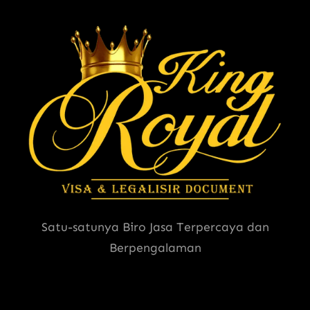
Satu-satunya Biro Jasa Terpercaya dan
Berpengalaman