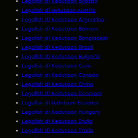
Legalisir di Kedutaan aljazair
Legalisir di kedutaan Austria
Legalisir di Kedutaan Argentina
Legalisir di Kedutaan Bahrain
Legalisir di Kedutaan Bangladesh
Legalisir di Kedutaan Brazil
Legalisir di Kedutaan Bulgaria
Legalisir di Kedutaan Ceko
Legalisir di Kedutaan Canada
Legalisir di Kedutaan China
Legalisir di Kedutaan Denmark
Legalisir di kedutaan Ecuador
Legalisir di Kedutaan Hungary
Legalisir di Kedutaan India
Legalisir di Kedutaan Italia