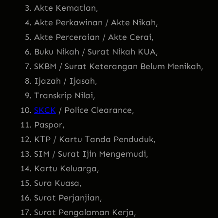
Akte Kematian,
Akte Perkawinan / Akte Nikah,
Akte Perceraian / Akte Cerai,
Buku Nikah / Surat Nikah KUA,
SKBM / Surat Keterangan Belum Menikah,
Ijazah / Ijasah,
Transkrip Nilai,
SKCK
/ Police Clearance,
Paspor,
KTP / Kartu Tanda Penduduk,
SIM / Surat Ijin Mengemudi,
Kartu Keluarga,
Sura Kuasa,
Surat Perjanjian,
Surat Pengalaman Kerja,