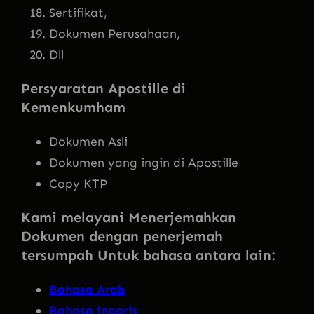
Sertifikat,
Dokumen Perusahaan,
Dll
Persyaratan Apostille di
Kemenkumham
Dokumen Asli
Dokumen yang ingin di Apostille
Copy KTP
Kami melayani Menerjemahkan
Dokumen dengan penerjemah
tersumpah Untuk bahasa antara lain:
Bahasa Arab
Bahasa inggris