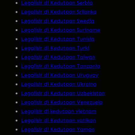
Legalisir di Kedutaan Serbia
Legalisir di Kedutaan Srilanka
Legalisir di Kedutaan Swedia
Legalisir di Kedutaan Suriname
Legalisir di Kedutaan Tunisia
Legalisir di Kedutaan Turki
Legalisir di Kedutaan Taiwan
Legalisir di Kedutaan Tanzania
Legalisir di Kedutaan Uruguay
Legalisir di Kedutaan Ukraina
Legalisir di Kedutaan Uzbekistan
Legalisir di Kedutaan Venezuela
Legalisir di kedutaan vietnam
Legalisir di Kedutaan vatikan
Legalisir di Kedutaan Yaman