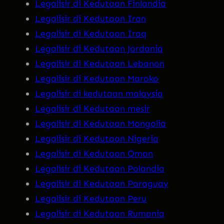
Legalisir di Kedutaan Finlandia
Legalisir di Kedutaan Iran
Legalisir di Kedutaan Iraq
Legalisir di Kedutaan Jordania
Legalisir di Kedutaan Lebanon
Legalisir di Kedutaan Maroko
Legalisir di kedutaan malaysia
Legalisir di Kedutaan mesir
Legalisir di Kedutaan Mongolia
Legalisir di Kedutaan Nigeria
Legalisir di Kedutaan Oman
Legalisir di Kedutaan Polandia
Legalisir di Kedutaan Paraguay
Legalisir di Kedutaan Peru
Legalisir di Kedutaan Rumania