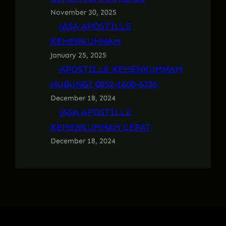
November 30, 2025
JASA APOSTILLE
KEMENKUMHAM
January 25, 2025
APOSTILLE KEMENKUMHAM
HUBUNGI 0852-1600-6336
December 18, 2024
JASA APOSTILLE
KEMENKUMHAM CEPAT
December 18, 2024