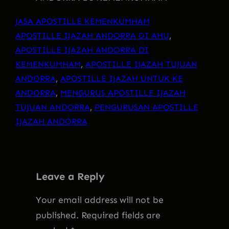
JASA APOSTILLE KEMENKUMHAM
APOSTILLE IJAZAH ANDORRA DI AHU
, 
APOSTILLE IJAZAH ANDORRA DI
KEMENKUMHAM
, 
APOSTILLE IJAZAH TUJUAN
ANDORRA
, 
APOSTILLE IJAZAH UNTUK KE
ANDORRA
, 
MENGURUS APOSTILLE IJAZAH
TUJUAN ANDORRA
, 
PENGURUSAN APOSTILLE
IJAZAH ANDORRA
Leave a Reply
Your email address will not be
published.
Required fields are