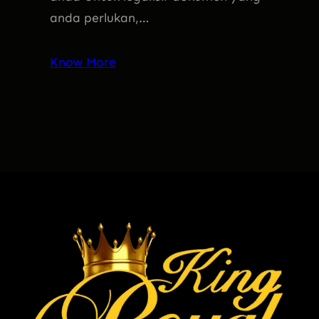
anda perlukan,…
Know More