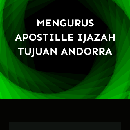
MENGURUS
APOSTILLE IJAZAH
TUJUAN ANDORRA