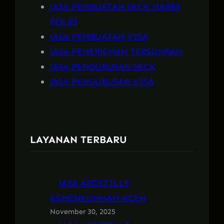
JASA PEMBUATAN SKCK MABES
POLRI
JASA PEMBUATAN VISA
JASA PENERJEMAH TERSUMPAH
JASA PENGURUSAN SKCK
JASA PENGURUSAN VISA
LAYANAN TERBARU
JASA APOSTILLE
KEMENKUMHAM ACEH
November 30, 2025