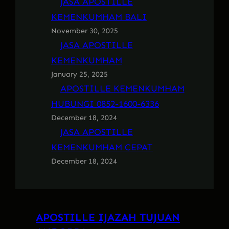
JASA APOSTILLE
KEMENKUMHAM BALI
November 30, 2025
JASA APOSTILLE
KEMENKUMHAM
January 25, 2025
APOSTILLE KEMENKUMHAM
HUBUNGI 0852-1600-6336
December 18, 2024
JASA APOSTILLE
KEMENKUMHAM CEPAT
December 18, 2024
APOSTILLE IJAZAH TUJUAN