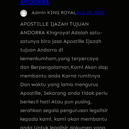
ANDORRA
Admin KING ROYAL
Aug 28, 2024
APOSTILLE IJAZAH TUJUAN
ANDORRA Kingroyal Adalah satu-
satunya biro jasa Apostille Ijazah
tujuan Andorra di
kemenkumham,yang terpercaya
dan Berpengalaman,Kami Akan siap
membantu anda Karna rumitnya
Dan waktu yang lama mengurus
Apostille, Sekarang anda tidak perlu
berkecil hati Atau pun pusing,
serahkan segala pengurusan legalisir
kepada kami, kami akan membantu
anda Untuk legalisir dokumen yang