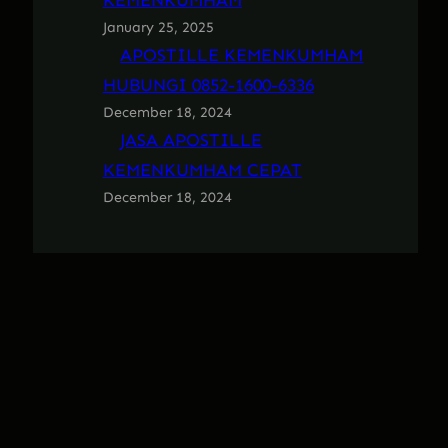
KEMENKUMHAM
January 25, 2025
APOSTILLE KEMENKUMHAM
HUBUNGI 0852-1600-6336
December 18, 2024
JASA APOSTILLE
KEMENKUMHAM CEPAT
December 18, 2024