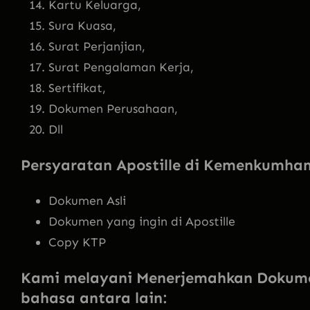
Kartu Keluarga,
Sura Kuasa,
Surat Perjanjian,
Surat Pengalaman Kerja,
Sertifikat,
Dokumen Perusahaan,
Dll
Persyaratan Apostille di Kemenkumha
Dokumen Asli
Dokumen yang ingin di Apostille
Copy KTP
Kami melayani Menerjemahkan Dokum
bahasa antara lain: