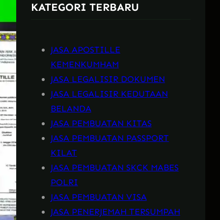
KATEGORI TERBARU
h
JASA APOSTILLE
KEMENKUMHAM
JASA LEGALISIR DOKUMEN
JASA LEGALISIR KEDUTAAN
BELANDA
JASA PEMBUATAN KITAS
JASA PEMBUATAN PASSPORT
KILAT
JASA PEMBUATAN SKCK MABES
POLRI
JASA PEMBUATAN VISA
JASA PENERJEMAH TERSUMPAH