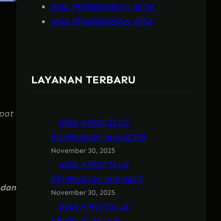
JASA PENGURUSAN SKCK
JASA PENGURUSAN VISA
LAYANAN TERBARU
epat
JASA APOSTILLE
KEMENKUMHAM ACEH
November 30, 2025
JASA APOSTILLE
KEMENKUMHAM BALI
dan
November 30, 2025
JASA APOSTILLE