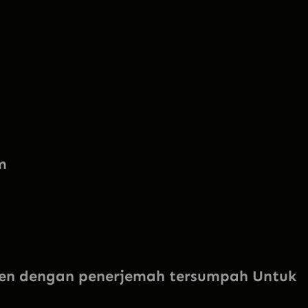
m
en dengan penerjemah tersumpah Untuk