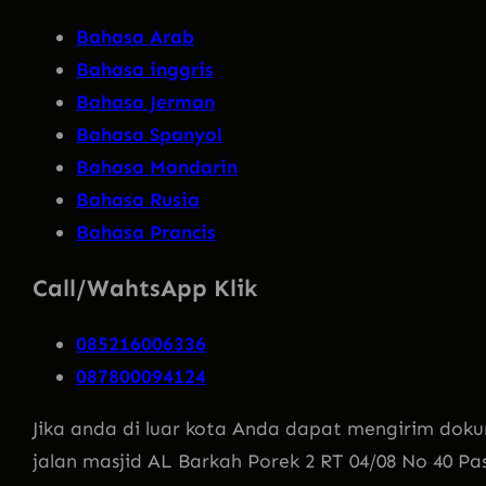
Bahasa Arab
Bahasa inggris
Bahasa Jerman
Bahasa Spanyol
Bahasa Mandarin
Bahasa Rusia
Bahasa Prancis
Call/WahtsApp Klik
085216006336
087800094124
Jika anda di luar kota Anda dapat mengirim doku
jalan masjid AL Barkah Porek 2 RT 04/08 No 40 Pa