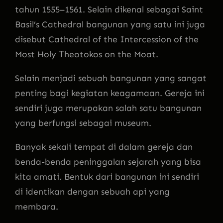
tahun 1555–1561. Selain dikenal sebagai Saint
Basil’s Cathedral bangunan yang satu ini juga
disebut Cathedral of the Intercession of the
Most Holy Theotokos on the Moat.
Selain menjadi sebuah bangunan yang sangat
penting bagi kegiatan keagamaan. Gereja ini
sendiri juga merupakan salah satu bangunan
yang berfungsi sebagai museum.
Banyak sekali tempat di dalam gereja dan
benda-benda peninggalan sejarah yang bisa
kita amati. Bentuk dari bangunan ini sendiri
di identikan dengan sebuah api yang
membara.