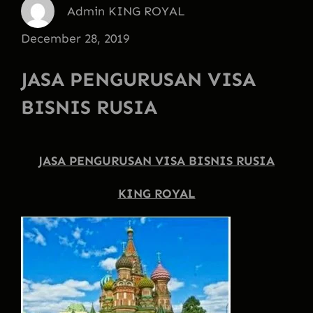
Admin KING ROYAL
December 28, 2019
JASA PENGURUSAN VISA
BISNIS RUSIA
JASA PENGURUSAN VISA BISNIS RUSIA
KING ROYAL