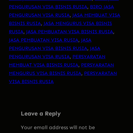
PENGURUSAN VISA BISNIS RUSIA
, 
BIRO JASA
PENGURUSAN VISA RUSIA
, 
JASA MEMBUAT VISA
BISNIS RUSIA
, 
JASA MENGURUS VISA BISNIS
RUSIA
, 
JASA PEMBUATAN VISA BISNIS RUSIA
, 
JASA PEMBUATAN VISA RUSIA
, 
JASA
PENGURUSAN VISA BISNIS RUSIA
, 
JASA
PENGURUSAN VISA RUSIA
, 
PERSYARATAN
MEMBUAT VISA BISNIS RUSIA
, 
PERSYARATAN
MENGURUS VISA BISNIS RUSIA
, 
PERSYARATAN
VISA BISNIS RUSIA
Leave a Reply
Your email address will not be