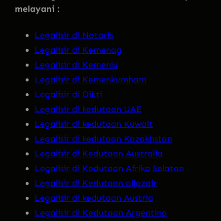
melayani :
Legalisir di Notaris
Legalisir di Kemenag
Legalisir di Kemenlu
Legalisir di Kemenkumham
Legalisir di Dikti
Legalisir di kedutaan UAE
Legalisir di kedutaan Kuwait
Legalisir di kedutaan Kazakhstan
Legalisir di Kedutaan Australia
Legalisir di Kedutaan Afrika Selatan
Legalisir di Kedutaan aljazair
Legalisir di kedutaan Austria
Legalisir di Kedutaan Argentina