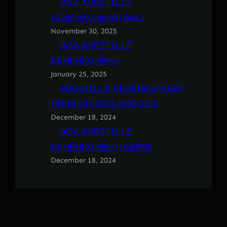
JASA APOSTILLE
KEMENKUMHAM BALI
November 30, 2025
JASA APOSTILLE
KEMENKUMHAM
January 25, 2025
APOSTILLE KEMENKUMHAM
HUBUNGI 0852-1600-6336
December 18, 2024
JASA APOSTILLE
KEMENKUMHAM CEPAT
December 18, 2024