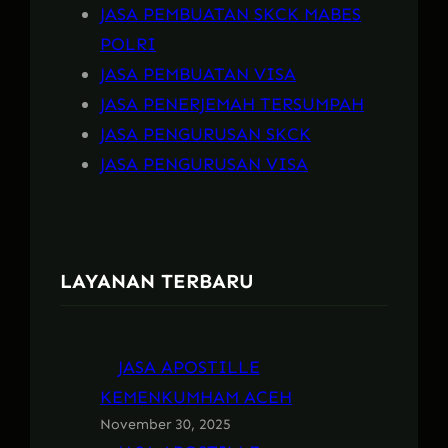
JASA PEMBUATAN SKCK MABES
POLRI
JASA PEMBUATAN VISA
JASA PENERJEMAH TERSUMPAH
JASA PENGURUSAN SKCK
JASA PENGURUSAN VISA
LAYANAN TERBARU
JASA APOSTILLE
KEMENKUMHAM ACEH
November 30, 2025