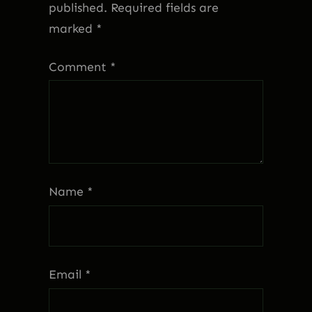
published.
Required fields are
marked
*
Comment
*
Name
*
Email
*