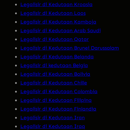
Legalisir di Kedutaan Kroasia
Legalisir di Kedutaan Laos
Legalisir di Kedutaan Kamboja
Legalisir di Kedutaan Arab Saudi
Legalisir di Kedutaan Qatar
Legalisir di Kedutaan Brunei Darussalam
Legalisir di Kedutaan Belanda
Legalisir di kedutaan Belgia
Legalisir di Kedutaan Bolivia
Legalisir di Kedutaan Chille
Legalisir di Kedutaan Colombia
Legalisir di Kedutaan Filipina
Legalisir di Kedutaan Finlandia
Legalisir di Kedutaan Iran
Legalisir di Kedutaan Iraq