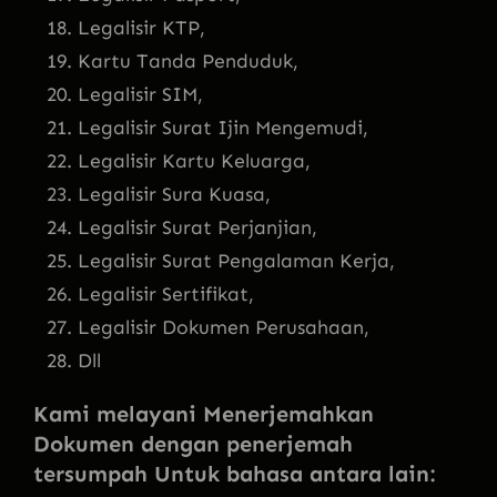
Legalisir KTP,
Kartu Tanda Penduduk,
Legalisir SIM,
Legalisir Surat Ijin Mengemudi,
Legalisir Kartu Keluarga,
Legalisir Sura Kuasa,
Legalisir Surat Perjanjian,
Legalisir Surat Pengalaman Kerja,
Legalisir Sertifikat,
Legalisir Dokumen Perusahaan,
Dll
Kami melayani Menerjemahkan
Dokumen dengan penerjemah
tersumpah Untuk bahasa antara lain: