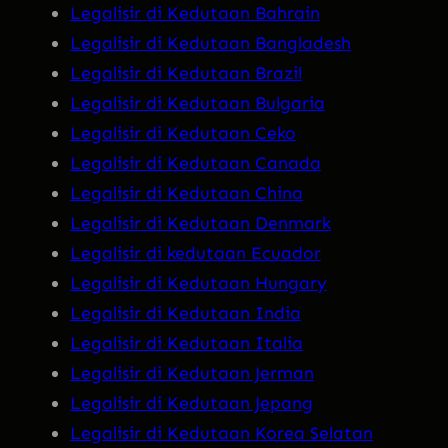
Legalisir di Kedutaan Bahrain
Legalisir di Kedutaan Bangladesh
Legalisir di Kedutaan Brazil
Legalisir di Kedutaan Bulgaria
Legalisir di Kedutaan Ceko
Legalisir di Kedutaan Canada
Legalisir di Kedutaan China
Legalisir di Kedutaan Denmark
Legalisir di kedutaan Ecuador
Legalisir di Kedutaan Hungary
Legalisir di Kedutaan India
Legalisir di Kedutaan Italia
Legalisir di Kedutaan Jerman
Legalisir di Kedutaan Jepang
Legalisir di Kedutaan Korea Selatan