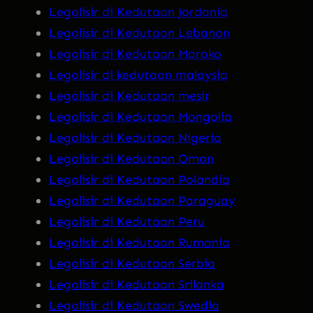
Legalisir di Kedutaan Jordania
Legalisir di Kedutaan Lebanon
Legalisir di Kedutaan Maroko
Legalisir di kedutaan malaysia
Legalisir di Kedutaan mesir
Legalisir di Kedutaan Mongolia
Legalisir di Kedutaan Nigeria
Legalisir di Kedutaan Oman
Legalisir di Kedutaan Polandia
Legalisir di Kedutaan Paraguay
Legalisir di Kedutaan Peru
Legalisir di Kedutaan Rumania
Legalisir di Kedutaan Serbia
Legalisir di Kedutaan Srilanka
Legalisir di Kedutaan Swedia