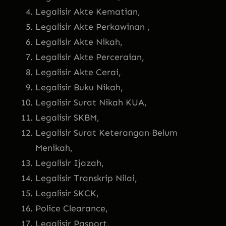
Legalisir Akte Kematian,
Legalisir Akte Perkawinan ,
Legalisir Akte Nikah,
Legalisir Akte Perceraian,
Legalisir Akte Cerai,
Legalisir Buku Nikah,
Legalisir Surat Nikah KUA,
Legalisir SKBM,
Legalisir Surat Keterangan Belum
Menikah,
Legalisir Ijazah,
Legalisir Transkrip Nilai,
Legalisir SKCK,
Police Clearance,
Legalisir Pasport,