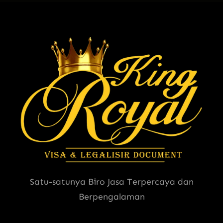
Satu-satunya Biro Jasa Terpercaya dan
Berpengalaman