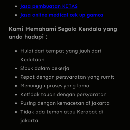
Jasa pembuatan KITAS
Jasa online medical cek up gamca
Kami Memahami Segala Kendala yang
anda hadapi :
Mulai dari tempat yang jauh dari
Kedutaan
Sibuk dalam bekerja
Repot dengan persyaratan yang rumit
Menunggu proses yang lama
Ketidak tauan dengan persyaratan
Pusing dengan kemacetan di Jakarta
Tidak ada teman atau Kerabat di
jakarta