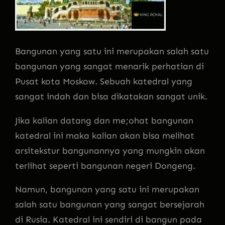
Bangunan yang satu ini merupakan salah satu
bangunan yang sangat menarik perhatian di
Pusat kota Moskow. Sebuah katedral yang
sangat indah dan bisa dikatakan sangat unik.
Jika kalian datang dan me;ohat bangunan
katedral ini maka kalian akan bisa melihat
arsitekstur bangunannya yang mungkin akan
terlihat seperti bangunan negeri Dongeng.
Namun, bangunan yang satu ini merupakan
salah satu bangunan yang sangat bersejarah
di Rusia. Katedral ini sendiri di bangun pada