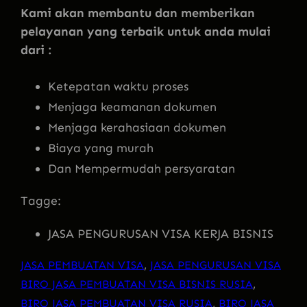
Kami akan membantu dan memberikan
pelayanan yang terbaik untuk anda mulai
dari :
Ketepatan waktu proses
Menjaga keamanan dokumen
Menjaga kerahasiaan dokumen
Biaya yang murah
Dan Mempermudah persyaratan
Tagge:
JASA PENGURUSAN VISA KERJA BISNIS
JASA PEMBUATAN VISA
, 
JASA PENGURUSAN VISA
BIRO JASA PEMBUATAN VISA BISNIS RUSIA
, 
BIRO JASA PEMBUATAN VISA RUSIA
, 
BIRO JASA