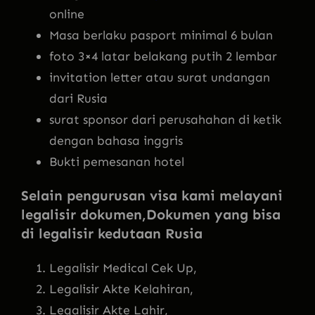
online
Masa berlaku pasport minimal 6 bulan
foto 3×4 latar belakang putih 2 lembar
invitation letter atau surat undangan
dari Rusia
surat sponsor dari perusahahan di ketik
dengan bahasa inggris
Bukti pemesanan hotel
Selain pengurusan visa kami melayani
legalisir dokumen,Dokumen yang bisa
di legalisir kedutaan Rusia
Legalisir Medical Cek Up,
Legalisir Akte Kelahiran,
Legalisir Akte Lahir,