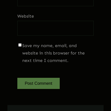
Website
Save my name, email, and
website in this browser for the
next time I comment.