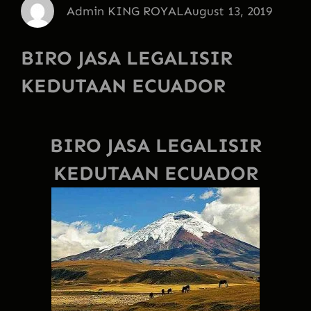
Admin KING ROYAL
August 13, 2019
BIRO JASA LEGALISIR
KEDUTAAN ECUADOR
BIRO JASA LEGALISIR
KEDUTAAN ECUADOR