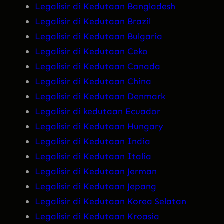
Legalisir di Kedutaan Bangladesh
Legalisir di Kedutaan Brazil
Legalisir di Kedutaan Bulgaria
Legalisir di Kedutaan Ceko
Legalisir di Kedutaan Canada
Legalisir di Kedutaan China
Legalisir di Kedutaan Denmark
Legalisir di kedutaan Ecuador
Legalisir di Kedutaan Hungary
Legalisir di Kedutaan India
Legalisir di Kedutaan Italia
Legalisir di Kedutaan Jerman
Legalisir di Kedutaan Jepang
Legalisir di Kedutaan Korea Selatan
Legalisir di Kedutaan Kroasia