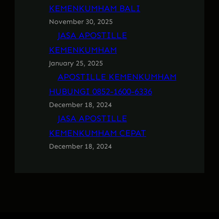
KEMENKUMHAM BALI
November 30, 2025
JASA APOSTILLE
KEMENKUMHAM
January 25, 2025
APOSTILLE KEMENKUMHAM
HUBUNGI 0852-1600-6336
December 18, 2024
JASA APOSTILLE
KEMENKUMHAM CEPAT
December 18, 2024