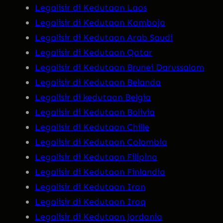
Legalisir di Kedutaan Laos
Legalisir di Kedutaan Kamboja
Legalisir di Kedutaan Arab Saudi
Legalisir di Kedutaan Qatar
Legalisir di Kedutaan Brunei Darussalam
Legalisir di Kedutaan Belanda
Legalisir di kedutaan Belgia
Legalisir di Kedutaan Bolivia
Legalisir di Kedutaan Chille
Legalisir di Kedutaan Colombia
Legalisir di Kedutaan Filipina
Legalisir di Kedutaan Finlandia
Legalisir di Kedutaan Iran
Legalisir di Kedutaan Iraq
Legalisir di Kedutaan Jordania