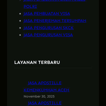
POLRI
JASA PEMBUATAN VISA
JASA PENERJEMAH TERSUMPAH
JASA PENGURUSAN SKCK
JASA PENGURUSAN VISA
LAYANAN TERBARU
JASA APOSTILLE
KEMENKUMHAM ACEH
November 30, 2025
JASA APOSTILLE