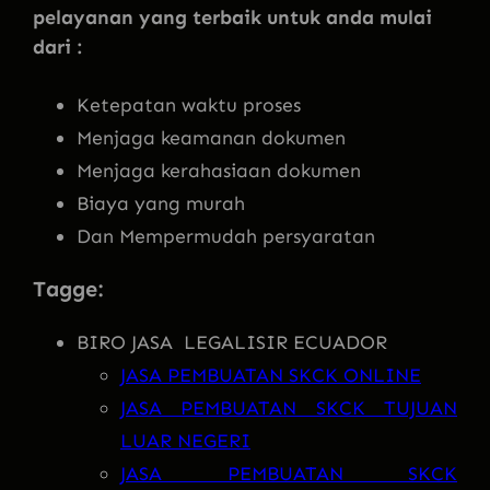
pelayanan yang terbaik untuk anda mulai
dari :
Ketepatan waktu proses
Menjaga keamanan dokumen
Menjaga kerahasiaan dokumen
Biaya yang murah
Dan Mempermudah persyaratan
Tagge:
BIRO JASA LEGALISIR ECUADOR
JASA PEMBUATAN SKCK ONLINE
JASA PEMBUATAN SKCK TUJUAN
LUAR NEGERI
JASA PEMBUATAN SKCK