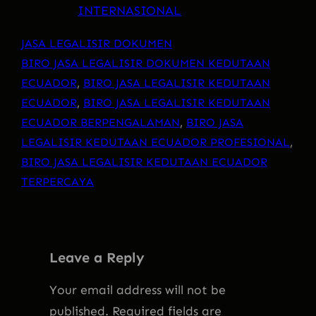
INTERNASIONAL
JASA LEGALISIR DOKUMEN
BIRO JASA LEGALISIR DOKUMEN KEDUTAAN
ECUADOR
, 
BIRO JASA LEGALISIR KEDUTAAN
ECUADOR
, 
BIRO JASA LEGALISIR KEDUTAAN
ECUADOR BERPENGALAMAN
, 
BIRO JASA
LEGALISIR KEDUTAAN ECUADOR PROFESIONAL
, 
BIRO JASA LEGALISIR KEDUTAAN ECUADOR
TERPERCAYA
Leave a Reply
Your email address will not be
published.
Required fields are