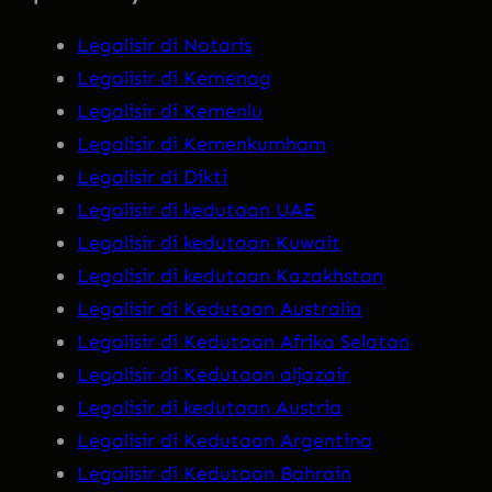
Legalisir di Notaris
Legalisir di Kemenag
Legalisir di Kemenlu
Legalisir di Kemenkumham
Legalisir di Dikti
Legalisir di kedutaan UAE
Legalisir di kedutaan Kuwait
Legalisir di kedutaan Kazakhstan
Legalisir di Kedutaan Australia
Legalisir di Kedutaan Afrika Selatan
Legalisir di Kedutaan aljazair
Legalisir di kedutaan Austria
Legalisir di Kedutaan Argentina
Legalisir di Kedutaan Bahrain