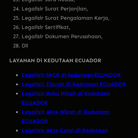
Legalisir Surat Perjanjian,
Legalisir Surat Pengalaman Kerja,
Legalisir Sertifikat,
Legalisir Dokumen Perusahaan,
Dll
LAYANAN Di KEDUTAAN ECUADOR
Legalisir SKCK di kedutaan ECUADOR
Legalisir Ijazah di Kedutaan ECUADOR
Legalisir Buku Nikah di Kedutaan
ECUADOR
Legalisir Akte Nikah di Kedutaan
ECUADOR
Legalisir Akte Cerai di Kedutaan