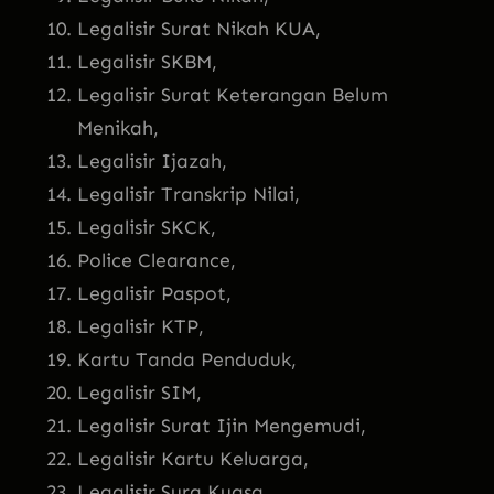
Legalisir Surat Nikah KUA,
Legalisir SKBM,
Legalisir Surat Keterangan Belum
Menikah,
Legalisir Ijazah,
Legalisir Transkrip Nilai,
Legalisir SKCK,
Police Clearance,
Legalisir Paspot,
Legalisir KTP,
Kartu Tanda Penduduk,
Legalisir SIM,
Legalisir Surat Ijin Mengemudi,
Legalisir Kartu Keluarga,
Legalisir Sura Kuasa,