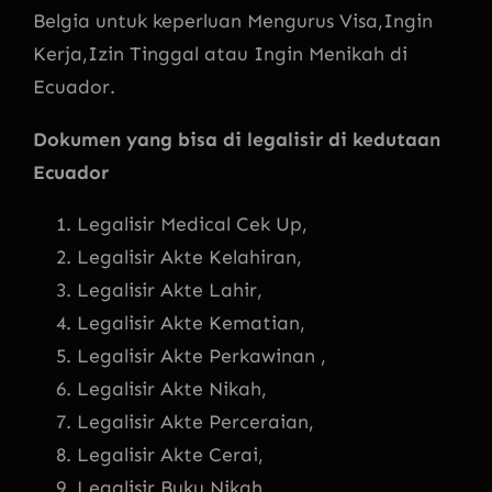
Belgia untuk keperluan Mengurus Visa,Ingin
Kerja,Izin Tinggal atau Ingin Menikah di
Ecuador.
Dokumen yang bisa di legalisir di kedutaan
Ecuador
Legalisir Medical Cek Up,
Legalisir Akte Kelahiran,
Legalisir Akte Lahir,
Legalisir Akte Kematian,
Legalisir Akte Perkawinan ,
Legalisir Akte Nikah,
Legalisir Akte Perceraian,
Legalisir Akte Cerai,
Legalisir Buku Nikah,