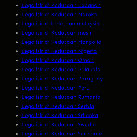
Legalisir di Kedutaan Lebanon
Legalisir di Kedutaan Maroko
Legalisir di kedutaan malaysia
Legalisir di Kedutaan mesir
Legalisir di Kedutaan Mongolia
Legalisir di Kedutaan Nigeria
Legalisir di Kedutaan Oman
Legalisir di Kedutaan Polandia
Legalisir di Kedutaan Paraguay
Legalisir di Kedutaan Peru
Legalisir di Kedutaan Rumania
Legalisir di Kedutaan Serbia
Legalisir di Kedutaan Srilanka
Legalisir di Kedutaan Swedia
Legalisir di Kedutaan Suriname