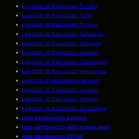
Legalisir di Kedutaan Tunisia
Legalisir di Kedutaan Turki
Legalisir di Kedutaan Taiwan
Legalisir di Kedutaan Tanzania
Legalisir di Kedutaan Uruguay
Legalisir di Kedutaan Ukraina
Legalisir di Kedutaan Uzbekistan
Legalisir di Kedutaan Venezuela
Legalisir di kedutaan vietnam
Legalisir di Kedutaan vatikan
Legalisir di Kedutaan Yaman
Legalisir di Kedutaan Zimbabwe
Jasa pembuatan pasport
Jasa pembuatan skck mabes polri
Jasa pembuatan KITAS