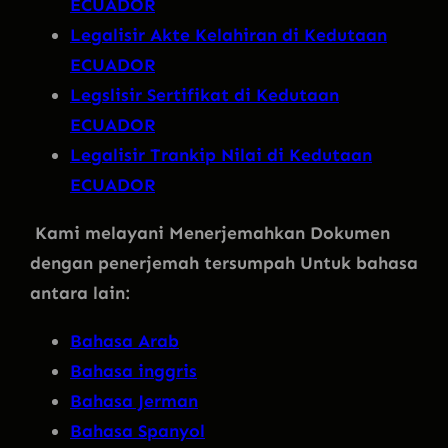
ECUADOR
Legalisir Akte Kelahiran di Kedutaan
ECUADOR
Legslisir Sertifikat di Kedutaan
ECUADOR
Legalisir Trankip Nilai di Kedutaan
ECUADOR
Kami melayani Menerjemahkan Dokumen
dengan penerjemah tersumpah Untuk bahasa
antara lain:
Bahasa Arab
Bahasa inggris
Bahasa Jerman
Bahasa Spanyol