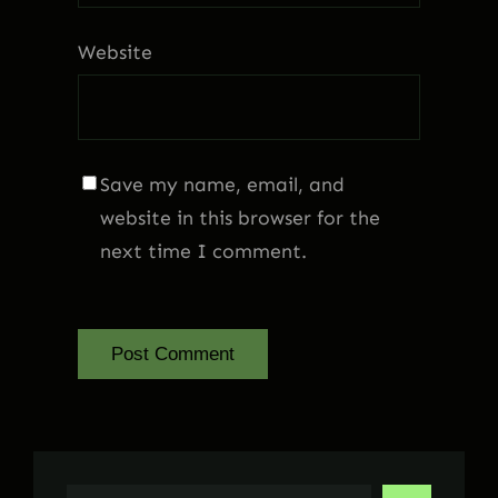
Website
Save my name, email, and
website in this browser for the
next time I comment.