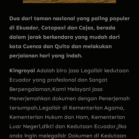
Dua dari taman nasional yang paling populer
di Ekuador, Cotopaxi dan Cajas, berada
dalam jarak berkendara yang mudah dari
kota Cuenca dan Quito dan melakukan
perjalanan hari yang indah.
Kingroyal
Adalah biro jasa Legalisir kedutaan
Ecuador yang profesional dan Sangat
Berpengalaman,Kami Melayani Jasa
Menerjemahkan dokumen dengan Penerjemah
tersumpah,Legalisir di Kementerian Agama,
Kementerian Hukum dan Ham, Kementerian
Luar Negeri,dikti dan Kedutaan Ecuador,Jika
anda ingin melegalisir Dokumen di Kedutaan