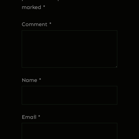
marked
*
Comment
*
Name
*
Email
*