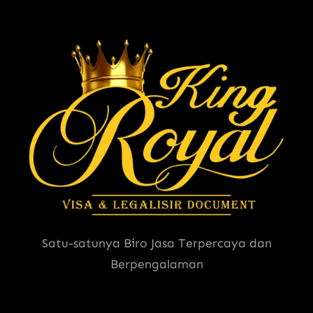
Satu-satunya Biro Jasa Terpercaya dan
Berpengalaman