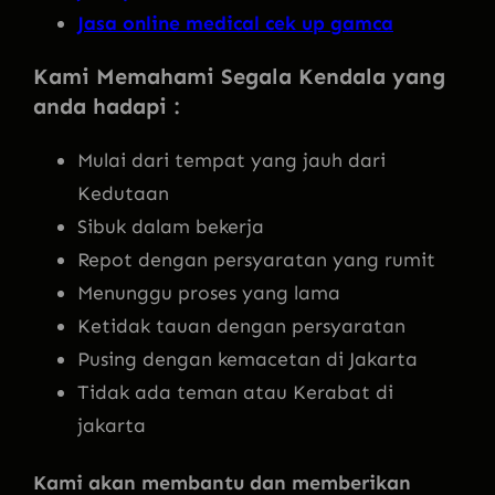
Jasa online medical cek up gamca
Kami Memahami Segala Kendala yang
anda hadapi :
Mulai dari tempat yang jauh dari
Kedutaan
Sibuk dalam bekerja
Repot dengan persyaratan yang rumit
Menunggu proses yang lama
Ketidak tauan dengan persyaratan
Pusing dengan kemacetan di Jakarta
Tidak ada teman atau Kerabat di
jakarta
Kami akan membantu dan memberikan