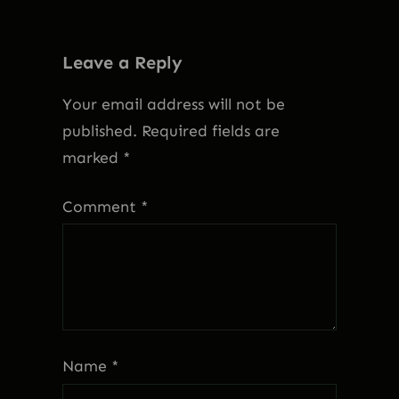
Leave a Reply
Your email address will not be
published.
Required fields are
marked
*
Comment
*
Name
*