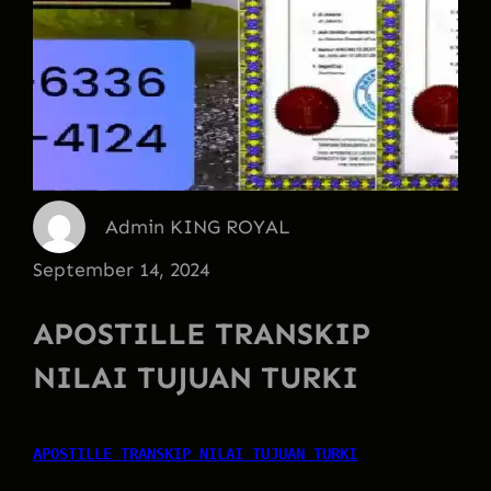
Admin KING ROYAL
September 14, 2024
APOSTILLE TRANSKIP
NILAI TUJUAN TURKI
APOSTILLE TRANSKIP NILAI TUJUAN TURKI