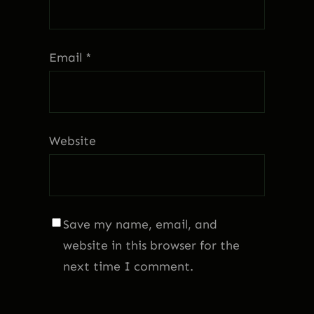
Email
*
Website
Save my name, email, and
website in this browser for the
next time I comment.