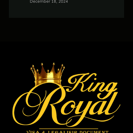
December 18, 2024