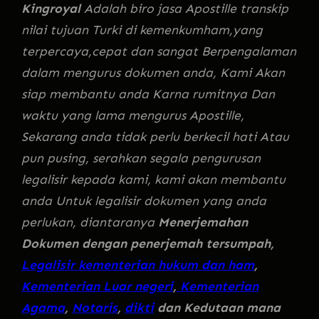
Kingroyal
Adalah biro jasa Apostille transkip
nilai tujuan Turki di kemenkumham,yang
terpercaya,cepat dan sangat Berpengalaman
dalam mengurus dokumen anda, Kami Akan
siap membantu anda Karna rumitnya Dan
waktu yang lama mengurus Apostille,
Sekarang anda tidak perlu berkecil hati Atau
pun pusing, serahkan segala pengurusan
legalisir kepada kami, kami akan membantu
anda Untuk legalisir dokumen yang anda
perlukan, diantaranya
Menerjemahan
Dokumen dengan penerjemah tersumpah,
Legalisir kementerian hukum dan ham
,
Kementerian Luar negeri
,
Kementerian
Agama
,
Notaris
,
dikti
dan Kedutaan mana