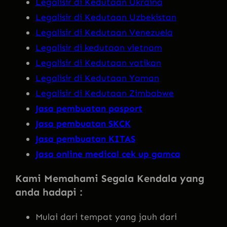
Legalisir di Kedutaan Ukraina
Legalisir di Kedutaan Uzbekistan
Legalisir di Kedutaan Venezuela
Legalisir di kedutaan vietnam
Legalisir di Kedutaan vatikan
Legalisir di Kedutaan Yaman
Legalisir di Kedutaan Zimbabwe
Jasa pembuatan pasport
Jasa pembuatan SKCK
Jasa pembuatan KITAS
Jasa online medical cek up gamca
Kami Memahami Segala Kendala yang
anda hadapi :
Mulai dari tempat yang jauh dari