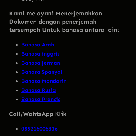
Kami melayani Menerjemahkan
Dokumen dengan penerjemah
tersumpah Untuk bahasa antara lain:
Bahasa Arab
Bahasa inggris
Bahasa Jerman
Bahasa Spanyol
Bahasa Mandarin
Bahasa Rusia
Bahasa Prancis
Call/WahtsApp Klik
085216006336