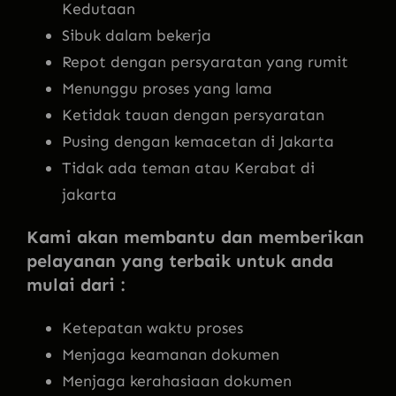
Kedutaan
Sibuk dalam bekerja
Repot dengan persyaratan yang rumit
Menunggu proses yang lama
Ketidak tauan dengan persyaratan
Pusing dengan kemacetan di Jakarta
Tidak ada teman atau Kerabat di
jakarta
Kami akan membantu dan memberikan
pelayanan yang terbaik untuk anda
mulai dari :
Ketepatan waktu proses
Menjaga keamanan dokumen
Menjaga kerahasiaan dokumen