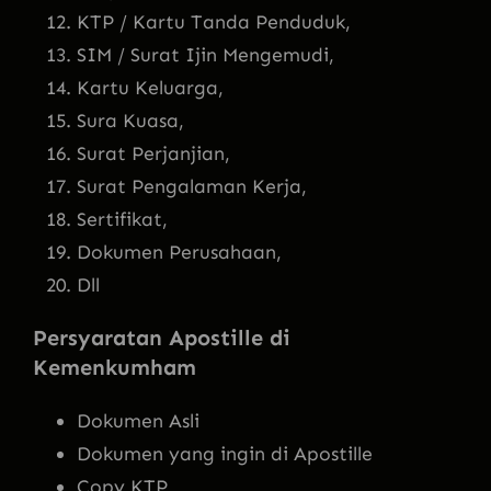
KTP / Kartu Tanda Penduduk,
SIM / Surat Ijin Mengemudi,
Kartu Keluarga,
Sura Kuasa,
Surat Perjanjian,
Surat Pengalaman Kerja,
Sertifikat,
Dokumen Perusahaan,
Dll
Persyaratan Apostille di
Kemenkumham
Dokumen Asli
Dokumen yang ingin di Apostille
Copy KTP