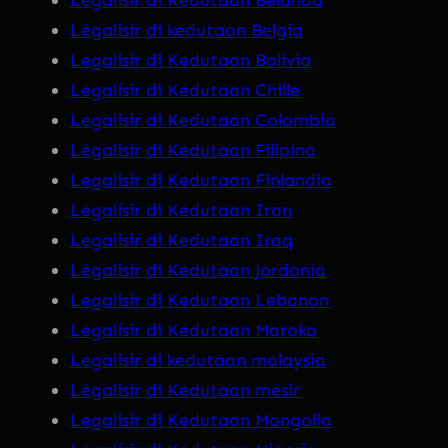
Legalisir di Kedutaan Belanda
Legalisir di kedutaan Belgia
Legalisir di Kedutaan Bolivia
Legalisir di Kedutaan Chille
Legalisir di Kedutaan Colombia
Legalisir di Kedutaan Filipina
Legalisir di Kedutaan Finlandia
Legalisir di Kedutaan Iran
Legalisir di Kedutaan Iraq
Legalisir di Kedutaan Jordania
Legalisir di Kedutaan Lebanon
Legalisir di Kedutaan Maroko
Legalisir di kedutaan malaysia
Legalisir di Kedutaan mesir
Legalisir di Kedutaan Mongolia