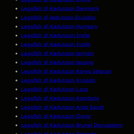
Legalisir di Kedutaan Denmark
Legalisir di kedutaan Ecuador
Legalisir di Kedutaan Hungary
Legalisir di Kedutaan India
Legalisir di Kedutaan Italia
Legalisir di Kedutaan Jerman
Legalisir di Kedutaan Jepang
Legalisir di Kedutaan Korea Selatan
Legalisir di Kedutaan Kroasia
Legalisir di Kedutaan Laos
Legalisir di Kedutaan Kamboja
Legalisir di Kedutaan Arab Saudi
Legalisir di Kedutaan Qatar
Legalisir di Kedutaan Brunei Darussalam