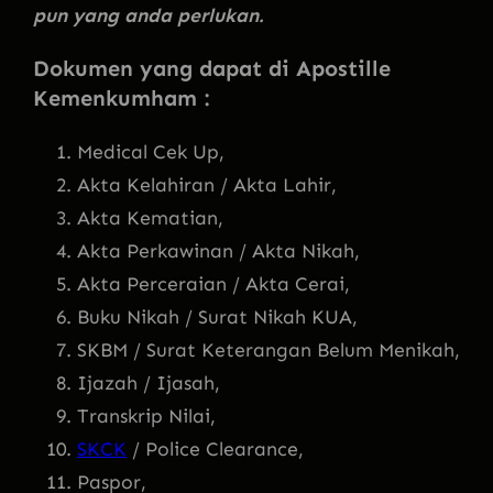
pun yang anda perlukan.
Dokumen yang dapat di Apostille
Kemenkumham :
Medical Cek Up,
Akta Kelahiran / Akta Lahir,
Akta Kematian,
Akta Perkawinan / Akta Nikah,
Akta Perceraian / Akta Cerai,
Buku Nikah / Surat Nikah KUA,
SKBM / Surat Keterangan Belum Menikah,
Ijazah / Ijasah,
Transkrip Nilai,
SKCK
/ Police Clearance,
Paspor,