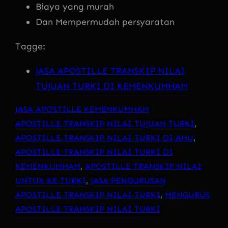
Biaya yang murah
Dan Mempermudah persyaratan
Tagge:
JASA APOSTILLE TRANSKIP NILAI
TUJUAN TURKI DI KEMENKUMHAM
JASA APOSTILLE KEMENKUMHAM
APOSTILLE TRANSKIP NILAI TUJUAN TURKI
, 
APOSTILLE TRANSKIP NILAI TURKI DI AHU
, 
APOSTILLE TRANSKIP NILAI TURKI DI
KEMENKUMHAM
, 
APOSTILLE TRANSKIP NILAI
UNTUK KE TURKI
, 
JASA PENGURUSAN
APOSTILLE TRANSKIP NILAI TURKI
, 
MENGURUS
APOSTILLE TRANSKIP NILAI TURKI