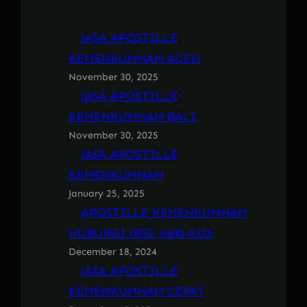
JASA APOSTILLE
KEMENKUMHAM ACEH
November 30, 2025
JASA APOSTILLE
KEMENKUMHAM BALI
November 30, 2025
JASA APOSTILLE
KEMENKUMHAM
January 25, 2025
APOSTILLE KEMENKUMHAM
HUBUNGI 0852-1600-6336
December 18, 2024
JASA APOSTILLE
KEMENKUMHAM CEPAT