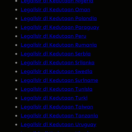
Legalisir di Kedutaan Nigeria
Legalisir di Kedutaan Oman
Legalisir di Kedutaan Polandia
Legalisir di Kedutaan Paraguay
Legalisir di Kedutaan Peru
Legalisir di Kedutaan Rumania
Legalisir di Kedutaan Serbia
Legalisir di Kedutaan Srilanka
Legalisir di Kedutaan Swedia
Legalisir di Kedutaan Suriname
Legalisir di Kedutaan Tunisia
Legalisir di Kedutaan Turki
Legalisir di Kedutaan Taiwan
Legalisir di Kedutaan Tanzania
Legalisir di Kedutaan Uruguay