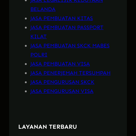
JASA LEGALISIR KEDUTAAN
BELANDA
JASA PEMBUATAN KITAS
JASA PEMBUATAN PASSPORT
KILAT
JASA PEMBUATAN SKCK MABES
POLRI
JASA PEMBUATAN VISA
JASA PENERJEMAH TERSUMPAH
JASA PENGURUSAN SKCK
JASA PENGURUSAN VISA
LAYANAN TERBARU