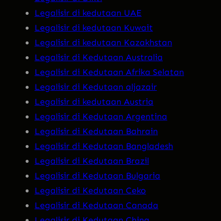
Legalisir di kedutaan UAE
Legalisir di kedutaan Kuwait
Legalisir di kedutaan Kazakhstan
Legalisir di Kedutaan Australia
Legalisir di Kedutaan Afrika Selatan
Legalisir di Kedutaan aljazair
Legalisir di kedutaan Austria
Legalisir di Kedutaan Argentina
Legalisir di Kedutaan Bahrain
Legalisir di Kedutaan Bangladesh
Legalisir di Kedutaan Brazil
Legalisir di Kedutaan Bulgaria
Legalisir di Kedutaan Ceko
Legalisir di Kedutaan Canada
Legalisir di Kedutaan China