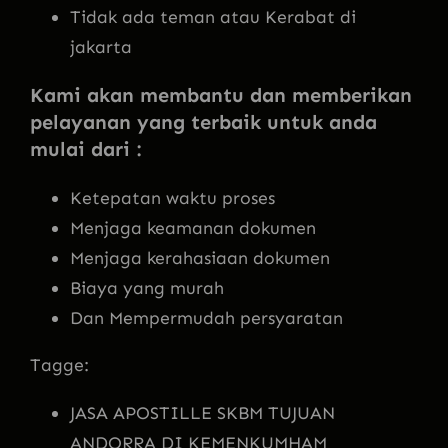
Tidak ada teman atau Kerabat di
jakarta
Kami akan membantu dan memberikan
pelayanan yang terbaik untuk anda
mulai dari :
Ketepatan waktu proses
Menjaga keamanan dokumen
Menjaga kerahasiaan dokumen
Biaya yang murah
Dan Mempermudah persyaratan
Tagge:
JASA APOSTILLE SKBM TUJUAN
ANDORRA DI KEMENKUMHAM