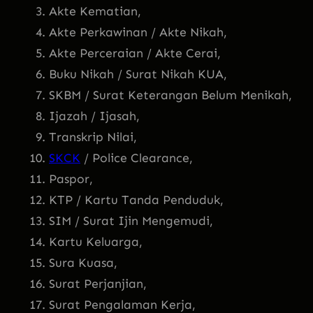
Akte Kematian,
Akte Perkawinan / Akte Nikah,
Akte Perceraian / Akte Cerai,
Buku Nikah / Surat Nikah KUA,
SKBM / Surat Keterangan Belum Menikah,
Ijazah / Ijasah,
Transkrip Nilai,
SKCK
/ Police Clearance,
Paspor,
KTP / Kartu Tanda Penduduk,
SIM / Surat Ijin Mengemudi,
Kartu Keluarga,
Sura Kuasa,
Surat Perjanjian,
Surat Pengalaman Kerja,