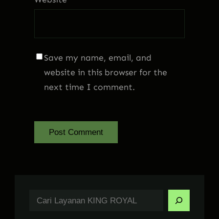
Save my name, email, and
website in this browser for the
next time I comment.
S
e