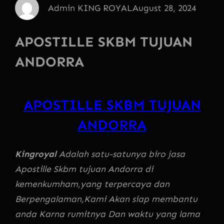
Admin KING ROYAL
August 28, 2024
APOSTILLE SKBM TUJUAN
ANDORRA
APOSTILLE SKBM TUJUAN
ANDORRA
Kingroyal
Adalah satu-satunya biro jasa
Apostille Skbm tujuan Andorra di
kemenkumham,yang terpercaya dan
Berpengalaman,Kami Akan siap membantu
anda Karna rumitnya Dan waktu yang lama