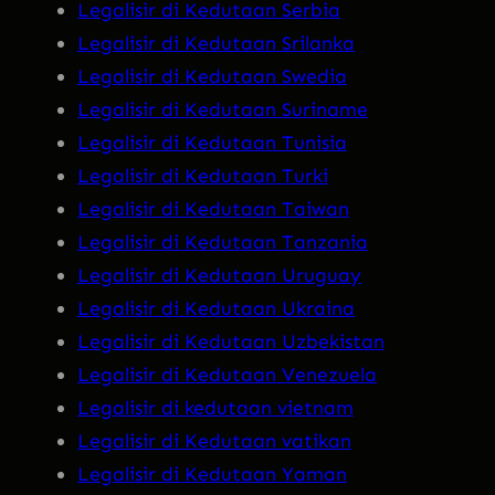
Legalisir di Kedutaan Serbia
Legalisir di Kedutaan Srilanka
Legalisir di Kedutaan Swedia
Legalisir di Kedutaan Suriname
Legalisir di Kedutaan Tunisia
Legalisir di Kedutaan Turki
Legalisir di Kedutaan Taiwan
Legalisir di Kedutaan Tanzania
Legalisir di Kedutaan Uruguay
Legalisir di Kedutaan Ukraina
Legalisir di Kedutaan Uzbekistan
Legalisir di Kedutaan Venezuela
Legalisir di kedutaan vietnam
Legalisir di Kedutaan vatikan
Legalisir di Kedutaan Yaman