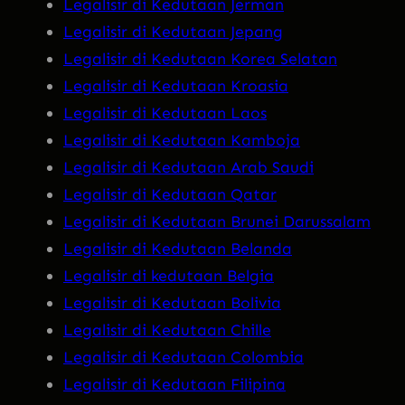
Legalisir di Kedutaan Jerman
Legalisir di Kedutaan Jepang
Legalisir di Kedutaan Korea Selatan
Legalisir di Kedutaan Kroasia
Legalisir di Kedutaan Laos
Legalisir di Kedutaan Kamboja
Legalisir di Kedutaan Arab Saudi
Legalisir di Kedutaan Qatar
Legalisir di Kedutaan Brunei Darussalam
Legalisir di Kedutaan Belanda
Legalisir di kedutaan Belgia
Legalisir di Kedutaan Bolivia
Legalisir di Kedutaan Chille
Legalisir di Kedutaan Colombia
Legalisir di Kedutaan Filipina