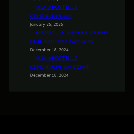
JASA APOSTILLE
KEMENKUMHAM
January 25, 2025
APOSTILLE KEMENKUMHAM
HUBUNGI 0852-1600-6336
December 18, 2024
JASA APOSTILLE
KEMENKUMHAM CEPAT
December 18, 2024