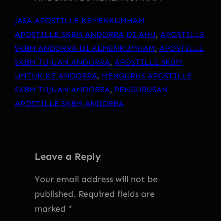
JASA APOSTILLE KEMENKUMHAM
APOSTILLE SKBM ANDORRA DI AHU
, 
APOSTILLE
SKBM ANDORRA DI KEMENKUMHAM
, 
APOSTILLE
SKBM TUJUAN ANDORRA
, 
APOSTILLE SKBM
UNTUK KE ANDORRA
, 
MENGURUS APOSTILLE
SKBM TUJUAN ANDORRA
, 
PENGURUSAN
APOSTILLE SKBM ANDORRA
Leave a Reply
Your email address will not be
published.
Required fields are
marked
*