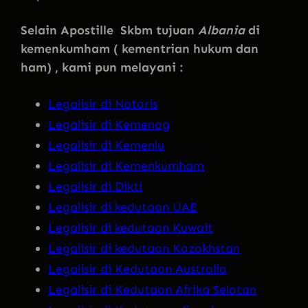
Selain Apostille Skbm tujuan
Albania
di
kemenkumham ( kementrian hukum dan
ham) , kami pun melayani :
Legalisir di Notaris
Legalisir di Kemenag
Legalisir di Kemenlu
Legalisir di Kemenkumham
Legalisir di Dikti
Legalisir di kedutaan UAE
Legalisir di kedutaan Kuwait
Legalisir di kedutaan Kazakhstan
Legalisir di Kedutaan Australia
Legalisir di Kedutaan Afrika Selatan