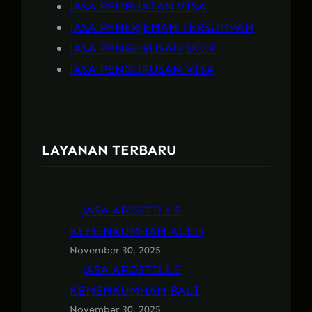
JASA PEMBUATAN VISA
JASA PENERJEMAH TERSUMPAH
JASA PENGURUSAN SKCK
JASA PENGURUSAN VISA
LAYANAN TERBARU
JASA APOSTILLE
KEMENKUMHAM ACEH
November 30, 2025
JASA APOSTILLE
KEMENKUMHAM BALI
November 30, 2025