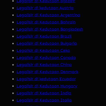
Legalisir di Kedutaan aljazair
Legalisir di kedutaan Austria
Legalisir di Kedutaan Argentina
Legalisir di Kedutaan Bahrain
Legalisir di Kedutaan Bangladesh
Legalisir di Kedutaan Brazil
Legalisir di Kedutaan Bulgaria
Legalisir di Kedutaan Ceko
Legalisir di Kedutaan Canada
Legalisir di Kedutaan China
Legalisir di Kedutaan Denmark
Legalisir di kedutaan Ecuador
Legalisir di Kedutaan Hungary
Legalisir di Kedutaan India
Legalisir di Kedutaan Italia