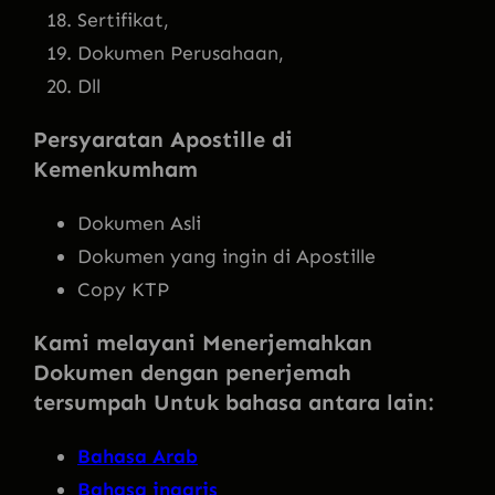
Sertifikat,
Dokumen Perusahaan,
Dll
Persyaratan Apostille di
Kemenkumham
Dokumen Asli
Dokumen yang ingin di Apostille
Copy KTP
Kami melayani Menerjemahkan
Dokumen dengan penerjemah
tersumpah Untuk bahasa antara lain:
Bahasa Arab
Bahasa inggris