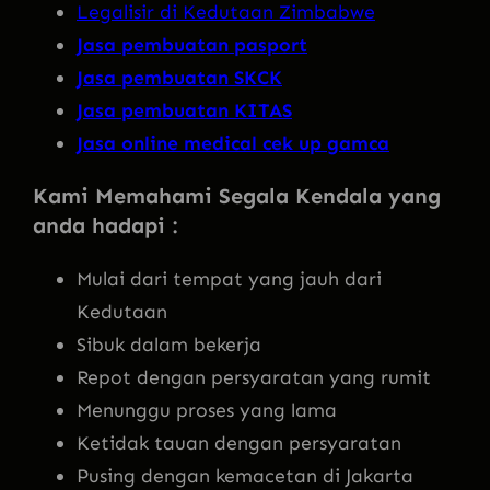
Legalisir di Kedutaan Zimbabwe
Jasa pembuatan pasport
Jasa pembuatan SKCK
Jasa pembuatan KITAS
Jasa online medical cek up gamca
Kami Memahami Segala Kendala yang
anda hadapi :
Mulai dari tempat yang jauh dari
Kedutaan
Sibuk dalam bekerja
Repot dengan persyaratan yang rumit
Menunggu proses yang lama
Ketidak tauan dengan persyaratan
Pusing dengan kemacetan di Jakarta