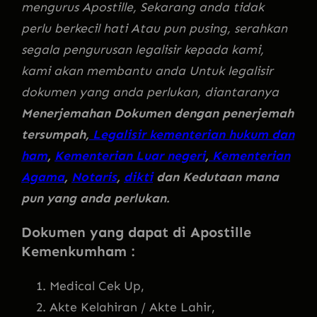
mengurus Apostille, Sekarang anda tidak
perlu berkecil hati Atau pun pusing, serahkan
segala pengurusan legalisir kepada kami,
kami akan membantu anda Untuk legalisir
dokumen yang anda perlukan, diantaranya
Menerjemahan Dokumen dengan penerjemah
tersumpah,
Legalisir kementerian hukum dan
ham
,
Kementerian Luar negeri
,
Kementerian
Agama
,
Notaris
,
dikti
dan Kedutaan mana
pun yang anda perlukan.
Dokumen yang dapat di Apostille
Kemenkumham :
Medical Cek Up,
Akte Kelahiran / Akte Lahir,