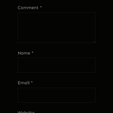
Comment
*
Name
*
Email
*
Website