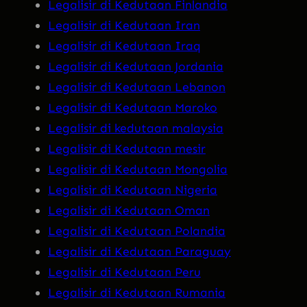
Legalisir di Kedutaan Finlandia
Legalisir di Kedutaan Iran
Legalisir di Kedutaan Iraq
Legalisir di Kedutaan Jordania
Legalisir di Kedutaan Lebanon
Legalisir di Kedutaan Maroko
Legalisir di kedutaan malaysia
Legalisir di Kedutaan mesir
Legalisir di Kedutaan Mongolia
Legalisir di Kedutaan Nigeria
Legalisir di Kedutaan Oman
Legalisir di Kedutaan Polandia
Legalisir di Kedutaan Paraguay
Legalisir di Kedutaan Peru
Legalisir di Kedutaan Rumania