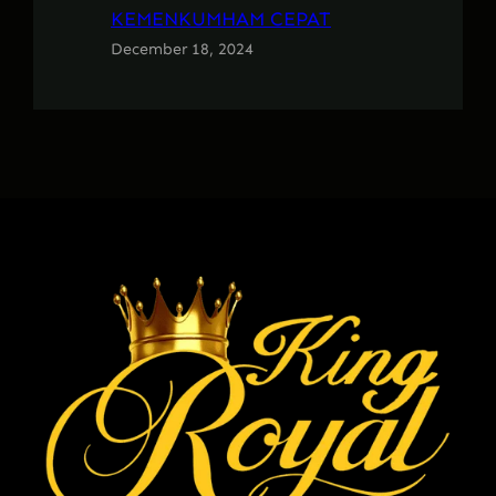
KEMENKUMHAM CEPAT
December 18, 2024