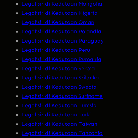
Legalisir di Kedutaan Mongolia
Legalisir di Kedutaan Nigeria
Legalisir di Kedutaan Oman
Legalisir di Kedutaan Polandia
Legalisir di Kedutaan Paraguay
Legalisir di Kedutaan Peru
Legalisir di Kedutaan Rumania
Legalisir di Kedutaan Serbia
Legalisir di Kedutaan Srilanka
Legalisir di Kedutaan Swedia
Legalisir di Kedutaan Suriname
Legalisir di Kedutaan Tunisia
Legalisir di Kedutaan Turki
Legalisir di Kedutaan Taiwan
Legalisir di Kedutaan Tanzania