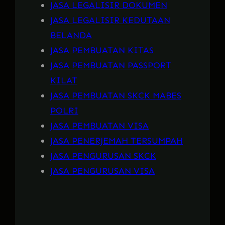
JASA LEGALISIR DOKUMEN
JASA LEGALISIR KEDUTAAN
BELANDA
JASA PEMBUATAN KITAS
JASA PEMBUATAN PASSPORT
KILAT
JASA PEMBUATAN SKCK MABES
POLRI
JASA PEMBUATAN VISA
JASA PENERJEMAH TERSUMPAH
JASA PENGURUSAN SKCK
JASA PENGURUSAN VISA