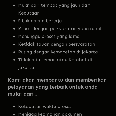
Mulai dari tempat yang jauh dari
Kedutaan
Sibuk dalam bekerja
Repot dengan persyaratan yang rumit
Menunggu proses yang lama
Ketidak tauan dengan persyaratan
Pusing dengan kemacetan di Jakarta
Tidak ada teman atau Kerabat di
jakarta
Kami akan membantu dan memberikan
pelayanan yang terbaik untuk anda
mulai dari :
Ketepatan waktu proses
Menjaga keamanan dokumen