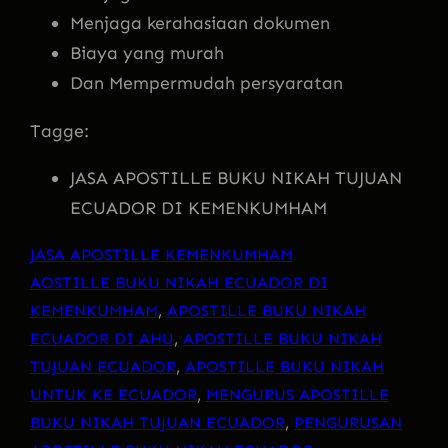
Menjaga kerahasiaan dokumen
Biaya yang murah
Dan Mempermudah persyaratan
Tagge:
JASA APOSTILLE BUKU NIKAH TUJUAN
ECUADOR DI KEMENKUMHAM
JASA APOSTILLE KEMENKUMHAM
AOSTILLE BUKU NIKAH ECUADOR DI
KEMENKUMHAM
, 
APOSTILLE BUKU NIKAH
ECUADOR DI AHU
, 
APOSTILLE BUKU NIKAH
TUJUAN ECUADOR
, 
APOSTILLE BUKU NIKAH
UNTUK KE ECUADOR
, 
MENGURUS APOSTILLE
BUKU NIKAH TUJUAN ECUADOR
, 
PENGURUSAN