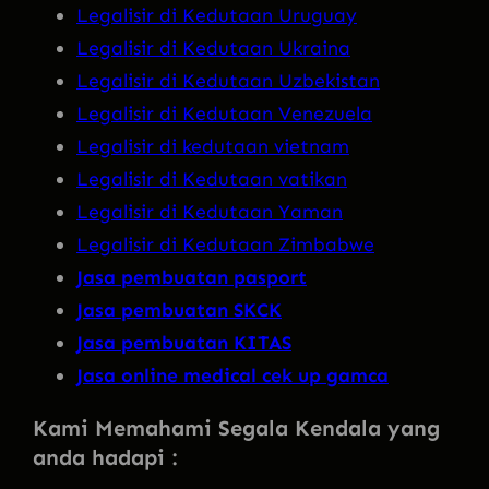
Legalisir di Kedutaan Uruguay
Legalisir di Kedutaan Ukraina
Legalisir di Kedutaan Uzbekistan
Legalisir di Kedutaan Venezuela
Legalisir di kedutaan vietnam
Legalisir di Kedutaan vatikan
Legalisir di Kedutaan Yaman
Legalisir di Kedutaan Zimbabwe
Jasa pembuatan pasport
Jasa pembuatan SKCK
Jasa pembuatan KITAS
Jasa online medical cek up gamca
Kami Memahami Segala Kendala yang
anda hadapi :