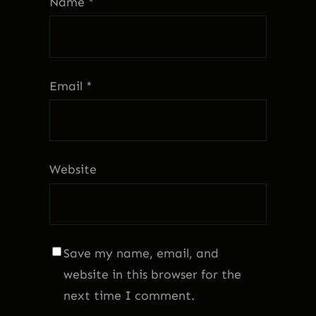
Name
*
Email
*
Website
Save my name, email, and
website in this browser for the
next time I comment.