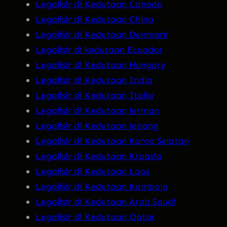
Legalisir di Kedutaan Canada
Legalisir di Kedutaan China
Legalisir di Kedutaan Denmark
Legalisir di kedutaan Ecuador
Legalisir di Kedutaan Hungary
Legalisir di Kedutaan India
Legalisir di Kedutaan Italia
Legalisir di Kedutaan Jerman
Legalisir di Kedutaan Jepang
Legalisir di Kedutaan Korea Selatan
Legalisir di Kedutaan Kroasia
Legalisir di Kedutaan Laos
Legalisir di Kedutaan Kamboja
Legalisir di Kedutaan Arab Saudi
Legalisir di Kedutaan Qatar