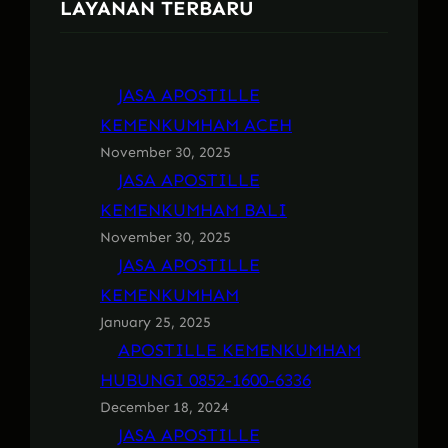
LAYANAN TERBARU
JASA APOSTILLE
KEMENKUMHAM ACEH
November 30, 2025
JASA APOSTILLE
KEMENKUMHAM BALI
November 30, 2025
JASA APOSTILLE
KEMENKUMHAM
January 25, 2025
APOSTILLE KEMENKUMHAM
HUBUNGI 0852-1600-6336
December 18, 2024
JASA APOSTILLE