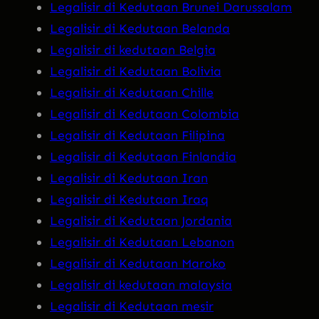
Legalisir di Kedutaan Brunei Darussalam
Legalisir di Kedutaan Belanda
Legalisir di kedutaan Belgia
Legalisir di Kedutaan Bolivia
Legalisir di Kedutaan Chille
Legalisir di Kedutaan Colombia
Legalisir di Kedutaan Filipina
Legalisir di Kedutaan Finlandia
Legalisir di Kedutaan Iran
Legalisir di Kedutaan Iraq
Legalisir di Kedutaan Jordania
Legalisir di Kedutaan Lebanon
Legalisir di Kedutaan Maroko
Legalisir di kedutaan malaysia
Legalisir di Kedutaan mesir