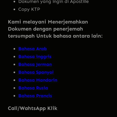
Dokumen yang ingin di Apostille
Copy KTP
Kami melayani Menerjemahkan
Dokumen dengan penerjemah
tersumpah Untuk bahasa antara lain:
Bahasa Arab
Bahasa inggris
Bahasa Jerman
Bahasa Spanyol
Bahasa Mandarin
Bahasa Rusia
Bahasa Prancis
Call/WahtsApp Klik