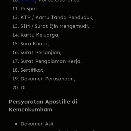
Paspor,
KTP / Kartu Tanda Penduduk,
SIM / Surat Ijin Mengemudi,
Kartu Keluarga,
Sura Kuasa,
Surat Perjanjian,
Surat Pengalaman Kerja,
Sertifikat,
Dokumen Perusahaan,
Dll
Persyaratan Apostille di
Kemenkumham
Dokumen Asli