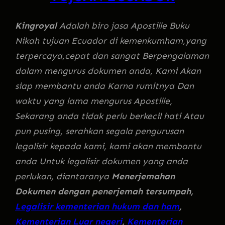
Kingroyal
Adalah biro jasa Apostille Buku
Nikah tujuan Ecuador di kemenkumham,yang
terpercaya,cepat dan sangat Berpengalaman
dalam mengurus dokumen anda, Kami Akan
siap membantu anda Karna rumitnya Dan
waktu yang lama mengurus Apostille,
Sekarang anda tidak perlu berkecil hati Atau
pun pusing, serahkan segala pengurusan
legalisir kepada kami, kami akan membantu
anda Untuk legalisir dokumen yang anda
perlukan, diantaranya
Menerjemahan
Dokumen dengan penerjemah tersumpah,
Legalisir kementerian hukum dan ham
,
Kementerian Luar negeri
,
Kementerian