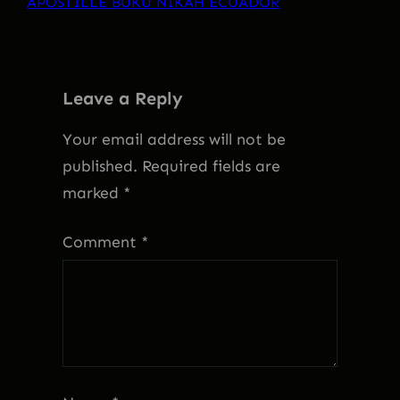
APOSTILLE BUKU NIKAH ECUADOR
Leave a Reply
Your email address will not be
published.
Required fields are
marked
*
Comment
*