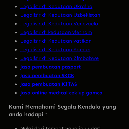
Legalisir di Kedutaan Ukraina
Legalisir di Kedutaan Uzbekistan
Legalisir di Kedutaan Venezuela
Legalisir di kedutaan vietnam
Legalisir di Kedutaan vatikan
Legalisir di Kedutaan Yaman
Legalisir di Kedutaan Zimbabwe
Jasa pembuatan pasport
Jasa pembuatan SKCK
Jasa pembuatan KITAS
Jasa online medical cek up gamca
Kami Memahami Segala Kendala yang
anda hadapi :
Mulai dari tempat yang jauh dari