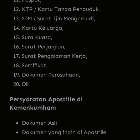
KTP / Kartu Tanda Penduduk,
SIM / Surat Ijin Mengemudi,
Kartu Keluarga,
Sura Kuasa,
Surat Perjanjian,
Surat Pengalaman Kerja,
Sertifikat,
Dokumen Perusahaan,
Dll
Persyaratan Apostille di
Kemenkumham
Dokumen Asli
Dokumen yang ingin di Apostille