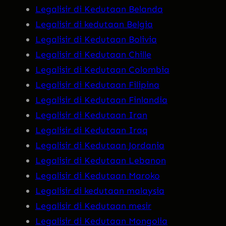
Legalisir di Kedutaan Belanda
Legalisir di kedutaan Belgia
Legalisir di Kedutaan Bolivia
Legalisir di Kedutaan Chille
Legalisir di Kedutaan Colombia
Legalisir di Kedutaan Filipina
Legalisir di Kedutaan Finlandia
Legalisir di Kedutaan Iran
Legalisir di Kedutaan Iraq
Legalisir di Kedutaan Jordania
Legalisir di Kedutaan Lebanon
Legalisir di Kedutaan Maroko
Legalisir di kedutaan malaysia
Legalisir di Kedutaan mesir
Legalisir di Kedutaan Mongolia