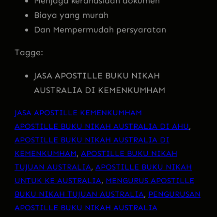
Menjaga kerahasiaan dokumen
Biaya yang murah
Dan Mempermudah persyaratan
Tagge:
JASA APOSTILLE BUKU NIKAH
AUSTRALIA DI KEMENKUMHAM
JASA APOSTILLE KEMENKUMHAM
APOSTILLE BUKU NIKAH AUSTRALIA DI AHU
, 
APOSTILLE BUKU NIKAH AUSTRALIA DI
KEMENKUMHAM
, 
APOSTILLE BUKU NIKAH
TUJUAN AUSTRALIA
, 
APOSTILLE BUKU NIKAH
UNTUK KE AUSTRALIA
, 
MENGURUS APOSTILLE
BUKU NIKAH TUJUAN AUSTRALIA
, 
PENGURUSAN
APOSTILLE BUKU NIKAH AUSTRALIA