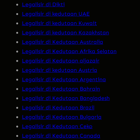
Legalisir di Dikti
Legalisir di kedutaan UAE
Legalisir di kedutaan Kuwait
Legalisir di kedutaan Kazakhstan
Legalisir di Kedutaan Australia
Legalisir di Kedutaan Afrika Selatan
Legalisir di Kedutaan aljazair
Legalisir di kedutaan Austria
Legalisir di Kedutaan Argentina
Legalisir di Kedutaan Bahrain
Legalisir di Kedutaan Bangladesh
Legalisir di Kedutaan Brazil
Legalisir di Kedutaan Bulgaria
Legalisir di Kedutaan Ceko
Legalisir di Kedutaan Canada