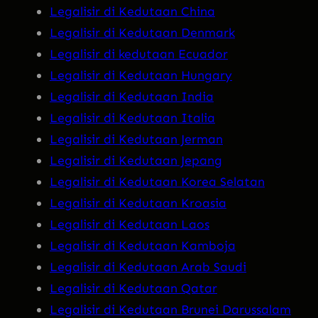
Legalisir di Kedutaan China
Legalisir di Kedutaan Denmark
Legalisir di kedutaan Ecuador
Legalisir di Kedutaan Hungary
Legalisir di Kedutaan India
Legalisir di Kedutaan Italia
Legalisir di Kedutaan Jerman
Legalisir di Kedutaan Jepang
Legalisir di Kedutaan Korea Selatan
Legalisir di Kedutaan Kroasia
Legalisir di Kedutaan Laos
Legalisir di Kedutaan Kamboja
Legalisir di Kedutaan Arab Saudi
Legalisir di Kedutaan Qatar
Legalisir di Kedutaan Brunei Darussalam