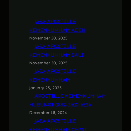
JASA APOSTILLE
KEMENKUMHAM ACEH
November 30, 2025
JASA APOSTILLE
KEMENKUMHAM BALI
November 30, 2025
JASA APOSTILLE
KEMENKUMHAM
January 25, 2025
APOSTILLE KEMENKUMHAM
HUBUNGI 0852-1600-6336
December 18, 2024
JASA APOSTILLE
KEMENKUMHAM CEPAT