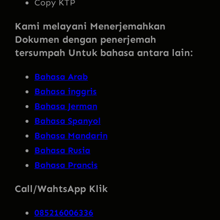
Copy KTP
Kami melayani Menerjemahkan
Dokumen dengan penerjemah
tersumpah Untuk bahasa antara lain:
Bahasa Arab
Bahasa inggris
Bahasa Jerman
Bahasa Spanyol
Bahasa Mandarin
Bahasa Rusia
Bahasa Prancis
Call/WahtsApp Klik
085216006336