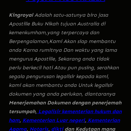
Kingroyal
Adalah satu-satunya biro jasa
Apostille Buku Nikah tujuan Australia di
kemenkumham,yang terpercaya dan
Berpengalaman,Kami Akan siap membantu
anda Karna rumitnya Dan waktu yang lama
mengurus Apostille, Sekarang anda tidak
perlu berkecil hati Atau pun pusing, serahkan
segala pengurusan legalisir kepada kami,
kami akan membantu anda Untuk legalisir
dokumen yang anda perlukan, diantaranya
Menerjemahan Dokumen dengan penerjemah
tersumpah,
Legalisir kementerian hukum dan
ham
,
Kementerian Luar negeri
,
Kementerian
Agama
,
Notaris
,
dikti
dan Kedutaan mana