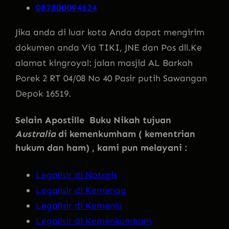
087800094124
Jika anda di luar kota Anda dapat mengirim
dokumen anda Via TIKI, JNE dan Pos dll.Ke
alamat kingroyal: jalan masjid AL Barkah
Porek 2 RT 04/08 No 40 Pasir putih Sawangan
Depok 16519.
Selain Apostille Buku Nikah tujuan
Australia
di kemenkumham ( kementrian
hukum dan ham) , kami pun melayani :
Legalisir di Notaris
Legalisir di Kemenag
Legalisir di Kemenlu
Legalisir di Kemenkumham