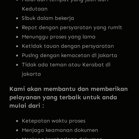
Kedutaan
Sibuk dalam bekerja
Repot dengan persyaratan yang rumit
Menunggu proses yang lama
Ketidak tauan dengan persyaratan
Pusing dengan kemacetan di Jakarta
Tidak ada teman atau Kerabat di
jakarta
Kami akan membantu dan memberikan
pelayanan yang terbaik untuk anda
mulai dari :
Ketepatan waktu proses
Menjaga keamanan dokumen