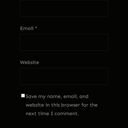
Email
*
Website
Save my name, email, and
website in this browser for the
next time I comment.