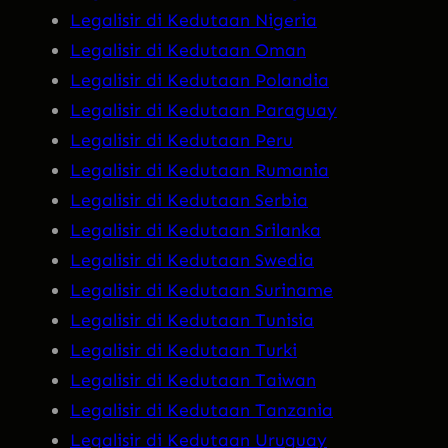
Legalisir di Kedutaan Nigeria
Legalisir di Kedutaan Oman
Legalisir di Kedutaan Polandia
Legalisir di Kedutaan Paraguay
Legalisir di Kedutaan Peru
Legalisir di Kedutaan Rumania
Legalisir di Kedutaan Serbia
Legalisir di Kedutaan Srilanka
Legalisir di Kedutaan Swedia
Legalisir di Kedutaan Suriname
Legalisir di Kedutaan Tunisia
Legalisir di Kedutaan Turki
Legalisir di Kedutaan Taiwan
Legalisir di Kedutaan Tanzania
Legalisir di Kedutaan Uruguay