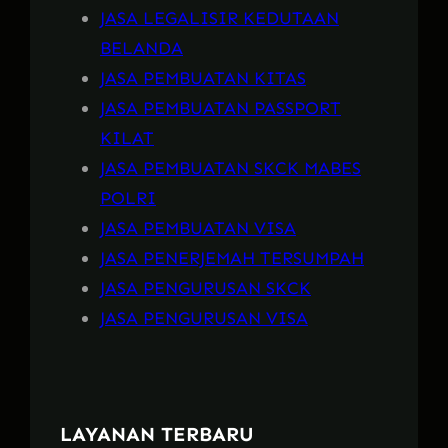
JASA LEGALISIR KEDUTAAN
BELANDA
JASA PEMBUATAN KITAS
JASA PEMBUATAN PASSPORT
KILAT
JASA PEMBUATAN SKCK MABES
POLRI
JASA PEMBUATAN VISA
JASA PENERJEMAH TERSUMPAH
JASA PENGURUSAN SKCK
JASA PENGURUSAN VISA
LAYANAN TERBARU