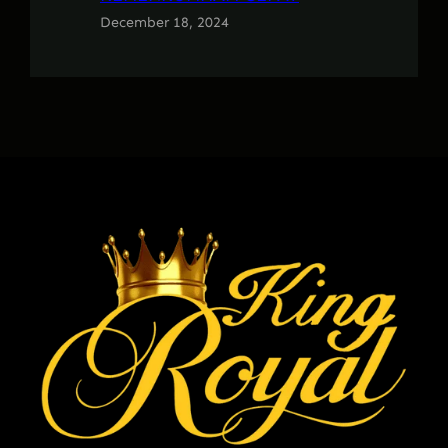
December 18, 2024