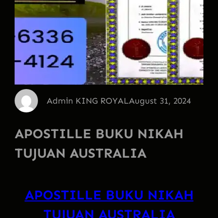
Admin KING ROYAL
August 31, 2024
APOSTILLE BUKU NIKAH
TUJUAN AUSTRALIA
APOSTILLE BUKU NIKAH
TUJUAN AUSTRALIA