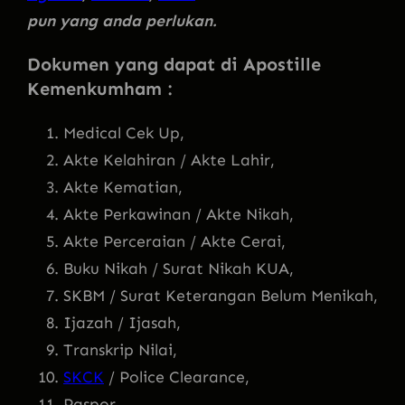
pun yang anda perlukan.
Dokumen yang dapat di Apostille
Kemenkumham :
Medical Cek Up,
Akte Kelahiran / Akte Lahir,
Akte Kematian,
Akte Perkawinan / Akte Nikah,
Akte Perceraian / Akte Cerai,
Buku Nikah / Surat Nikah KUA,
SKBM / Surat Keterangan Belum Menikah,
Ijazah / Ijasah,
Transkrip Nilai,
SKCK
/ Police Clearance,
Paspor,