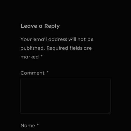
Leave a Reply
Your email address will not be
published.
Required fields are
marked
*
Comment
*
Name
*