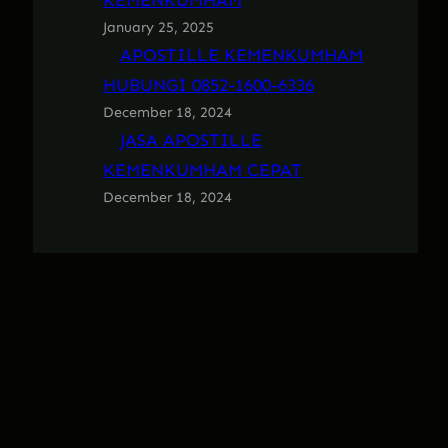
KEMENKUMHAM
January 25, 2025
APOSTILLE KEMENKUMHAM
HUBUNGI 0852-1600-6336
December 18, 2024
JASA APOSTILLE
KEMENKUMHAM CEPAT
December 18, 2024