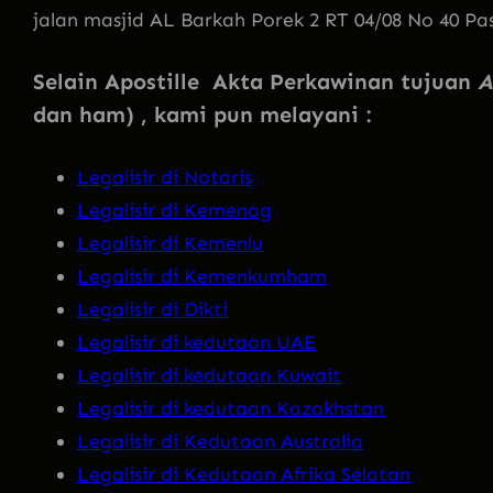
jalan masjid AL Barkah Porek 2 RT 04/08 No 40 Pa
Selain Apostille Akta Perkawinan tujuan
A
dan ham) , kami pun melayani :
Legalisir di Notaris
Legalisir di Kemenag
Legalisir di Kemenlu
Legalisir di Kemenkumham
Legalisir di Dikti
Legalisir di kedutaan UAE
Legalisir di kedutaan Kuwait
Legalisir di kedutaan Kazakhstan
Legalisir di Kedutaan Australia
Legalisir di Kedutaan Afrika Selatan