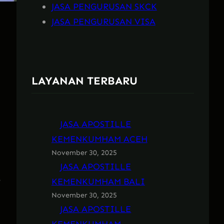
JASA PENGURUSAN SKCK
JASA PENGURUSAN VISA
LAYANAN TERBARU
JASA APOSTILLE
KEMENKUMHAM ACEH
November 30, 2025
JASA APOSTILLE
KEMENKUMHAM BALI
November 30, 2025
JASA APOSTILLE