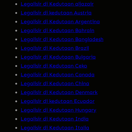
Legalisir di Kedutaan aljazair
Legalisir di kedutaan Austria
Legalisir di Kedutaan Argentina
Legalisir di Kedutaan Bahrain
Legalisir di Kedutaan Bangladesh
Legalisir di Kedutaan Brazil
Legalisir di Kedutaan Bulgaria
Legalisir di Kedutaan Ceko
Legalisir di Kedutaan Canada
Legalisir di Kedutaan China
Legalisir di Kedutaan Denmark
Legalisir di kedutaan Ecuador
Legalisir di Kedutaan Hungary
Legalisir di Kedutaan India
Legalisir di Kedutaan Italia