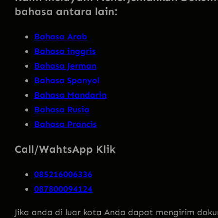
bahasa antara lain:
Bahasa Arab
Bahasa inggris
Bahasa Jerman
Bahasa Spanyol
Bahasa Mandarin
Bahasa Rusia
Bahasa Prancis
Call/WahtsApp Klik
085216006336
087800094124
Jika anda di luar kota Anda dapat mengirim doku