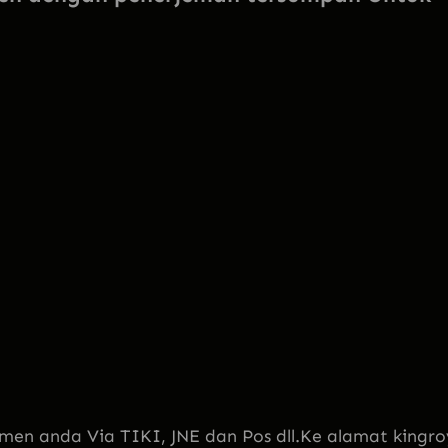
men anda Via TIKI, JNE dan Pos dll.Ke alamat kingro