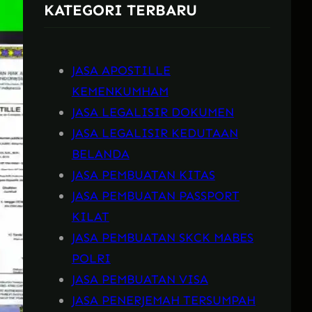
KATEGORI TERBARU
h
JASA APOSTILLE
KEMENKUMHAM
JASA LEGALISIR DOKUMEN
JASA LEGALISIR KEDUTAAN
BELANDA
JASA PEMBUATAN KITAS
JASA PEMBUATAN PASSPORT
KILAT
JASA PEMBUATAN SKCK MABES
POLRI
JASA PEMBUATAN VISA
JASA PENERJEMAH TERSUMPAH