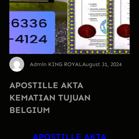
Admin KING ROYAL
August 31, 2024
APOSTILLE AKTA
KEMATIAN TUJUAN
BELGIUM
APOSTILLE AKTA