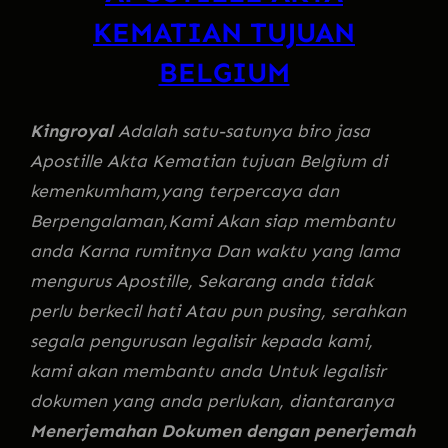
KEMATIAN TUJUAN
BELGIUM
Kingroyal
Adalah satu-satunya biro jasa
Apostille Akta Kematian tujuan Belgium di
kemenkumham,yang terpercaya dan
Berpengalaman,Kami Akan siap membantu
anda Karna rumitnya Dan waktu yang lama
mengurus Apostille, Sekarang anda tidak
perlu berkecil hati Atau pun pusing, serahkan
segala pengurusan legalisir kepada kami,
kami akan membantu anda Untuk legalisir
dokumen yang anda perlukan, diantaranya
Menerjemahan Dokumen dengan penerjemah