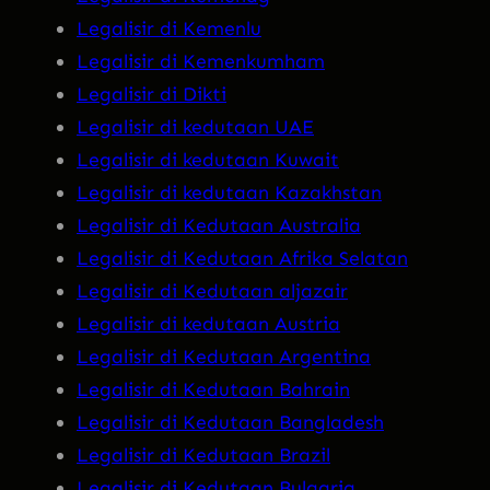
Legalisir di Kemenlu
Legalisir di Kemenkumham
Legalisir di Dikti
Legalisir di kedutaan UAE
Legalisir di kedutaan Kuwait
Legalisir di kedutaan Kazakhstan
Legalisir di Kedutaan Australia
Legalisir di Kedutaan Afrika Selatan
Legalisir di Kedutaan aljazair
Legalisir di kedutaan Austria
Legalisir di Kedutaan Argentina
Legalisir di Kedutaan Bahrain
Legalisir di Kedutaan Bangladesh
Legalisir di Kedutaan Brazil
Legalisir di Kedutaan Bulgaria