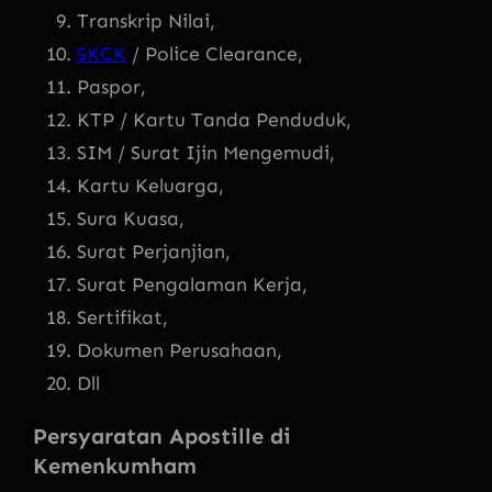
Transkrip Nilai,
SKCK
/ Police Clearance,
Paspor,
KTP / Kartu Tanda Penduduk,
SIM / Surat Ijin Mengemudi,
Kartu Keluarga,
Sura Kuasa,
Surat Perjanjian,
Surat Pengalaman Kerja,
Sertifikat,
Dokumen Perusahaan,
Dll
Persyaratan Apostille di
Kemenkumham