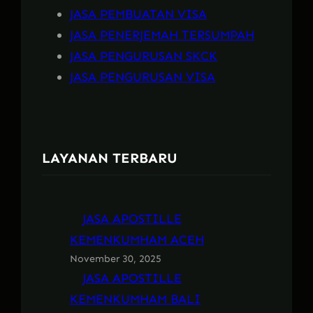
JASA PEMBUATAN VISA
JASA PENERJEMAH TERSUMPAH
JASA PENGURUSAN SKCK
JASA PENGURUSAN VISA
LAYANAN TERBARU
JASA APOSTILLE
KEMENKUMHAM ACEH
November 30, 2025
JASA APOSTILLE
KEMENKUMHAM BALI