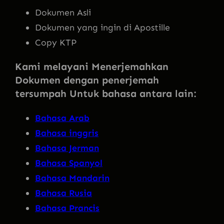
Dokumen Asli
Dokumen yang ingin di Apostille
Copy KTP
Kami melayani Menerjemahkan
Dokumen dengan penerjemah
tersumpah Untuk bahasa antara lain:
Bahasa Arab
Bahasa inggris
Bahasa Jerman
Bahasa Spanyol
Bahasa Mandarin
Bahasa Rusia
Bahasa Prancis