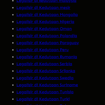
Legalisir di kedutaan malaysia
Legalisir di Kedutaan mesir
Legalisir di Kedutaan Mongolia
Legalisir di Kedutaan Nigeria
Legalisir di Kedutaan Oman
Legalisir di Kedutaan Polandia
Legalisir di Kedutaan Paraguay
Legalisir di Kedutaan Peru
Legalisir di Kedutaan Rumania
Legalisir di Kedutaan Serbia
Legalisir di Kedutaan Srilanka
Legalisir di Kedutaan Swedia
Legalisir di Kedutaan Suriname
Legalisir di Kedutaan Tunisia
Legalisir di Kedutaan Turki