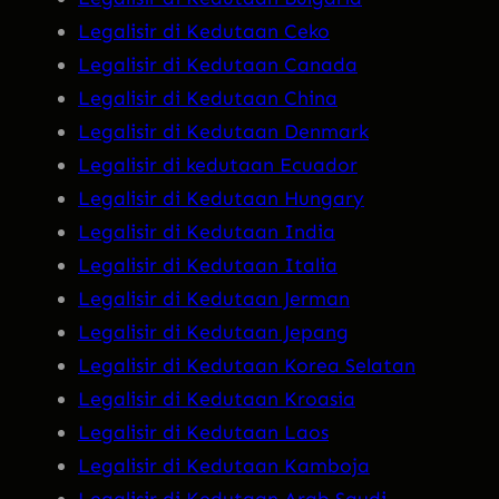
Legalisir di Kedutaan Ceko
Legalisir di Kedutaan Canada
Legalisir di Kedutaan China
Legalisir di Kedutaan Denmark
Legalisir di kedutaan Ecuador
Legalisir di Kedutaan Hungary
Legalisir di Kedutaan India
Legalisir di Kedutaan Italia
Legalisir di Kedutaan Jerman
Legalisir di Kedutaan Jepang
Legalisir di Kedutaan Korea Selatan
Legalisir di Kedutaan Kroasia
Legalisir di Kedutaan Laos
Legalisir di Kedutaan Kamboja
Legalisir di Kedutaan Arab Saudi