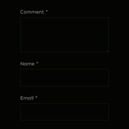
Comment
*
Name
*
Email
*