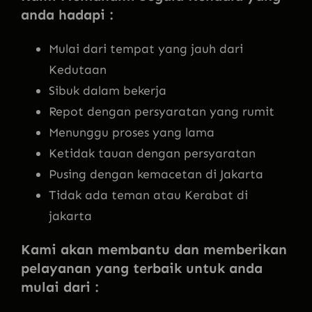
anda hadapi :
Mulai dari tempat yang jauh dari
Kedutaan
Sibuk dalam bekerja
Repot dengan persyaratan yang rumit
Menunggu proses yang lama
Ketidak tauan dengan persyaratan
Pusing dengan kemacetan di Jakarta
Tidak ada teman atau Kerabat di
jakarta
Kami akan membantu dan memberikan
pelayanan yang terbaik untuk anda
mulai dari :