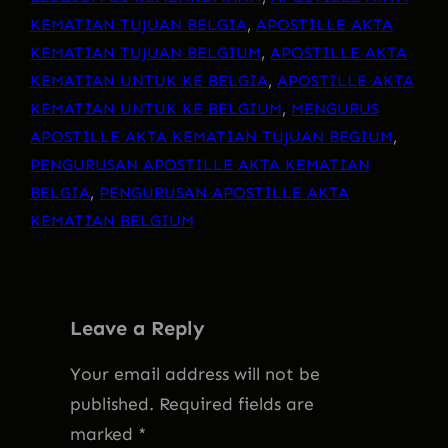
KEMATIAN TUJUAN BELGIA
, 
APOSTILLE AKTA
KEMATIAN TUJUAN BELGIUM
, 
APOSTILLE AKTA
KEMATIAN UNTUK KE BELGIA
, 
APOSTILLE AKTA
KEMATIAN UNTUK KE BELGIUM
, 
MENGURUS
APOSTILLE AKTA KEMATIAN TUJUAN BEGIUM
, 
PENGURUSAN APOSTILLE AKTA KEMATIAN
BELGIA
, 
PENGURUSAN APOSTILLE AKTA
KEMATIAN BELGIUM
Leave a Reply
Your email address will not be
published.
Required fields are
marked
*