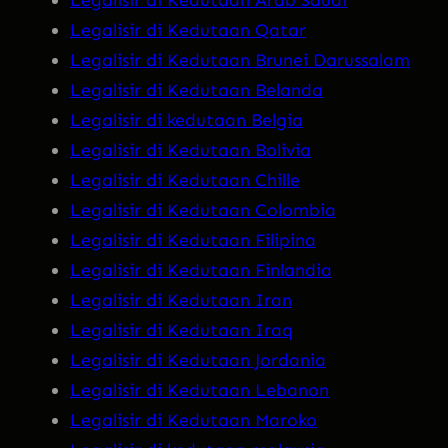
Legalisir di Kedutaan Qatar
Legalisir di Kedutaan Brunei Darussalam
Legalisir di Kedutaan Belanda
Legalisir di kedutaan Belgia
Legalisir di Kedutaan Bolivia
Legalisir di Kedutaan Chille
Legalisir di Kedutaan Colombia
Legalisir di Kedutaan Filipina
Legalisir di Kedutaan Finlandia
Legalisir di Kedutaan Iran
Legalisir di Kedutaan Iraq
Legalisir di Kedutaan Jordania
Legalisir di Kedutaan Lebanon
Legalisir di Kedutaan Maroko