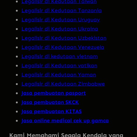
Legalisir di Kedutaan Taiwan
Legalisir di Kedutaan Tanzania
Legalisir di Kedutaan Uruguay
Legalisir di Kedutaan Ukraina
Legalisir di Kedutaan Uzbekistan
Legalisir di Kedutaan Venezuela
Legalisir di kedutaan vietnam
Legalisir di Kedutaan vatikan
Legalisir di Kedutaan Yaman
Legalisir di Kedutaan Zimbabwe
Jasa pembuatan pasport
Jasa pembuatan SKCK
Jasa pembuatan KITAS
Jasa online medical cek up gamca
Kami Memahami Segala Kendala yang