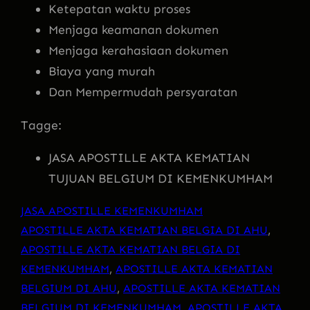
Ketepatan waktu proses
Menjaga keamanan dokumen
Menjaga kerahasiaan dokumen
Biaya yang murah
Dan Mempermudah persyaratan
Tagge:
JASA APOSTILLE AKTA KEMATIAN
TUJUAN BELGIUM DI KEMENKUMHAM
JASA APOSTILLE KEMENKUMHAM
APOSTILLE AKTA KEMATIAN BELGIA DI AHU
, 
APOSTILLE AKTA KEMATIAN BELGIA DI
KEMENKUMHAM
, 
APOSTILLE AKTA KEMATIAN
BELGIUM DI AHU
, 
APOSTILLE AKTA KEMATIAN
BELGIUM DI KEMENKUMHAM
, 
APOSTILLE AKTA