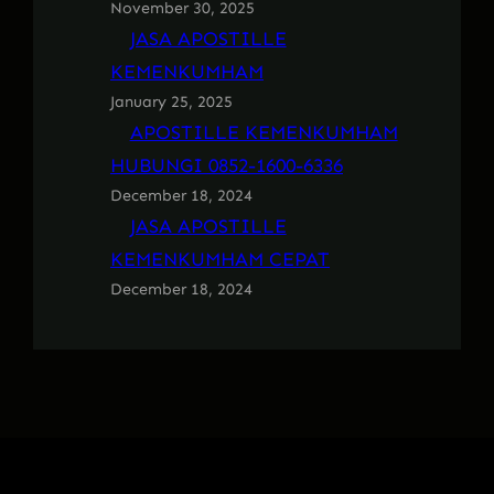
November 30, 2025
JASA APOSTILLE
KEMENKUMHAM
January 25, 2025
APOSTILLE KEMENKUMHAM
HUBUNGI 0852-1600-6336
December 18, 2024
JASA APOSTILLE
KEMENKUMHAM CEPAT
December 18, 2024