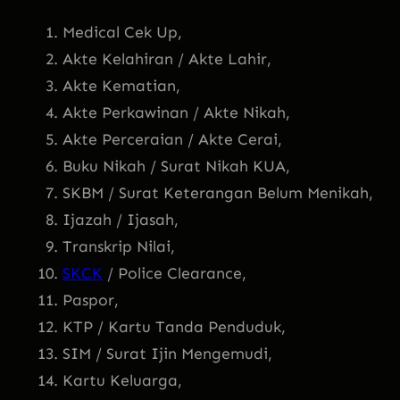
Medical Cek Up,
Akte Kelahiran / Akte Lahir,
Akte Kematian,
Akte Perkawinan / Akte Nikah,
Akte Perceraian / Akte Cerai,
Buku Nikah / Surat Nikah KUA,
SKBM / Surat Keterangan Belum Menikah,
Ijazah / Ijasah,
Transkrip Nilai,
SKCK
/ Police Clearance,
Paspor,
KTP / Kartu Tanda Penduduk,
SIM / Surat Ijin Mengemudi,
Kartu Keluarga,