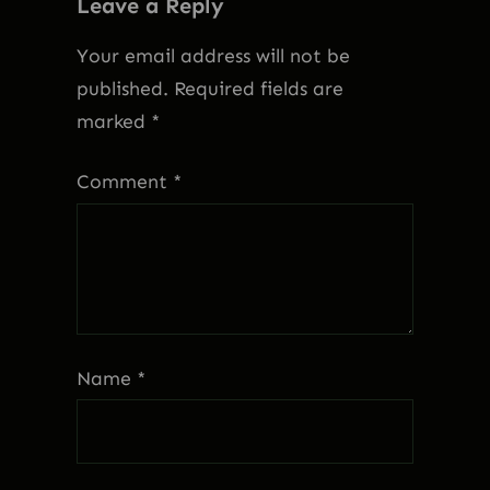
Leave a Reply
Your email address will not be
published.
Required fields are
marked
*
Comment
*
Name
*