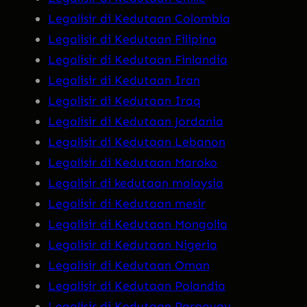
Legalisir di Kedutaan Colombia
Legalisir di Kedutaan Filipina
Legalisir di Kedutaan Finlandia
Legalisir di Kedutaan Iran
Legalisir di Kedutaan Iraq
Legalisir di Kedutaan Jordania
Legalisir di Kedutaan Lebanon
Legalisir di Kedutaan Maroko
Legalisir di kedutaan malaysia
Legalisir di Kedutaan mesir
Legalisir di Kedutaan Mongolia
Legalisir di Kedutaan Nigeria
Legalisir di Kedutaan Oman
Legalisir di Kedutaan Polandia
Legalisir di Kedutaan Paraguay