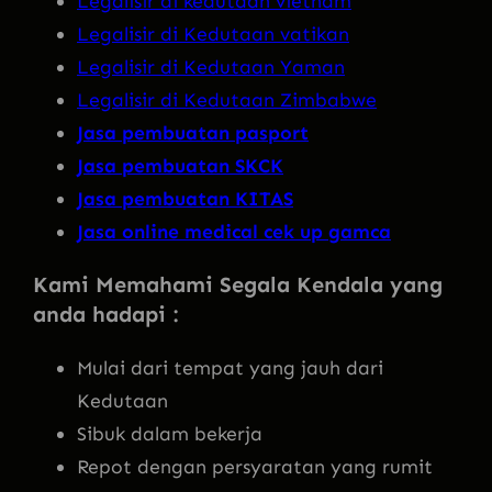
Legalisir di kedutaan vietnam
Legalisir di Kedutaan vatikan
Legalisir di Kedutaan Yaman
Legalisir di Kedutaan Zimbabwe
Jasa pembuatan pasport
Jasa pembuatan SKCK
Jasa pembuatan KITAS
Jasa online medical cek up gamca
Kami Memahami Segala Kendala yang
anda hadapi :
Mulai dari tempat yang jauh dari
Kedutaan
Sibuk dalam bekerja
Repot dengan persyaratan yang rumit