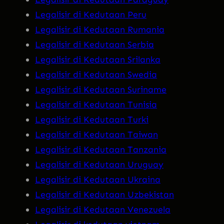
Legalisir di Kedutaan Peru
Legalisir di Kedutaan Rumania
Legalisir di Kedutaan Serbia
Legalisir di Kedutaan Srilanka
Legalisir di Kedutaan Swedia
Legalisir di Kedutaan Suriname
Legalisir di Kedutaan Tunisia
Legalisir di Kedutaan Turki
Legalisir di Kedutaan Taiwan
Legalisir di Kedutaan Tanzania
Legalisir di Kedutaan Uruguay
Legalisir di Kedutaan Ukraina
Legalisir di Kedutaan Uzbekistan
Legalisir di Kedutaan Venezuela