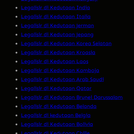
Legalisir di Kedutaan India
Legalisir di Kedutaan Italia
Legalisir di Kedutaan Jerman
Legalisir di Kedutaan Jepang
Legalisir di Kedutaan Korea Selatan
Legalisir di Kedutaan Kroasia
Legalisir di Kedutaan Laos
Legalisir di Kedutaan Kamboja
Legalisir di Kedutaan Arab Saudi
Legalisir di Kedutaan Qatar
Legalisir di Kedutaan Brunei Darussalam
Legalisir di Kedutaan Belanda
Legalisir di kedutaan Belgia
Legalisir di Kedutaan Bolivia
Legalisir di Kedutaan Chille