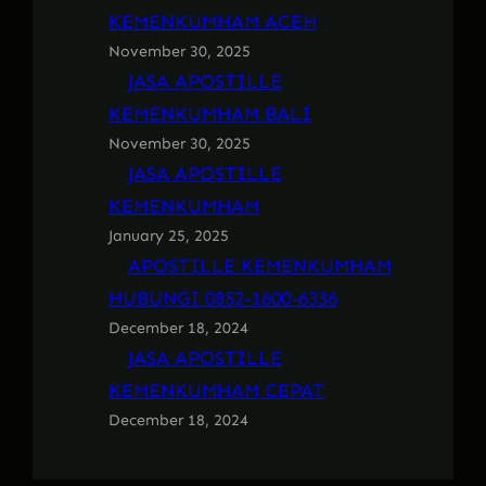
KEMENKUMHAM ACEH
November 30, 2025
JASA APOSTILLE
KEMENKUMHAM BALI
November 30, 2025
JASA APOSTILLE
KEMENKUMHAM
January 25, 2025
APOSTILLE KEMENKUMHAM
HUBUNGI 0852-1600-6336
December 18, 2024
JASA APOSTILLE
KEMENKUMHAM CEPAT
December 18, 2024