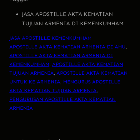
JASA APOSTILLE AKTA KEMATIAN
TUJUAN ARMENIA DI KEMENKUMHAM
JASA APOSTILLE KEMENKUMHAM
APOSTILLE AKTA KEMATIAN ARMENIA DI AHU
, 
APOSTILLE AKTA KEMATIAN ARMENIA DI
KEMENKUMHAM
, 
APOSTILLE AKTA KEMATIAN
TUJUAN ARMENIA
, 
APOSTILLE AKTA KEMATIAN
UNTUK KE ARMENIA
, 
MENGURUS APOSTILLE
AKTA KEMATIAN TUJUAN ARMENIA
, 
PENGURUSAN APOSTILLE AKTA KEMATIAN
ARMENIA