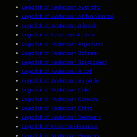
Legalisir di Kedutaan Australia
Legalisir di Kedutaan Afrika Selatan
Legalisir di Kedutaan aljazair
Legalisir di kedutaan Austria
Legalisir di Kedutaan Argentina
Legalisir di Kedutaan Bahrain
Legalisir di Kedutaan Bangladesh
Legalisir di Kedutaan Brazil
Legalisir di Kedutaan Bulgaria
Legalisir di Kedutaan Ceko
Legalisir di Kedutaan Canada
Legalisir di Kedutaan China
Legalisir di Kedutaan Denmark
Legalisir di kedutaan Ecuador
Legalisir di Kedutaan Hungary