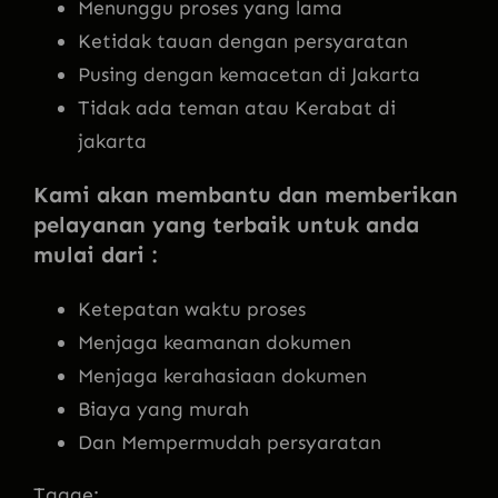
Menunggu proses yang lama
Ketidak tauan dengan persyaratan
Pusing dengan kemacetan di Jakarta
Tidak ada teman atau Kerabat di
jakarta
Kami akan membantu dan memberikan
pelayanan yang terbaik untuk anda
mulai dari :
Ketepatan waktu proses
Menjaga keamanan dokumen
Menjaga kerahasiaan dokumen
Biaya yang murah
Dan Mempermudah persyaratan
Tagge: