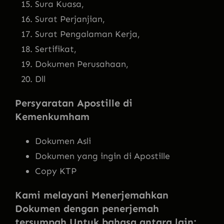
Sura Kuasa,
Surat Perjanjian,
Surat Pengalaman Kerja,
Sertifikat,
Dokumen Perusahaan,
Dll
Persyaratan Apostille di
Kemenkumham
Dokumen Asli
Dokumen yang ingin di Apostille
Copy KTP
Kami melayani Menerjemahkan
Dokumen dengan penerjemah
tersumpah Untuk bahasa antara lain: