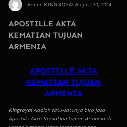
Admin KING ROYAL
August 30, 2024
APOSTILLE AKTA
KEMATIAN TUJUAN
ARMENIA
APOSTILLE AKTA
KEMATIAN TUJUAN
ARMENIA
Kingroyal
Adalah satu-satunya biro jasa
Apostille Akta Kematian tujuan Armenia di