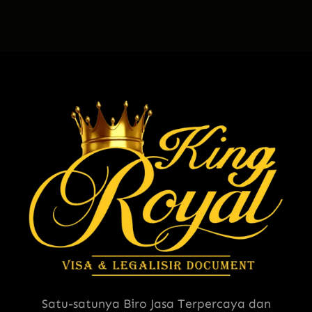
Satu-satunya Biro Jasa Terpercaya dan