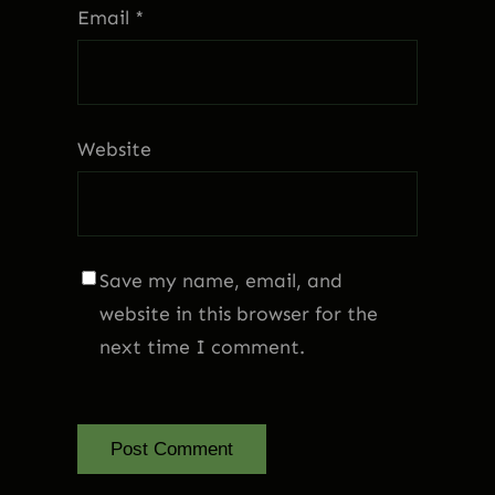
Email
*
Website
Save my name, email, and
website in this browser for the
next time I comment.