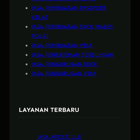
JASA PEMBUATAN PASSPORT
KILAT
JASA PEMBUATAN SKCK MABES
POLRI
JASA PEMBUATAN VISA
JASA PENERJEMAH TERSUMPAH
JASA PENGURUSAN SKCK
JASA PENGURUSAN VISA
LAYANAN TERBARU
JASA APOSTILLE