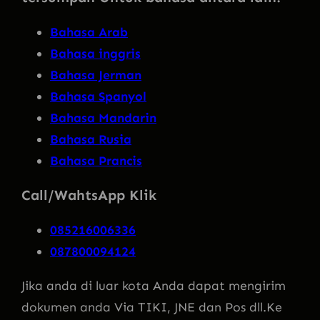
Bahasa Arab
Bahasa inggris
Bahasa Jerman
Bahasa Spanyol
Bahasa Mandarin
Bahasa Rusia
Bahasa Prancis
Call/WahtsApp Klik
085216006336
087800094124
Jika anda di luar kota Anda dapat mengirim
dokumen anda Via TIKI, JNE dan Pos dll.Ke