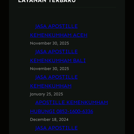
LAYANAN TERBARU
JASA APOSTILLE
KEMENKUMHAM ACEH
November 30, 2025
JASA APOSTILLE
KEMENKUMHAM BALI
November 30, 2025
JASA APOSTILLE
KEMENKUMHAM
January 25, 2025
APOSTILLE KEMENKUMHAM
HUBUNGI 0852-1600-6336
December 18, 2024
JASA APOSTILLE