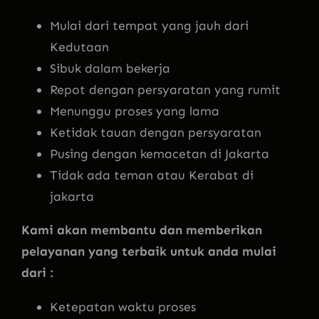
Mulai dari tempat yang jauh dari
Kedutaan
Sibuk dalam bekerja
Repot dengan persyaratan yang rumit
Menunggu proses yang lama
Ketidak tauan dengan persyaratan
Pusing dengan kemacetan di Jakarta
Tidak ada teman atau Kerabat di
jakarta
Kami akan membantu dan memberikan
pelayanan yang terbaik untuk anda mulai
dari :
Ketepatan waktu proses