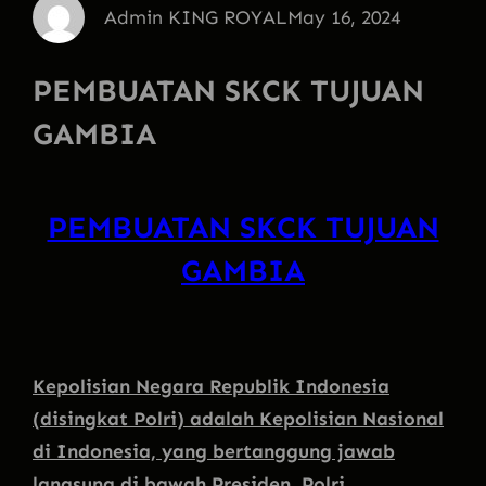
Admin KING ROYAL
May 16, 2024
PEMBUATAN SKCK TUJUAN
GAMBIA
PEMBUATAN SKCK TUJUAN
GAMBIA
Kepolisian Negara Republik Indonesia
(disingkat Polri) adalah Kepolisian Nasional
di Indonesia, yang bertanggung jawab
langsung di bawah Presiden. Polri