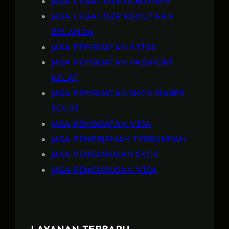
JASA LEGALISIR DOKUMEN
JASA LEGALISIR KEDUTAAN
BELANDA
JASA PEMBUATAN KITAS
JASA PEMBUATAN PASSPORT
KILAT
JASA PEMBUATAN SKCK MABES
POLRI
JASA PEMBUATAN VISA
JASA PENERJEMAH TERSUMPAH
JASA PENGURUSAN SKCK
JASA PENGURUSAN VISA