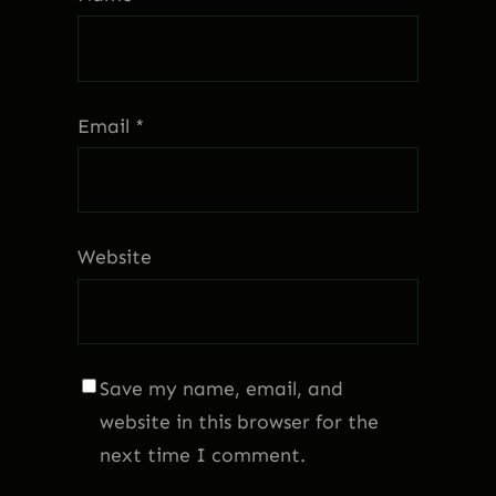
Email
*
Website
Save my name, email, and
website in this browser for the
next time I comment.