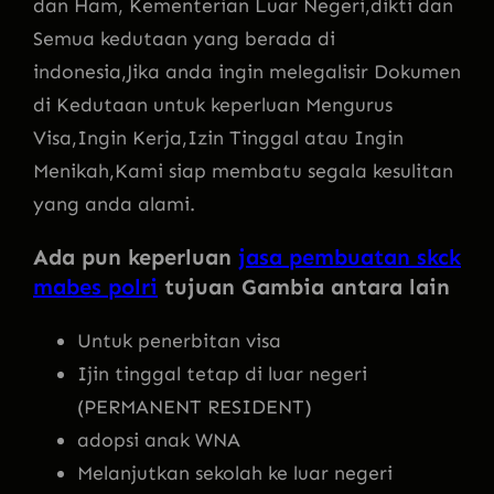
dan Ham, Kementerian Luar Negeri,dikti dan
Semua kedutaan yang berada di
indonesia,Jika anda ingin melegalisir Dokumen
di Kedutaan untuk keperluan Mengurus
Visa,Ingin Kerja,Izin Tinggal atau Ingin
Menikah,Kami siap membatu segala kesulitan
yang anda alami.
Ada pun keperluan
jasa pembuatan skck
mabes polri
tujuan Gambia antara lain
Untuk penerbitan visa
Ijin tinggal tetap di luar negeri
(PERMANENT RESIDENT)
adopsi anak WNA
Melanjutkan sekolah ke luar negeri