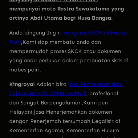
mempunyai moto Rastra Sewakotama yang
artinya Abdi Utama bagi Nusa Bangsa.
Anda bingung Ingin
mengurus SKCK di Mabes
Polri
,Kami siap membatu anda dan
mempermudah proses SKCK atau dokumen
yang anda perlukan dalam pembuatan skck di
mabes polri.
Kingroyal
Adalah biro
jasa Pembuatan skck
Tujuan Gambia di Mabes Polri
, profesional
dan Sangat Berpengalaman,Kami pun
Melayani Jasa Menerjemahkan dokumen
dengan Penerjemah tersumpah,Legalisir di
Kementerian Agama, Kementerian Hukum