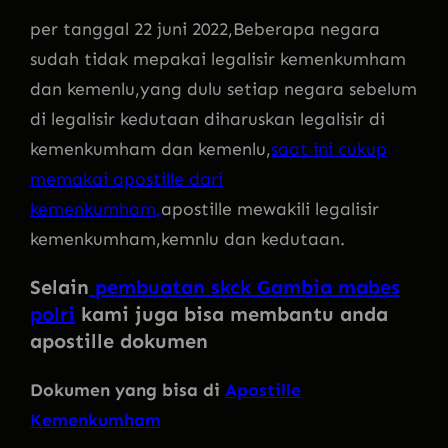
per tanggal 22 juni 2022,Beberapa negara
sudah tidak mepakai legalisir kemenkumham
dan kemenlu,yang dulu setiap negara sebelum
di legalisir kedutaan diharuskan legalisir di
kemenkumham dan kemenlu,
saat ini cukup
memakai apostille dari
kemenkumham,
apostille mewakili legalisir
kemenkumham,kemnlu dan kedutaan.
Selain
pembuatan skck Gambia mabes
polri
kami juga bisa membantu anda
apostille dokumen
Dokumen yang bisa di
Apostille
Kemenkumham