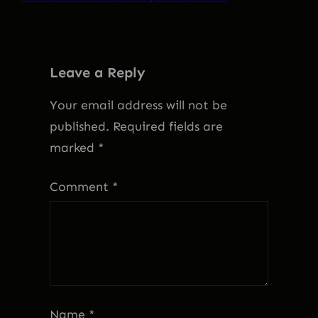
Leave a Reply
Your email address will not be
published.
Required fields are
marked
*
Comment
*
Name
*