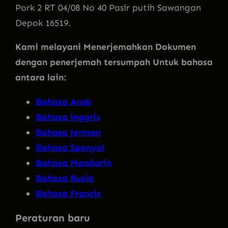
Pork 2 RT 04/08 No 40 Pasir putih Sawangan
Depok 16519.
Kami melayani Menerjemahkan Dokumen
dengan penerjemah tersumpah Untuk bahasa
antara lain:
Bahasa Arab
Bahasa inggris
Bahasa Jerman
Bahasa Spanyol
Bahasa Mandarin
Bahasa Rusia
Bahasa Francis
Peraturan baru