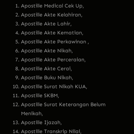
Apostille Medical Cek Up,
Apostille Akte Kelahiran,
Apostille Akte Lahir,
Apostille Akte Kematian,
Apostille Akte Perkawinan ,
Apostille Akte Nikah,
Apostille Akte Perceraian,
Apostille Akte Cerai,
Apostille Buku Nikah,
Apostille Surat Nikah KUA,
Apostille SKBM,
Apostille Surat Keterangan Belum
Menikah,
Apostille Ijazah,
Apostille Transkrip Nilai,