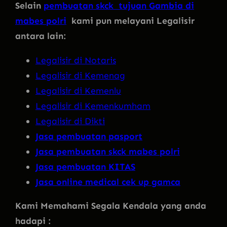
Selain
pembuatan skck tujuan Gambia di
mabes polri
kami pun melayani Legalisir
antara lain:
Legalisir di Notaris
Legalisir di Kemenag
Legalisir di Kemenlu
Legalisir di Kemenkumham
Legalisir di Dikti
Jasa pembuatan pasport
Jasa pembuatan skck mabes polri
Jasa pembuatan KITAS
Jasa online medical cek up gamca
Kami Memahami Segala Kendala yang anda
hadapi :