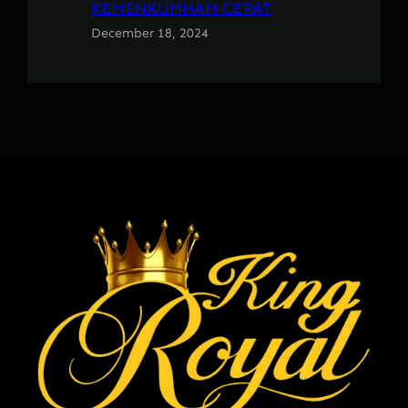
KEMENKUMHAM CEPAT
December 18, 2024