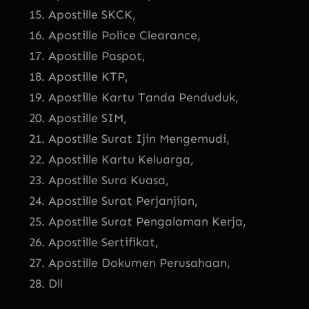
Apostille SKCK,
Apostille Police Clearance,
Apostille Paspot,
Apostille KTP,
Apostille Kartu Tanda Penduduk,
Apostille SIM,
Apostille Surat Ijin Mengemudi,
Apostille Kartu Keluarga,
Apostille Sura Kuasa,
Apostille Surat Perjanjian,
Apostille Surat Pengalaman Kerja,
Apostille Sertifikat,
Apostille Dokumen Perusahaan,
Dll