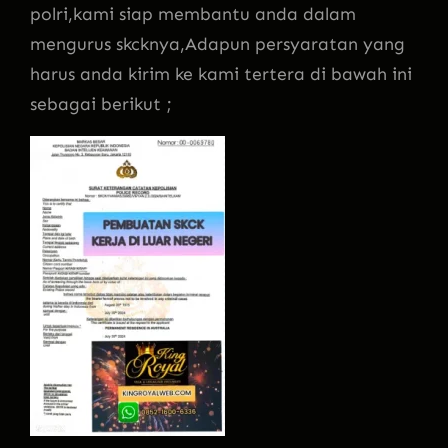
polri,kami siap membantu anda dalam
mengurus skcknya,Adapun persyaratan yang
harus anda kirim ke kami tertera di bawah ini
sebagai berikut ;