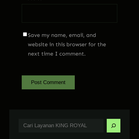
Save my name, email, and
website in this browser for the
next time I comment.
S
e