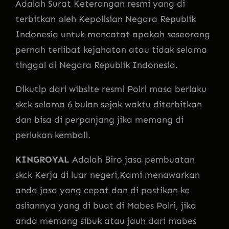
Adalah Surat Keterangan resmi yang di
terbitkan oleh Kepolisian Negara Republik
Indonesia untuk mencatat apakah seseorang
pernah terlibat kejahatan atau tidak selama
tinggal di Negara Republik Indonesia.
Dikutip dari wibsite resmi Polri masa berlaku
skck selama 6 bulan sejak waktu diterbitkan
dan bisa di perpanjang jika memang di
perlukan kembali.
KINGROYAL
Adalah Biro jasa pembuatan
skck Kerja di luar negeri,Kami menawarkan
anda jasa yang cepat dan di pastikan ke
asliannya yang di buat di Mabes Polri, jika
anda memang sibuk atau jauh dari mabes