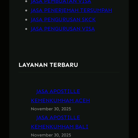
JASA PEMBUATAN VISA
JASA PENERJEMAH TERSUMPAH
JASA PENGURUSAN SKCK
JASA PENGURUSAN VISA
LAYANAN TERBARU
JASA APOSTILLE
KEMENKUMHAM ACEH
November 30, 2025
JASA APOSTILLE
KEMENKUMHAM BALI
November 30, 2025