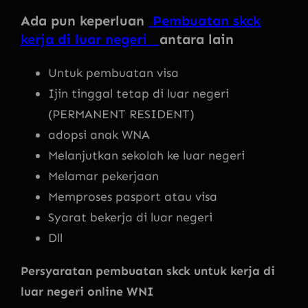
Ada pun keperluan
Pembuatan skck
kerja di luar negeri
antara lain
Untuk pembuatan visa
Ijin tinggal tetap di luar negeri
(PERMANENT RESIDENT)
adopsi anak WNA
Melanjutkan sekolah ke luar negeri
Melamar pekerjaan
Memproses pasport atau visa
Syarat bekerja di luar negeri
Dll
Persyaratan pembuatan skck untuk kerja di
luar negeri online WNI