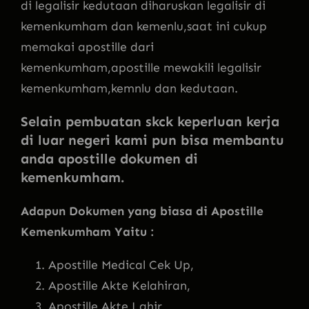
di legalisir kedutaan diharuskan legalisir di
kemenkumham dan kemenlu,saat ini cukup
memakai apostille dari
kemenkumham,apostille mewakili legalisir
kemenkumham,kemnlu dan kedutaan.
Selain pembuatan skck keperluan kerja
di luar negeri kami pun bisa membantu
anda apostille dokumen di
kemenkumham.
Adapun Dokumen yang biasa di Apostille
Kemenkumham Yaitu :
Apostille Medical Cek Up,
Apostille Akte Kelahiran,
Apostille Akte Lahir,