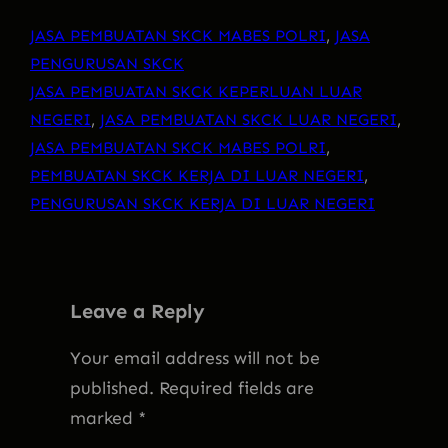
JASA PEMBUATAN SKCK MABES POLRI
, 
JASA
PENGURUSAN SKCK
JASA PEMBUATAN SKCK KEPERLUAN LUAR
NEGERI
, 
JASA PEMBUATAN SKCK LUAR NEGERI
, 
JASA PEMBUATAN SKCK MABES POLRI
, 
PEMBUATAN SKCK KERJA DI LUAR NEGERI
, 
PENGURUSAN SKCK KERJA DI LUAR NEGERI
Leave a Reply
Your email address will not be
published.
Required fields are
marked
*