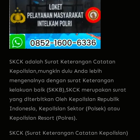
SKCK adalah Surat Keterangan Catatan
Kepolisian,mungkin dulu Anda lebih
mengenalnya dengan su
rat Keterangan
kelakuan baik (SKKB),SKCK merupakan surat
yang diterbitkan Oleh Kepolisian Republik
Indonesia, Kepolisian Sektor (Polsek) atau
Kepolisian Resort (Polres).
SKCK (Surat Keterangan Catatan Kepolisian)