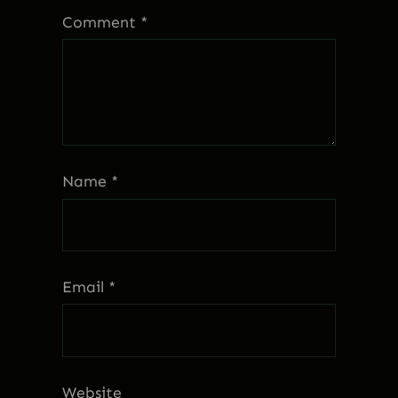
Comment
*
Name
*
Email
*
Website