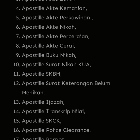
Apostille Akte Kematian,
Apostille Akte Perkawinan ,
Apostille Akte Nikah,
Apostille Akte Perceraian,
Apostille Akte Cerai,
Apostille Buku Nikah,
Apostille Surat Nikah KUA,
Apostille SKBM,
Apostille Surat Keterangan Belum
Menikah,
Apostille Ijazah,
Apostille Transkrip Nilai,
Apostille SKCK,
Apostille Police Clearance,
Apostille Paspot,