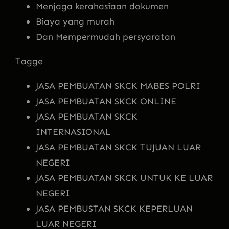
Menjaga kerahasiaan dokumen
Biaya yang murah
Dan Mempermudah persyaratan
Tagge
JASA PEMBUATAN SKCK MABES POLRI
JASA PEMBUATAN SKCK ONLINE
JASA PEMBUATAN SKCK
INTERNASIONAL
JASA PEMBUATAN SKCK TUJUAN LUAR
NEGERI
JASA PEMBUATAN SKCK UNTUK KE LUAR
NEGERI
JASA PEMBUSTAN SKCK KEPERLUAN
LUAR NEGERI