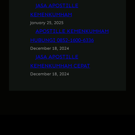
JASA APOSTILLE
KEMENKUMHAM
January 25, 2025
APOSTILLE KEMENKUMHAM
HUBUNGI 0852-1600-6336
December 18, 2024
JASA APOSTILLE
KEMENKUMHAM CEPAT
December 18, 2024