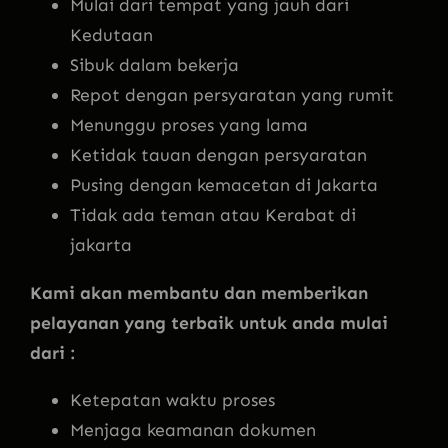
Mulai dari tempat yang jauh dari
Kedutaan
Sibuk dalam bekerja
Repot dengan persyaratan yang rumit
Menunggu proses yang lama
Ketidak tauan dengan persyaratan
Pusing dengan kemacetan di Jakarta
Tidak ada teman atau Kerabat di
jakarta
Kami akan membantu dan memberikan
pelayanan yang terbaik untuk anda mulai
dari :
Ketepatan waktu proses
Menjaga keamanan dokumen