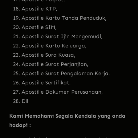
Apostille KTP,
Apostille Kartu Tanda Penduduk,
Apostille SIM,
Apostille Surat Ijin Mengemudi,
Apostille Kartu Keluarga,
Apostille Sura Kuasa,
Apostille Surat Perjanjian,
Apostille Surat Pengalaman Kerja,
Apostille Sertifikat,
Apostille Dokumen Perusahaan,
Dll
Kami Memahami Segala Kendala yang anda
hadapi :