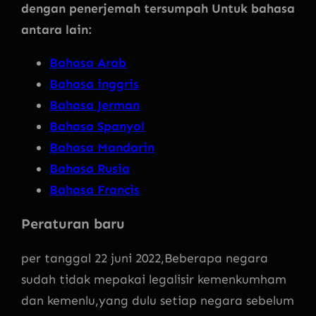
dengan penerjemah tersumpah Untuk bahasa
antara lain:
Bahasa Arab
Bahasa inggris
Bahasa Jerman
Bahasa Spanyol
Bahasa Mandarin
Bahasa Rusia
Bahasa Francis
Peraturan baru
per tanggal 22 juni 2022,Beberapa negara
sudah tidak mepakai legalisir kemenkumham
dan kemenlu,yang dulu setiap negara sebelum