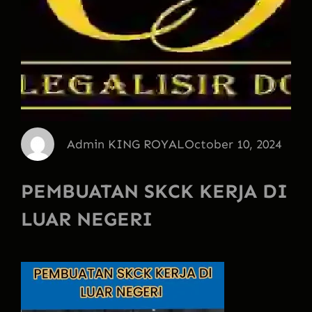
Admin KING ROYAL
October 10, 2024
PEMBUATAN SKCK KERJA DI
LUAR NEGERI