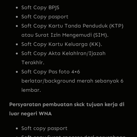
Soft Copy BPJS
Soft Copy pasport
Soft Copy Kartu Tanda Penduduk (KTP)
atau Surat Izin Mengemudi (SIM).
Soft Copy Kartu Keluarga (KK).
Soft Copy Akta Kelahiran/Ijazah
Terakhir.
Soft Copy Pas foto 4×6
berlatar/background merah sebanyak 6
lembar.
Persyaratan pembuatan skck tujuan kerja di
luar negeri WNA
Soft copy pasport