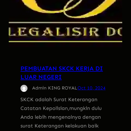
PEMBUATAN SKCK KERJA DI
LUAR NEGERI
Admin KING ROYAL
Oct 10, 2024
SKCK adalah Surat Keterangan
Catatan Kepolisian,mungkin dulu
Anda lebih mengenalnya dengan
surat Keterangan kelakuan baik