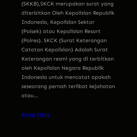
(SKKB),SKCK merupakan surat yang
diterbitkan Oleh Kepolisian Republik
Indonesia, Kepolisian Sektor
(Polsek) atau Kepolisian Resort
(Polres). SKCK (Surat Keterangan
Catatan Kepolisian) Adalah Surat
Keterangan resmi yang di terbitkan
oleh Kepolisian Negara Republik
Indonesia untuk mencatat apakah
seseorang pernah terlibat kejahatan
atau…
Know More