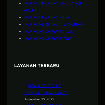
JASA PEMBUATAN SKCK MABES
POLRI
JASA PEMBUATAN VISA
JASA PENERJEMAH TERSUMPAH
JASA PENGURUSAN SKCK
JASA PENGURUSAN VISA
LAYANAN TERBARU
JASA APOSTILLE
KEMENKUMHAM ACEH
November 30, 2025