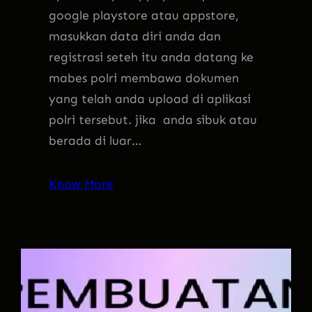
google playstore atau appstore,
masukkan data diri anda dan
registrasi seteh itu anda datang ke
mabes polri membawa dokumen
yang telah anda upload di aplikasi
polri tersebut. jika anda sibuk atau
berada di luar…
Know More