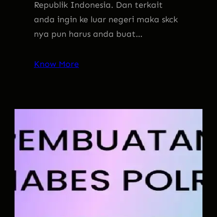
Republik Indonesia. Dan terkait
anda ingin ke luar negeri maka skck
nya pun harus anda buat…
Know More