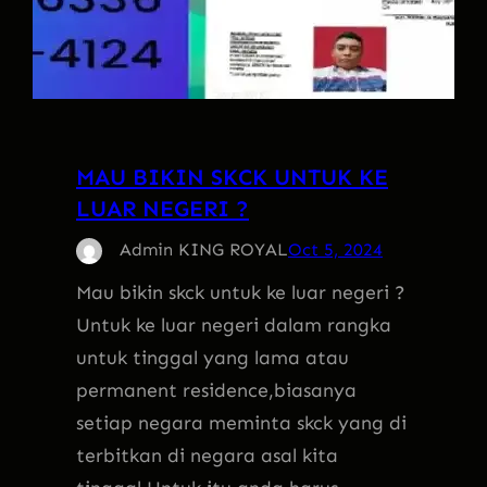
MAU BIKIN SKCK UNTUK KE
LUAR NEGERI ?
Admin KING ROYAL
Oct 5, 2024
Mau bikin skck untuk ke luar negeri ?
Untuk ke luar negeri dalam rangka
untuk tinggal yang lama atau
permanent residence,biasanya
setiap negara meminta skck yang di
terbitkan di negara asal kita