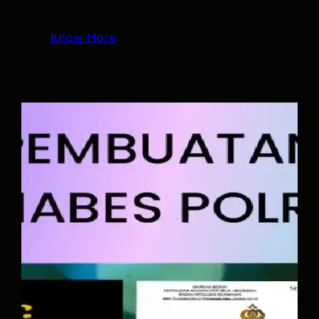
Know More