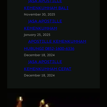
JASA APOSTILLE
KEMENKUMHAM BALI
November 30, 2025
JASA APOSTILLE
KEMENKUMHAM
January 25, 2025
APOSTILLE KEMENKUMHAM
HUBUNGI 0852-1600-6336
December 18, 2024
JASA APOSTILLE
KEMENKUMHAM CEPAT
December 18, 2024