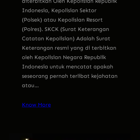
diterbitkan Oleh Kepolisian Republik
Indonesia, Kepolisian Sektor
(Polsek) atau Kepolisian Resort
(Polres). SKCK (Surat Keterangan
Catatan Kepolisian) Adalah Surat
Keterangan resmi yang di terbitkan
oleh Kepolisian Negara Republik
Indonesia untuk mencatat apakah
seseorang pernah terlibat kejahatan
atau…
Know More