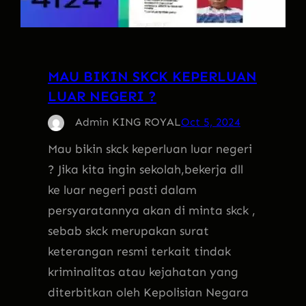
MAU BIKIN SKCK KEPERLUAN
LUAR NEGERI ?
Admin KING ROYAL
Oct 5, 2024
Mau bikin skck keperluan luar negeri
? Jika kita ingin sekolah,bekerja dll
ke luar negeri pasti dalam
persyaratannya akan di minta skck ,
sebab skck merupakan surat
keterangan resmi terkait tindak
kriminalitas atau kejahatan yang
diterbitkan oleh Kepolisian Negara