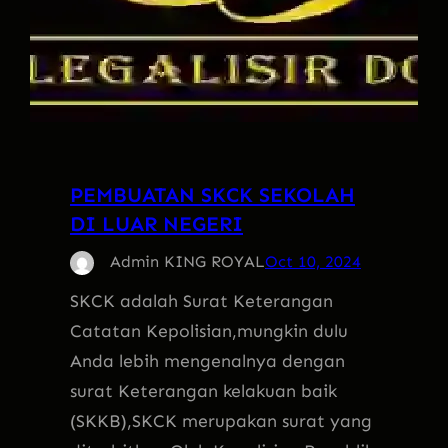
PEMBUATAN SKCK SEKOLAH
DI LUAR NEGERI
Admin KING ROYAL
Oct 10, 2024
SKCK adalah Surat Keterangan
Catatan Kepolisian,mungkin dulu
Anda lebih mengenalnya dengan
surat Keterangan kelakuan baik
(SKKB),SKCK merupakan surat yang