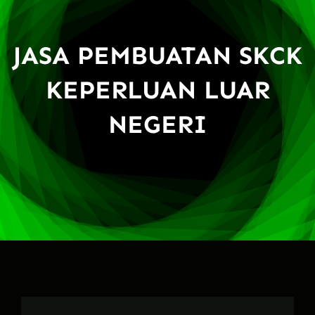
JASA PEMBUATAN SKCK
KEPERLUAN LUAR
NEGERI