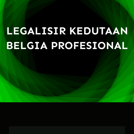
LEGALISIR KEDUTAAN
BELGIA PROFESIONAL