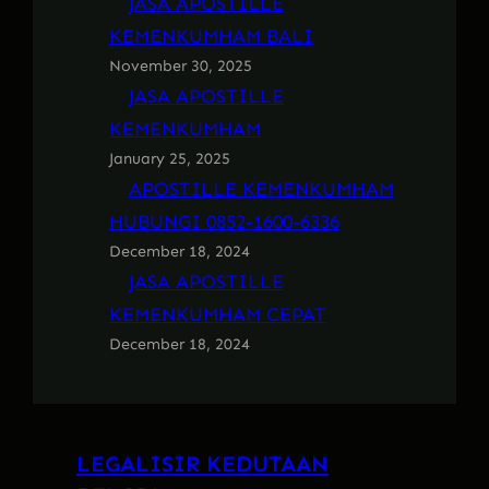
JASA APOSTILLE
KEMENKUMHAM BALI
November 30, 2025
JASA APOSTILLE
KEMENKUMHAM
January 25, 2025
APOSTILLE KEMENKUMHAM
HUBUNGI 0852-1600-6336
December 18, 2024
JASA APOSTILLE
KEMENKUMHAM CEPAT
December 18, 2024
LEGALISIR KEDUTAAN