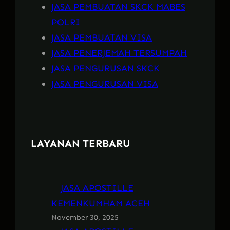
JASA PEMBUATAN SKCK MABES
POLRI
JASA PEMBUATAN VISA
JASA PENERJEMAH TERSUMPAH
JASA PENGURUSAN SKCK
JASA PENGURUSAN VISA
LAYANAN TERBARU
JASA APOSTILLE
KEMENKUMHAM ACEH
November 30, 2025