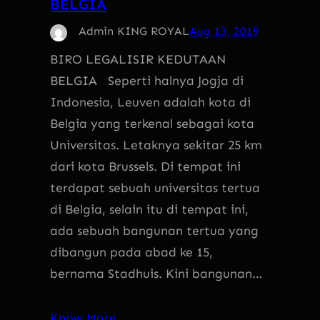
BELGIA
Admin KING ROYAL
Aug 13, 2019
BIRO LEGALISIR KEDUTAAN
BELGIA Seperti halnya Jogja di
Indonesia, Leuven adalah kota di
Belgia yang terkenal sebagai kota
Universitas. Letaknya sekitar 25 km
dari kota Brussels. Di tempat ini
terdapat sebuah universitas tertua
di Belgia, selain itu di tempat ini,
ada sebuah bangunan tertua yang
dibangun pada abad ke 15,
bernama Stadhuis. Kini bangunan…
Know More