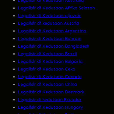
Legalisir di Kedutaan Australia
Legalisir di Kedutaan Afrika Selatan
Legalisir di Kedutaan aljazair
Legalisir di kedutaan Austria
Legalisir di Kedutaan Argentina
Legalisir di Kedutaan Bahrain
Legalisir di Kedutaan Bangladesh
Legalisir di Kedutaan Brazil
Legalisir di Kedutaan Bulgaria
Legalisir di Kedutaan Ceko
Legalisir di Kedutaan Canada
Legalisir di Kedutaan China
Legalisir di Kedutaan Denmark
Legalisir di kedutaan Ecuador
Legalisir di Kedutaan Hungary