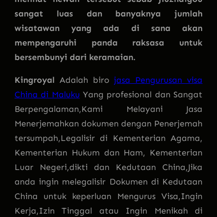
sangat luas dan banyaknya jumlah
wisatawan yang ada di sana akan
mempengaruhi panda raksasa untuk
bersembunyi dari keramaian.
Kingroyal
Adalah biro
jasa Pengurusan visa
China di Maluku
Yang profesional dan Sangat
Berpengalaman,Kami Melayani Jasa
Menerjemahkan dokumen dengan Penerjemah
tersumpah,Legalisir di Kementerian Agama,
Kementerian Hukum dan Ham, Kementerian
Luar Negeri,dikti dan Kedutaan China,Jika
anda ingin melegalisir Dokumen di Kedutaan
China untuk keperluan Mengurus Visa,Ingin
Kerja,Izin Tinggal atau Ingin Menikah di