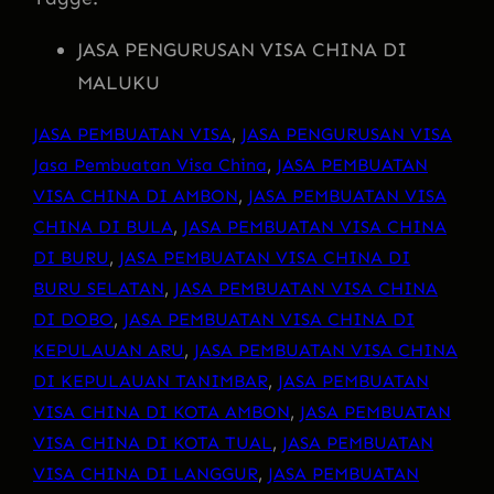
JASA PENGURUSAN VISA CHINA DI
MALUKU
JASA PEMBUATAN VISA
, 
JASA PENGURUSAN VISA
Jasa Pembuatan Visa China
, 
JASA PEMBUATAN
VISA CHINA DI AMBON
, 
JASA PEMBUATAN VISA
CHINA DI BULA
, 
JASA PEMBUATAN VISA CHINA
DI BURU
, 
JASA PEMBUATAN VISA CHINA DI
BURU SELATAN
, 
JASA PEMBUATAN VISA CHINA
DI DOBO
, 
JASA PEMBUATAN VISA CHINA DI
KEPULAUAN ARU
, 
JASA PEMBUATAN VISA CHINA
DI KEPULAUAN TANIMBAR
, 
JASA PEMBUATAN
VISA CHINA DI KOTA AMBON
, 
JASA PEMBUATAN
VISA CHINA DI KOTA TUAL
, 
JASA PEMBUATAN
VISA CHINA DI LANGGUR
, 
JASA PEMBUATAN