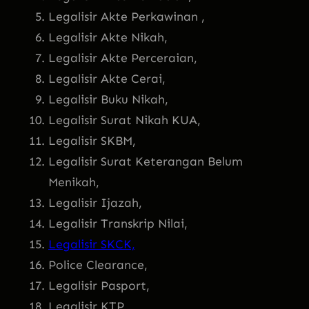
Legalisir Akte Perkawinan ,
Legalisir Akte Nikah,
Legalisir Akte Perceraian,
Legalisir Akte Cerai,
Legalisir Buku Nikah,
Legalisir Surat Nikah KUA,
Legalisir SKBM,
Legalisir Surat Keterangan Belum
Menikah,
Legalisir Ijazah,
Legalisir Transkrip Nilai,
Legalisir SKCK,
Police Clearance,
Legalisir Pasport,
Legalisir KTP,