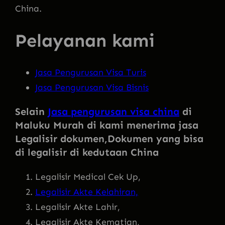
China.
Pelayanan kami
Jasa Pengurusan Visa Turis
Jasa Pengurusan Visa Bisnis
Selain
Jasa pengurusan visa china
di
Maluku Murah di kami menerima jasa
Legalisir dokumen
,Dokumen yang bisa
di legalisir di kedutaan China
Legalisir Medical Cek Up,
Legalisir Akte Kelahiran,
Legalisir Akte Lahir,
Legalisir Akte Kematian,