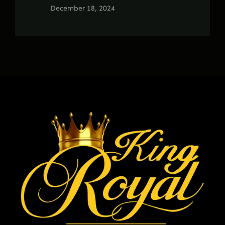
December 18, 2024