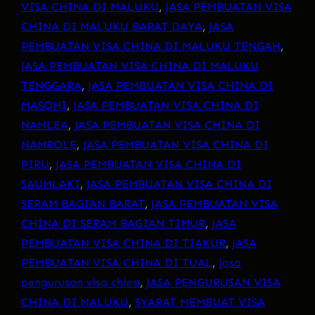
VISA CHINA DI MALUKU
, 
JASA PEMBUATAN VISA
CHINA DI MALUKU BARAT DAYA
, 
JASA
PEMBUATAN VISA CHINA DI MALUKU TENGAH
, 
JASA PEMBUATAN VISA CHINA DI MALUKU
TENGGARA
, 
JASA PEMBUATAN VISA CHINA DI
MASOHI
, 
JASA PEMBUATAN VISA CHINA DI
NAMLEA
, 
JASA PEMBUATAN VISA CHINA DI
NAMROLE
, 
JASA PEMBUATAN VISA CHINA DI
PIRU
, 
JASA PEMBUATAN VISA CHINA DI
SAUMLAKI
, 
JASA PEMBUATAN VISA CHINA DI
SERAM BAGIAN BARAT
, 
JASA PEMBUATAN VISA
CHINA DI SERAM BAGIAN TIMUR
, 
JASA
PEMBUATAN VISA CHINA DI TIAKUR
, 
JASA
PEMBUATAN VISA CHINA DI TUAL
, 
jasa
pengurusan visa china
, 
JASA PENGURUSAN VISA
CHINA DI MALUKU
, 
SYARAT MEMBUAT VISA