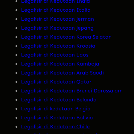
Legalisir di Kedutaan India
Legalisir di Kedutaan Italia
Legalisir di Kedutaan Jerman
Legalisir di Kedutaan Jepang
Legalisir di Kedutaan Korea Selatan
Legalisir di Kedutaan Kroasia
Legalisir di Kedutaan Laos
Legalisir di Kedutaan Kamboja
Legalisir di Kedutaan Arab Saudi
Legalisir di Kedutaan Qatar
Legalisir di Kedutaan Brunei Darussalam
Legalisir di Kedutaan Belanda
Legalisir di kedutaan Belgia
Legalisir di Kedutaan Bolivia
Legalisir di Kedutaan Chille