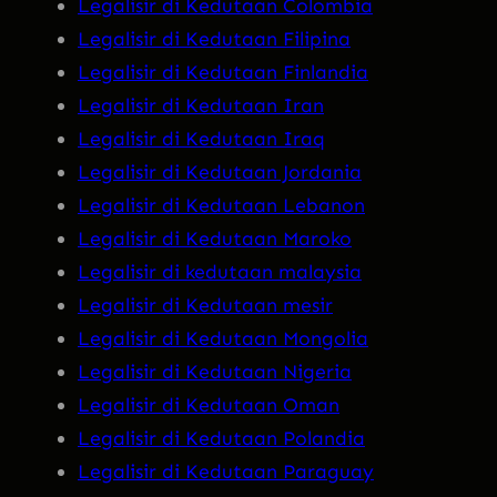
Legalisir di Kedutaan Colombia
Legalisir di Kedutaan Filipina
Legalisir di Kedutaan Finlandia
Legalisir di Kedutaan Iran
Legalisir di Kedutaan Iraq
Legalisir di Kedutaan Jordania
Legalisir di Kedutaan Lebanon
Legalisir di Kedutaan Maroko
Legalisir di kedutaan malaysia
Legalisir di Kedutaan mesir
Legalisir di Kedutaan Mongolia
Legalisir di Kedutaan Nigeria
Legalisir di Kedutaan Oman
Legalisir di Kedutaan Polandia
Legalisir di Kedutaan Paraguay