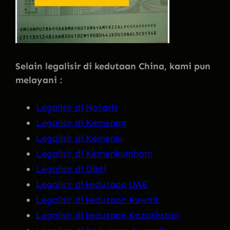
Selain legalisir di kedutaan China, kami pun
melayani :
Legalisir di Notaris
Legalisir di Kemenag
Legalisir di Kemenlu
Legalisir di Kemenkumham
Legalisir di Dikti
Legalisir di kedutaan UAE
Legalisir di kedutaan Kuwait
Legalisir di kedutaan Kazakhstan