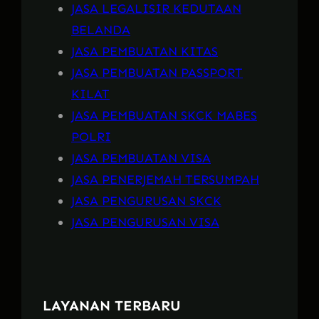
JASA LEGALISIR KEDUTAAN
BELANDA
JASA PEMBUATAN KITAS
JASA PEMBUATAN PASSPORT
KILAT
JASA PEMBUATAN SKCK MABES
POLRI
JASA PEMBUATAN VISA
JASA PENERJEMAH TERSUMPAH
JASA PENGURUSAN SKCK
JASA PENGURUSAN VISA
LAYANAN TERBARU