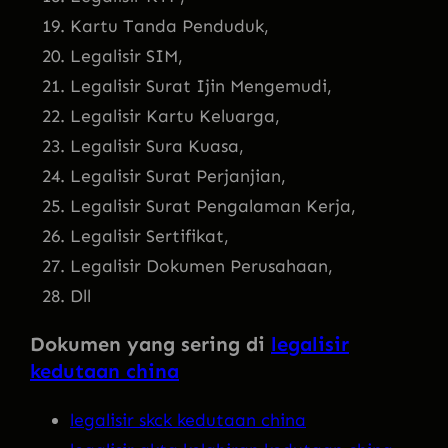
Kartu Tanda Penduduk,
Legalisir SIM,
Legalisir Surat Ijin Mengemudi,
Legalisir Kartu Keluarga,
Legalisir Sura Kuasa,
Legalisir Surat Perjanjian,
Legalisir Surat Pengalaman Kerja,
Legalisir Sertifikat,
Legalisir Dokumen Perusahaan,
Dll
Dokumen yang sering di
legalisir
kedutaan china
legalisir skck kedutaan china