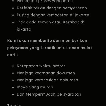
Menunggu proses yang lama
Ketidak tauan dengan persyaratan
Pusing dengan kemacetan di Jakarta
Tidak ada teman atau Kerabat di
jakarta
Kami akan membantu dan memberikan
pelayanan yang terbaik untuk anda mulai
dari :
Ketepatan waktu proses
Menjaga keamanan dokumen
Menjaga kerahasiaan dokumen
Biaya yang murah
Dan Mempermudah persyaratan
Tagge: