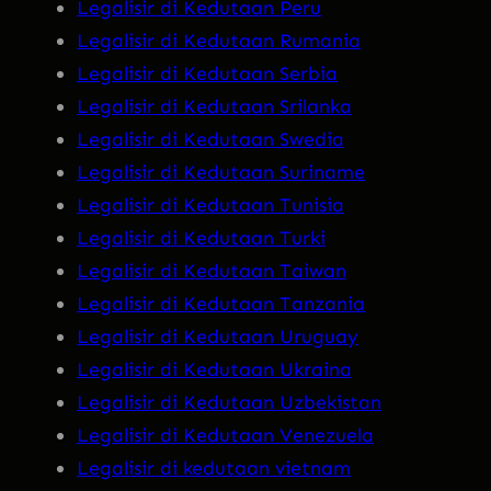
Legalisir di Kedutaan Peru
Legalisir di Kedutaan Rumania
Legalisir di Kedutaan Serbia
Legalisir di Kedutaan Srilanka
Legalisir di Kedutaan Swedia
Legalisir di Kedutaan Suriname
Legalisir di Kedutaan Tunisia
Legalisir di Kedutaan Turki
Legalisir di Kedutaan Taiwan
Legalisir di Kedutaan Tanzania
Legalisir di Kedutaan Uruguay
Legalisir di Kedutaan Ukraina
Legalisir di Kedutaan Uzbekistan
Legalisir di Kedutaan Venezuela
Legalisir di kedutaan vietnam