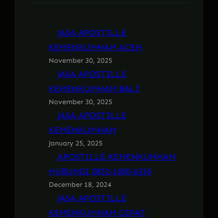
JASA APOSTILLE
KEMENKUMHAM ACEH
November 30, 2025
JASA APOSTILLE
KEMENKUMHAM BALI
November 30, 2025
JASA APOSTILLE
KEMENKUMHAM
January 25, 2025
APOSTILLE KEMENKUMHAM
HUBUNGI 0852-1600-6336
December 18, 2024
JASA APOSTILLE
KEMENKUMHAM CEPAT