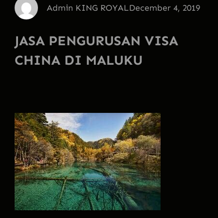
Admin KING ROYAL
December 4, 2019
JASA PENGURUSAN VISA
CHINA DI MALUKU