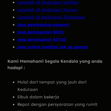
Legalisir di Kedutaan vatikan
Legalisir di Kedutaan Yaman
Legalisir di Kedutaan Zimbabwe
Jasa pembuatan pasport
Jasa pembuatan SKCK
Jasa pembuatan KITAS
Jasa online medical cek up gamca
Kami Memahami Segala Kendala yang anda
hadapi :
Mulai dari tempat yang jauh dari
Kedutaan
Sibuk dalam bekerja
Repot dengan persyaratan yang rumit