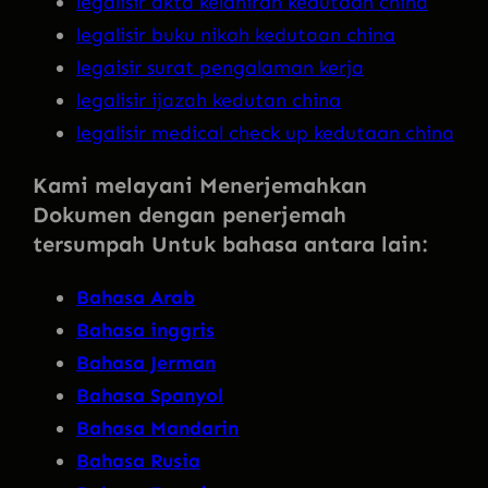
legalisir akta kelahiran kedutaan china
legalisir buku nikah kedutaan china
legaisir surat pengalaman kerja
legalisir ijazah kedutan china
legalisir medical check up kedutaan china
Kami melayani Menerjemahkan
Dokumen dengan penerjemah
tersumpah Untuk bahasa antara lain:
Bahasa Arab
Bahasa inggris
Bahasa Jerman
Bahasa Spanyol
Bahasa Mandarin
Bahasa Rusia