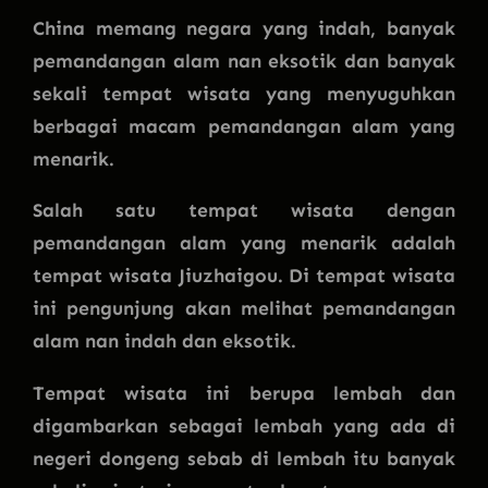
China memang negara yang indah, banyak
pemandangan alam nan eksotik dan banyak
sekali tempat wisata yang menyuguhkan
berbagai macam pemandangan alam yang
menarik.
Salah satu tempat wisata dengan
pemandangan alam yang menarik adalah
tempat wisata Jiuzhaigou. Di tempat wisata
ini pengunjung akan melihat pemandangan
alam nan indah dan eksotik.
Tempat wisata ini berupa lembah dan
digambarkan sebagai lembah yang ada di
negeri dongeng sebab di lembah itu banyak