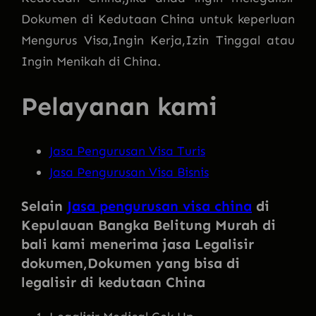
Dokumen di Kedutaan China untuk keperluan
Mengurus Visa,Ingin Kerja,Izin Tinggal atau
Ingin Menikah di China.
Pelayanan kami
Jasa Pengurusan Visa Turis
Jasa Pengurusan Visa Bisnis
Selain
Jasa pengurusan visa china
di
Kepulauan Bangka Belitung Murah di
bali kami menerima jasa Legalisir
dokumen
,Dokumen yang bisa di
legalisir di kedutaan China