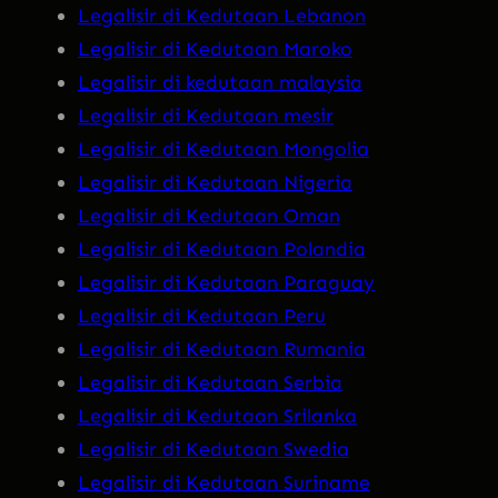
Legalisir di Kedutaan Lebanon
Legalisir di Kedutaan Maroko
Legalisir di kedutaan malaysia
Legalisir di Kedutaan mesir
Legalisir di Kedutaan Mongolia
Legalisir di Kedutaan Nigeria
Legalisir di Kedutaan Oman
Legalisir di Kedutaan Polandia
Legalisir di Kedutaan Paraguay
Legalisir di Kedutaan Peru
Legalisir di Kedutaan Rumania
Legalisir di Kedutaan Serbia
Legalisir di Kedutaan Srilanka
Legalisir di Kedutaan Swedia
Legalisir di Kedutaan Suriname