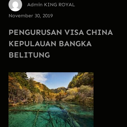
Admin KING ROYAL
November 30, 2019
PENGURUSAN VISA CHINA
KEPULAUAN BANGKA
BELITUNG