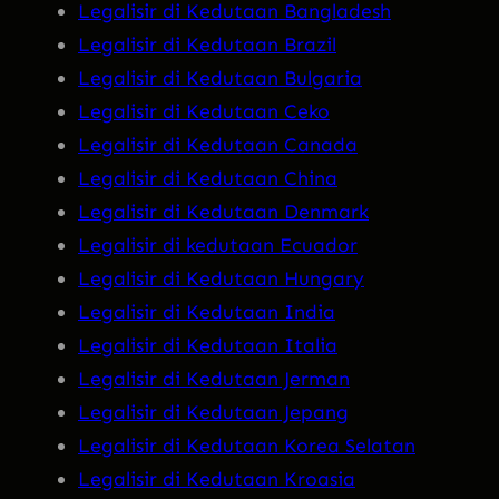
Legalisir di Kedutaan Bangladesh
Legalisir di Kedutaan Brazil
Legalisir di Kedutaan Bulgaria
Legalisir di Kedutaan Ceko
Legalisir di Kedutaan Canada
Legalisir di Kedutaan China
Legalisir di Kedutaan Denmark
Legalisir di kedutaan Ecuador
Legalisir di Kedutaan Hungary
Legalisir di Kedutaan India
Legalisir di Kedutaan Italia
Legalisir di Kedutaan Jerman
Legalisir di Kedutaan Jepang
Legalisir di Kedutaan Korea Selatan
Legalisir di Kedutaan Kroasia