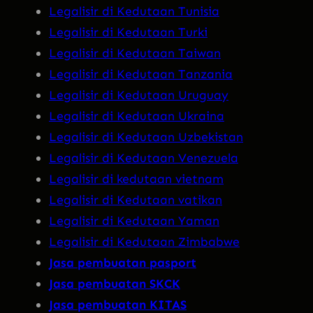
Legalisir di Kedutaan Tunisia
Legalisir di Kedutaan Turki
Legalisir di Kedutaan Taiwan
Legalisir di Kedutaan Tanzania
Legalisir di Kedutaan Uruguay
Legalisir di Kedutaan Ukraina
Legalisir di Kedutaan Uzbekistan
Legalisir di Kedutaan Venezuela
Legalisir di kedutaan vietnam
Legalisir di Kedutaan vatikan
Legalisir di Kedutaan Yaman
Legalisir di Kedutaan Zimbabwe
Jasa pembuatan pasport
Jasa pembuatan SKCK
Jasa pembuatan KITAS