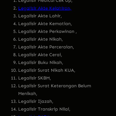
Legalisir Medical Cek Up,
Legalisir Akte Kelahiran,
Legalisir Akte Lahir,
Legalisir Akte Kematian,
Legalisir Akte Perkawinan ,
Legalisir Akte Nikah,
Legalisir Akte Perceraian,
Legalisir Akte Cerai,
Legalisir Buku Nikah,
Legalisir Surat Nikah KUA,
Legalisir SKBM,
Legalisir Surat Keterangan Belum
Menikah,
Legalisir Ijazah,
Legalisir Transkrip Nilai,