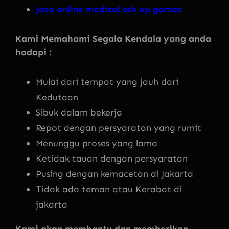
Jasa online medical cek up gamca
Kami Memahami Segala Kendala yang anda
hadapi :
Mulai dari tempat yang jauh dari
Kedutaan
Sibuk dalam bekerja
Repot dengan persyaratan yang rumit
Menunggu proses yang lama
Ketidak tauan dengan persyaratan
Pusing dengan kemacetan di Jakarta
Tidak ada teman atau Kerabat di
jakarta
Kami akan membantu dan memberikan