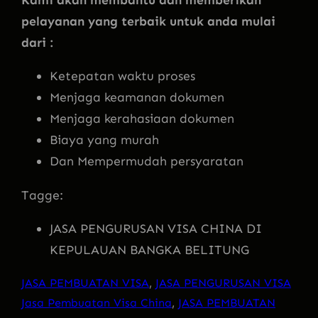
pelayanan yang terbaik untuk anda mulai
dari :
Ketepatan waktu proses
Menjaga keamanan dokumen
Menjaga kerahasiaan dokumen
Biaya yang murah
Dan Mempermudah persyaratan
Tagge:
JASA PENGURUSAN VISA CHINA DI
KEPULAUAN BANGKA BELITUNG
JASA PEMBUATAN VISA
, 
JASA PENGURUSAN VISA
Jasa Pembuatan Visa China
, 
JASA PEMBUATAN