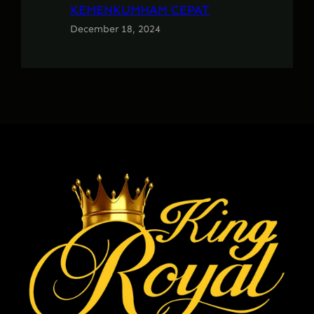
KEMENKUMHAM CEPAT
December 18, 2024