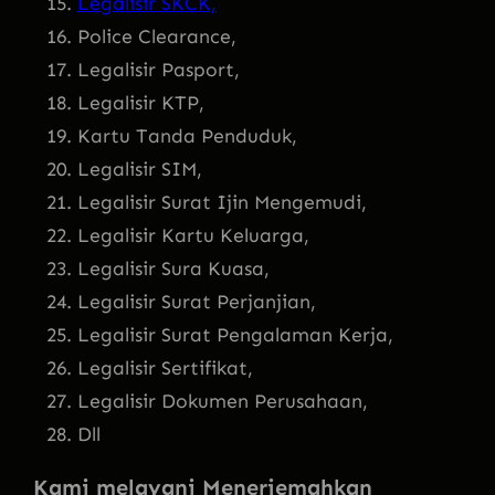
Legalisir SKCK,
Police Clearance,
Legalisir Pasport,
Legalisir KTP,
Kartu Tanda Penduduk,
Legalisir SIM,
Legalisir Surat Ijin Mengemudi,
Legalisir Kartu Keluarga,
Legalisir Sura Kuasa,
Legalisir Surat Perjanjian,
Legalisir Surat Pengalaman Kerja,
Legalisir Sertifikat,
Legalisir Dokumen Perusahaan,
Dll
Kami melayani Menerjemahkan