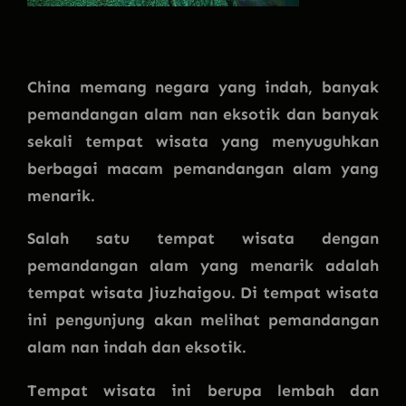
China memang negara yang indah, banyak
pemandangan alam nan eksotik dan banyak
sekali tempat wisata yang menyuguhkan
berbagai macam pemandangan alam yang
menarik.
Salah satu tempat wisata dengan
pemandangan alam yang menarik adalah
tempat wisata Jiuzhaigou. Di tempat wisata
ini pengunjung akan melihat pemandangan
alam nan indah dan eksotik.
Tempat wisata ini berupa lembah dan