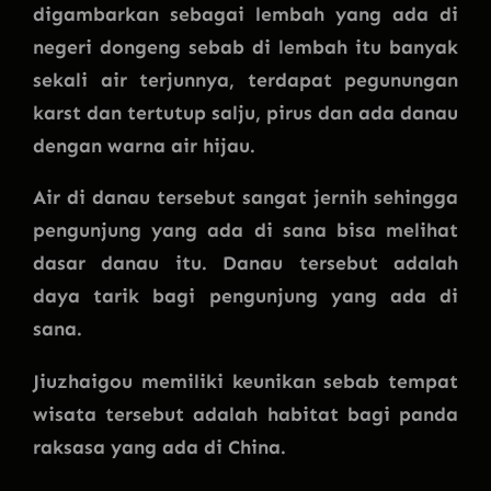
digambarkan sebagai lembah yang ada di
negeri dongeng sebab di lembah itu banyak
sekali air terjunnya, terdapat pegunungan
karst dan tertutup salju, pirus dan ada danau
dengan warna air hijau.
Air di danau tersebut sangat jernih sehingga
pengunjung yang ada di sana bisa melihat
dasar danau itu. Danau tersebut adalah
daya tarik bagi pengunjung yang ada di
sana.
Jiuzhaigou memiliki keunikan sebab tempat
wisata tersebut adalah habitat bagi panda
raksasa yang ada di China.