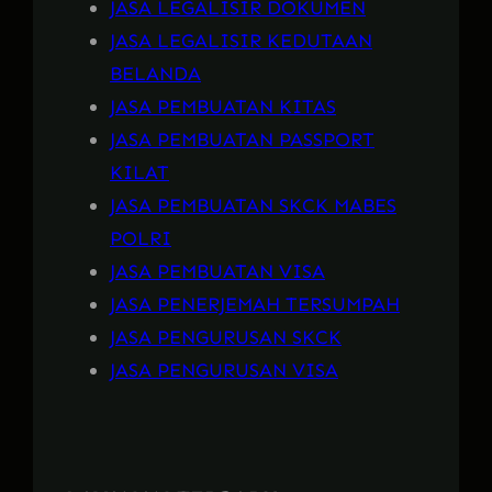
JASA LEGALISIR DOKUMEN
JASA LEGALISIR KEDUTAAN
BELANDA
JASA PEMBUATAN KITAS
JASA PEMBUATAN PASSPORT
KILAT
JASA PEMBUATAN SKCK MABES
POLRI
JASA PEMBUATAN VISA
JASA PENERJEMAH TERSUMPAH
JASA PENGURUSAN SKCK
JASA PENGURUSAN VISA