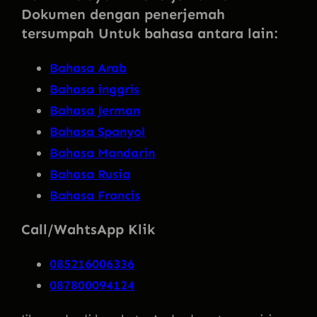
Dokumen dengan penerjemah
tersumpah Untuk bahasa antara lain:
Bahasa Arab
Bahasa inggris
Bahasa Jerman
Bahasa Spanyol
Bahasa Mandarin
Bahasa Rusia
Bahasa Francis
Call/WahtsApp Klik
085216006336
087800094124