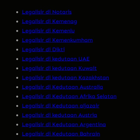
Legalisir di Notaris
Legalisir di Kemenag
Legalisir di Kemenlu
Legalisir di Kemenkumham
Legalisir di Dikti
Legalisir di kedutaan UAE
Legalisir di kedutaan Kuwait
Legalisir di kedutaan Kazakhstan
Legalisir di Kedutaan Australia
Legalisir di Kedutaan Afrika Selatan
Legalisir di Kedutaan aljazair
Legalisir di kedutaan Austria
Legalisir di Kedutaan Argentina
Legalisir di Kedutaan Bahrain