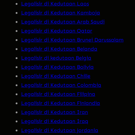
Legalisir di Kedutaan Laos
Legalisir di Kedutaan Kamboja
Legalisir di Kedutaan Arab Saudi
Legalisir di Kedutaan Qatar
Legalisir di Kedutaan Brunei Darussalam
Legalisir di Kedutaan Belanda
Legalisir di kedutaan Belgia
Legalisir di Kedutaan Bolivia
Legalisir di Kedutaan Chille
Legalisir di Kedutaan Colombia
Legalisir di Kedutaan Filipina
Legalisir di Kedutaan Finlandia
Legalisir di Kedutaan Iran
Legalisir di Kedutaan Iraq
Legalisir di Kedutaan Jordania