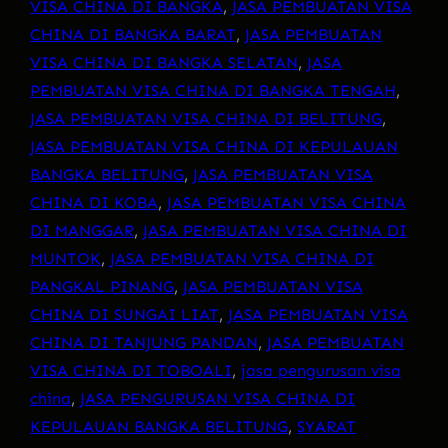
VISA CHINA DI BANGKA
, 
JASA PEMBUATAN VISA
CHINA DI BANGKA BARAT
, 
JASA PEMBUATAN
VISA CHINA DI BANGKA SELATAN
, 
JASA
PEMBUATAN VISA CHINA DI BANGKA TENGAH
, 
JASA PEMBUATAN VISA CHINA DI BELITUNG
, 
JASA PEMBUATAN VISA CHINA DI KEPULAUAN
BANGKA BELITUNG
, 
JASA PEMBUATAN VISA
CHINA DI KOBA
, 
JASA PEMBUATAN VISA CHINA
DI MANGGAR
, 
JASA PEMBUATAN VISA CHINA DI
MUNTOK
, 
JASA PEMBUATAN VISA CHINA DI
PANGKAL PINANG
, 
JASA PEMBUATAN VISA
CHINA DI SUNGAI LIAT
, 
JASA PEMBUATAN VISA
CHINA DI TANJUNG PANDAN
, 
JASA PEMBUATAN
VISA CHINA DI TOBOALI
, 
jasa pengurusan visa
china
, 
JASA PENGURUSAN VISA CHINA DI
KEPULAUAN BANGKA BELITUNG
, 
SYARAT