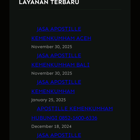
LAYANAN TERBARU
JASA APOSTILLE
KEMENKUMHAM ACEH
November 30, 2025
JASA APOSTILLE
KEMENKUMHAM BALI
November 30, 2025
JASA APOSTILLE
KEMENKUMHAM
January 25, 2025
APOSTILLE KEMENKUMHAM
HUBUNGI 0852-1600-6336
December 18, 2024
JASA APOSTILLE