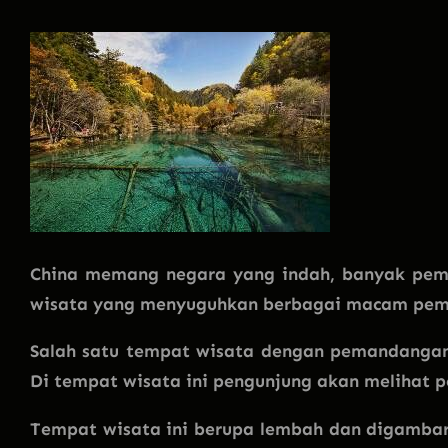
China memang negara yang indah, banyak pem
wisata yang menyuguhkan berbagai macam pem
Salah satu tempat wisata dengan pemandangan
Di tempat wisata ini pengunjung akan melihat 
Tempat wisata ini berupa lembah dan digambar