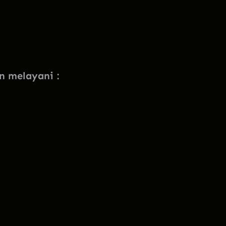
un melayani :