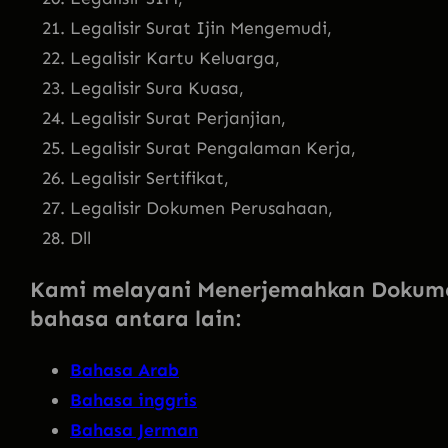
Legalisir Surat Ijin Mengemudi,
Legalisir Kartu Keluarga,
Legalisir Sura Kuasa,
Legalisir Surat Perjanjian,
Legalisir Surat Pengalaman Kerja,
Legalisir Sertifikat,
Legalisir Dokumen Perusahaan,
Dll
Kami melayani Menerjemahkan Dokum
bahasa antara lain:
Bahasa Arab
Bahasa inggris
Bahasa Jerman