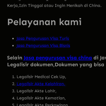
Kerja,Izin Tinggal atau Ingin Menikah di China.
Pelayanan kami
Jasa Pengurusan Visa Turis
Jasa Pengurusan Visa Bisnis
Selain
Jasa pengurusan visa china
di Ja
Legalisir dokumen
,Dokumen yang bisa d
Legalisir Medical Cek Up,
Legalisir Akte Kelahiran,
Legalisir Akte Lahir,
Legalisir Akte Kematian,
Legalisir Akte Perkawinan ,