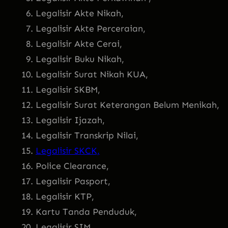
Legalisir Akte Nikah,
Legalisir Akte Perceraian,
Legalisir Akte Cerai,
Legalisir Buku Nikah,
Legalisir Surat Nikah KUA,
Legalisir SKBM,
Legalisir Surat Keterangan Belum Menikah,
Legalisir Ijazah,
Legalisir Transkrip Nilai,
Legalisir SKCK,
Police Clearance,
Legalisir Pasport,
Legalisir KTP,
Kartu Tanda Penduduk,
Legalisir SIM,