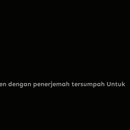
en dengan penerjemah tersumpah Untuk