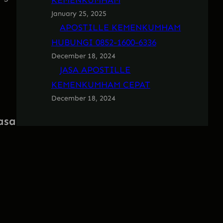
KEMENKUMHAM
January 25, 2025
APOSTILLE KEMENKUMHAM
HUBUNGI 0852-1600-6336
December 18, 2024
JASA APOSTILLE
KEMENKUMHAM CEPAT
December 18, 2024
asa