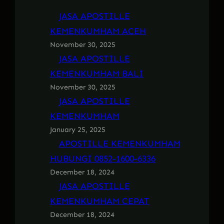
JASA APOSTILLE
KEMENKUMHAM ACEH
November 30, 2025
JASA APOSTILLE
KEMENKUMHAM BALI
November 30, 2025
JASA APOSTILLE
KEMENKUMHAM
January 25, 2025
APOSTILLE KEMENKUMHAM
HUBUNGI 0852-1600-6336
December 18, 2024
JASA APOSTILLE
KEMENKUMHAM CEPAT
December 18, 2024