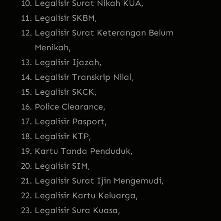
Legalisir Surat Nikah KUA,
Legalisir SKBM,
Legalisir Surat Keterangan Belum
Menikah,
Legalisir Ijazah,
Legalisir Transkrip Nilai,
Legalisir SKCK,
Police Clearance,
Legalisir Pasport,
Legalisir KTP,
Kartu Tanda Penduduk,
Legalisir SIM,
Legalisir Surat Ijin Mengemudi,
Legalisir Kartu Keluarga,
Legalisir Sura Kuasa,