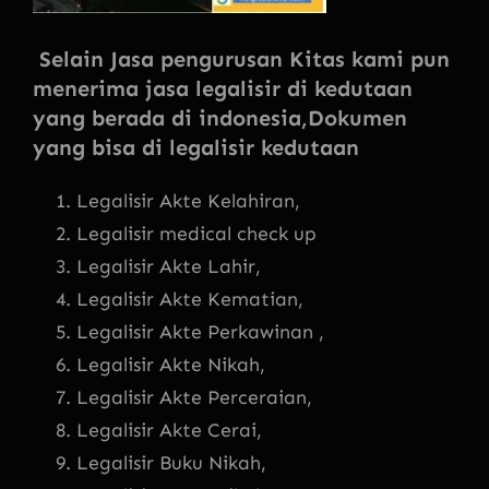
Selain Jasa pengurusan Kitas kami pun
menerima jasa legalisir di kedutaan
yang berada di indonesia,Dokumen
yang bisa di legalisir kedutaan
Legalisir Akte Kelahiran,
Legalisir medical check up
Legalisir Akte Lahir,
Legalisir Akte Kematian,
Legalisir Akte Perkawinan ,
Legalisir Akte Nikah,
Legalisir Akte Perceraian,
Legalisir Akte Cerai,
Legalisir Buku Nikah,