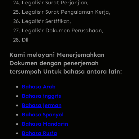
Legalisir Surat Perjanjian,
Legalisir Surat Pengalaman Kerja,
Legalisir Sertifikat,
Legalisir Dokumen Perusahaan,
Dll
Kami melayani Menerjemahkan
Dokumen dengan penerjemah
tersumpah Untuk bahasa antara lain:
Bahasa Arab
Bahasa inggris
Bahasa Jerman
Bahasa Spanyol
Bahasa Mandarin
Bahasa Rusia