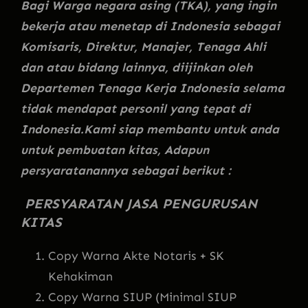
Bagi Warga negara asing (TKA), yang ingin
bekerja atau menetap di Indonesia sebagai
Komisaris, Direktur, Manajer, Tenaga Ahli
dan atau bidang lainnya, diijinkan oleh
Departemen Tenaga Kerja Indonesia selama
tidak mendapat personil yang tepat di
Indonesia.Kami siap membantu untuk anda
untuk pembuatan kitas, Adapun
persyaratanannya sebagai berikut :
PERSYARATAN JASA PENGURUSAN
KITAS
Copy Warna Akte Notaris + SK
Kehakiman
Copy Warna SIUP (Minimal SIUP