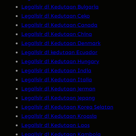
Legalisir di Kedutaan Bulgaria
Legalisir di Kedutaan Ceko
Legalisir di Kedutaan Canada
Legalisir di Kedutaan China
Legalisir di Kedutaan Denmark
Legalisir di kedutaan Ecuador
Legalisir di Kedutaan Hungary
Legalisir di Kedutaan India
Legalisir di Kedutaan Italia
Legalisir di Kedutaan Jerman
Legalisir di Kedutaan Jepang
Legalisir di Kedutaan Korea Selatan
Legalisir di Kedutaan Kroasia
Legalisir di Kedutaan Laos
Legalisir di Kedutaan Kamboja