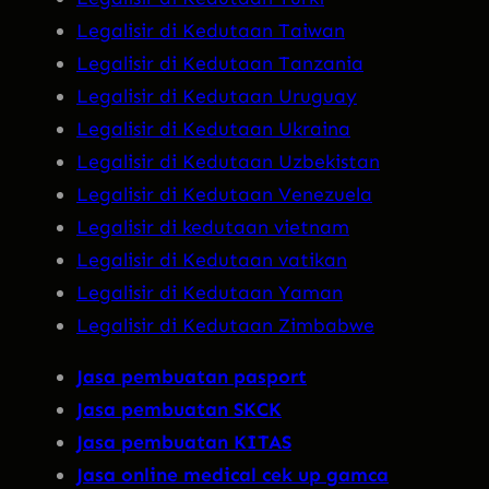
Legalisir di Kedutaan Taiwan
Legalisir di Kedutaan Tanzania
Legalisir di Kedutaan Uruguay
Legalisir di Kedutaan Ukraina
Legalisir di Kedutaan Uzbekistan
Legalisir di Kedutaan Venezuela
Legalisir di kedutaan vietnam
Legalisir di Kedutaan vatikan
Legalisir di Kedutaan Yaman
Legalisir di Kedutaan Zimbabwe
Jasa pembuatan pasport
Jasa pembuatan SKCK
Jasa pembuatan KITAS
Jasa online medical cek up gamca