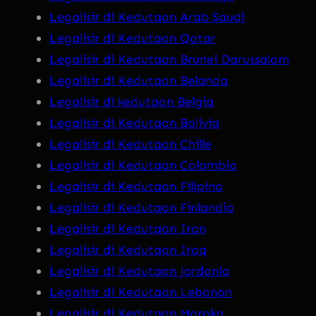
Legalisir di Kedutaan Arab Saudi
Legalisir di Kedutaan Qatar
Legalisir di Kedutaan Brunei Darussalam
Legalisir di Kedutaan Belanda
Legalisir di kedutaan Belgia
Legalisir di Kedutaan Bolivia
Legalisir di Kedutaan Chille
Legalisir di Kedutaan Colombia
Legalisir di Kedutaan Filipina
Legalisir di Kedutaan Finlandia
Legalisir di Kedutaan Iran
Legalisir di Kedutaan Iraq
Legalisir di Kedutaan Jordania
Legalisir di Kedutaan Lebanon
Legalisir di Kedutaan Maroko