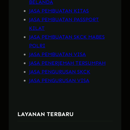
BELANDA
JASA PEMBUATAN KITAS
JASA PEMBUATAN PASSPORT
KILAT
JASA PEMBUATAN SKCK MABES
POLRI
JASA PEMBUATAN VISA
JASA PENERJEMAH TERSUMPAH
JASA PENGURUSAN SKCK
JASA PENGURUSAN VISA
LAYANAN TERBARU