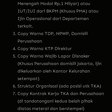
Menengah Modal Rp.1 Milyar) atau
IUT/IUI dari BKPM (Khusus PMA) atau
Ijin Operasional dari Departemen
terkait.
Copy Warna TDP, NPWP, Domisili
Perusahaan
Copy Warna KTP Direktur
Copy Warna Wajib Lapor Disnaker
(Khusus Perusahaan domisili Jakarta, ijin
dikeluarkan oleh Kantor Kelurahan
setempat)
Struktur Organisasi (ada posisi utk TKA)
Copy Kontrak Kerja TKA dan Perusahaan
(di tandatangani kedua belah pihak
diatas meterai dan berstempel)