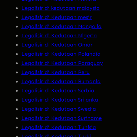
Legalisir di kedutaan malaysia
Legalisir di Kedutaan mesir
Legalisir di Kedutaan Mongolia
Legalisir di Kedutaan Nigeria
Legalisir di Kedutaan Oman
Legalisir di Kedutaan Polandia
Legalisir di Kedutaan Paraguay
Legalisir di Kedutaan Peru
Legalisir di Kedutaan Rumania
Legalisir di Kedutaan Serbia
Legalisir di Kedutaan Srilanka
Legalisir di Kedutaan Swedia
Legalisir di Kedutaan Suriname
Legalisir di Kedutaan Tunisia
Legalisir di Kedutaan Turki