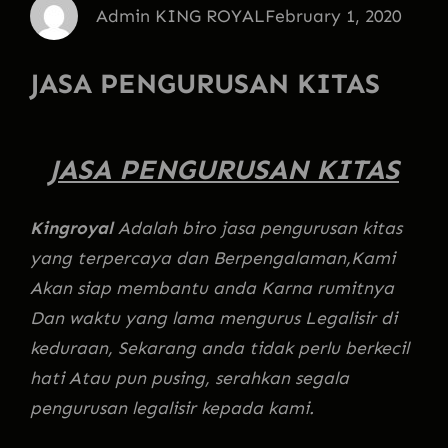
Admin KING ROYAL
February 1, 2020
JASA PENGURUSAN KITAS
JASA PENGURUSAN KITAS
Kingroyal
Adalah biro jasa pengurusan kitas
yang terpercaya dan Berpengalaman,Kami
Akan siap membantu anda Karna rumitnya
Dan waktu yang lama mengurus Legalisir di
keduraan, Sekarang anda tidak perlu berkecil
hati Atau pun pusing, serahkan segala
pengurusan legalisir kepada kami.