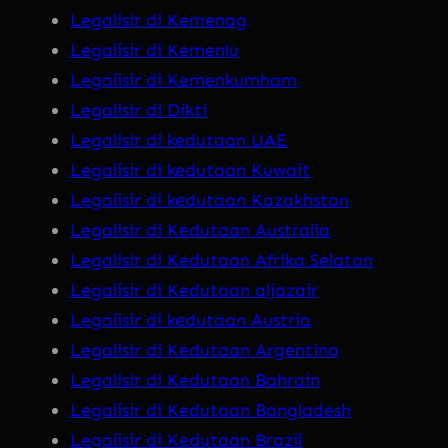
Legalisir di Kemenag
Legalisir di Kemenlu
Legalisir di Kemenkumham
Legalisir di Dikti
Legalisir di kedutaan UAE
Legalisir di kedutaan Kuwait
Legalisir di kedutaan Kazakhstan
Legalisir di Kedutaan Australia
Legalisir di Kedutaan Afrika Selatan
Legalisir di Kedutaan aljazair
Legalisir di kedutaan Austria
Legalisir di Kedutaan Argentina
Legalisir di Kedutaan Bahrain
Legalisir di Kedutaan Bangladesh
Legalisir di Kedutaan Brazil