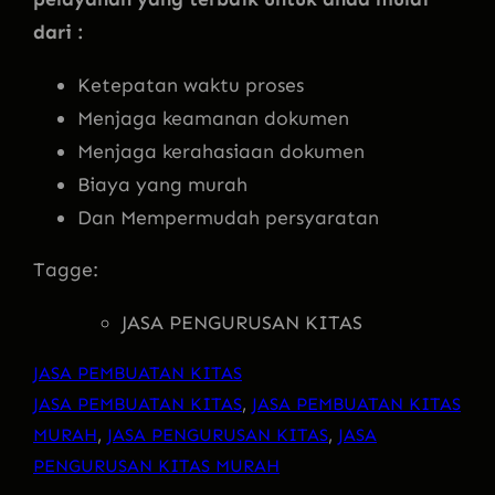
dari :
Ketepatan waktu proses
Menjaga keamanan dokumen
Menjaga kerahasiaan dokumen
Biaya yang murah
Dan Mempermudah persyaratan
Tagge:
JASA PENGURUSAN KITAS
JASA PEMBUATAN KITAS
JASA PEMBUATAN KITAS
, 
JASA PEMBUATAN KITAS
MURAH
, 
JASA PENGURUSAN KITAS
, 
JASA
PENGURUSAN KITAS MURAH