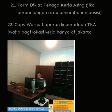
Form Diklat Tenaga Kerja Asing (jika
perpanjangan atau penambahan posisi)
22..Copy Warna Laporan keberadaan TKA
(wajib bagi lokasi kerja hanya di Jakarta