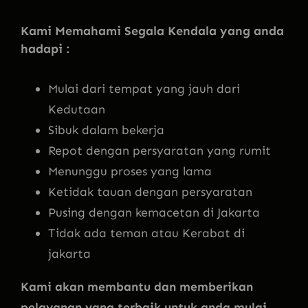
Kami Memahami Segala Kendala yang anda
hadapi :
Mulai dari tempat yang jauh dari
Kedutaan
Sibuk dalam bekerja
Repot dengan persyaratan yang rumit
Menunggu proses yang lama
Ketidak tauan dengan persyaratan
Pusing dengan kemacetan di Jakarta
Tidak ada teman atau Kerabat di
jakarta
Kami akan membantu dan memberikan
pelayanan yang terbaik untuk anda mulai