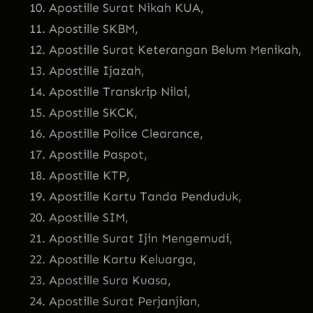
Apostille Surat Nikah KUA,
Apostille SKBM,
Apostille Surat Keterangan Belum Menikah,
Apostille Ijazah,
Apostille Transkrip Nilai,
Apostille SKCK,
Apostille Police Clearance,
Apostille Paspot,
Apostille KTP,
Apostille Kartu Tanda Penduduk,
Apostille SIM,
Apostille Surat Ijin Mengemudi,
Apostille Kartu Keluarga,
Apostille Sura Kuasa,
Apostille Surat Perjanjian,