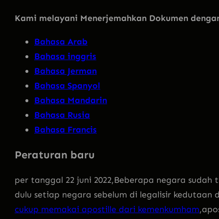
Kami melayani Menerjemahkan Dokumen dengan 
Bahasa Arab
Bahasa inggris
Bahasa Jerman
Bahasa Spanyol
Bahasa Mandarin
Bahasa Rusia
Bahasa Francis
Peraturan baru
per tanggal 22 juni 2022,Beberapa negara sudah
dulu setiap negara sebelum di legalisir kedutaan
cukup memakai apostille dari kemenkumham
,apo