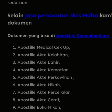
kedutaan.
Selain
Jasa pembuatan skck Malta
kami
dokumen
Dokumen yang bisa di
Apostille Kemenkumham
Apostille Medical Cek Up,
Apostille Akte Kelahiran,
Apostille Akte Lahir,
Apostille Akte Kematian,
Apostille Akte Perkawinan ,
Apostille Akte Nikah,
Apostille Akte Perceraian,
Apostille Akte Cerai,
Apostille Buku Nikah,