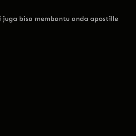
 juga bisa membantu anda apostille