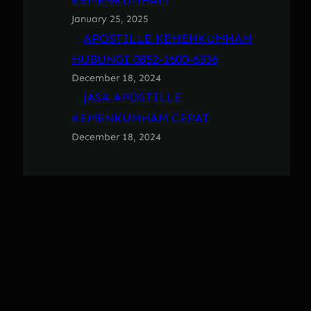
KEMENKUMHAM
January 25, 2025
APOSTILLE KEMENKUMHAM
HUBUNGI 0852-1600-6336
December 18, 2024
JASA APOSTILLE
KEMENKUMHAM CEPAT
December 18, 2024