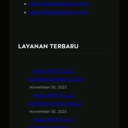
JASA PENGURUSAN SKCK
JASA PENGURUSAN VISA
LAYANAN TERBARU
JASA APOSTILLE
KEMENKUMHAM ACEH
November 30, 2025
JASA APOSTILLE
KEMENKUMHAM BALI
November 30, 2025
JASA APOSTILLE