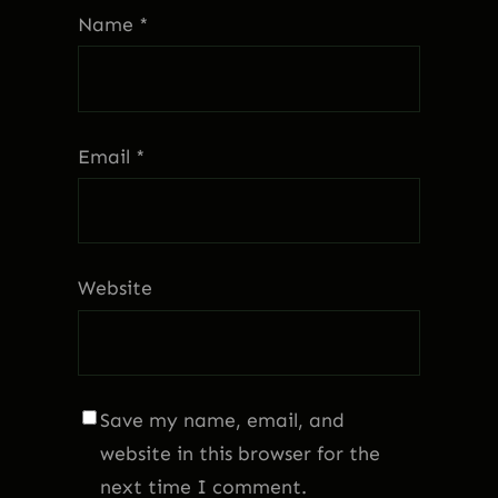
Name
*
Email
*
Website
Save my name, email, and
website in this browser for the
next time I comment.