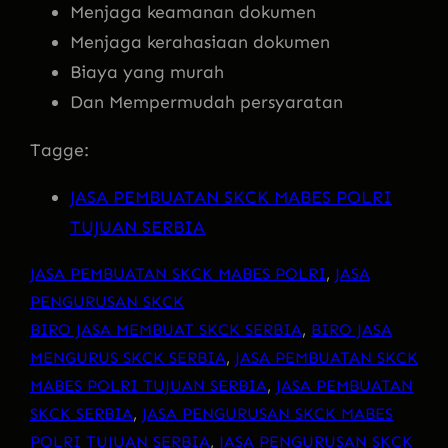
Menjaga keamanan dokumen
Menjaga kerahasiaan dokumen
Biaya yang murah
Dan Mempermudah persyaratan
Tagge:
JASA PEMBUATAN SKCK MABES POLRI
TUJUAN SERBIA
JASA PEMBUATAN SKCK MABES POLRI
, 
JASA
PENGURUSAN SKCK
BIRO JASA MEMBUAT SKCK SERBIA
, 
BIRO JASA
MENGURUS SKCK SERBIA
, 
JASA PEMBUATAN SKCK
MABES POLRI TUJUAN SERBIA
, 
JASA PEMBUATAN
SKCK SERBIA
, 
JASA PENGURUSAN SKCK MABES
POLRI TUJUAN SERBIA
, 
JASA PENGURUSAN SKCK