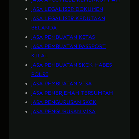
JASA LEGALISIR DOKUMEN
JASA LEGALISIR KEDUTAAN
BELANDA
JASA PEMBUATAN KITAS
JASA PEMBUATAN PASSPORT
KILAT
JASA PEMBUATAN SKCK MABES
POLRI
JASA PEMBUATAN VISA
JASA PENERJEMAH TERSUMPAH
JASA PENGURUSAN SKCK
JASA PENGURUSAN VISA