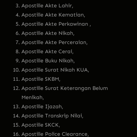
Apostille Akte Lahir,
Apostille Akte Kematian,
Apostille Akte Perkawinan ,
Apostille Akte Nikah,
Apostille Akte Perceraian,
Apostille Akte Cerai,
Apostille Buku Nikah,
Apostille Surat Nikah KUA,
Apostille SKBM,
Apostille Surat Keterangan Belum
Menikah,
Apostille Ijazah,
Apostille Transkrip Nilai,
Apostille SKCK,
Apostille Police Clearance,