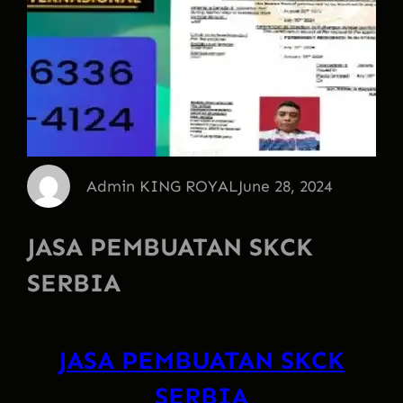
Admin KING ROYAL
June 28, 2024
JASA PEMBUATAN SKCK
SERBIA
JASA PEMBUATAN SKCK
SERBIA