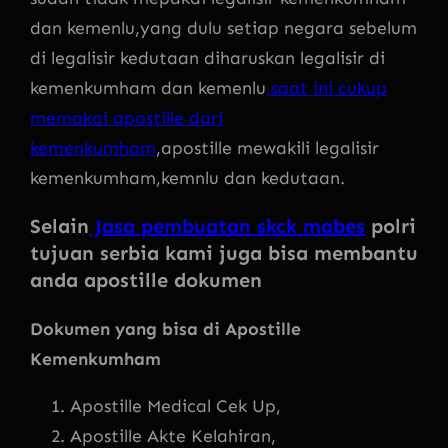
dan kemenlu,yang dulu setiap negara sebelum
di legalisir kedutaan diharuskan legalisir di
kemenkumham dan kemenlu
,saat ini cukup
memakai apostille dari
kemenkumham
,apostille mewakili legalisir
kemenkumham,kemnlu dan kedutaan.
Selain
Jasa pembuatan skck mabes
polri
tujuan serbia kami juga bisa membantu
anda apostille dokumen
Dokumen yang bisa di Apostille
Kemenkumham
Apostille Medical Cek Up,
Apostille Akte Kelahiran,