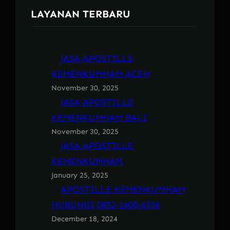
LAYANAN TERBARU
JASA APOSTILLE
KEMENKUMHAM ACEH
November 30, 2025
JASA APOSTILLE
KEMENKUMHAM BALI
November 30, 2025
JASA APOSTILLE
KEMENKUMHAM
January 25, 2025
APOSTILLE KEMENKUMHAM
HUBUNGI 0852-1600-6336
December 18, 2024