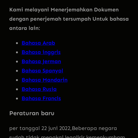
Kami melayani Menerjemahkan Dokumen
dengan penerjemah tersumpah Untuk bahasa
antara lain:
Bahasa Arab
Bahasa inggris
Bahasa Jerman
Bahasa Spanyol
Bahasa Mandarin
Bahasa Rusia
Bahasa Francis
Peraturan baru
per tanggal 22 juni 2022,Beberapa negara
sudah tidak mepakai legalisir kemenkumham