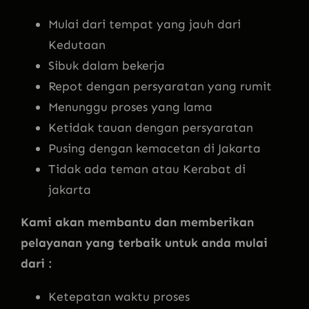
Mulai dari tempat yang jauh dari
Kedutaan
Sibuk dalam bekerja
Repot dengan persyaratan yang rumit
Menunggu proses yang lama
Ketidak tauan dengan persyaratan
Pusing dengan kemacetan di Jakarta
Tidak ada teman atau Kerabat di
jakarta
Kami akan membantu dan memberikan
pelayanan yang terbaik untuk anda mulai
dari :
Ketepatan waktu proses