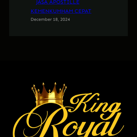
JASA APOSTILLE
KEMENKUMHAM CEPAT
December 18, 2024