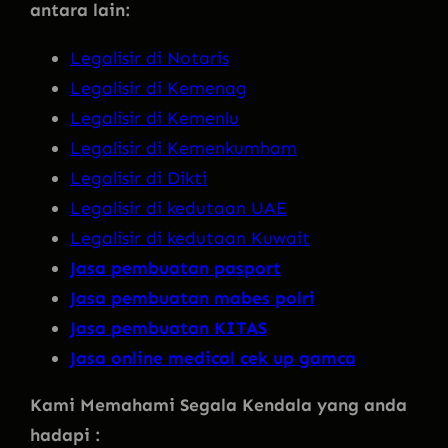
antara lain:
Legalisir di Notaris
Legalisir di Kemenag
Legalisir di Kemenlu
Legalisir di Kemenkumham
Legalisir di Dikti
Legalisir di kedutaan UAE
Legalisir di kedutaan Kuwait
Jasa pembuatan pasport
Jasa pembuatan mabes polri
Jasa pembuatan KITAS
Jasa online medical cek up gamca
Kami Memahami Segala Kendala yang anda
hadapi :