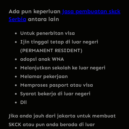
Ada pun keperluan
Jasa pembuatan skck
Serbia
antara lain
Untuk penerbitan visa
Ijin tinggal tetap di luar negeri
(PERMANENT RESIDENT)
adopsi anak WNA
Melanjutkan sekolah ke luar negeri
Melamar pekerjaan
Memproses pasport atau visa
Syarat bekerja di luar negeri
Dll
Jika anda jauh dari jakarta untuk membuat
SKCK atau pun anda berada di luar