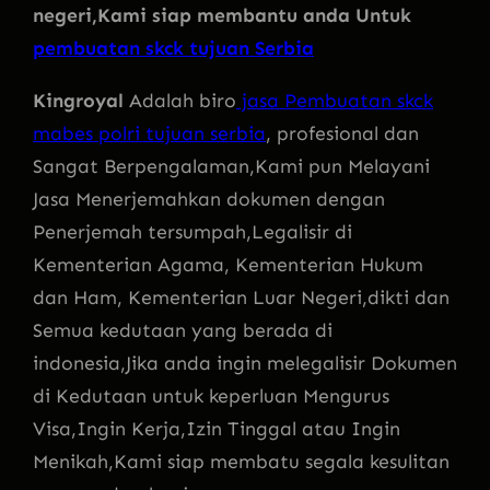
negeri,Kami siap membantu anda Untuk
pembuatan skck tujuan Serbia
Kingroyal
Adalah biro
jasa Pembuatan skck
mabes polri tujuan serbia
, profesional dan
Sangat Berpengalaman,Kami pun Melayani
Jasa Menerjemahkan dokumen dengan
Penerjemah tersumpah,Legalisir di
Kementerian Agama, Kementerian Hukum
dan Ham, Kementerian Luar Negeri,dikti dan
Semua kedutaan yang berada di
indonesia,Jika anda ingin melegalisir Dokumen
di Kedutaan untuk keperluan Mengurus
Visa,Ingin Kerja,Izin Tinggal atau Ingin
Menikah,Kami siap membatu segala kesulitan