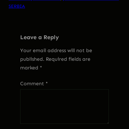
SERBIA
Leave a Reply
Your email address will not be
published.
Required fields are
marked
*
Comment
*