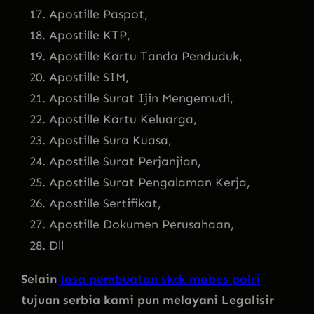
Apostille Paspot,
Apostille KTP,
Apostille Kartu Tanda Penduduk,
Apostille SIM,
Apostille Surat Ijin Mengemudi,
Apostille Kartu Keluarga,
Apostille Sura Kuasa,
Apostille Surat Perjanjian,
Apostille Surat Pengalaman Kerja,
Apostille Sertifikat,
Apostille Dokumen Perusahaan,
Dll
Selain
Jasa pembuatan skck mabes polri
tujuan serbia kami pun melayani Legalisir