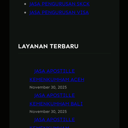
JASA PENGURUSAN SKCK
JASA PENGURUSAN VISA
LAYANAN TERBARU
JASA APOSTILLE
KEMENKUMHAM ACEH
November 30, 2025
JASA APOSTILLE
KEMENKUMHAM BALI
November 30, 2025
JASA APOSTILLE