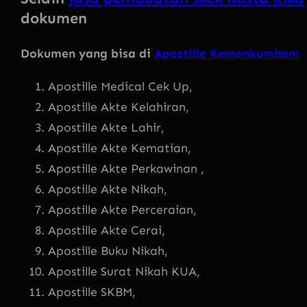
dokumen
Dokumen yang bisa di
Apostille Kemenkumham
Apostille Medical Cek Up,
Apostille Akte Kelahiran,
Apostille Akte Lahir,
Apostille Akte Kematian,
Apostille Akte Perkawinan ,
Apostille Akte Nikah,
Apostille Akte Perceraian,
Apostille Akte Cerai,
Apostille Buku Nikah,
Apostille Surat Nikah KUA,
Apostille SKBM,