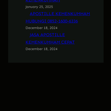
KEMENKUMHAM
January 25, 2025
APOSTILLE KEMENKUMHAM
HUBUNGI 0852-1600-6336
December 18, 2024
JASA APOSTILLE
KEMENKUMHAM CEPAT
December 18, 2024