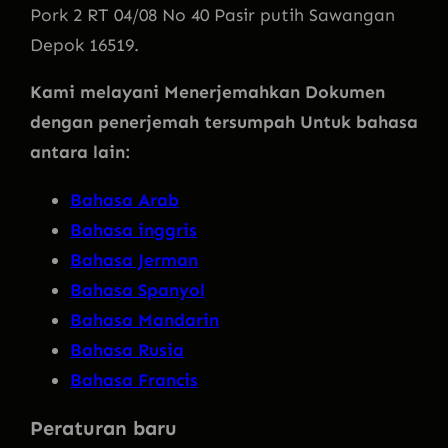
Pork 2 RT 04/08 No 40 Pasir putih Sawangan
Depok 16519.
Kami melayani Menerjemahkan Dokumen
dengan penerjemah tersumpah Untuk bahasa
antara lain:
Bahasa Arab
Bahasa inggris
Bahasa Jerman
Bahasa Spanyol
Bahasa Mandarin
Bahasa Rusia
Bahasa Francis
Peraturan baru