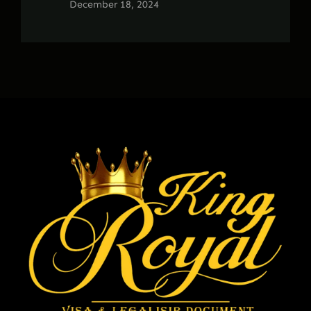
December 18, 2024