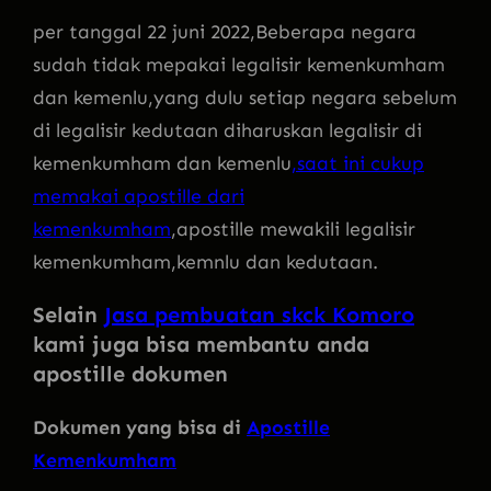
per tanggal 22 juni 2022,Beberapa negara
sudah tidak mepakai legalisir kemenkumham
dan kemenlu,yang dulu setiap negara sebelum
di legalisir kedutaan diharuskan legalisir di
kemenkumham dan kemenlu
,saat ini cukup
memakai apostille dari
kemenkumham
,apostille mewakili legalisir
kemenkumham,kemnlu dan kedutaan.
Selain
Jasa pembuatan skck Komoro
kami juga bisa membantu anda
apostille dokumen
Dokumen yang bisa di
Apostille
Kemenkumham