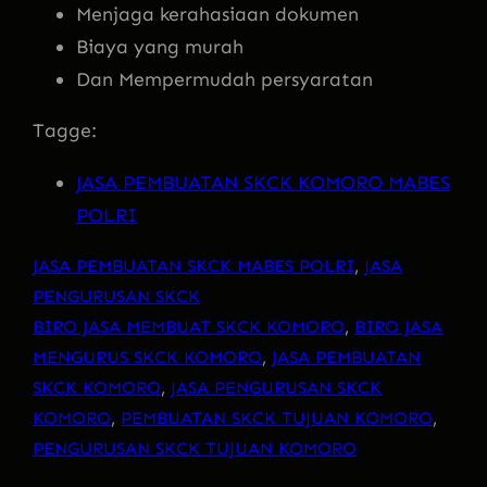
Menjaga kerahasiaan dokumen
Biaya yang murah
Dan Mempermudah persyaratan
Tagge:
JASA PEMBUATAN SKCK KOMORO MABES
POLRI
JASA PEMBUATAN SKCK MABES POLRI
, 
JASA
PENGURUSAN SKCK
BIRO JASA MEMBUAT SKCK KOMORO
, 
BIRO JASA
MENGURUS SKCK KOMORO
, 
JASA PEMBUATAN
SKCK KOMORO
, 
JASA PENGURUSAN SKCK
KOMORO
, 
PEMBUATAN SKCK TUJUAN KOMORO
, 
PENGURUSAN SKCK TUJUAN KOMORO