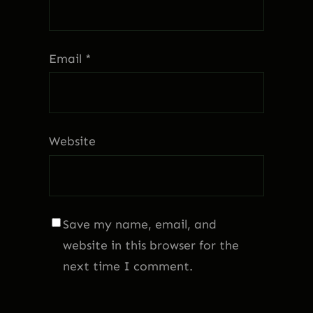
Email
*
Website
Save my name, email, and
website in this browser for the
next time I comment.