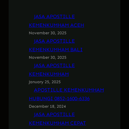
JASA APOSTILLE
KEMENKUMHAM ACEH
November 30, 2025
JASA APOSTILLE
KEMENKUMHAM BALI
November 30, 2025
JASA APOSTILLE
KEMENKUMHAM
January 25, 2025
APOSTILLE KEMENKUMHAM
HUBUNGI 0852-1600-6336
December 18, 2024
JASA APOSTILLE
KEMENKUMHAM CEPAT