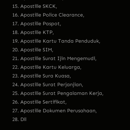
Apostille SKCK,
Apostille Police Clearance,
Apostille Paspot,
Apostille KTP,
Apostille Kartu Tanda Penduduk,
Apostille SIM,
Apostille Surat Ijin Mengemudi,
Apostille Kartu Keluarga,
Apostille Sura Kuasa,
Apostille Surat Perjanjian,
Apostille Surat Pengalaman Kerja,
Apostille Sertifikat,
Apostille Dokumen Perusahaan,
Dll