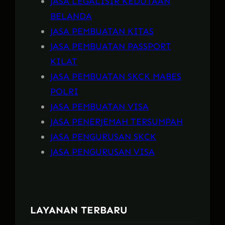
JASA LEGALISIR KEDUTAAN
BELANDA
JASA PEMBUATAN KITAS
JASA PEMBUATAN PASSPORT
KILAT
JASA PEMBUATAN SKCK MABES
POLRI
JASA PEMBUATAN VISA
JASA PENERJEMAH TERSUMPAH
JASA PENGURUSAN SKCK
JASA PENGURUSAN VISA
LAYANAN TERBARU