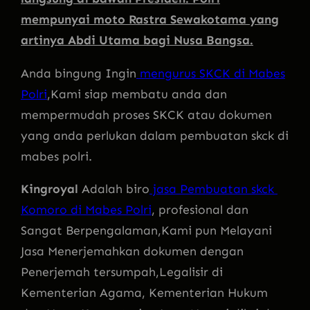
mempunyai moto Rastra Sewakotama yang
artinya Abdi Utama bagi Nusa Bangsa.
Anda bingung Ingin
mengurus SKCK di Mabes
Polri
,Kami siap membatu anda dan
mempermudah proses SKCK atau dokumen
yang anda perlukan dalam pembuatan skck di
mabes polri.
Kingroyal
Adalah biro
jasa Pembuatan skck
Komoro di Mabes Polri
, profesional dan
Sangat Berpengalaman,Kami pun Melayani
Jasa Menerjemahkan dokumen dengan
Penerjemah tersumpah,Legalisir di
Kementerian Agama, Kementerian Hukum