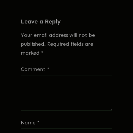
Leave a Reply
Your email address will not be
published.
Required fields are
marked
*
Comment
*
Name
*