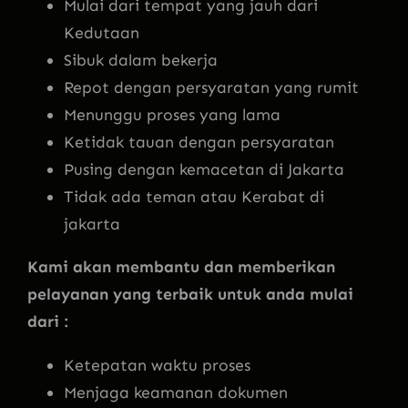
Mulai dari tempat yang jauh dari
Kedutaan
Sibuk dalam bekerja
Repot dengan persyaratan yang rumit
Menunggu proses yang lama
Ketidak tauan dengan persyaratan
Pusing dengan kemacetan di Jakarta
Tidak ada teman atau Kerabat di
jakarta
Kami akan membantu dan memberikan
pelayanan yang terbaik untuk anda mulai
dari :
Ketepatan waktu proses
Menjaga keamanan dokumen