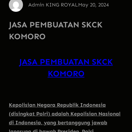
Admin KING ROYAL
May 20, 2024
JASA PEMBUATAN SKCK
KOMORO
JASA PEMBUATAN SKCK
KOMORO
Kepolisian Negara Republik Indonesia
(disingkat Polri) adalah Kepolisian Nasional
di Indonesia, yang bertanggung jawab
langsung di bawah Presiden. Polri