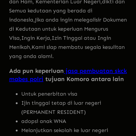
dan Ham, Kementerian Luar Negeri,dikti dan
Semua kedutaan yang berada di
indonesia,Jika anda ingin melegalisir Dokumen
di Kedutaan untuk keperluan Mengurus
Visa,Ingin Kerja,Izin Tinggal atau Ingin
Menikah,Kami siap membatu segala kesulitan
yang anda alami.
Ada pun keperluan
jasa pembuatan skck
mabes polri
tujuan Komoro antara lain
Untuk penerbitan visa
Ijin tinggal tetap di luar negeri
(PERMANENT RESIDENT)
adopsi anak WNA
Melanjutkan sekolah ke luar negeri