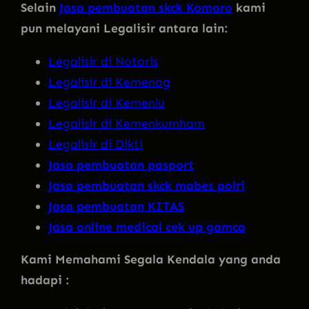
Selain
Jasa pembuatan skck Komoro
kami
pun melayani Legalisir antara lain:
Legalisir di Notaris
Legalisir di Kemenag
Legalisir di Kemenlu
Legalisir di Kemenkumham
Legalisir di Dikti
Jasa pembuatan pasport
Jasa pembuatan skck mabes polri
Jasa pembuatan KITAS
Jasa online medical cek up gamca
Kami Memahami Segala Kendala yang anda
hadapi :