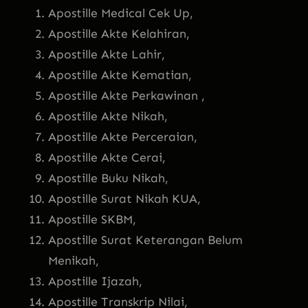
Apostille Medical Cek Up,
Apostille Akte Kelahiran,
Apostille Akte Lahir,
Apostille Akte Kematian,
Apostille Akte Perkawinan ,
Apostille Akte Nikah,
Apostille Akte Perceraian,
Apostille Akte Cerai,
Apostille Buku Nikah,
Apostille Surat Nikah KUA,
Apostille SKBM,
Apostille Surat Keterangan Belum
Menikah,
Apostille Ijazah,
Apostille Transkrip Nilai,