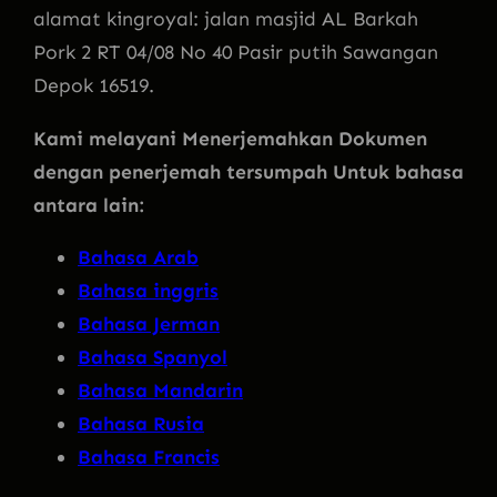
alamat kingroyal: jalan masjid AL Barkah
Pork 2 RT 04/08 No 40 Pasir putih Sawangan
Depok 16519.
Kami melayani Menerjemahkan Dokumen
dengan penerjemah tersumpah Untuk bahasa
antara lain:
Bahasa Arab
Bahasa inggris
Bahasa Jerman
Bahasa Spanyol
Bahasa Mandarin
Bahasa Rusia
Bahasa Francis