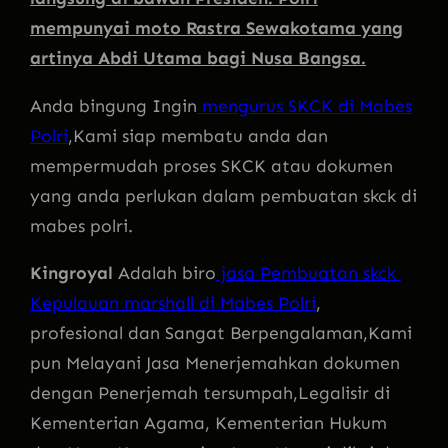
mempunyai moto Rastra Sewakotama yang
artinya Abdi Utama bagi Nusa Bangsa.
Anda bingung Ingin
mengurus SKCK di Mabes
Polri
,Kami siap membatu anda dan
mempermudah proses SKCK atau dokumen
yang anda perlukan dalam pembuatan skck di
mabes polri.
Kingroyal
Adalah biro
jasa Pembuatan skck
Kepulauan marshall di Mabes Polri
,
profesional dan Sangat Berpengalaman,Kami
pun Melayani Jasa Menerjemahkan dokumen
dengan Penerjemah tersumpah,Legalisir di
Kementerian Agama, Kementerian Hukum