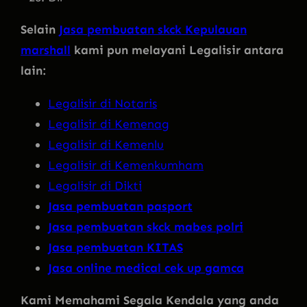
Selain
Jasa pembuatan skck Kepulauan
marshall
kami pun melayani Legalisir antara
lain:
Legalisir di Notaris
Legalisir di Kemenag
Legalisir di Kemenlu
Legalisir di Kemenkumham
Legalisir di Dikti
Jasa pembuatan pasport
Jasa pembuatan skck mabes polri
Jasa pembuatan KITAS
Jasa online medical cek up gamca
Kami Memahami Segala Kendala yang anda