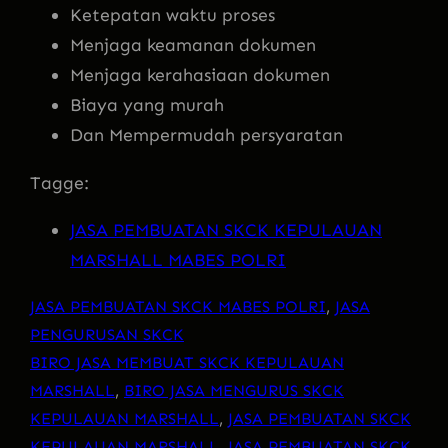
Ketepatan waktu proses
Menjaga keamanan dokumen
Menjaga kerahasiaan dokumen
Biaya yang murah
Dan Mempermudah persyaratan
Tagge:
JASA PEMBUATAN SKCK KEPULAUAN
MARSHALL MABES POLRI
JASA PEMBUATAN SKCK MABES POLRI
, 
JASA
PENGURUSAN SKCK
BIRO JASA MEMBUAT SKCK KEPULAUAN
MARSHALL
, 
BIRO JASA MENGURUS SKCK
KEPULAUAN MARSHALL
, 
JASA PEMBUATAN SKCK
KEPULAUAN MARSHALL
, 
JASA PEMBUATAN SKCK