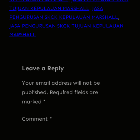
TUJUAN KEPULAUAN MARSHALL
, 
JASA
PENGURUSAN SKCK KEPULAUAN MARSHALL
, 
JASA PENGURUSAN SKCK TUJUAN KEPULAUAN
MARSHALL
Leave a Reply
Your email address will not be
published.
Required fields are
marked
*
Comment
*