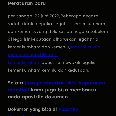
Peraturan baru
per tanggal 22 juni 2022,Beberapa negara
sudah tidak mepakai legalisir kemenkumham
dan kemenlu,yang dulu setiap negara sebelum
di legalisir kedutaan diharuskan legalisir di
kemenkumham dan kemenlu,
saat ini cukup
memakai apostille dari
kemenkumham
,apostille mewakili legalisir
kemenkumham,kemnlu dan kedutaan.
Selain
Jasa pembuatan skck Kepulauan
marshall
kami juga bisa membantu
anda apostille dokumen
Dokumen yang bisa di
Apostille