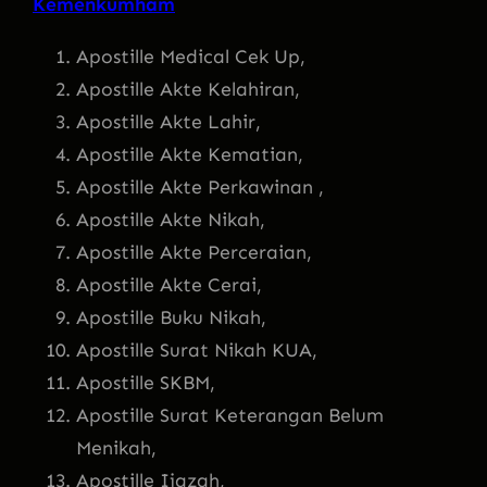
Kemenkumham
Apostille Medical Cek Up,
Apostille Akte Kelahiran,
Apostille Akte Lahir,
Apostille Akte Kematian,
Apostille Akte Perkawinan ,
Apostille Akte Nikah,
Apostille Akte Perceraian,
Apostille Akte Cerai,
Apostille Buku Nikah,
Apostille Surat Nikah KUA,
Apostille SKBM,
Apostille Surat Keterangan Belum
Menikah,
Apostille Ijazah,