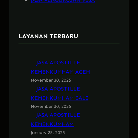
LAYANAN TERBARU
JASA APOSTILLE
KEMENKUMHAM ACEH
November 30, 2025
JASA APOSTILLE
KEMENKUMHAM BALI
November 30, 2025
JASA APOSTILLE
KEMENKUMHAM
January 25, 2025