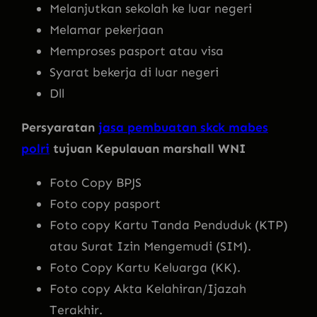
Melanjutkan sekolah ke luar negeri
Melamar pekerjaan
Memproses pasport atau visa
Syarat bekerja di luar negeri
Dll
Persyaratan
jasa pembuatan skck mabes
polri
tujuan Kepulauan marshall WNI
Foto Copy BPJS
Foto copy pasport
Foto copy Kartu Tanda Penduduk (KTP)
atau Surat Izin Mengemudi (SIM).
Foto Copy Kartu Keluarga (KK).
Foto copy Akta Kelahiran/Ijazah
Terakhir.