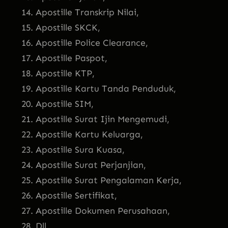
Apostille Transkrip Nilai,
Apostille SKCK,
Apostille Police Clearance,
Apostille Paspot,
Apostille KTP,
Apostille Kartu Tanda Penduduk,
Apostille SIM,
Apostille Surat Ijin Mengemudi,
Apostille Kartu Keluarga,
Apostille Sura Kuasa,
Apostille Surat Perjanjian,
Apostille Surat Pengalaman Kerja,
Apostille Sertifikat,
Apostille Dokumen Perusahaan,
Dll