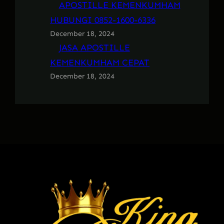
APOSTILLE KEMENKUMHAM
HUBUNGI 0852-1600-6336
December 18, 2024
JASA APOSTILLE
KEMENKUMHAM CEPAT
December 18, 2024