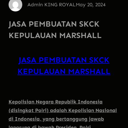
Admin KING ROYAL
May 20, 2024
JASA PEMBUATAN SKCK
KEPULAUAN MARSHALL
JASA PEMBUATAN SKCK
KEPULAUAN MARSHALL
Kepolisian Negara Republik Indonesia
(disingkat Polri) adalah Kepolisian Nasional
di Indonesia, yang bertanggung jawab
langsung di bawah Presiden. Polri