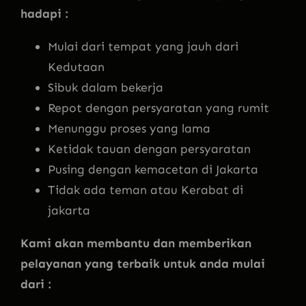
hadapi :
Mulai dari tempat yang jauh dari
Kedutaan
Sibuk dalam bekerja
Repot dengan persyaratan yang rumit
Menunggu proses yang lama
Ketidak tauan dengan persyaratan
Pusing dengan kemacetan di Jakarta
Tidak ada teman atau Kerabat di
jakarta
Kami akan membantu dan memberikan
pelayanan yang terbaik untuk anda mulai
dari :