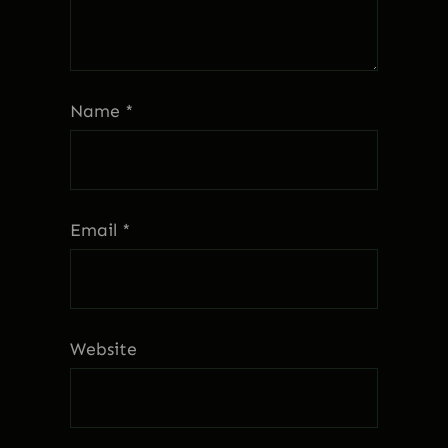
Name
*
Email
*
Website