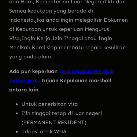
dan Ham, Kementerian Luar Negeri,dikti dan
Semua kedutaan yang berada di
indonesia,Jika anda ingin melegalisir Dokumen
di Kedutaan untuk keperluan Mengurus
Visa,Ingin Kerja,Izin Tinggal atau Ingin
Menikah,Kami siap membatu segala kesulitan
yang anda alami.
Ada pun keperluan
jasa pembuatan skck
mabes polri
tujuan Kepulauan marshall
antara lain
Untuk penerbitan visa
Ijin tinggal tetap di luar negeri
(PERMANENT RESIDENT)
adopsi anak WNA