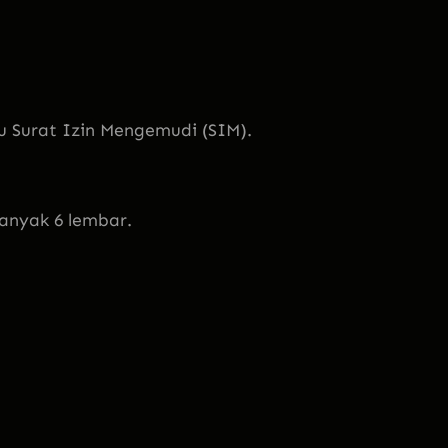
 Surat Izin Mengemudi (SIM).
anyak 6 lembar.