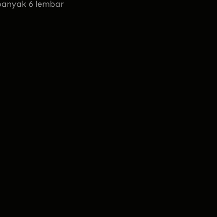
banyak 6 lembar