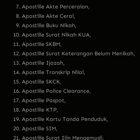
Apostille Akte Perceraian,
Apostille Akte Cerai,
Apostille Buku Nikah,
Apostille Surat Nikah KUA,
Apostille SKBM,
Apostille Surat Keterangan Belum Menikah,
Apostille Ijazah,
Apostille Transkrip Nilai,
Apostille SKCK,
Apostille Police Clearance,
Apostille Paspot,
Apostille KTP,
Apostille Kartu Tanda Penduduk,
Apostille SIM,
Apostille Surat Ijin Mengemudi,