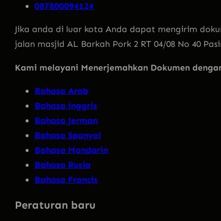
087800094124
Jika anda di luar kota Anda dapat mengirim doku
jalan masjid AL Barkah Pork 2 RT 04/08 No 40 Pas
Kami melayani Menerjemahkan Dokumen dengan 
Bahasa Arab
Bahasa inggris
Bahasa Jerman
Bahasa Spanyol
Bahasa Mandarin
Bahasa Rusia
Bahasa Francis
Peraturan baru