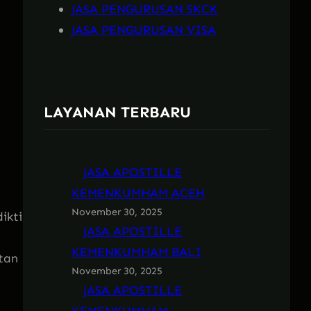
JASA PENGURUSAN SKCK
JASA PENGURUSAN VISA
LAYANAN TERBARU
JASA APOSTILLE
KEMENKUMHAM ACEH
November 30, 2025
ikti
JASA APOSTILLE
KEMENKUMHAM BALI
tan
November 30, 2025
JASA APOSTILLE