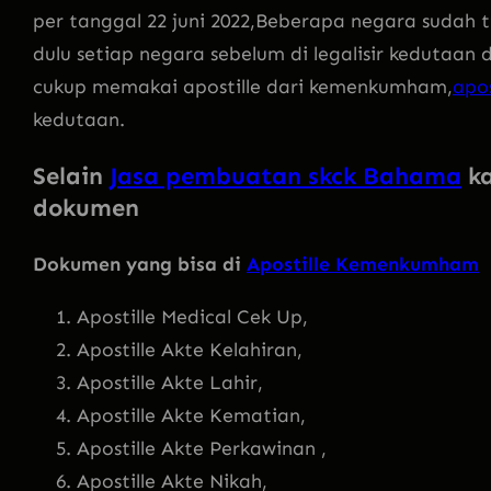
per tanggal 22 juni 2022,Beberapa negara sudah
dulu setiap negara sebelum di legalisir kedutaan
cukup memakai apostille dari kemenkumham,
apos
kedutaan.
Selain
Jasa pembuatan skck Bahama
ka
dokumen
Dokumen yang bisa di
Apostille Kemenkumham
Apostille Medical Cek Up,
Apostille Akte Kelahiran,
Apostille Akte Lahir,
Apostille Akte Kematian,
Apostille Akte Perkawinan ,
Apostille Akte Nikah,