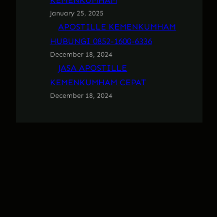
KEMENKUMHAM
January 25, 2025
APOSTILLE KEMENKUMHAM
HUBUNGI 0852-1600-6336
December 18, 2024
JASA APOSTILLE
KEMENKUMHAM CEPAT
December 18, 2024