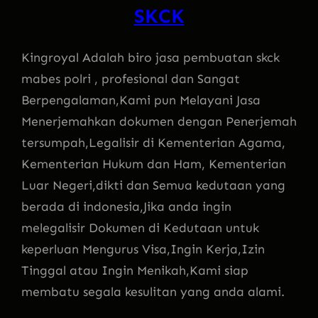
SKCK
Kingroyal Adalah biro jasa pembuatan skck
mabes polri , profesional dan Sangat
Berpengalaman,Kami pun Melayani Jasa
Menerjemahkan dokumen dengan Penerjemah
tersumpah,Legalisir di Kementerian Agama,
Kementerian Hukum dan Ham, Kementerian
Luar Negeri,dikti dan Semua kedutaan yang
berada di indonesia,Jika anda ingin
melegalisir Dokumen di Kedutaan untuk
keperluan Mengurus Visa,Ingin Kerja,Izin
Tinggal atau Ingin Menikah,Kami siap
membatu segala kesulitan yang anda alami.