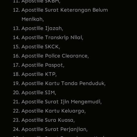
Apostille SKBM,
Apostille Surat Keterangan Belum
Menikah,
Apostille Ijazah,
Apostille Transkrip Nilai,
Apostille SKCK,
Apostille Police Clearance,
Apostille Paspot,
Apostille KTP,
Apostille Kartu Tanda Penduduk,
Apostille SIM,
Apostille Surat Ijin Mengemudi,
Apostille Kartu Keluarga,
Apostille Sura Kuasa,
Apostille Surat Perjanjian,