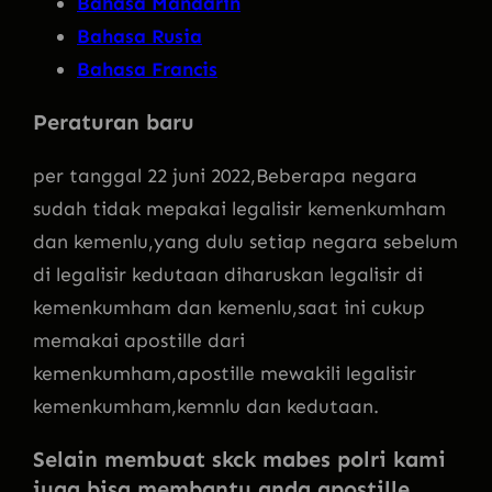
Bahasa Mandarin
Bahasa Rusia
Bahasa Francis
Peraturan baru
per tanggal 22 juni 2022,Beberapa negara
sudah tidak mepakai legalisir kemenkumham
dan kemenlu,yang dulu setiap negara sebelum
di legalisir kedutaan diharuskan legalisir di
kemenkumham dan kemenlu,saat ini cukup
memakai apostille dari
kemenkumham,apostille mewakili legalisir
kemenkumham,kemnlu dan kedutaan.
Selain membuat skck mabes polri kami
juga bisa membantu anda apostille