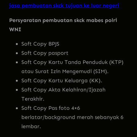
jasa pembuatan skck tujuan ke luar negeri
Persyaratan pembuatan skck mabes polri
WNI
Soft Copy BPJS
Soft Copy pasport
Soft Copy Kartu Tanda Penduduk (KTP)
atau Surat Izin Mengemudi (SIM).
Soft Copy Kartu Keluarga (KK).
Soft Copy Akta Kelahiran/Ijazah
Terakhir.
Soft Copy Pas foto 4×6
berlatar/background merah sebanyak 6
lembar.