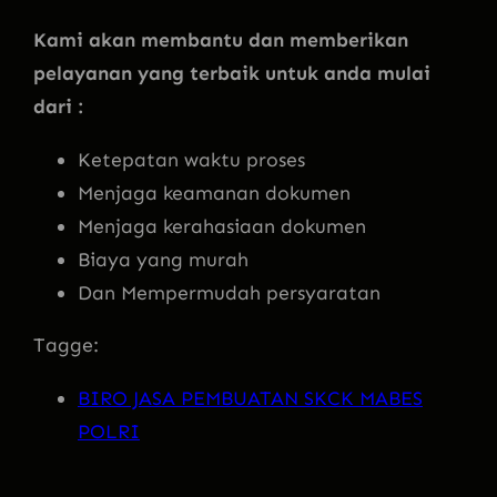
Kami akan membantu dan memberikan
pelayanan yang terbaik untuk anda mulai
dari :
Ketepatan waktu proses
Menjaga keamanan dokumen
Menjaga kerahasiaan dokumen
Biaya yang murah
Dan Mempermudah persyaratan
Tagge:
BIRO JASA PEMBUATAN SKCK MABES
POLRI