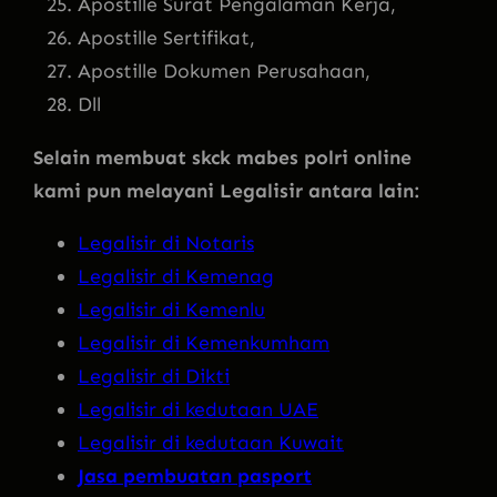
Apostille Surat Pengalaman Kerja,
Apostille Sertifikat,
Apostille Dokumen Perusahaan,
Dll
Selain membuat skck mabes polri online
kami pun melayani Legalisir antara lain:
Legalisir di Notaris
Legalisir di Kemenag
Legalisir di Kemenlu
Legalisir di Kemenkumham
Legalisir di Dikti
Legalisir di kedutaan UAE
Legalisir di kedutaan Kuwait
Jasa pembuatan pasport