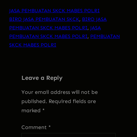
JASA PEMBUATAN SKCK MABES POLRI
BIRO JASA PEMBUATAN SKCK
, 
BIRO JASA
PEMBUATAN SKCK MABES POLRI
, 
JASA
PEMBUATAN SKCK MABES POLRI
, 
PEMBUATAN
SKCK MABES POLRI
Leave a Reply
Your email address will not be
published.
Required fields are
marked
*
Comment
*