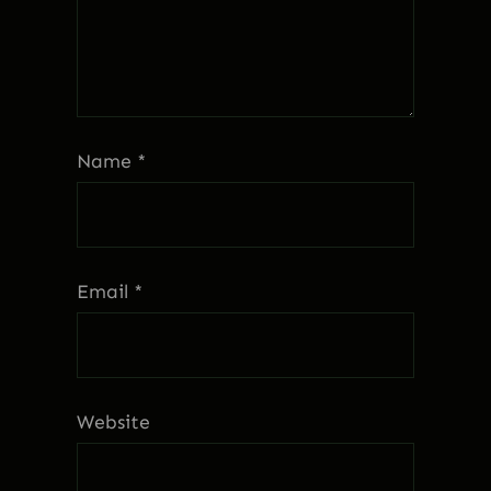
Name
*
Email
*
Website