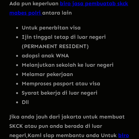
Ada pun keperluan
biro jasa pembuatab skck
mabes polri
antara lain
Untuk penerbitan visa
Ijin tinggal tetap di luar negeri
(PERMANENT RESIDENT)
adopsi anak WNA
Melanjutkan sekolah ke luar negeri
Melamar pekerjaan
Memproses pasport atau visa
Syarat bekerja di luar negeri
Dll
Jika anda jauh dari jakarta untuk membuat
SKCK atau pun anda berada di luar
negeri,Kami siap membantu anda Untuk
biro