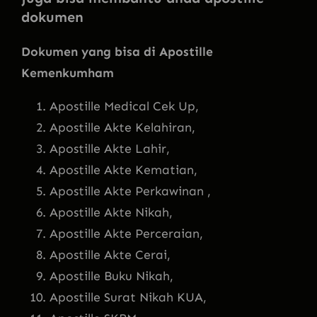
dokumen
Dokumen yang bisa di Apostille
Kemenkumham
Apostille Medical Cek Up,
Apostille Akte Kelahiran,
Apostille Akte Lahir,
Apostille Akte Kematian,
Apostille Akte Perkawinan ,
Apostille Akte Nikah,
Apostille Akte Perceraian,
Apostille Akte Cerai,
Apostille Buku Nikah,
Apostille Surat Nikah KUA,