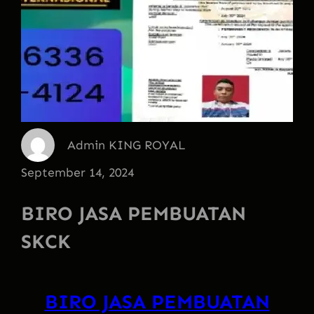
Admin KING ROYAL
September 14, 2024
BIRO JASA PEMBUATAN
SKCK
BIRO JASA PEMBUATAN