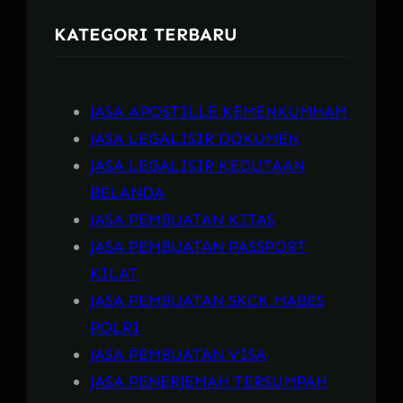
c
KATEGORI TERBARU
h
JASA APOSTILLE KEMENKUMHAM
JASA LEGALISIR DOKUMEN
JASA LEGALISIR KEDUTAAN
BELANDA
JASA PEMBUATAN KITAS
JASA PEMBUATAN PASSPORT
KILAT
JASA PEMBUATAN SKCK MABES
POLRI
JASA PEMBUATAN VISA
JASA PENERJEMAH TERSUMPAH