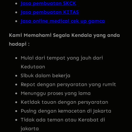
Jasa pembuatan SKCK
Jasa pembuatan KITAS
Jasa online medical cek up gamca
Kami Memahami Segala Kendala yang anda
hadapi :
Mulai dari tempat yang jauh dari
Kedutaan
Sibuk dalam bekerja
Repot dengan persyaratan yang rumit
Menunggu proses yang lama
Ketidak tauan dengan persyaratan
Pusing dengan kemacetan di Jakarta
Tidak ada teman atau Kerabat di
jakarta