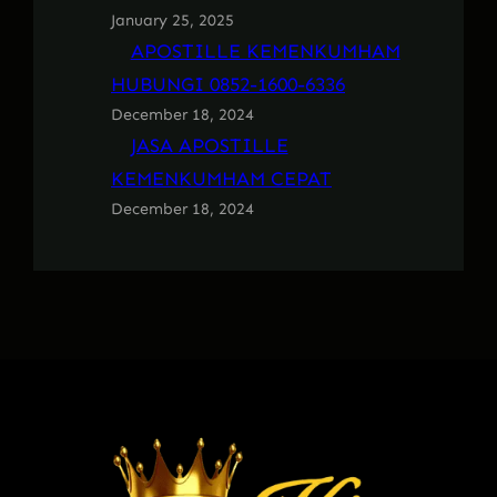
January 25, 2025
APOSTILLE KEMENKUMHAM
HUBUNGI 0852-1600-6336
December 18, 2024
JASA APOSTILLE
KEMENKUMHAM CEPAT
December 18, 2024