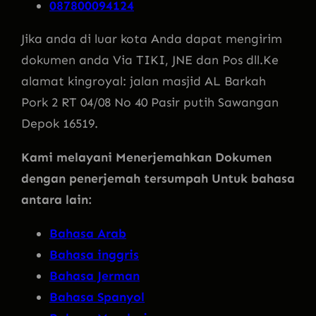
087800094124
Jika anda di luar kota Anda dapat mengirim
dokumen anda Via TIKI, JNE dan Pos dll.Ke
alamat kingroyal: jalan masjid AL Barkah
Pork 2 RT 04/08 No 40 Pasir putih Sawangan
Depok 16519.
Kami melayani Menerjemahkan Dokumen
dengan penerjemah tersumpah Untuk bahasa
antara lain:
Bahasa Arab
Bahasa inggris
Bahasa Jerman
Bahasa Spanyol