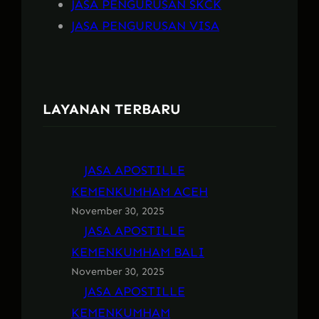
JASA PENGURUSAN SKCK
JASA PENGURUSAN VISA
LAYANAN TERBARU
JASA APOSTILLE
KEMENKUMHAM ACEH
November 30, 2025
JASA APOSTILLE
KEMENKUMHAM BALI
November 30, 2025
JASA APOSTILLE
KEMENKUMHAM